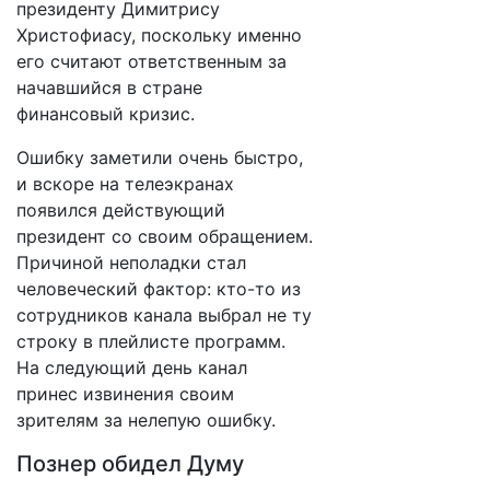
президенту Димитрису
Христофиасу, поскольку именно
его считают ответственным за
начавшийся в стране
финансовый кризис.
Ошибку заметили очень быстро,
и вскоре на телеэкранах
появился действующий
президент со своим обращением.
Причиной неполадки стал
человеческий фактор: кто-то из
сотрудников канала выбрал не ту
строку в плейлисте программ.
На следующий день канал
принес извинения своим
зрителям за нелепую ошибку.
Познер обидел Думу