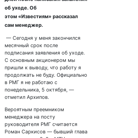
об уходе. Об
этом «Известиям» рассказал
сам менеджер.
— Сегодня у меня закончился
месячный срок после
подписания заявления об уходе.
С основным акционером мы
пришли к выводу, что работу я
продолжать не буду. Официально
в РМГ я не работаю с
понедельника, 5 октября, —
отметил Архипов.
Вероятным преемником
менеджера на посту
руководителя РМГ считается
Роман Саркисов — бывший глава