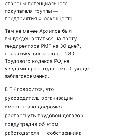
стороны потенциального
покупателя группы —
предприятия «Госконцерт».
Тем не менее Архипов был
вынужден остаться на посту
гендиректора РМГ на 30 дней,
поскольку, согласно ст. 280
Трудового кодекса РФ, не
уведомил работодателя об уходе
заблаговременно.
В ТК говорится, что
руководитель организации
имеет право досрочно
расторгнуть трудовой договор,
предупредив об этом
работодателя — собственника