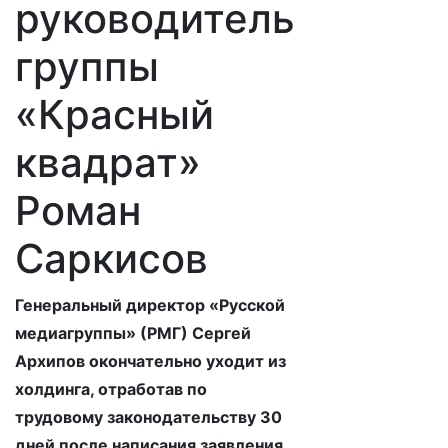
руководитель
группы
«Красный
квадрат»
Роман
Саркисов
Генеральный директор «Русской
медиагруппы» (РМГ) Сергей
Архипов окончательно уходит из
холдинга, отработав по
трудовому законодательству 30
дней после написания заявления