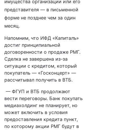
имущества организации или его
представителя — в письменной
форме не позднее чем за один
месяц.
Напомним, что ИФД «Капиталъ»
достиг принципиальной
договоренности о продаже РМГ.
Сделка не завершена из-за
ситуации с кредитом, который
покупатель — «Госконцерт» —
рассчитывал получить в ВТБ.
— ФГУП и ВТБ продолжают
вести переговоры. Банк покупать
медиахолдинг не планирует, но
может включить в условия
предоставления кредита пункт,
по которому акции РМГ будут в