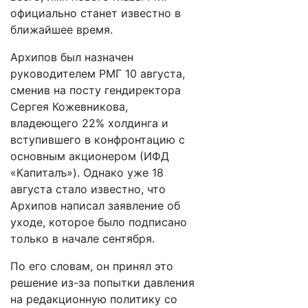
официально станет известно в
ближайшее время.
Архипов был назначен
руководителем РМГ 10 августа,
сменив на посту гендиректора
Сергея Кожевникова,
владеющего 22% холдинга и
вступившего в конфронтацию с
основным акционером (ИФД
«Капиталъ»). Однако уже 18
августа стало известно, что
Архипов написал заявление об
уходе, которое было подписано
только в начале сентября.
По его словам, он принял это
решение из-за попытки давления
на редакционную политику со