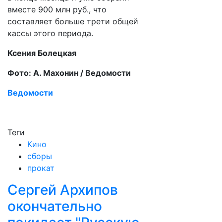
вместе 900 млн руб., что
составляет больше трети общей
кассы этого периода.
Ксения Болецкая
Фото: А. Махонин / Ведомости
Ведомости
Теги
Кино
сборы
прокат
Сергей Архипов
окончательно