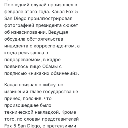
Последний случай произошел в
феврале этого года. Канал Fox 5
San Diego проиллюстрировал
фотографией президента сюжет
об изнасиловании. Ведущая
обсудила обстоятельства
инцидента с корреспондентом, а
когда речь зашла о
подозреваемом, в кадре
появилось лицо Обамы с
подписью «никаких обвинений».
Канал признал ошибку, но
извинений главе государства не
принес, пояснив, что
произошедшее было
технической накладкой. Кроме
того, по словам представителей
Fox 5 San Diego, с претензиями