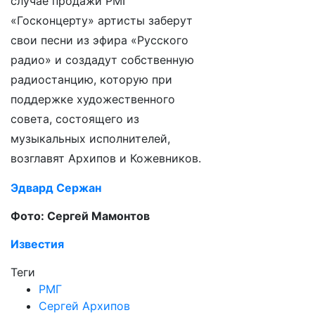
случае продажи РМГ
«Госконцерту» артисты заберут
свои песни из эфира «Русского
радио» и создадут собственную
радиостанцию, которую при
поддержке художественного
совета, состоящего из
музыкальных исполнителей,
возглавят Архипов и Кожевников.
Эдвард Сержан
Фото: Сергей Мамонтов
Известия
Теги
РМГ
Сергей Архипов