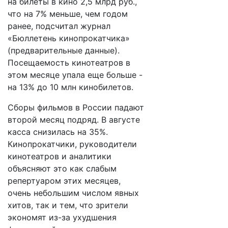
на билеты в кино 2,5 млрд руб.,
что на 7% меньше, чем годом
ранее, подсчитал журнал
«Бюллетень кинопрокатчика»
(предварительные данные).
Посещаемость кинотеатров в
этом месяце упала еще больше -
на 13% до 10 млн кинобилетов.
Сборы фильмов в России падают
второй месяц подряд. В августе
касса снизилась на 35%.
Кинопрокатчики, руководители
кинотеатров и аналитики
объясняют это как слабым
репертуаром этих месяцев,
очень небольшим числом явных
хитов, так и тем, что зрители
экономят из-за ухудшения