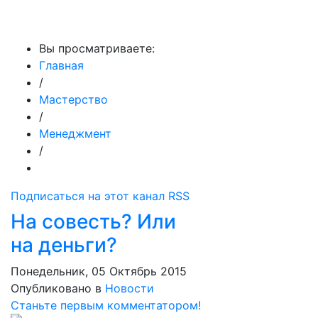
МедиаПрофи
Вы просматриваете:
Главная
/
Мастерство
/
Менеджмент
/
Подписаться на этот канал RSS
На совесть? Или
на деньги?
Понедельник, 05 Октябрь 2015
Опубликовано в
Новости
Станьте первым комментатором!