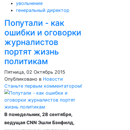
увольнение
генеральный директор
Попутали - как
ошибки и оговорки
журналистов
портят жизнь
политикам
Пятница, 02 Октябрь 2015
Опубликовано в
Новости
Станьте первым комментатором!
В понедельник, 28 сентября,
ведущая CNN Эшли Бэнфилд,