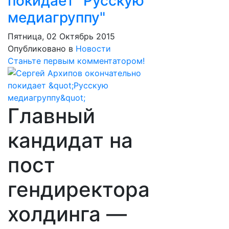
покидает "Русскую
медиагруппу"
Пятница, 02 Октябрь 2015
Опубликовано в
Новости
Станьте первым комментатором!
Главный
кандидат на
пост
гендиректора
холдинга —