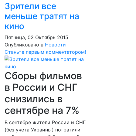
Зрители все
меньше тратят на
кино
Пятница, 02 Октябрь 2015
Опубликовано в
Новости
Станьте первым комментатором!
Сборы фильмов
в России и СНГ
снизились в
сентябре на 7%
В сентябре жители России и СНГ
(без учета Украины) потратили