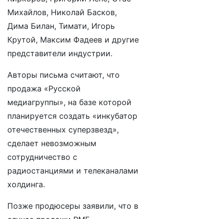
Михайлов, Николай Басков,
Дима Билан, Тимати, Игорь
Крутой, Максим Фадеев и другие
представители индустрии.
Авторы письма считают, что
продажа «Русской
медиагруппы», на базе которой
планируется создать «инкубатор
отечественных суперзвезд»,
сделает невозможным
сотрудничество с
радиостанциями и телеканалами
холдинга.
Позже продюсеры заявили, что в