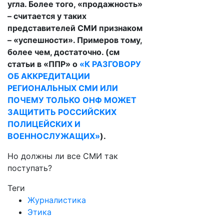
угла. Более того, «продажность»
– считается у таких
представителей СМИ признаком
– «успешности». Примеров тому,
более чем, достаточно. (см
статьи в «ППР» о
«К РАЗГОВОРУ
ОБ АККРЕДИТАЦИИ
РЕГИОНАЛЬНЫХ СМИ ИЛИ
ПОЧЕМУ ТОЛЬКО ОНФ МОЖЕТ
ЗАЩИТИТЬ РОССИЙСКИХ
ПОЛИЦЕЙСКИХ И
ВОЕННОСЛУЖАЩИХ»
).
Но должны ли все СМИ так
поступать?
Теги
Журналистика
Этика