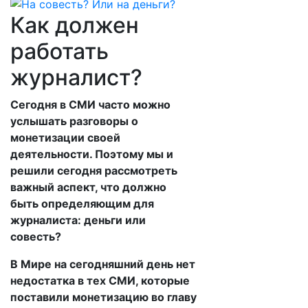
Как должен
работать
журналист?
Сегодня в СМИ часто можно
услышать разговоры о
монетизации своей
деятельности. Поэтому мы и
решили сегодня рассмотреть
важный аспект, что должно
быть определяющим для
журналиста: деньги или
совесть?
В Мире на сегодняшний день нет
недостатка в тех СМИ, которые
поставили монетизацию во главу