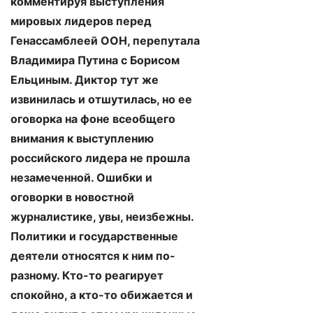
комментируя выступления
мировых лидеров перед
Генассамблеей ООН, перепутала
Владимира Путина с Борисом
Ельциным. Диктор тут же
извинилась и отшутилась, но ее
оговорка на фоне всеобщего
внимания к выступлению
российского лидера не прошла
незамеченной. Ошибки и
оговорки в новостной
журналистике, увы, неизбежны.
Политики и государственные
деятели относятся к ним по-
разному. Кто-то реагирует
спокойно, а кто-то обижается и