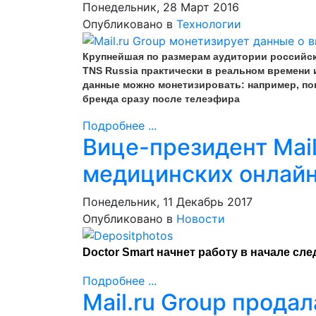
Понедельник, 28 Март 2016
Опубликовано в
Технологии
Крупнейшая по размерам аудитории российска
TNS Russia практически в реальном времени
данные можно монетизировать: например, по
бренда сразу после телеэфира
Подробнее ...
Вице-президент Mail
медицинских онлайн
Понедельник, 11 Декабрь 2017
Опубликовано в
Новости
Doctor Smart начнет работу в начале сл
Подробнее ...
Mail.ru Group прода