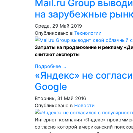
Mail.ru Group вывод
на зарубежные рын
Среда, 29 Май 2019
Опубликовано в
Технологии
Затраты на продвижение и рекламу «Дис
считают эксперты
Подробнее ...
«Яндекс» не соглас
Google
Вторник, 31 Май 2016
Опубликовано в
Новости
Интернет-компания «Яндекс» прокоммен
согласно которой американский поисков