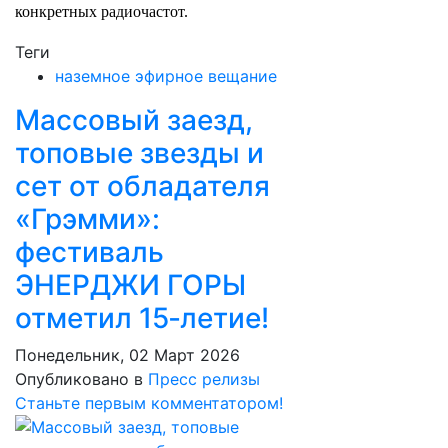
конкретных радиочастот.
Теги
наземное эфирное вещание
Массовый заезд,
топовые звезды и
сет от обладателя
«Грэмми»:
фестиваль
ЭНЕРДЖИ ГОРЫ
отметил 15‑летие!
Понедельник, 02 Март 2026
Опубликовано в
Пресс релизы
Станьте первым комментатором!