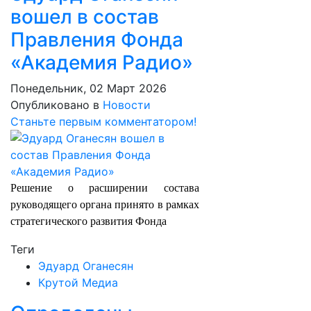
вошел в состав
Правления Фонда
«Академия Радио»
Понедельник, 02 Март 2026
Опубликовано в
Новости
Станьте первым комментатором!
Решение о расширении состава
руководящего органа принято в рамках
стратегического развития Фонда
Теги
Эдуард Оганесян
Крутой Медиа