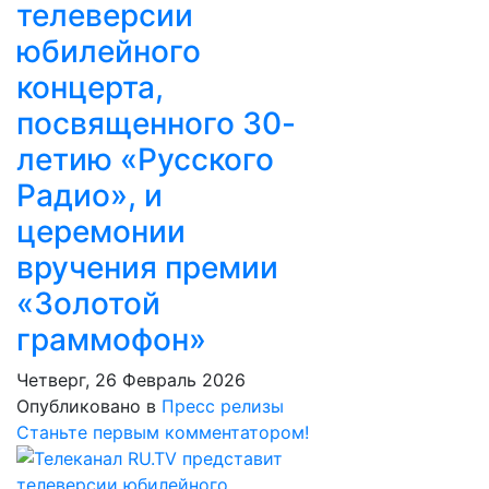
телеверсии
юбилейного
концерта,
посвященного 30-
летию «Русского
Радио», и
церемонии
вручения премии
«Золотой
граммофон»
Четверг, 26 Февраль 2026
Опубликовано в
Пресс релизы
Станьте первым комментатором!