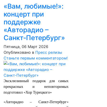
«Вам, любимые!»:
концерт при
поддержке
«Авторадио –
Санкт‑Петербург»
Пятница, 06 Март 2026
Опубликовано в
Пресс релизы
Станьте первым комментатором!
Эксклюзивный подарок для самых
прекрасных и неповторимых
подготовил «Хор Турецкого»
«Авторадио – Санкт‑Петербург»