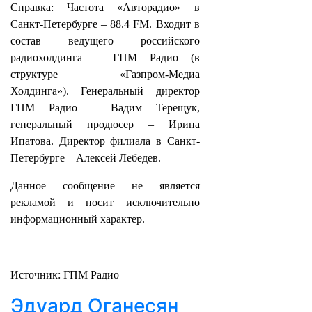
Справка: Частота «Авторадио» в
Санкт-Петербурге – 88.4 FM. Входит в
состав ведущего российского
радиохолдинга – ГПМ Радио (в
структуре «Газпром-Медиа
Холдинга»). Генеральный директор
ГПМ Радио – Вадим Терещук,
генеральный продюсер – Ирина
Ипатова. Директор филиала в Санкт-
Петербурге – Алексей Лебедев.
Данное сообщение не является
рекламой и носит исключительно
информационный характер.
Источник: ГПМ Радио
Эдуард Оганесян