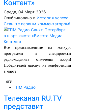
Контент»
Среда, 04 Март 2026
Опубликовано в
История успеха
Станьте первым комментатором!
Все представленные на конкурс
программы и спецпроекты
радиохолдинга отмечены жюри!
Победителей назовут на конференции
в марте
Теги
ГПМ Радио
Телеканал RU.TV
представит