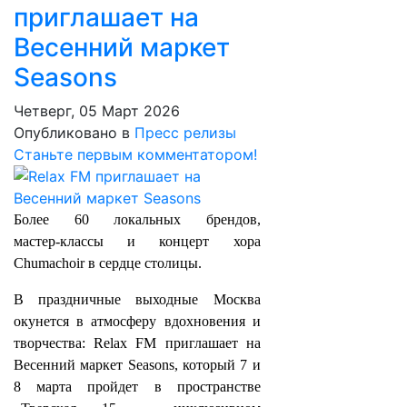
приглашает на
Весенний маркет
Seasons
Четверг, 05 Март 2026
Опубликовано в
Пресс релизы
Станьте первым комментатором!
Более 60 локальных брендов,
мастер‑классы и концерт хора
Chumachoir в сердце столицы.
В праздничные выходные Москва
окунется в атмосферу вдохновения и
творчества: Relax FM приглашает на
Весенний маркет Seasons, который 7 и
8 марта пройдет в пространстве