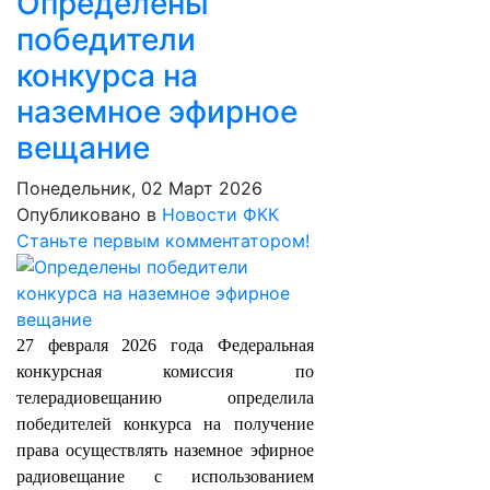
Определены
победители
конкурса на
наземное эфирное
вещание
Понедельник, 02 Март 2026
Опубликовано в
Новости ФКК
Станьте первым комментатором!
27 февраля 2026 года
Федеральная
конкурсная комиссия по
телерадиовещанию определила
победителей конкурса на получение
права осуществлять наземное эфирное
радиовещание с использованием