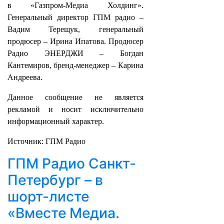
в «Газпром-Медиа Холдинг».
Генеральный директор ГПМ радио –
Вадим Терещук, генеральный
продюсер – Ирина Ипатова. Продюсер
Радио ЭНЕРДЖИ – Богдан
Кантемиров, бренд-менеджер – Карина
Андреева.
Данное сообщение не является
рекламой и носит исключительно
информационный характер.
Источник: ГПМ Радио
ГПМ Радио Санкт-
Петербург – в
шорт-листе
«Вместе Медиа.