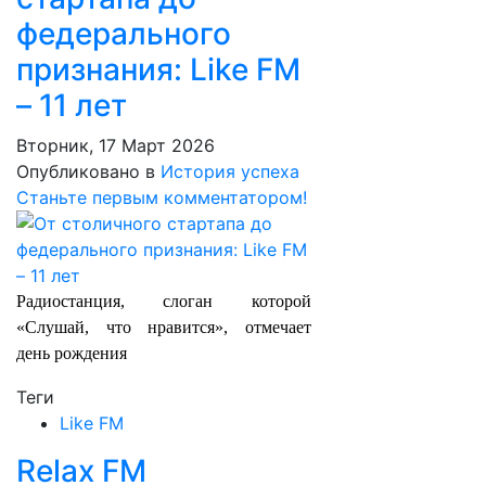
федерального
признания: Like FM
– 11 лет
Вторник, 17 Март 2026
Опубликовано в
История успеха
Станьте первым комментатором!
Радиостанция, слоган которой
«Слушай, что нравится», отмечает
день рождения
Теги
Like FM
Relax FM