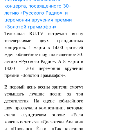
Телеканал RU.TV встречает весну
телеверсиями двух грандиозных
концертов. 1 марта в 14:00 зрителей
ждет юбилейное шоу, посвященное 30-
летию «Русского Радио». А 8 марта в
14:00 – 30-я церемония вручения
премии «Золотой Граммофон».
В первый день весны зрители смогут
услышать лучшие песни за три
десятилетия. На сцене юбилейного
шоу прозвучали композиции, которые
стали саундтреком эпохи: «Если
хочешь остаться» «Дискотеки Аварии»
и «Прованс» Ёлки, «Так красиво»