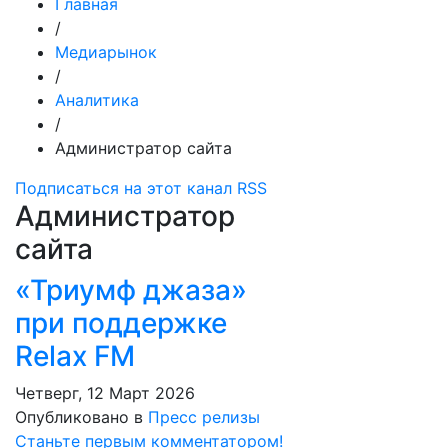
Главная
/
Медиарынок
/
Аналитика
/
Администратор сайта
Подписаться на этот канал RSS
Администратор
сайта
«Триумф джаза»
при поддержке
Relax FM
Четверг, 12 Март 2026
Опубликовано в
Пресс релизы
Станьте первым комментатором!