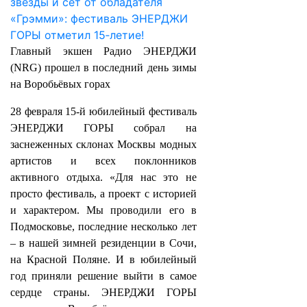
Главный экшен Радио ЭНЕРДЖИ
(NRG) прошел в последний день зимы
на Воробьёвых горах
28 февраля 15-й юбилейный фестиваль
ЭНЕРДЖИ ГОРЫ собрал на
заснеженных склонах Москвы модных
артистов и всех поклонников
активного отдыха. «Для нас это не
просто фестиваль, а проект с историей
и характером. Мы проводили его в
Подмосковье, последние несколько лет
– в нашей зимней резиденции в Сочи,
на Красной Поляне. И в юбилейный
год приняли решение выйти в самое
сердце страны. ЭНЕРДЖИ ГОРЫ