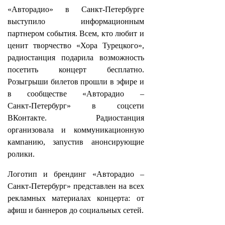
«Авторадио» в Санкт‑Петербурге
выступило информационным
партнером события. Всем, кто любит и
ценит творчество «Хора Турецкого»,
радиостанция подарила возможность
посетить концерт бесплатно.
Розыгрыши билетов прошли в эфире и
в сообществе «Авторадио –
Санкт‑Петербург» в соцсети
ВКонтакте. Радиостанция
организовала и коммуникационную
кампанию, запустив анонсирующие
ролики.
Логотип и брендинг «Авторадио –
Санкт‑Петербург» представлен на всех
рекламных материалах концерта: от
афиш и баннеров до социальных сетей.