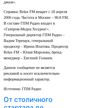
джаза».
Справка: Relax FM вещает с 18 апреля
2006 года. Частота в Москве – 90.8 FM.
В составе ГПМ Радио входит в
«Газпром-Медиа Холдинг».
Генеральный директор ГПМ Радио –
Вадим Терещук, генеральный
продюсер – Ирина Ипатова. Продюсер
Relax FM – Юлия Морозова, бренд-
менеджер – Евгений Гольнев.
Данное сообщение не является
рекламой и носит исключительно
информационный характер.
Источник: ГПМ Радио
От столичного
стартапа до