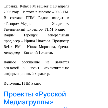
Справка: Relax FM вещает с 18 апреля
2006 года. Частота в Москве – 90.8 FM.
В составе ГПМ Радио входит в
«Газпром-Медиа Холдинг».
Генеральный директор ГПМ Радио –
Вадим Терещук, генеральный
продюсер – Ирина Ипатова. Продюсер
Relax FM – Юлия Морозова, бренд-
менеджер – Евгений Гольнев.
Данное сообщение не является
рекламой и носит исключительно
информационный характер.
Источник: ГПМ Радио
Проекты «Русской
Медиагруппы»