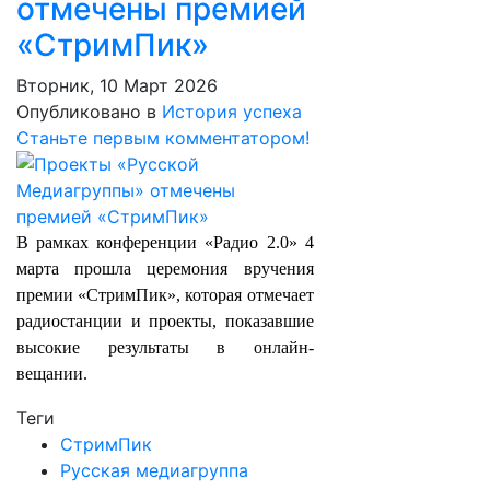
отмечены премией
«СтримПик»
Вторник, 10 Март 2026
Опубликовано в
История успеха
Станьте первым комментатором!
В рамках конференции «Радио 2.0» 4
марта прошла церемония вручения
премии «СтримПик», которая отмечает
радиостанции и проекты, показавшие
высокие результаты в онлайн-
вещании.
Теги
СтримПик
Русская медиагруппа