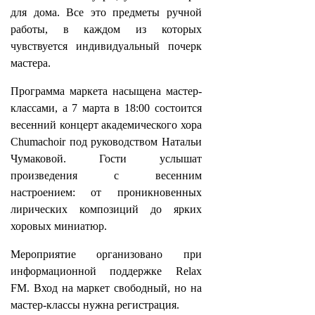
для дома. Все это предметы ручной
работы, в каждом из которых
чувствуется индивидуальный почерк
мастера.
Программа маркета насыщена мастер-
классами, а 7 марта в 18:00 состоится
весенний концерт академического хора
Chumachoir под руководством Натальи
Чумаковой. Гости услышат
произведения с весенним
настроением: от проникновенных
лирических композиций до ярких
хоровых миниатюр.
Мероприятие организовано при
информационной поддержке Relax
FM. Вход на маркет свободный, но на
мастер-классы нужна регистрация.