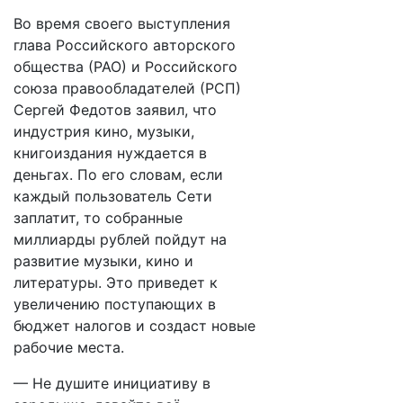
Во время своего выступления
глава Российского авторского
общества (РАО) и Российского
союза правообладателей (РСП)
Сергей Федотов заявил, что
индустрия кино, музыки,
книгоиздания нуждается в
деньгах. По его словам, если
каждый пользователь Сети
заплатит, то собранные
миллиарды рублей пойдут на
развитие музыки, кино и
литературы. Это приведет к
увеличению поступающих в
бюджет налогов и создаст новые
рабочие места.
— Не душите инициативу в