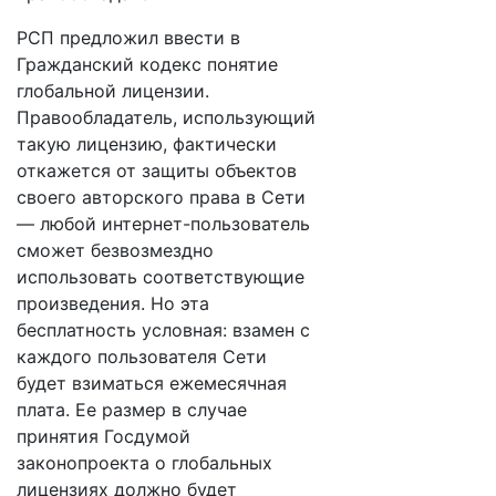
РСП предложил ввести в
Гражданский кодекс понятие
глобальной лицензии.
Правообладатель, использующий
такую лицензию, фактически
откажется от защиты объектов
своего авторского права в Сети
— любой интернет-пользователь
сможет безвозмездно
использовать соответствующие
произведения. Но эта
бесплатность условная: взамен с
каждого пользователя Сети
будет взиматься ежемесячная
плата. Ее размер в случае
принятия Госдумой
законопроекта о глобальных
лицензиях должно будет