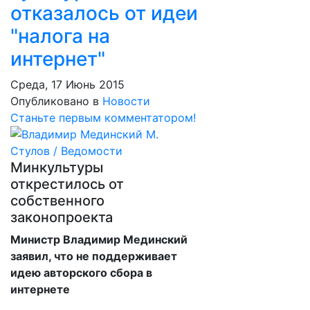
отказалось от идеи
"налога на
интернет"
Среда, 17 Июнь 2015
Опубликовано в
Новости
Станьте первым комментатором!
Минкультуры
открестилось от
собственного
законопроекта
Министр Владимир Мединский
заявил, что не поддерживает
идею авторского сбора в
интернете