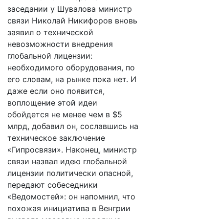
заседании у Шувалова министр
связи Николай Никифоров вновь
заявил о технической
невозможности внедрения
глобальной лицензии:
необходимого оборудования, по
его словам, на рынке пока нет. И
даже если оно появится,
воплощение этой идеи
обойдется не менее чем в $5
млрд, добавил он, сославшись на
техническое заключение
«Гипросвязи». Наконец, министр
связи назвал идею глобальной
лицензии политически опасной,
передают собеседники
«Ведомостей»: он напомнил, что
похожая инициатива в Венгрии