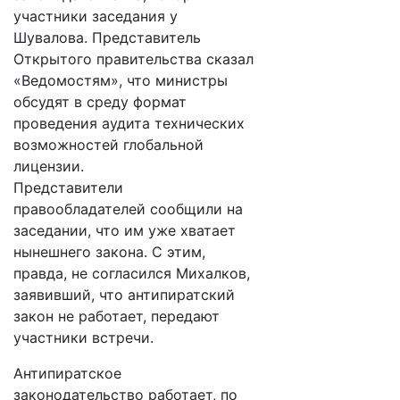
участники заседания у
Шувалова. Представитель
Открытого правительства сказал
«Ведомостям», что министры
обсудят в среду формат
проведения аудита технических
возможностей глобальной
лицензии.
Представители
правообладателей сообщили на
заседании, что им уже хватает
нынешнего закона. С этим,
правда, не согласился Михалков,
заявивший, что антипиратский
закон не работает, передают
участники встречи.
Антипиратское
законодательство работает, по