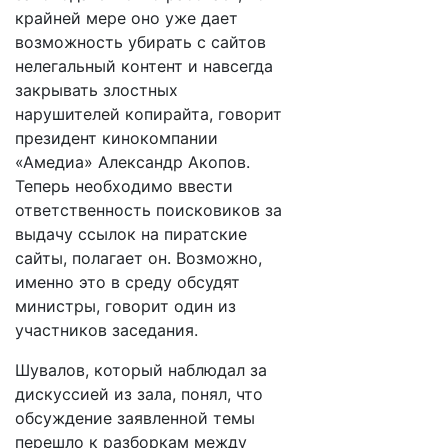
крайней мере оно уже дает
возможность убирать с сайтов
нелегальный контент и навсегда
закрывать злостных
нарушителей копирайта, говорит
президент кинокомпании
«Амедиа» Александр Акопов.
Теперь необходимо ввести
ответственность поисковиков за
выдачу ссылок на пиратские
сайты, полагает он. Возможно,
именно это в среду обсудят
министры, говорит один из
участников заседания.
Шувалов, который наблюдал за
дискуссией из зала, понял, что
обсуждение заявленной темы
перешло к разборкам между