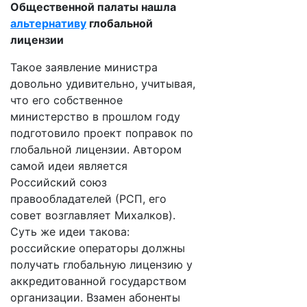
Общественной палаты нашла
альтернативу
глобальной
лицензии
Такое заявление министра
довольно удивительно, учитывая,
что его собственное
министерство в прошлом году
подготовило проект поправок по
глобальной лицензии. Автором
самой идеи является
Российский союз
правообладателей (РСП, его
совет возглавляет Михалков).
Суть же идеи такова:
российские операторы должны
получать глобальную лицензию у
аккредитованной государством
организации. Взамен абоненты