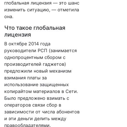
глобальная лицензия — это шанс
изменить ситуацию, — отметила
она.
Что такое глобальная
лицензия
В октябре 2014 года
руководители РСП (занимается
однопроцентным сбором с
производителей гаджетов)
предложили новый механизм
взимания платы за
использование защищенных
копирайтом материалов в Сети.
Было предложено взимать с
операторов связи сбор в
зависимости от числа абонентов
и эти деньги делить между
правообладателями.