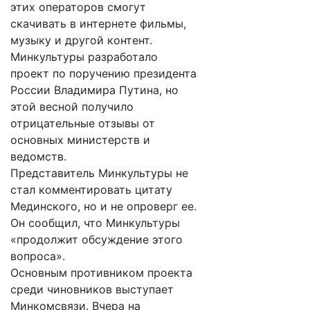
этих операторов смогут
скачивать в интернете фильмы,
музыку и другой контент.
Минкультуры разработало
проект по поручению президента
России Владимира Путина, но
этой весной получило
отрицательные отзывы от
основных министерств и
ведомств.
Представитель Минкультуры не
стал комментировать цитату
Мединского, но и не опроверг ее.
Он сообщил, что Минкультуры
«продолжит обсуждение этого
вопроса».
Основным противником проекта
среди чиновников выступает
Минкомсвязи. Вчера на