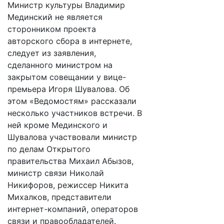
Министр культуры Владимир
Мединский не является
сторонником проекта
авторского сбора в интернете,
следует из заявления,
сделанного министром на
закрытом совещании у вице-
премьера Игоря Шувалова. Об
этом «Ведомостям» рассказали
несколько участников встречи. В
ней кроме Мединского и
Шувалова участвовали министр
по делам Открытого
правительства Михаил Абызов,
министр связи Николай
Никифоров, режиссер Никита
Михалков, представители
интернет-компаний, операторов
связи и правообладателей.