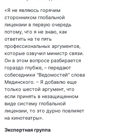
«Я не являюсь горячим
сторонником глобальной
лицензии в первую очередь
потому, что я не знаю, как
ответить на те пять
профессиональных аргументов,
которые озвучил министр связи.
Он в этом вопросе разбирается
гораздо глубже, – передают
собеседники "Ведомостей" слова
Мединского. – Я добавлю еще
только шестой аргумент, что
если принять в незащищенном
виде систему глобальной
лицензии, то это дурно повлияет
на кинотеатры».
Экспертная группа