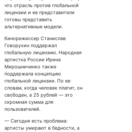
что отрасль против глобальной
лицензии и ее представители
готовы представить
альтернативные модели.
Кинорежиссер Станислав
Говорухин поддержал
глобальную лицензию. Народная
артистка России Ирина
Мирошниченко также
поддержала концепцию
глобальной лицензии. По ее
словам, когда человек платит, он
свободен, а 25 рублей — это
скромная сумма для
пользователей.
— Сегодня есть проблема:
артисты умирают в бедности, а