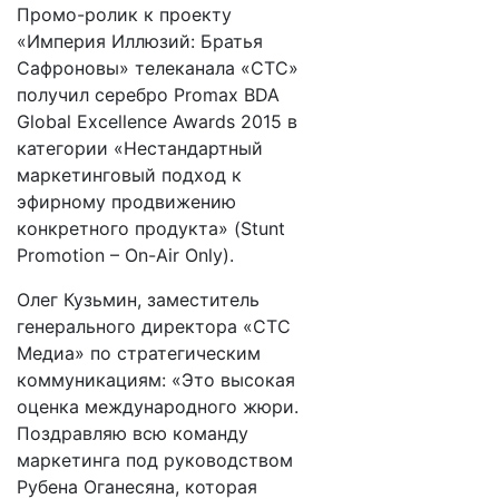
Промо-ролик к проекту
«Империя Иллюзий: Братья
Сафроновы» телеканала «СТС»
получил серебро Promax BDA
Global Excellence Awards 2015 в
категории «Нестандартный
маркетинговый подход к
эфирному продвижению
конкретного продукта» (Stunt
Promotion – On-Air Only).
Олег Кузьмин, заместитель
генерального директора «СТС
Медиа» по стратегическим
коммуникациям: «Это высокая
оценка международного жюри.
Поздравляю всю команду
маркетинга под руководством
Рубена Оганесяна, которая