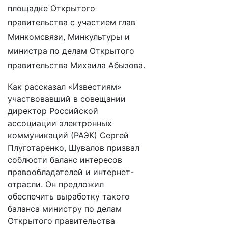
площадке Открытого
правительства с участием глав
Минкомсвязи, Минкультуры и
министра по делам Открытого
правительства Михаила Абызова.
Как рассказал «Известиям»
участвовавший в совещании
директор Российской
ассоциации электронных
коммуникаций (РАЭК) Сергей
Плуготаренко, Шувалов призвал
соблюсти баланс интересов
правообладателей и интернет-
отрасли. Он предложил
обеспечить выработку такого
баланса министру по делам
Открытого правительства