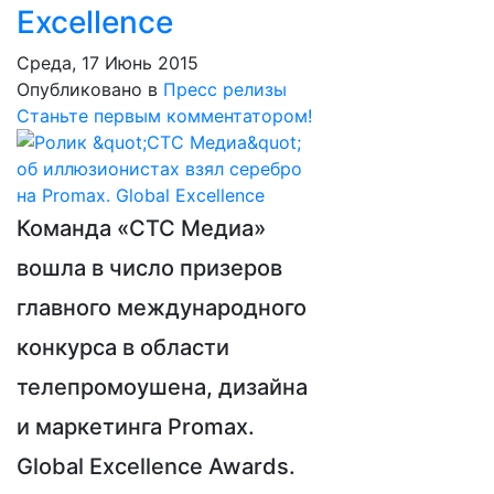
Excellence
Среда, 17 Июнь 2015
Опубликовано в
Пресс релизы
Станьте первым комментатором!
Команда «СТС Медиа»
вошла в число призеров
главного международного
конкурса в области
телепромоушена, дизайна
и маркетинга Promax.
Global Excellence Awards.