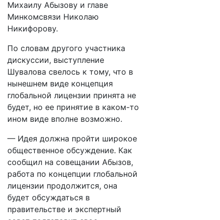
Михаилу Абызову и главе
Минкомсвязи Николаю
Никифорову.
По словам другого участника
дискуссии, выступление
Шувалова свелось к тому, что в
нынешнем виде концепция
глобальной лицензии принята не
будет, но ее принятие в каком-то
ином виде вполне возможно.
— Идея должна пройти широкое
общественное обсуждение. Как
сообщил на совещании Абызов,
работа по концепции глобальной
лицензии продолжится, она
будет обсуждаться в
правительстве и экспертный