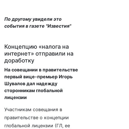
По другому увидели это
события в газете "Известия"
Концепцию «налога на
интернет» отправили на
доработку
На совещании в правительстве
первый вице-премьер Игорь
Шувалов дал надежду
сторонникам глобальной
лицензии
Участникам совещания в
правительстве о концепции
глобальной лицензии (ГЛ, ее