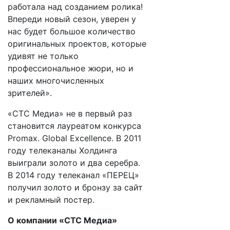
работала над созданием ролика!
Впереди новый сезон, уверен у
нас будет большое количество
оригинальных проектов, которые
удивят не только
профессиональное жюри, но и
наших многочисленных
зрителей».
«СТС Медиа» не в первый раз
становится лауреатом конкурса
Promax. Global Excellence. В 2011
году телеканалы Холдинга
выиграли золото и два серебра.
В 2014 году телеканал «ПЕРЕЦ»
получил золото и бронзу за сайт
и рекламный постер.
О компании «CTC Медиа»