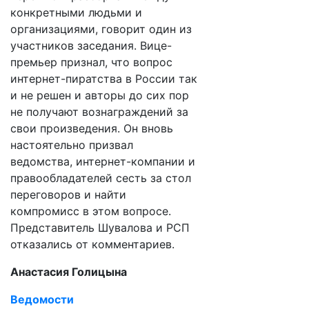
конкретными людьми и
организациями, говорит один из
участников заседания. Вице-
премьер признал, что вопрос
интернет-пиратства в России так
и не решен и авторы до сих пор
не получают вознаграждений за
свои произведения. Он вновь
настоятельно призвал
ведомства, интернет-компании и
правообладателей сесть за стол
переговоров и найти
компромисс в этом вопросе.
Представитель Шувалова и РСП
отказались от комментариев.
Анастасия Голицына
Ведомости