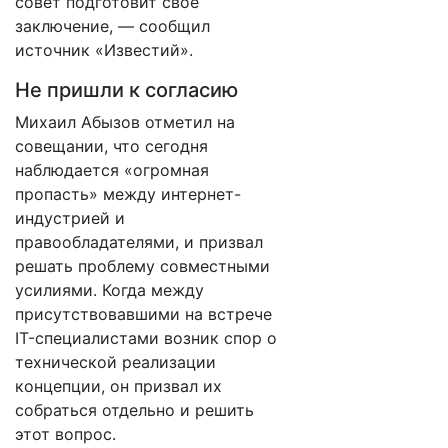
совет подготовит свое
заключение, — сообщил
источник «Известий».
Не пришли к согласию
Михаил Абызов отметил на
совещании, что сегодня
наблюдается «огромная
пропасть» между интернет-
индустрией и
правообладателями, и призвал
решать проблему совместными
усилиями. Когда между
присутствовавшими на встрече
IT-специалистами возник спор о
технической реализации
концепции, он призвал их
собраться отдельно и решить
этот вопрос.