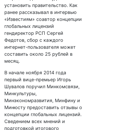
установить правительство. Как
ранее рассказывал в интервью
«Известиям» соавтор концепции
глобальных лицензий
гендиректор РСП Сергей
Федотов, сбор с каждого
интернет-пользователя может
составить около 25 рублей в
месяц.
В начале ноября 2014 года
первый вице-премьер Игорь
Шувалов поручил Минкомсвязи,
Минкультуры,
Минэкономразвития, Минфину и
Минюсту предоставить отзывы о
концепции глобальных лицензий.
Сведением всех мнений и
подготовкой итогового