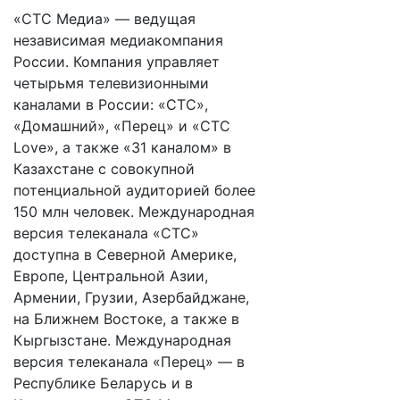
«СТС Медиа» — ведущая
независимая медиакомпания
России. Компания управляет
четырьмя телевизионными
каналами в России: «СТС»,
«Домашний», «Перец» и «СТС
Love», а также «31 каналом» в
Казахстане с совокупной
потенциальной аудиторией более
150 млн человек. Международная
версия телеканала «СТС»
доступна в Северной Америке,
Европе, Центральной Азии,
Армении, Грузии, Азербайджане,
на Ближнем Востоке, а также в
Кыргызстане. Международная
версия телеканала «Перец» — в
Республике Беларусь и в