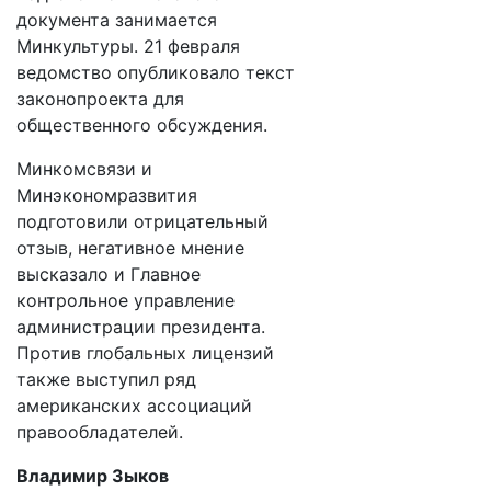
документа занимается
Минкультуры. 21 февраля
ведомство опубликовало текст
законопроекта для
общественного обсуждения.
Минкомсвязи и
Минэкономразвития
подготовили отрицательный
отзыв, негативное мнение
высказало и Главное
контрольное управление
администрации президента.
Против глобальных лицензий
также выступил ряд
американских ассоциаций
правообладателей.
Владимир Зыков