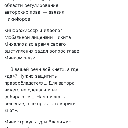
области регулирования
авторских прав, — заявил
Никифоров.
Кинорежиссер и идеолог
глобальной лицензии Никита
Михалков во время своего
выступления задал вопрос главе
Минкомсвязи.
— В вашей речи всё «нет», а где
«да»? Нужно защитить
правообладателя... Для автора
ничего не сделали и не
собираются... Надо искать
решение, а не просто говорить
«нет».
Министр культуры Владимир