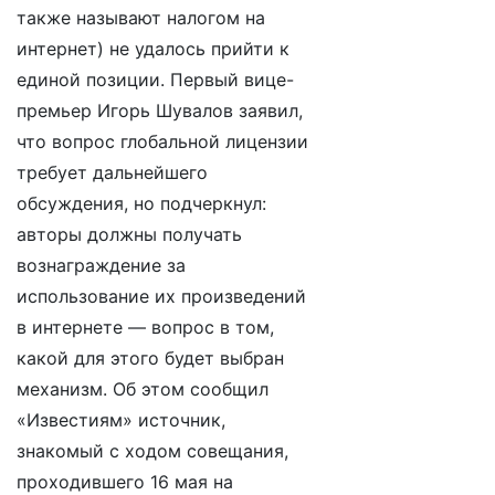
также называют налогом на
интернет) не удалось прийти к
единой позиции. Первый вице-
премьер Игорь Шувалов заявил,
что вопрос глобальной лицензии
требует дальнейшего
обсуждения, но подчеркнул:
авторы должны получать
вознаграждение за
использование их произведений
в интернете — вопрос в том,
какой для этого будет выбран
механизм. Об этом сообщил
«Известиям» источник,
знакомый с ходом совещания,
проходившего 16 мая на