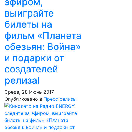
эфиром,
выиграйте
билеты на
фильм «Планета
обезьян: Война»
и подарки от
создателей
релиза!
Среда, 28 Июнь 2017
Опубликовано в
Пресс релизы