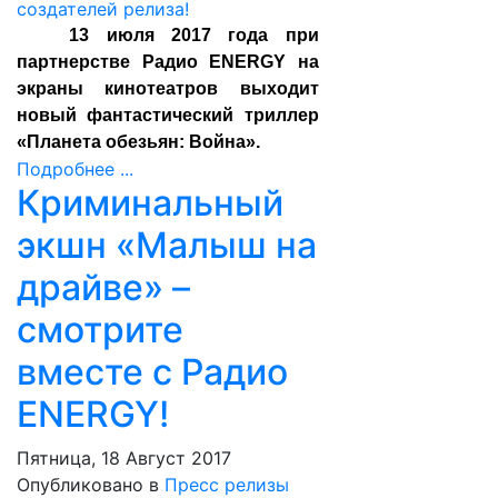
13 июля 2017 года при
партнерстве Радио
ENERGY
на
экраны кинотеатров выходит
новый фантастический триллер
«Планета обезьян: Война».
Подробнее ...
Криминальный
экшн «Малыш на
драйве» –
смотрите
вместе с Радио
ENERGY!
Пятница, 18 Август 2017
Опубликовано в
Пресс релизы