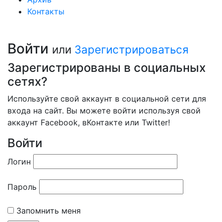
Контакты
Войти
или
Зарегистрироваться
Зарегистрированы в социальных
сетях?
Используйте свой аккаунт в социальной сети для
входа на сайт. Вы можете войти используя свой
аккаунт Facebook, вКонтакте или Twitter!
Войти
Логин
Пароль
Запомнить меня