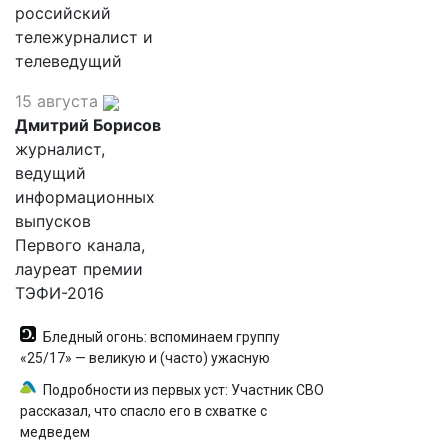
российский
тележурналист и
телеведущий
15 августа
Дмитрий Борисов
журналист,
ведущий
информационных
выпусков
Первого канала,
лауреат премии
ТЭФИ-2016
Бледный огонь: вспоминаем группу
«25/17» — великую и (часто) ужасную
Подробности из первых уст: Участник СВО
рассказал, что спасло его в схватке с
медведем