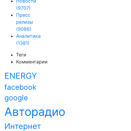
Новости
(9707)
Пресс
релизы
(9086)
Аналитика
(1381)
Теги
Комментарии
ENERGY
facebook
google
Авторадио
Интернет