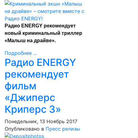
Радио ENERGY рекомендует
новый криминальный триллер
«Малыш на драйве».
Подробнее ...
Радио ENERGY
рекомендует
фильм
«Джиперс
Криперс 3»
Понедельник, 13 Ноябрь 2017
Опубликовано в
Пресс релизы