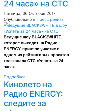
24 часа» на СТС
Пятница, 06 Октябрь 2017
Опубликовано в
Пресс релизы
Ведущие шоу BLACK2WHITE,
которое выходит на Радио
ENERGY, приняли участие в
одном из рейтинговых проектов
телеканала СТС «Успеть за 24
часа».
Подробнее ...
Кинолето на
Радио ENERGY:
следите за