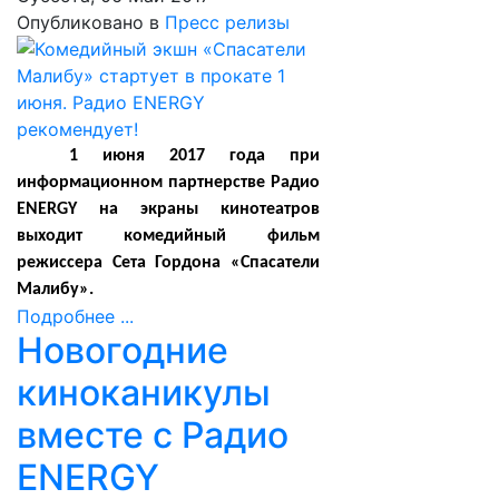
Опубликовано в
Пресс релизы
1 июня 2017 года при
информационном партнерстве Радио
ENERGY на экраны кинотеатров
выходит комедийный фильм
режиссера Сета Гордона «Спасатели
Малибу».
Подробнее ...
Новогодние
киноканикулы
вместе с Радио
ENERGY