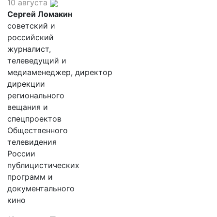
10 августа
Сергей Ломакин
советский и
российский
журналист,
телеведущий и
медиаменеджер, директор
дирекции
регионального
вещания и
спецпроектов
Общественного
телевидения
России
публицистических
программ и
документального
кино