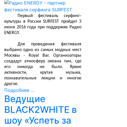
Первый фестиваль серфинг-
культуры в России SURFEST пройдет 3
июня 2016 года при поддержке Радио
ENERGY.
Для проведения фестиваля
выбрано одно из самых модных мест
Москвы - Royal Bar. Организаторы
создадут атмосферу океана там, где
его никогда не было. Яркие
активности, крутая музыка,
познавательные лекции и многое
другое.
Подробнее ...
Ведущие
BLACK2WHITE в
шоу «Успеть за