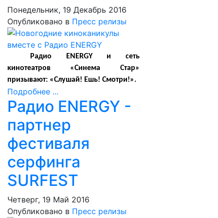
Понедельник, 19 Декабрь 2016
Опубликовано в
Пресс релизы
Радио ENERGY и сеть
кинотеатров «Синема Стар»
призывают: «Слушай! Ешь! Смотри!».
Подробнее ...
Радио ENERGY -
партнер
фестиваля
серфинга
SURFEST
Четверг, 19 Май 2016
Опубликовано в
Пресс релизы