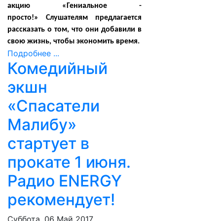
акцию «Гениальное -
просто!»
Слушателям предлагается
рассказать о том, что они добавили в
свою жизнь, чтобы экономить время.
Подробнее ...
Комедийный
экшн
«Спасатели
Малибу»
стартует в
прокате 1 июня.
Радио ENERGY
рекомендует!
Суббота, 06 Май 2017