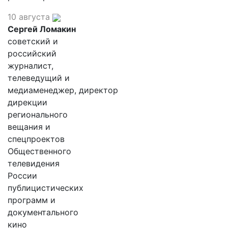
10 августа
Сергей Ломакин
советский и
российский
журналист,
телеведущий и
медиаменеджер, директор
дирекции
регионального
вещания и
спецпроектов
Общественного
телевидения
России
публицистических
программ и
документального
кино