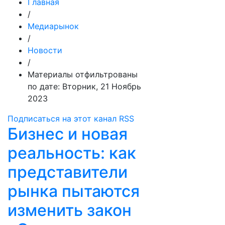
Главная
/
Медиарынок
/
Новости
/
Материалы отфильтрованы
по дате: Вторник, 21 Ноябрь
2023
Подписаться на этот канал RSS
Бизнес и новая
реальность: как
представители
рынка пытаются
изменить закон