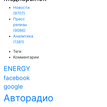
Новости
(9707)
Пресс
релизы
(9086)
Аналитика
(1381)
Теги
Комментарии
ENERGY
facebook
google
Авторадио