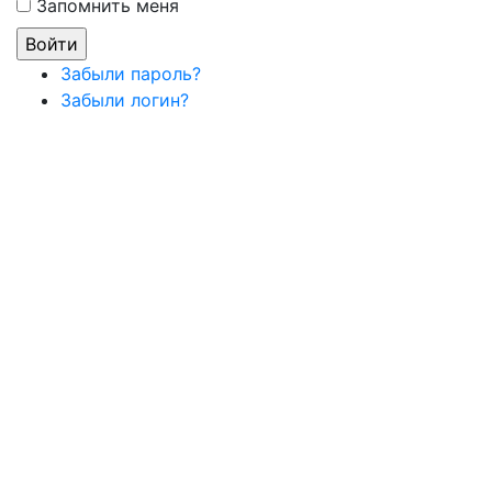
Запомнить меня
Забыли пароль?
Забыли логин?