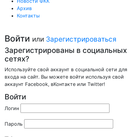
Новости ФКК
Архив
Контакты
Войти
или
Зарегистрироваться
Зарегистрированы в социальных
сетях?
Используйте свой аккаунт в социальной сети для
входа на сайт. Вы можете войти используя свой
аккаунт Facebook, вКонтакте или Twitter!
Войти
Логин
Пароль