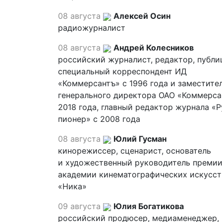
08 августа
Алексей Осин
радиожурналист
08 августа
Андрей Колесников
российский журналист, редактор, публи
специальный корреспондент ИД
«Коммерсантъ» с 1996 года и заместите
генерального директора ОАО «Коммерса
2018 года, главный редактор журнала «
пионер» с 2008 года
08 августа
Юлий Гусман
кинорежиссер, сценарист, основатель
и художественный руководитель премии
академии кинематографических искусст
«Ника»
09 августа
Юлия Богатикова
российский продюсер, медиаменеджер,