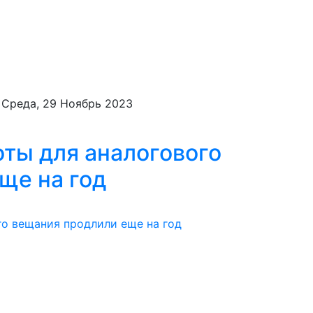
 Среда, 29 Ноябрь 2023
оты для аналогового
ще на год