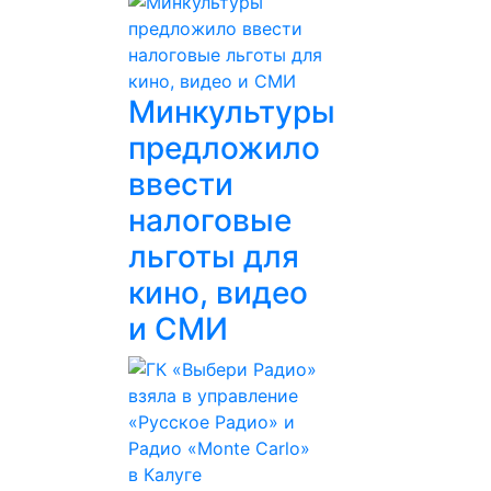
Минкультуры
предложило
ввести
налоговые
льготы для
кино, видео
и СМИ