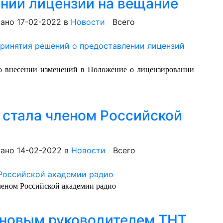
нии лицензий на вещание
ано 17-02-2022
в
Новости
Всего
о внесении изменений в Положение о лицензировании
 стала членом Российской
ано 14-02-2022
в
Новости
Всего
леном Российской академии радио
 новым руководителем ТНТ