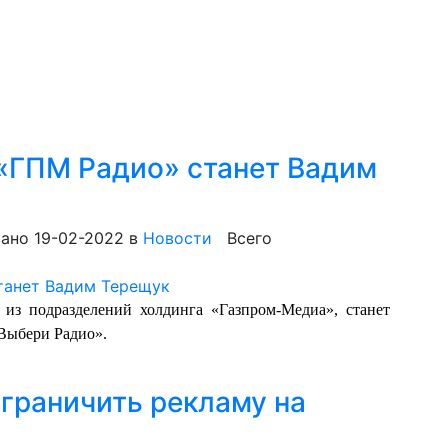
«ГПМ Радио» станет Вадим
ано 19-02-2022
в
Новости
Всего
из подразделений холдинга «Газпром-Медиа», станет
Выбери Радио».
граничить рекламу на