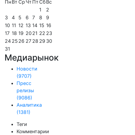
Пн
Вт
Ср
Чт
Пт
Сб
Вс
1
2
3
4
5
6
7
8
9
10
11
12
13
14
15
16
17
18
19
20
21
22
23
24
25
26
27
28
29
30
31
Медиарынок
Новости
(9707)
Пресс
релизы
(9086)
Аналитика
(1381)
Теги
Комментарии