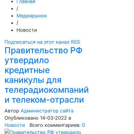
Главная
/
Медиарынок
/
Новости
Подписаться на этот канал RSS
Правительство РФ
утвердило
кредитные
каникулы для
телерадиокомпаний
и телеком-отрасли
Автор
Администратор сайта
Опубликовано 14-03-2022
в
Новости
Всего комментариев:
0