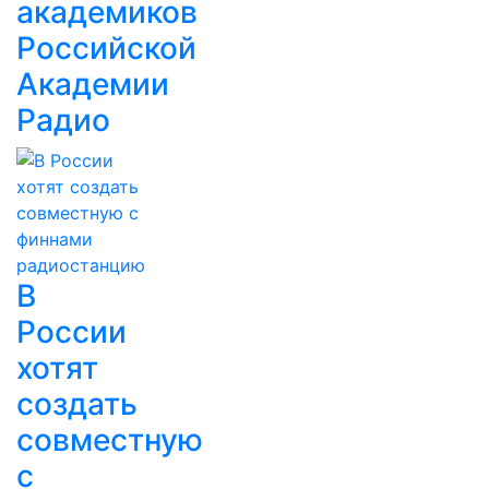
академиков
Российской
Академии
Радио
В
России
хотят
создать
совместную
с