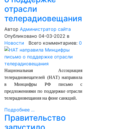
отрасли
телерадиовещания
Автор
Администратор сайта
Опубликовано 04-03-2022
в
Новости
Всего комментариев:
0
Национальная Ассоциация
телерадиовещателей (НАТ) направила
в Минцифры РФ письмо с
предложениями по поддержке отрасли
телерадиовещания на фоне санкций.
Подробнее ...
Правительство
запустило