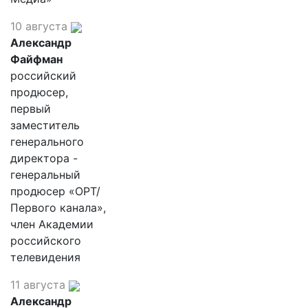
10 августа
Александр
Файфман
российский
продюсер,
первый
заместитель
генерального
директора -
генеральный
продюсер «ОРТ/
Первого канала»,
член Академии
российского
телевидения
11 августа
Александр