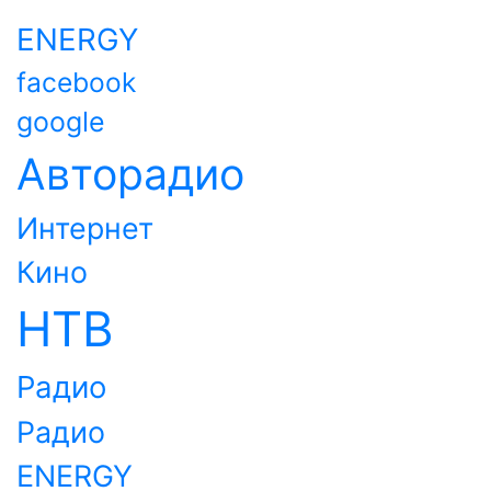
ENERGY
facebook
google
Авторадио
Интернет
Кино
НТВ
Радио
Радио
ENERGY