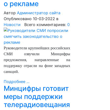
о рекламе
Автор
Администратор сайта
Опубликовано 10-03-2022
в
Новости
Всего комментариев:
0
Руководители крупнейших российских
СМИ озвучили Минцифры
предложения, направленные на
поддержку отрасли на фоне западных
санкций.
Подробнее ...
Минцифры готовит
меры поддержки
телерадиовещания