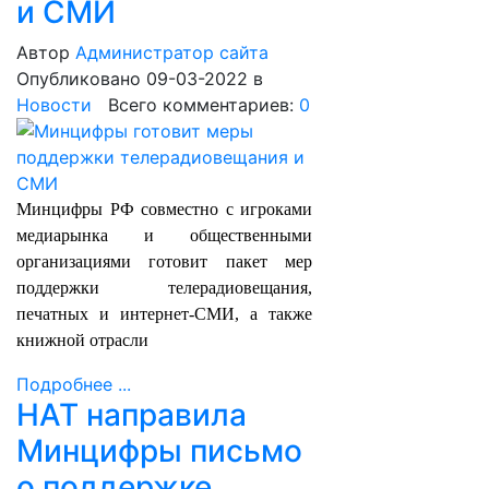
и СМИ
Автор
Администратор сайта
Опубликовано 09-03-2022
в
Новости
Всего комментариев:
0
Минцифры РФ совместно с игроками
медиарынка и общественными
организациями готовит пакет мер
поддержки телерадиовещания,
печатных и интернет-СМИ, а также
книжной отрасли
Подробнее ...
НАТ направила
Минцифры письмо
о поддержке