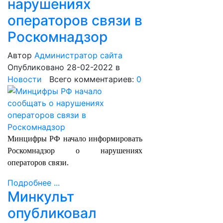
нарушениях
операторов связи в
Роскомнадзор
Автор
Администратор сайта
Опубликовано 28-02-2022
в
Новости
Всего комментариев:
0
Минцифры РФ начало информировать
Роскомнадзор о нарушениях
операторов связи.
Подробнее ...
Минкульт
опубликовал