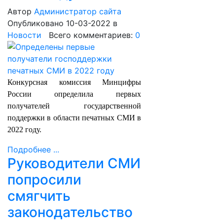
Автор
Администратор сайта
Опубликовано 10-03-2022
в
Новости
Всего комментариев:
0
Конкурсная комиссия Минцифры
России определила первых
получателей государственной
поддержки в области печатных СМИ в
2022 году.
Подробнее ...
Руководители СМИ
попросили
смягчить
законодательство