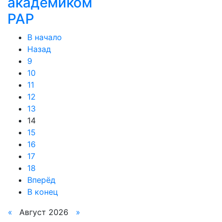
академиком
РАР
В начало
Назад
9
10
11
12
13
14
15
16
17
18
Вперёд
В конец
«
Август 2026
»