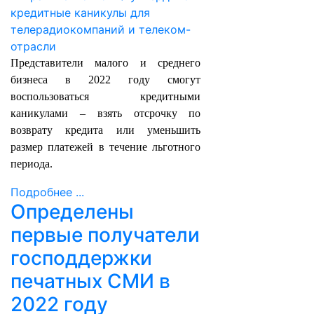
Представители малого и среднего
бизнеса в 2022 году смогут
воспользоваться кредитными
каникулами – взять отсрочку по
возврату кредита или уменьшить
размер платежей в течение льготного
периода.
Подробнее ...
Определены
первые получатели
господдержки
печатных СМИ в
2022 году