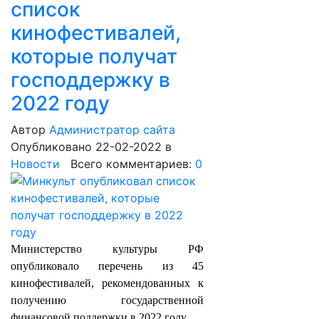
список
кинофестивалей,
которые получат
господдержку в
2022 году
Автор
Администратор сайта
Опубликовано 22-02-2022
в
Новости
Всего комментариев:
0
Министерство культуры РФ
опубликовало перечень из 45
кинофестивалей, рекомендованных к
получению государственной
финансовой поддержки в 2022 году.