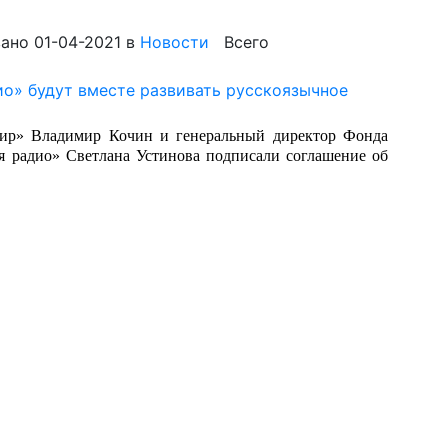
ано 01-04-2021
в
Новости
Всего
ир» Владимир Кочин и генеральный директор Фонда
я радио» Светлана Устинова подписали соглашение об