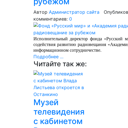
рубежом
Автор
Администратор сайта
Опубликов
комментариев:
0
Исполнительный директор фонда «Русский м
содействия развитию радиовещания «Академи
информационном сотрудничестве.
Подробнее ...
Читайте так же:
Музей
телевидения
с кабинетом