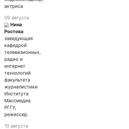
актриса
09 августа
Нина
Ростова
заведующая
кафедрой
телевизионных,
радио и
интернет
технологий
факультета
журналистики
Института
Массмедиа
РГГУ,
режиссер.
10 августа