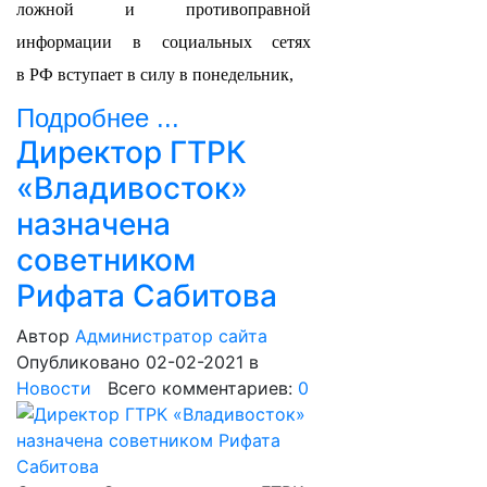
ложной и противоправной
информации в социальных сетях
в РФ вступает в силу в понедельник,
Подробнее ...
Директор ГТРК
«Владивосток»
назначена
советником
Рифата Сабитова
Автор
Администратор сайта
Опубликовано 02-02-2021
в
Новости
Всего комментариев:
0