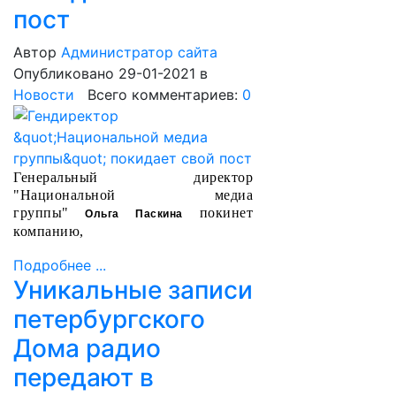
пост
Автор
Администратор сайта
Опубликовано 29-01-2021
в
Новости
Всего комментариев:
0
Генеральный директор
"Национальной медиа
группы"
покинет
Ольга Паскина
компанию,
Подробнее ...
Уникальные записи
петербургского
Дома радио
передают в