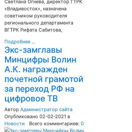
Светлана Огнева, директор ГТРК
«Владивосток», назначена
советником руководителя
регионального департамента
ВГТРК Рифата Сабитова,
Подробнее ...
Экс-замглавы
Минцифры Волин
А.К. награжден
почетной грамотой
за переход РФ на
цифровое ТВ
Автор
Администратор сайта
Опубликовано 02-02-2021
в
Новости
Всего комментариев:
0