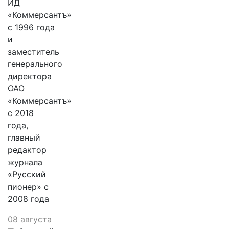
ИД
«Коммерсантъ»
с 1996 года
и
заместитель
генерального
директора
ОАО
«Коммерсантъ»
с 2018
года,
главный
редактор
журнала
«Русский
пионер» с
2008 года
08 августа