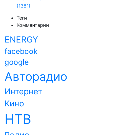
(1381)
Теги
Комментарии
ENERGY
facebook
google
Авторадио
Интернет
Кино
НТВ