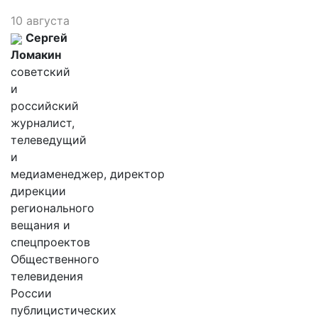
10 августа
Сергей
Ломакин
советский
и
российский
журналист,
телеведущий
и
медиаменеджер, директор
дирекции
регионального
вещания и
спецпроектов
Общественного
телевидения
России
публицистических