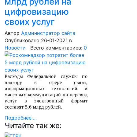
млрд рублей на
цифровизацию
своих услуг
Автор
Администратор сайта
Опубликовано 26-01-2021
в
Новости
Всего комментариев:
0
Расходы Федеральной службы по
надзору в сфере связи,
информационных технологий и
массовых коммуникаций на перевод
услуг в электронный формат
составят 5,6 млрд рублей.
Подробнее ...
Читайте так же: