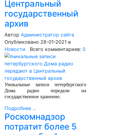
Центральный
государственный
архив
Автор
Администратор сайта
Опубликовано 28-01-2021
в
Новости
Всего комментариев:
0
Уникальные записи петербургского
Дома радио передали на
государственное хранение.
Подробнее ...
Роскомнадзор
потратит более 5