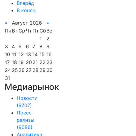
Вперёд
В конец
«
Август 2026
»
Пн
Вт
Ср
Чт
Пт
Сб
Вс
1
2
3
4
5
6
7
8
9
10
11
12
13
14
15
16
17
18
19
20
21
22
23
24
25
26
27
28
29
30
31
Медиарынок
Новости
(9707)
Пресс
релизы
(9086)
Аналитика