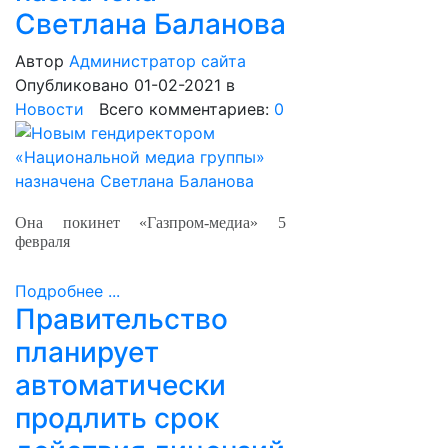
Светлана Баланова
Автор
Администратор сайта
Опубликовано 01-02-2021
в
Новости
Всего комментариев:
0
Она покинет «Газпром-медиа» 5
февраля
Подробнее ...
Правительство
планирует
автоматически
продлить срок