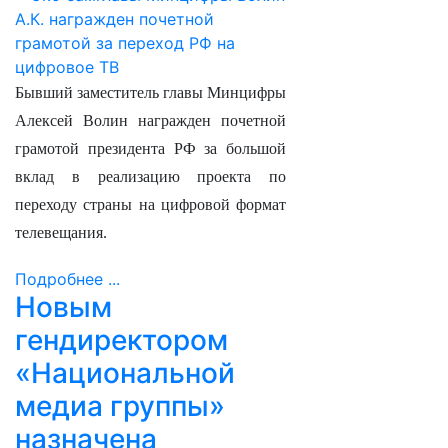
Бывший заместитель главы Минцифры
Алексей Волин награжден почетной
грамотой президента РФ за большой
вклад в реализацию проекта по
переходу страны на цифровой формат
телевещания.
Подробнее ...
Новым
гендиректором
«Национальной
медиа группы»
назначена