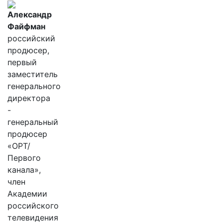
Александр
Файфман
российский
продюсер,
первый
заместитель
генерального
директора
-
генеральный
продюсер
«ОРТ/
Первого
канала»,
член
Академии
российского
телевидения