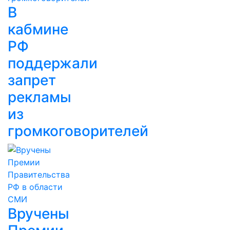
В
кабмине
РФ
поддержали
запрет
рекламы
из
громкоговорителей
Вручены