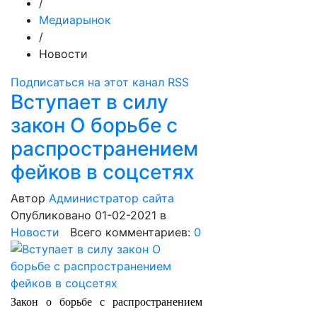
/
Медиарынок
/
Новости
Подписаться на этот канал RSS
Вступает в силу
закон О борьбе с
распространением
фейков в соцсетях
Автор
Администратор сайта
Опубликовано 01-02-2021
в
Новости
Всего комментариев:
0
Закон о борьбе с распространением