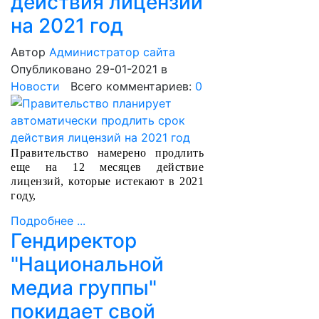
действия лицензий
на 2021 год
Автор
Администратор сайта
Опубликовано 29-01-2021
в
Новости
Всего комментариев:
0
Правительство намерено продлить
еще на 12 месяцев действие
лицензий, которые истекают в 2021
году,
Подробнее ...
Гендиректор
"Национальной
медиа группы"
покидает свой