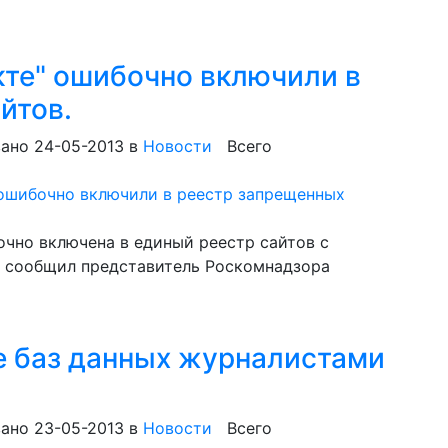
кте" ошибочно включили в
йтов.
ано 24-05-2013
в
Новости
Всего
очно включена в единый реестр сайтов с
 сообщил представитель Роскомнадзора
е баз данных журналистами
ано 23-05-2013
в
Новости
Всего