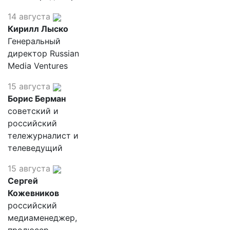
14 августа
Кирилл Лыско
Генеральный
директор Russian
Media Ventures
15 августа
Борис Берман
советский и
российский
тележурналист и
телеведущий
15 августа
Сергей
Кожевников
российский
медиаменеджер,