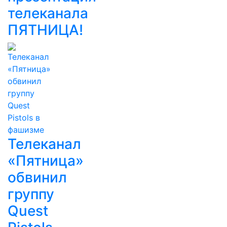
телеканала
ПЯТНИЦА!
Телеканал
«Пятница»
обвинил
группу
Quest