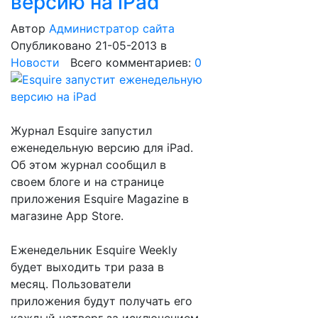
версию на iPad
Автор
Администратор сайта
Опубликовано 21-05-2013
в
Новости
Всего комментариев:
0
Журнал Esquire запустил
еженедельную версию для iPad.
Об этом журнал сообщил в
своем блоге и на странице
приложения Esquire Magazine в
магазине App Store.
Еженедельник Esquire Weekly
будет выходить три раза в
месяц. Пользователи
приложения будут получать его