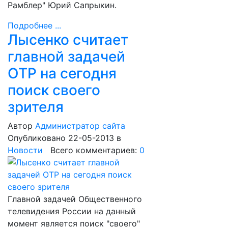
Рамблер" Юрий Сапрыкин.
Подробнее ...
Лысенко считает
главной задачей
ОТР на сегодня
поиск своего
зрителя
Автор
Администратор сайта
Опубликовано 22-05-2013
в
Новости
Всего комментариев:
0
Главной задачей Общественного
телевидения России на данный
момент является поиск "своего"