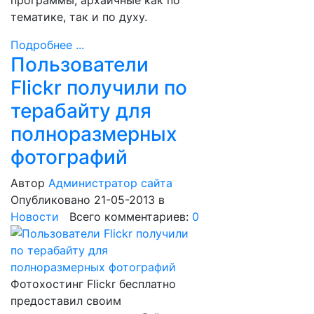
программы, архаичные как по
тематике, так и по духу.
Подробнее ...
Пользователи
Flickr получили по
терабайту для
полноразмерных
фотографий
Автор
Администратор сайта
Опубликовано 21-05-2013
в
Новости
Всего комментариев:
0
Фотохостинг Flickr бесплатно
предоставил своим