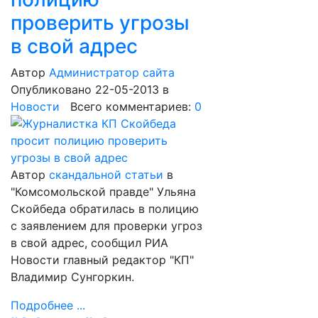
проверить угрозы
в свой адрес
Автор
Администратор сайта
Опубликовано 22-05-2013
в
Новости
Всего комментариев:
0
Автор
скандальной статьи
в
"Комсомольской правде" Ульяна
Скойбеда обратилась в полицию
с заявлением для проверки угроз
в свой адрес, сообщил РИА
Новости главный редактор "КП"
Владимир Сунгоркин.
Подробнее ...