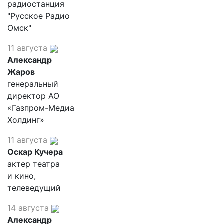
радиостанция
"Русское Радио
Омск"
11 августа
Александр
Жаров
генеральный
директор АО
«Газпром-Медиа
Холдинг»
11 августа
Оскар Кучера
актер театра
и кино,
телеведущий
14 августа
Александр