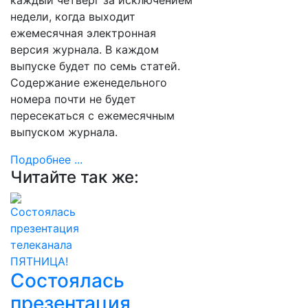
каждый четверг за исключением
недели, когда выходит
ежемесячная электронная
версия журнала. В каждом
выпуске будет по семь статей.
Содержание еженедельного
номера почти не будет
пересекаться с ежемесячным
выпуском журнала.
Подробнее ...
Читайте так же:
Состоялась
презентация