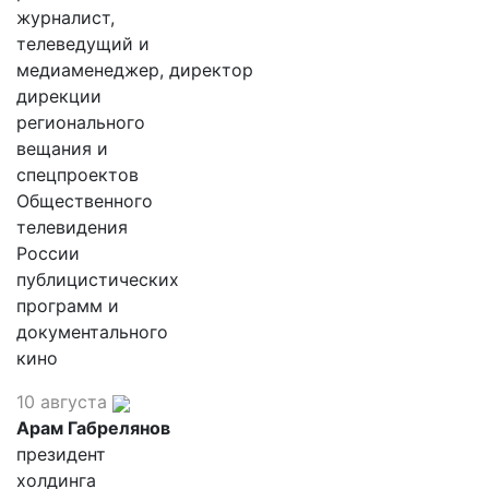
журналист,
телеведущий и
медиаменеджер, директор
дирекции
регионального
вещания и
спецпроектов
Общественного
телевидения
России
публицистических
программ и
документального
кино
10 августа
Арам Габрелянов
президент
холдинга