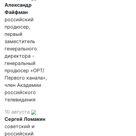
Александр
Файфман
российский
продюсер,
первый
заместитель
генерального
директора -
генеральный
продюсер «ОРТ/
Первого канала»,
член Академии
российского
телевидения
10 августа
Сергей Ломакин
советский и
российский