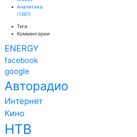
Аналитика
(1381)
Теги
Комментарии
ENERGY
facebook
google
Авторадио
Интернет
Кино
НТВ