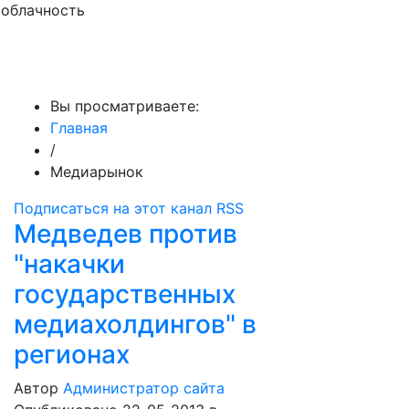
облачность
МедиаПрофи
Вы просматриваете:
Главная
/
Медиарынок
Подписаться на этот канал RSS
Медведев против
"накачки
государственных
медиахолдингов" в
регионах
Автор
Администратор сайта