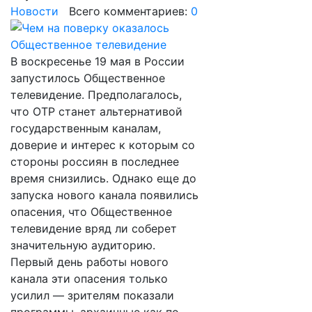
Новости
Всего комментариев:
0
В воскресенье 19 мая в России
запустилось Общественное
телевидение. Предполагалось,
что ОТР станет альтернативой
государственным каналам,
доверие и интерес к которым со
стороны россиян в последнее
время снизились. Однако еще до
запуска нового канала появились
опасения, что Общественное
телевидение вряд ли соберет
значительную аудиторию.
Первый день работы нового
канала эти опасения только
усилил — зрителям показали