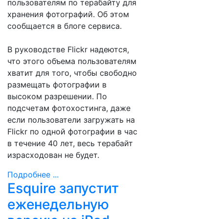
пользователям по терабайту для
хранения фотографий. Об этом
сообщается в блоге сервиса.
В руководстве Flickr надеются,
что этого объема пользователям
хватит для того, чтобы свободно
размещать фотографии в
высоком разрешении. По
подсчетам фотохостинга, даже
если пользователи загружать на
Flickr по одной фотографии в час
в течение 40 лет, весь терабайт
израсходован не будет.
Подробнее ...
Esquire запустит
еженедельную