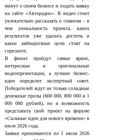
минут о своем бизнесе и подать заявку
на сайте «Авторадио». В видео стоит
увлекательно рассказать о главном – в
чем уникальность проекта, каких
результатов уже удалось достичь и
какие амбициозные цели стоят на
горизонте.
В финал пройдут самые яркие,
интересные и оригинальные
видеопрезентации, а лучшие бизнес-
идеи определит экспертный совет.
Победителей ждут не только солидные
денежные призы (600 000, 800 000 и 1
000 000 рублей), но и возможность
представить свой проект на форуме
«Сильные идеи для нового времени» в
июле 2026 года.
Заявки принимаются по 1 июля 2026