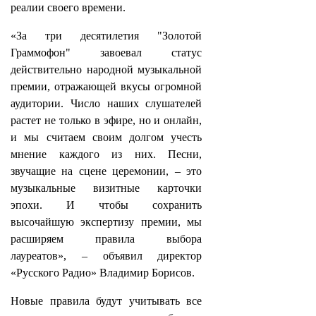
реалии своего времени.
«За три десятилетия "Золотой
Граммофон" завоевал статус
действительно народной музыкальной
премии, отражающей вкусы огромной
аудитории. Число наших слушателей
растет не только в эфире, но и онлайн,
и мы считаем своим долгом учесть
мнение каждого из них. Песни,
звучащие на сцене церемонии, – это
музыкальные визитные карточки
эпохи. И чтобы сохранить
высочайшую экспертизу премии, мы
расширяем правила выбора
лауреатов», – объявил директор
«Русского Радио» Владимир Борисов.
Новые правила будут учитывать все