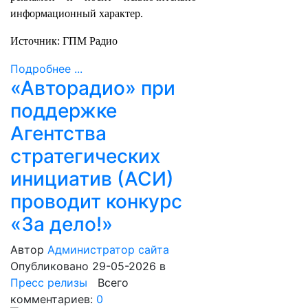
информационный характер.
Источник: ГПМ Радио
Подробнее ...
«Авторадио» при
поддержке
Агентства
стратегических
инициатив (АСИ)
проводит конкурс
«За дело!»
Автор
Администратор сайта
Опубликовано 29-05-2026
в
Пресс релизы
Всего
комментариев:
0