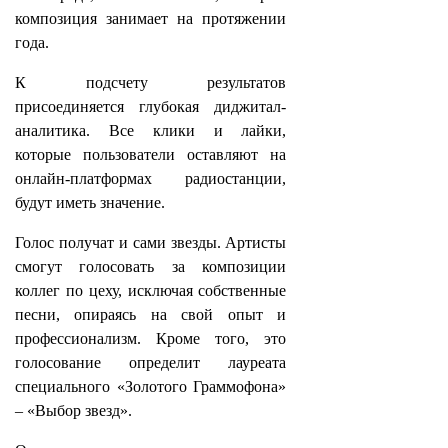
композиция занимает на протяжении
года.
К подсчету результатов
присоединяется глубокая диджитал-
аналитика. Все клики и лайки,
которые пользователи оставляют на
онлайн-платформах радиостанции,
будут иметь значение.
Голос получат и сами звезды. Артисты
смогут голосовать за композиции
коллег по цеху, исключая собственные
песни, опираясь на свой опыт и
профессионализм. Кроме того, это
голосование определит лауреата
специального «Золотого Граммофона»
– «Выбор звезд».