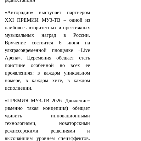
«Авторадио» выступает партнером
XXI ПРЕМИИ МУЗ-ТВ – одной из
наиболее авторитетных и престижных
музыкальных наград в России.
Вручение состоится 6 июня на
ультрасовременной площадке «Live
Арена». Церемония обещает стать
поистине особенной во всех ее
проявлениях: в каждом уникальном
номере, в каждом хите, в каждом
исполнении.
«ПРЕМИЯ МУЗ-ТВ 2026. Движение»
(именно такая концепция) обещает
удивить инновационными
технологиями, новаторскими
режиссерскими решениями и
высочайшим уровнем спецэффектов.