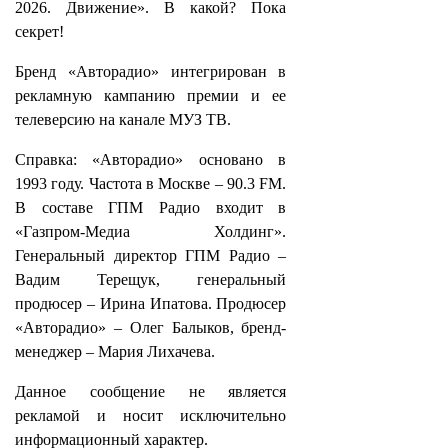
2026. Движение». В какой? Пока
секрет!
Бренд «Авторадио» интегрирован в
рекламную кампанию премии и ее
телеверсию на канале МУЗ ТВ.
Справка: «Авторадио» основано в
1993 году. Частота в Москве – 90.3 FM.
В составе ГПМ Радио входит в
«Газпром-Медиа Холдинг».
Генеральный директор ГПМ Радио –
Вадим Терещук, генеральный
продюсер – Ирина Ипатова. Продюсер
«Авторадио» – Олег Балыков, бренд-
менеджер – Мария Лихачева.
Данное сообщение не является
рекламой и носит исключительно
информационный характер.