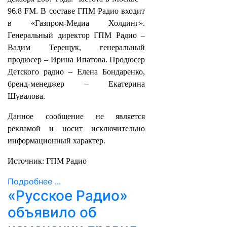
96.8 FM. В составе ГПМ Радио входит
в «Газпром-Медиа Холдинг».
Генеральный директор ГПМ Радио –
Вадим Терещук, генеральный
продюсер – Ирина Ипатова. Продюсер
Детского радио – Елена Бондаренко,
бренд-менеджер – Екатерина
Шувалова.
Данное сообщение не является
рекламой и носит исключительно
информационный характер.
Источник: ГПМ Радио
Подробнее ...
«Русское Радио»
объявило об