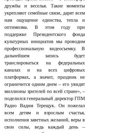
дружбы и веселья. Такие моменты
укрепляют семейные связи, дарят всем
нам ощущение единства, тепла и
оптимизма. В этом году при
поддержке Президентского фонда
культурных инициатив мы проводим
профессиональную видеосъемку. В
дальнейшем запись будет
транслироваться на федеральных
каналах и на всех цифровых
платформах, а значит, праздник не
ограничится одним днем – его увидят
миллионы зрителей по всей стране», –
поделился генеральный директор ГПМ
Радио Вадим Терещук. Он пожелал
всем детям и взрослым счастья,
исполнения заветных желаний, веры в
свои силы, ведь каждый день –