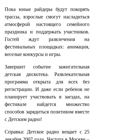
Пока юные райдеры будут покорять
трассы, взрослые смогут насладиться
атмосферой настоящего семейного
праздника и поддержать участников.
Гостей ждут развлечения на
фестивальных площадках: анимация,
веселые конкурсы и игры.
Завершит событие зажигательная
детская дискотека. Развлекательная
программа открыта для всех без
регистрации. И даже если ребенок не
планирует участвовать в заездах, на
фестивале найдется множество
способов зарядиться позитивом вместе
с Детским радио!
Справка: Детское радио вещает с 25
декабря 2007 года. Частота в Москве –