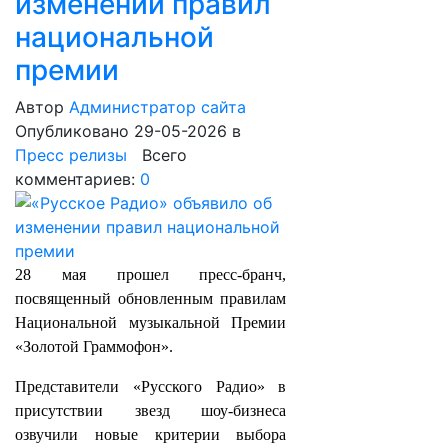
изменении правил
национальной
премии
Автор
Администратор сайта
Опубликовано 29-05-2026
в
Пресс релизы
Всего
комментариев:
0
28 мая прошел пресс-бранч,
посвященный обновленным правилам
Национальной музыкальной Премии
«Золотой Граммофон».
Представители «Русского Радио» в
присутствии звезд шоу-бизнеса
озвучили новые критерии выбора