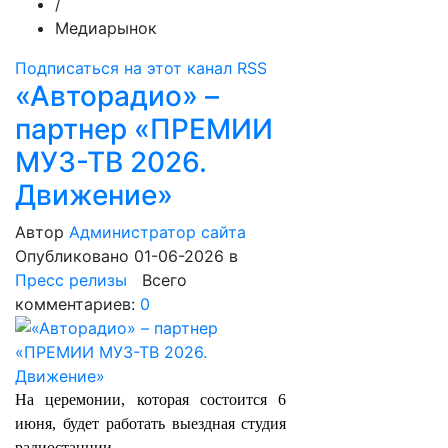
/
Медиарынок
Подписаться на этот канал RSS
«Авторадио» –
партнер «ПРЕМИИ
МУЗ-ТВ 2026.
Движение»
Автор
Администратор сайта
Опубликовано 01-06-2026
в
Пресс релизы
Всего
комментариев:
0
На церемонии, которая состоится 6
июня, будет работать выездная студия
радиостанции