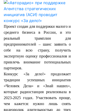
Проект создан для поддержки малого и
среднего бизнеса в России, и это
реальный трамплин для
предпринимателей – шанс заявить о
себе на всю страну, получить
экспертную оценку профессионалов и
привлечь внимание потенциальных
партнеров.
Конкурс «За дело!» продолжает
традиции успешных инициатив
«Человек Дела» и «Знай наших»,
которые радиостанция реализовала в
2023-2025 годах. Участвовать проще,
чем кажется: нужно лишь снять
видеоролик длительностью до трех