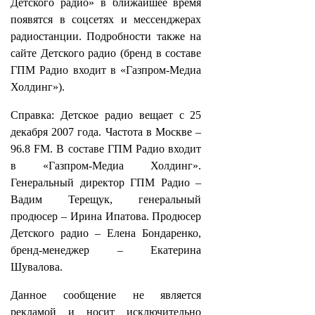
Детского радио» в ближайшее время
появятся в соцсетях и мессенджерах
радиостанции. Подробности также на
сайте Детского радио (бренд в составе
ГПМ Радио входит в «Газпром-Медиа
Холдинг»).
Справка: Детское радио вещает с 25
декабря 2007 года. Частота в Москве –
96.8 FM. В составе ГПМ Радио входит
в «Газпром-Медиа Холдинг».
Генеральный директор ГПМ Радио –
Вадим Терещук, генеральный
продюсер – Ирина Ипатова. Продюсер
Детского радио – Елена Бондаренко,
бренд-менеджер – Екатерина
Шувалова.
Данное сообщение не является
рекламой и носит исключительно