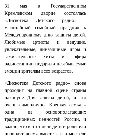
31 мая в Государственном
Кремлевском дворце состоялась
«Дискотека Детского радио» –
масштабный семейный праздник к
Международному дню защиты детей.
Любимые артисты и ведущие,
увлекательные, динамичные игры и
зажигательные хиты из эфира
радиостанции подарили незабываемые
эмоции зрителям всех возрастов.
«Дискотека Детского радио» снова
проходит на главной сцене страны
накануне Дня защиты детей, и это
очень символично. Крепкая семья –
одна из основополагающих
традиционных ценностей России, и
важно, что в этот день дети и родители
проводят время вместе – в атмосфере