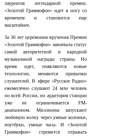
лауреатов легендарной премии.
«Золотой Граммофон» идет в ногу со
временем и становится еще
масштабнее.
За 30 лет церемония вручения Премии
«Золотой Граммофон» завоевала статус
самой авторитетной и народной
музыкальной награды страны. Но
время идет, появляются новые
технологии, меняются привычки
слушателей. В эфире «Русское Радио»
ежемесячно слушают 24 млн человек
по всей России, но аудитория станции
уже не ограничивается FM-
диапазоном. Миллионы запускают
любимую волну через умные колонки,
ноутбуки, умные часы. И «Золотой
Граммофон» стремится отражать