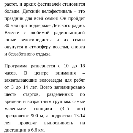
растет, и ярких фестивалей становится
больше. Детский велофестиваль – это
праздник для всей семьи! Он пройдет
30 мая при поддержке Детского радио.
Вместе с любимой радиостанцией
юные велосипедисты и их семьи
окунутся в атмосферу веселья, спорта
и беззаботного отдыха.
Программа развернется с 10 до 18
часов. В центре внимания –
захватывающие велозаезды для ребят
от 3 до 14 лет. Всего запланировано
шесть стартов, разделенных по
времени и возрастным группам: самые
маленькие гонщики (3–5 лет)
преодолеют 900 м, а подростки 13-14
лет проверят выносливость на
дистанции в 6,6 км.