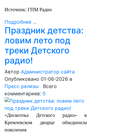
Источник: ГПМ Радио
Подробнее ...
Праздник детства:
ловим лето под
треки Детского
радио!
Автор
Администратор сайта
Опубликовано 01-06-2026
в
Пресс релизы
Всего
комментариев:
0
«Дискотека Детского радио» в
Кремлевском дворце объединила
поколения