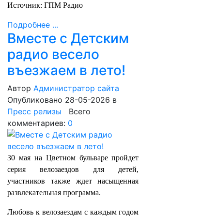
Источник: ГПМ Радио
Подробнее ...
Вместе с Детским
радио весело
въезжаем в лето!
Автор
Администратор сайта
Опубликовано 28-05-2026
в
Пресс релизы
Всего
комментариев:
0
30 мая на Цветном бульваре пройдет
серия велозаездов для детей,
участников также ждет насыщенная
развлекательная программа.
Любовь к велозаездам с каждым годом