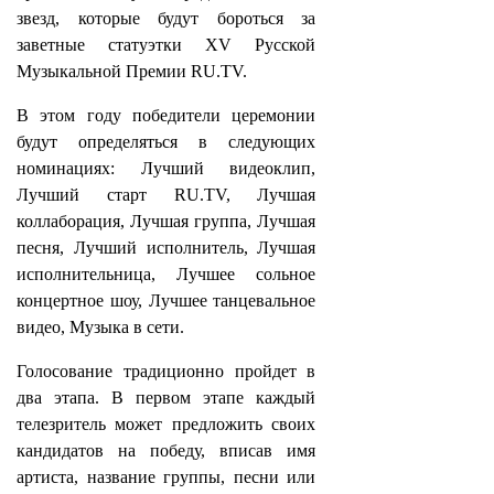
звезд, которые будут бороться за
заветные статуэтки XV Русской
Музыкальной Премии RU.TV.
В этом году победители церемонии
будут определяться в следующих
номинациях: Лучший видеоклип,
Лучший старт RU.TV, Лучшая
коллаборация, Лучшая группа, Лучшая
песня, Лучший исполнитель, Лучшая
исполнительница, Лучшее сольное
концертное шоу, Лучшее танцевальное
видео, Музыка в сети.
Голосование традиционно пройдет в
два этапа. В первом этапе каждый
телезритель может предложить своих
кандидатов на победу, вписав имя
артиста, название группы, песни или