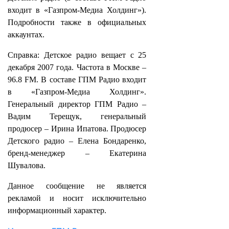
входит в «Газпром-Медиа Холдинг»).
Подробности также в официальных
аккаунтах.
Справка: Детское радио вещает с 25
декабря 2007 года. Частота в Москве –
96.8 FM. В составе ГПМ Радио входит
в «Газпром-Медиа Холдинг».
Генеральный директор ГПМ Радио –
Вадим Терещук, генеральный
продюсер – Ирина Ипатова. Продюсер
Детского радио – Елена Бондаренко,
бренд-менеджер – Екатерина
Шувалова.
Данное сообщение не является
рекламой и носит исключительно
информационный характер.