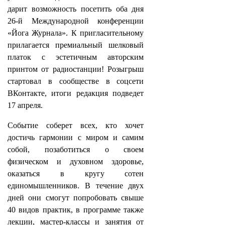
дарит возможность посетить оба дня
26-й Международной конференции
«Йога Журнала». К пригласительному
прилагается премиальный шелковый
платок с эстетичным авторским
принтом от радиостанции! Розыгрыш
стартовал в сообществе в соцсети
ВКонтакте, итоги редакция подведет
17 апреля.
Событие соберет всех, кто хочет
достичь гармонии с миром и самим
собой, позаботиться о своем
физическом и духовном здоровье,
оказаться в кругу сотен
единомышленников. В течение двух
дней они смогут попробовать свыше
40 видов практик, в программе также
лекции, мастер-классы и занятия от