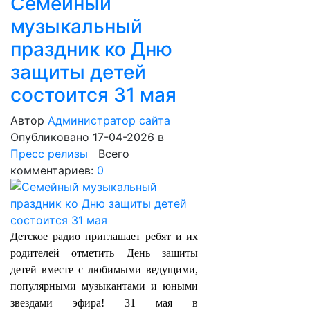
Семейный
музыкальный
праздник ко Дню
защиты детей
состоится 31 мая
Автор
Администратор сайта
Опубликовано 17-04-2026
в
Пресс релизы
Всего
комментариев:
0
Детское радио приглашает ребят и их
родителей отметить День защиты
детей вместе с любимыми ведущими,
популярными музыкантами и юными
звездами эфира! 31 мая в