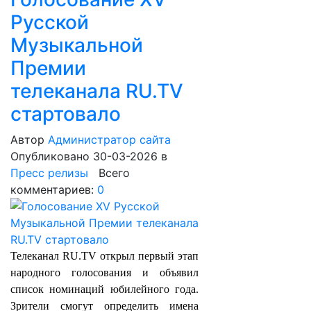
Русской
Музыкальной
Премии
телеканала RU.TV
стартовало
Автор
Администратор сайта
Опубликовано 30-03-2026
в
Пресс релизы
Всего
комментариев:
0
Телеканал RU.TV открыл первый этап
народного голосования и объявил
список номинаций юбилейного года.
Зрители смогут определить имена