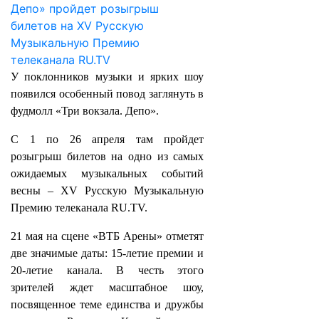
У поклонников музыки и ярких шоу
появился особенный повод заглянуть в
фудмолл «Три вокзала. Депо».
С 1 по 26 апреля там пройдет
розыгрыш билетов на одно из самых
ожидаемых музыкальных событий
весны – XV Русскую Музыкальную
Премию телеканала RU.TV.
21 мая на сцене «ВТБ Арены» отметят
две значимые даты: 15-летие премии и
20-летие канала. В честь этого
зрителей ждет масштабное шоу,
посвященное теме единства и дружбы