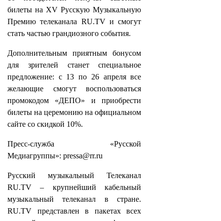
билеты на XV Русскую Музыкальную
Премию телеканала RU.TV и смогут
стать частью грандиозного события.
Дополнительным приятным бонусом
для зрителей станет специальное
предложение: с 13 по 26 апреля все
желающие смогут воспользоваться
промокодом «ДЕПО» и приобрести
билеты на церемонию на официальном
сайте со скидкой 10%.
Пресс-служба «Русской
Медиагруппы»: pressa@rr.ru
Русский музыкальный Телеканал
RU.TV – крупнейший кабельный
музыкальный телеканал в стране.
RU.TV представлен в пакетах всех