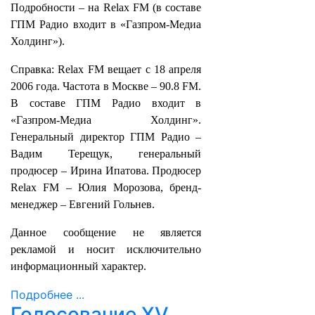
Подробности – на Relax FM (в составе
ГПМ Радио входит в «Газпром-Медиа
Холдинг»).
Справка: Relax FM вещает с 18 апреля
2006 года. Частота в Москве – 90.8 FM.
В составе ГПМ Радио входит в
«Газпром-Медиа Холдинг».
Генеральный директор ГПМ Радио –
Вадим Терещук, генеральный
продюсер – Ирина Ипатова. Продюсер
Relax FM – Юлия Морозова, бренд-
менеджер – Евгений Гольнев.
Данное сообщение не является
рекламой и носит исключительно
информационный характер.
Подробнее ...
Голосование XV