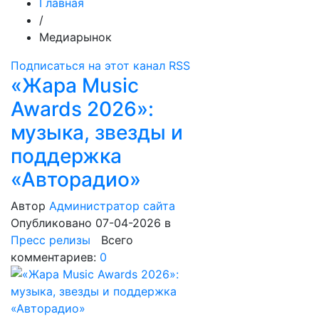
Главная
/
Медиарынок
Подписаться на этот канал RSS
«Жара Music
Awards 2026»:
музыка, звезды и
поддержка
«Авторадио»
Автор
Администратор сайта
Опубликовано 07-04-2026
в
Пресс релизы
Всего
комментариев:
0