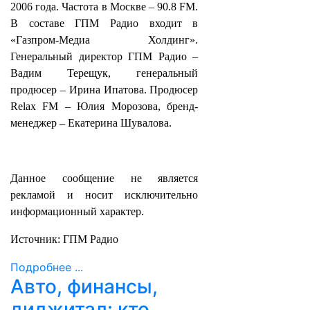
2006 года. Частота в Москве – 90.8 FM.
В составе ГПМ Радио входит в
«Газпром-Медиа Холдинг».
Генеральный директор ГПМ Радио –
Вадим Терещук, генеральный
продюсер – Ирина Ипатова. Продюсер
Relax FM – Юлия Морозова, бренд-
менеджер – Екатерина Шувалова.
Данное сообщение не является
рекламой и носит исключительно
информационный характер.
Источник: ГПМ Радио
Подробнее ...
Авто, финансы,
диджитал: кто