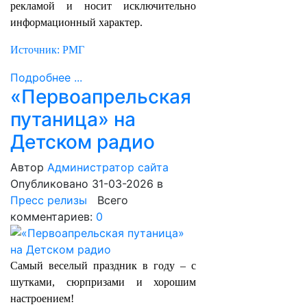
рекламой и носит исключительно
информационный характер.
Источник: РМГ
Подробнее ...
«Первоапрельская
путаница» на
Детском радио
Автор
Администратор сайта
Опубликовано 31-03-2026
в
Пресс релизы
Всего
комментариев:
0
Самый веселый праздник в году – с
шутками, сюрпризами и хорошим
настроением!