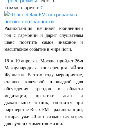
Пресс релизы
Всего
комментариев:
0
Радиостанция начинает юбилейный
год с гармонии и дарит слушателям
шанс посетить самое знаковое и
масштабное событие в мире йоги.
18 и 19 апреля в Москве пройдет 26‑я
Международная конференция «Йога
Журнала». В этом году мероприятие,
ставшее ключевой площадкой для
обсуждения трендов в области
медитации, практики асан и
дыхательных техник, состоится при
партнерстве Relax FM – радиостанции,
которая уже 20 лет создает саундтрек
для лучших моментов жизни.