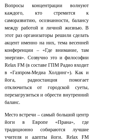
Вопросы концентрации волнуют
каждого, кто стремится к
саморазвитию, осознанности, балансу
между работой и личной жизнью. В
этот раз организаторы решили сделать
акцент именно на них, тема весенней
конференции – «Где внимание, там
энергия». Созвучно это и философии
Relax FM (в составе ГПМ Радио входит
в «Газпром-Медиа Холдинг»). Как и
йога, радиостанция помогает
отключиться от городской суеты,
перезагрузиться и обрести внутренний
баланс.
Место встречи – самый большой центр
йоги в Европе «Прана», где
традиционно собираются лучшие
учителя и адепты йоги. Relax FM