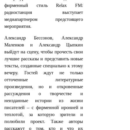
фирменный стиль Relax FM:
радиостанция выступает
медиапартнером предстоящего
мероприятия.
Александр Бессонов, Александр
Маленков и Александр Цыпкин
выйдут на сцену, чтобы прочесть свои
лучшие рассказы и представить новые
тексты, созданные специально к этому
вечеру. Гостей ждут не только
отточенные литературные
произведения, но и откровенные
рассуждения о творчестве и
неизданные истории из жизни
писателей – с фирменной иронией и
теплотой, за которую зрители и
полюбили проект. Также авторы
расскажут о том, кто и что их