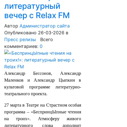
литературный
вечер с Relax FM
Автор
Администратор сайта
Опубликовано 26-03-2026
в
Пресс релизы
Всего
комментариев:
0
Александр Бессонов, Александр
Маленков и Александр Цыпкин в
культовой программе литературно-
театрального проекта.
27 марта в Театре на Страстном особая
программа – «БеспринцЫпные чтения
на троих». Атмосферу живого
литературного слова дополнит