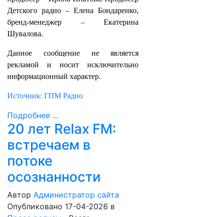
Детского радио – Елена Бондаренко,
бренд-менеджер – Екатерина
Шувалова.
Данное сообщение не является
рекламой и носит исключительно
информационный характер.
Источник: ГПМ Радио
Подробнее ...
20 лет Relax FM:
встречаем в
потоке
осознанности
Автор
Администратор сайта
Опубликовано 17-04-2026
в