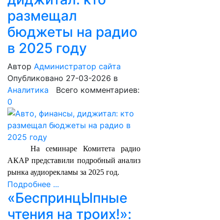
размещал
бюджеты на радио
в 2025 году
Автор
Администратор сайта
Опубликовано 27-03-2026
в
Аналитика
Всего комментариев:
0
На семинаре Комитета радио
АКАР представили подробный анализ
рынка аудиорекламы за 2025 год.
Подробнее ...
«БеспринцЫпные
чтения на троих!»: