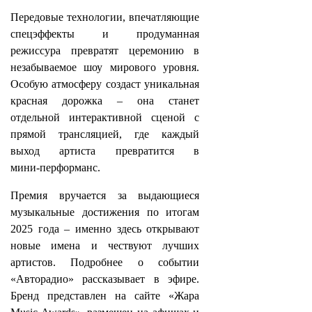
Передовые технологии, впечатляющие
спецэффекты и продуманная
режиссура превратят церемонию в
незабываемое шоу мирового уровня.
Особую атмосферу создаст уникальная
красная дорожка – она станет
отдельной интерактивной сценой с
прямой трансляцией, где каждый
выход артиста превратится в
мини‑перформанс.
Премия вручается за выдающиеся
музыкальные достижения по итогам
2025 года – именно здесь открывают
новые имена и чествуют лучших
артистов. Подробнее о событии
«Авторадио» рассказывает в эфире.
Бренд представлен на сайте «Жара