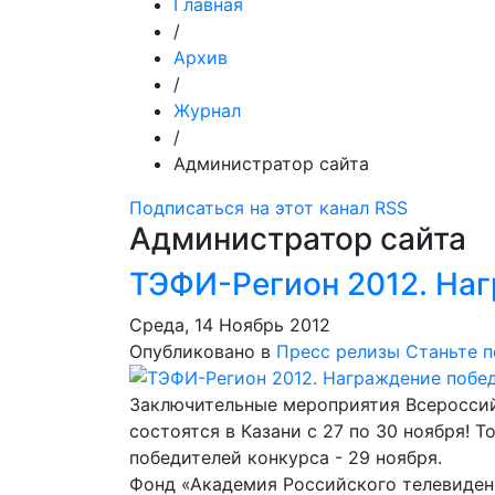
Главная
/
Архив
/
Журнал
/
Администратор сайта
Подписаться на этот канал RSS
Администратор сайта
ТЭФИ-Регион 2012. На
Среда, 14 Ноябрь 2012
Опубликовано в
Пресс релизы
Станьте 
Заключительные мероприятия Всероссий
состоятся в Казани с 27 по 30 ноября!
победителей конкурса - 29 ноября.
Фонд «Академия Российского телевиден