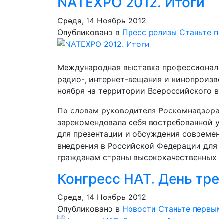
NATEXPO 2012. Итоги
Среда, 14 Ноябрь 2012
Опубликовано в
Пресс релизы
Станьте 
Международная выставка профессиональ
радио-, интернет-вещания и кинопроизв
ноября на территории Всероссийского 
По словам руководителя Роскомнадзора
зарекомендовала себя востребованной 
для презентации и обсуждения совреме
внедрения в Российской Федерации для 
гражданам страны высококачественных 
Конгресс НАТ. День тр
Среда, 14 Ноябрь 2012
Опубликовано в
Новости
Станьте первы