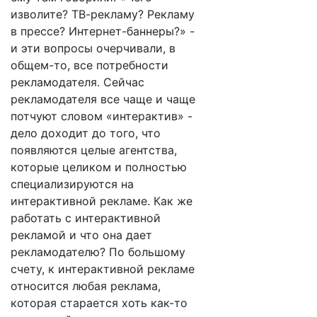
изволите? ТВ-рекламу? Рекламу
в прессе? Интернет-баннеры?» -
и эти вопросы очерчивали, в
общем-то, все потребности
рекламодателя. Сейчас
рекламодателя все чаще и чаще
потчуют словом «интерактив» -
дело доходит до того, что
появляются целые агентства,
которые целиком и полностью
специализируются на
интерактивной рекламе. Как же
работать с интерактивной
рекламой и что она дает
рекламодателю? По большому
счету, к интерактивной рекламе
относится любая реклама,
которая старается хоть как-то