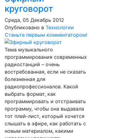
круговорот
Среда, 05 Декабрь 2012
Опубликовано в
Технологии
Станьте первым комментатором!
Тема музыкального
программирования современных
радиостанций – очень
востребованная, если не сказать
болезненная для
радиопрофессионалов. Какой
выбрать формат, как
программировать и отстраивать
программу, чтобы она выдавала
тот плей-лист, который хочется
слышать в эфире, как работать с
новым материалом, какими