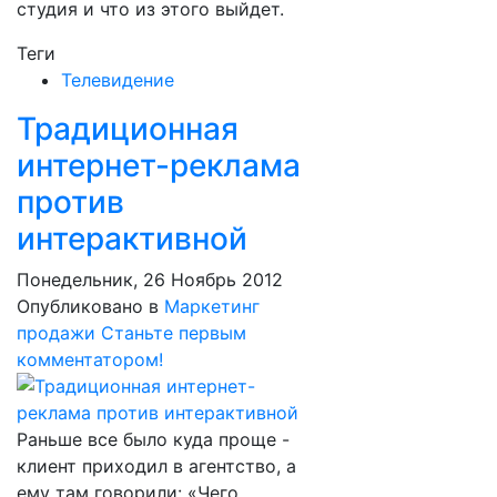
студия и что из этого выйдет.
Теги
Телевидение
Традиционная
интернет-реклама
против
интерактивной
Понедельник, 26 Ноябрь 2012
Опубликовано в
Маркетинг
продажи
Станьте первым
комментатором!
Раньше все было куда проще -
клиент приходил в агентство, а
ему там говорили: «Чего