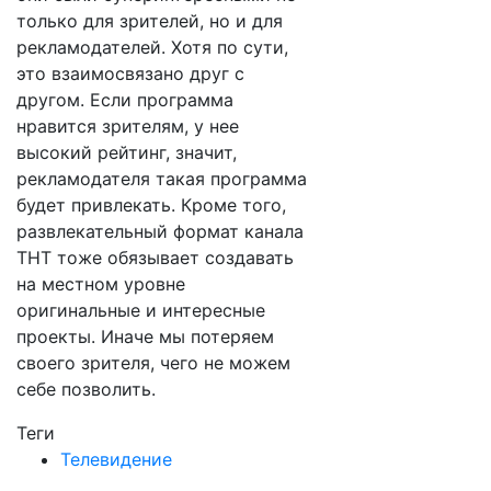
только для зрителей, но и для
рекламодателей. Хотя по сути,
это взаимосвязано друг с
другом. Если программа
нравится зрителям, у нее
высокий рейтинг, значит,
рекламодателя такая программа
будет привлекать. Кроме того,
развлекательный формат канала
ТНТ тоже обязывает создавать
на местном уровне
оригинальные и интересные
проекты. Иначе мы потеряем
своего зрителя, чего не можем
себе позволить.
Теги
Телевидение