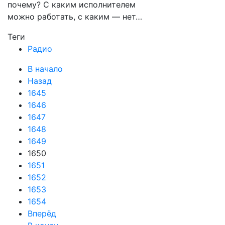
почему? С каким исполнителем
можно работать, с каким — нет…
Теги
Радио
В начало
Назад
1645
1646
1647
1648
1649
1650
1651
1652
1653
1654
Вперёд