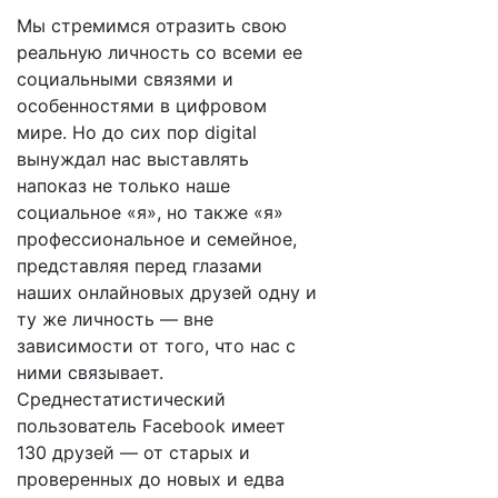
Мы стремимся отразить свою
реальную личность со всеми ее
социальными связями и
особенностями в цифровом
мире. Но до сих пор digital
вынуждал нас выставлять
напоказ не только наше
социальное «я», но также «я»
профессиональное и семейное,
представляя перед глазами
наших онлайновых друзей одну и
ту же личность — вне
зависимости от того, что нас с
ними связывает.
Среднестатистический
пользователь Facebook имеет
130 друзей — от старых и
проверенных до новых и едва