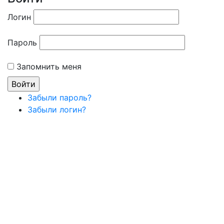
Логин
Пароль
Запомнить меня
Забыли пароль?
Забыли логин?