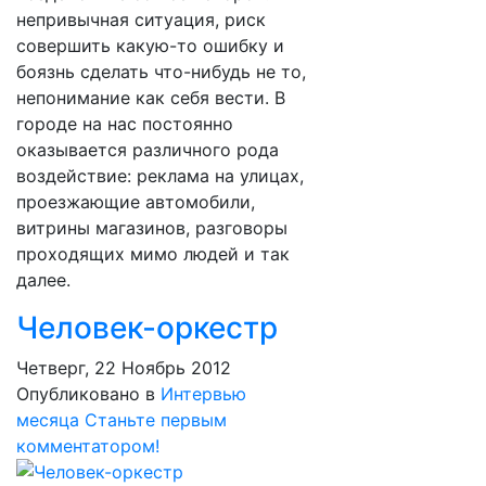
непривычная ситуация, риск
совершить какую-то ошибку и
боязнь сделать что-нибудь не то,
непонимание как себя вести. В
городе на нас постоянно
оказывается различного рода
воздействие: реклама на улицах,
проезжающие автомобили,
витрины магазинов, разговоры
проходящих мимо людей и так
далее.
Человек-оркестр
Четверг, 22 Ноябрь 2012
Опубликовано в
Интервью
месяца
Станьте первым
комментатором!