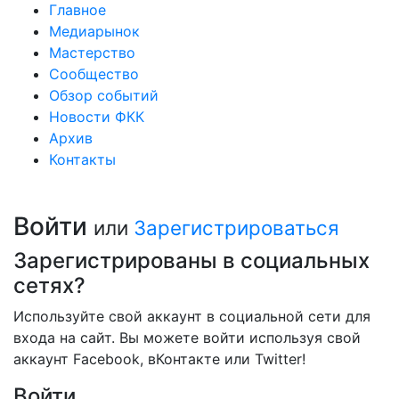
Главное
Медиарынок
Мастерство
Сообщество
Обзор событий
Новости ФКК
Архив
Контакты
Войти
или
Зарегистрироваться
Зарегистрированы в социальных
сетях?
Используйте свой аккаунт в социальной сети для
входа на сайт. Вы можете войти используя свой
аккаунт Facebook, вКонтакте или Twitter!
Войти