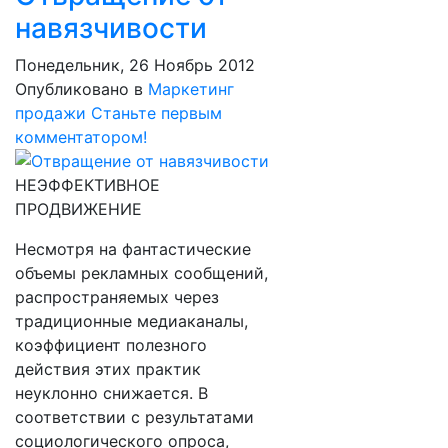
навязчивости
Понедельник, 26 Ноябрь 2012
Опубликовано в
Маркетинг
продажи
Станьте первым
комментатором!
НЕЭФФЕКТИВНОЕ
ПРОДВИЖЕНИЕ
Несмотря на фантастические
объемы рекламных сообщений,
распространяемых через
традиционные медиаканалы,
коэффициент полезного
действия этих практик
неуклонно снижается. В
соответствии с результатами
социологического опроса,