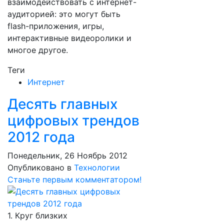
взаимодействовать с интернет-
аудиторией: это могут быть
flash-приложения, игры,
интерактивные видеоролики и
многое другое.
Теги
Интернет
Десять главных
цифровых трендов
2012 года
Понедельник, 26 Ноябрь 2012
Опубликовано в
Технологии
Станьте первым комментатором!
1. Круг близких