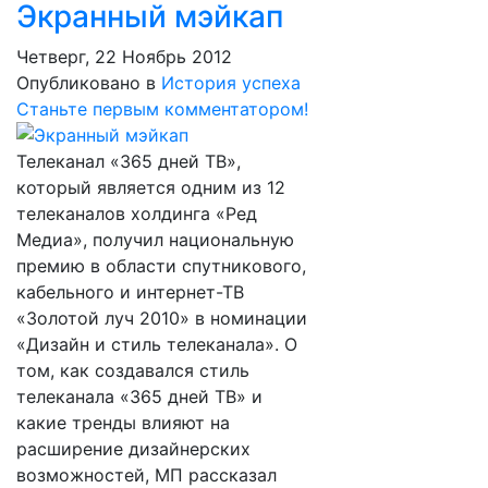
Экранный мэйкап
Четверг, 22 Ноябрь 2012
Опубликовано в
История успеха
Станьте первым комментатором!
Телеканал «365 дней ТВ»,
который является одним из 12
телеканалов холдинга «Ред
Медиа», получил национальную
премию в области спутникового,
кабельного и интернет-ТВ
«Золотой луч 2010» в номинации
«Дизайн и стиль телеканала». О
том, как создавался стиль
телеканала «365 дней ТВ» и
какие тренды влияют на
расширение дизайнерских
возможностей, МП рассказал