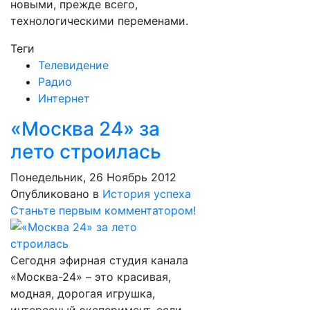
новыми, прежде всего,
технологическими переменами.
Теги
Телевидение
Радио
Интернет
«Москва 24» за
лето строилась
Понедельник, 26 Ноябрь 2012
Опубликовано в
История успеха
Станьте первым комментатором!
Сегодня эфирная студия канала
«Москва-24» – это красивая,
модная, дорогая игрушка,