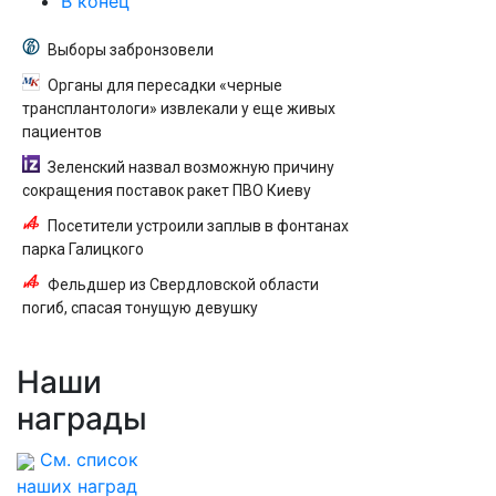
В конец
Выборы забронзовели
Органы для пересадки «черные
трансплантологи» извлекали у еще живых
пациентов
Зеленский назвал возможную причину
сокращения поставок ракет ПВО Киеву
Посетители устроили заплыв в фонтанах
парка Галицкого
Фельдшер из Свердловской области
погиб, спасая тонущую девушку
Наши
награды
См. список
наших наград