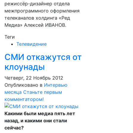
режиссёр-дизайнер отдела
межпрограммного оформления
телеканалов холдинга «Ред
Медиа» Алексей ИВАНОВ.
Теги
Телевидение
СМИ откажутся от
клоунады
Четверг, 22 Ноябрь 2012
Опубликовано в
Интервью
месяца
Станьте первым
комментатором!
Какими были медиа пять лет
назад, и какими они стали
сейчас?