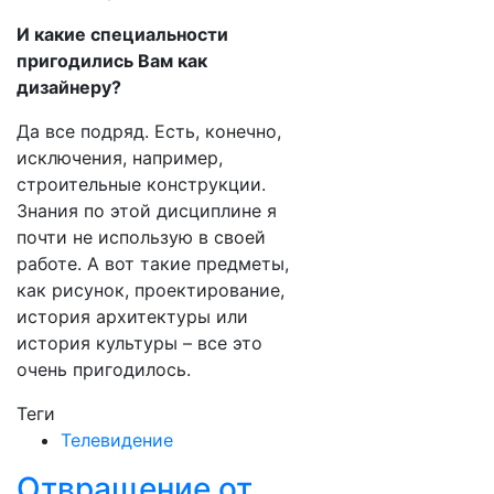
И какие специальности
пригодились Вам как
дизайнеру?
Да все подряд. Есть, конечно,
исключения, например,
строительные конструкции.
Знания по этой дисциплине я
почти не использую в своей
работе. А вот такие предметы,
как рисунок, проектирование,
история архитектуры или
история культуры – все это
очень пригодилось.
Теги
Телевидение
Отвращение от