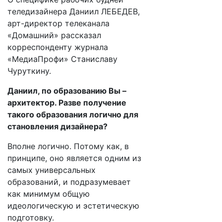
теледизайнера Даниил ЛЕБЕДЕВ,
арт-директор телеканала
«Домашний» рассказал
корреспонденту журнала
«МедиаПрофи» Станиславу
Чуруткину.
Даниил, по образованию Вы –
архитектор. Разве получение
такого образования логично для
становления дизайнера?
Вполне логично. Потому как, в
принципе, оно является одним из
самых универсальных
образований, и подразумевает
как минимум общую
идеологическую и эстетическую
подготовку.