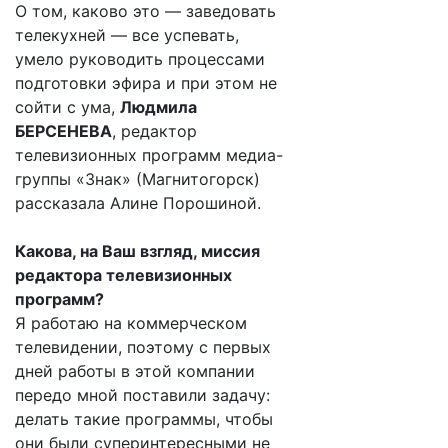
О том, каково это — заведовать
телекухней — все успевать,
умело руководить процессами
подготовки эфира и при этом не
сойти с ума,
Людмила
БЕРСЕНЕВА
, редактор
телевизионных программ медиа-
группы «Знак» (Магнитогорск)
рассказала Алине Порошиной.
Какова, на Ваш взгляд, миссия
редактора телевизионных
программ?
Я работаю на коммерческом
телевидении, поэтому с первых
дней работы в этой компании
передо мной поставили задачу:
делать такие программы, чтобы
они были суперинтересными не