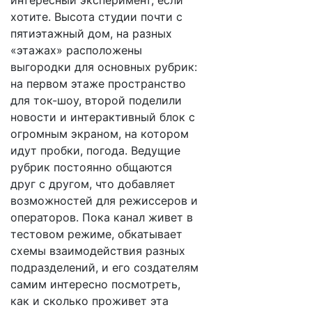
интересный эксперимент, если
хотите. Высота студии почти с
пятиэтажный дом, на разных
«этажах» расположены
выгородки для основных рубрик:
на первом этаже пространство
для ток-шоу, второй поделили
новости и интерактивный блок с
огромным экраном, на котором
идут пробки, погода. Ведущие
рубрик постоянно общаются
друг с другом, что добавляет
возможностей для режиссеров и
операторов. Пока канал живет в
тестовом режиме, обкатывает
схемы взаимодействия разных
подразделений, и его создателям
самим интересно посмотреть,
как и сколько проживет эта