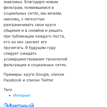
знакомых. Благодаря новым
фильтрам, появившимся в
социальных сетях, мы можем,
наконец, с легкостью
разграничивать свои круги
общения и в онлайне и решать
при публикации каждого поста,
кто из них сможет его
прочитать. В будущем году
следует ожидать
усовершенствования технологий
фильтрации в социальных сетях.
Примеры: круги Google, списки
Facebook и списки Twitter
Теги
Интернет
Эфирный