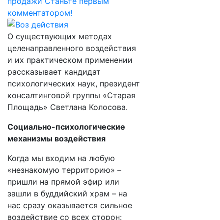
продажи
Станьте первым
комментатором!
О существующих методах
целенаправленного воздействия
и их практическом применении
рассказывает кандидат
психологических наук, президент
консалтинговой группы «Старая
Площадь» Светлана Колосова.
Социально-психологические
механизмы воздействия
Когда мы входим на любую
«незнакомую территорию» –
пришли на прямой эфир или
зашли в буддийский храм – на
нас сразу оказывается сильное
воздействие со всех сторон: