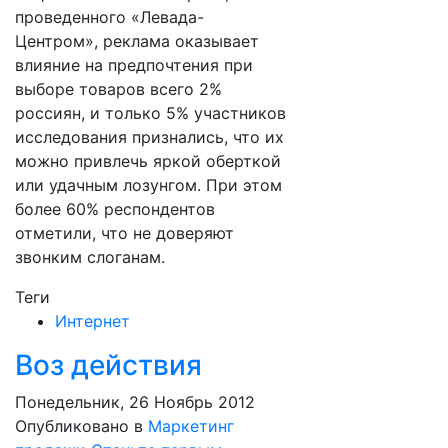
проведенного «Левада-
Центром», реклама оказывает
влияние на предпочтения при
выборе товаров всего 2%
россиян, и только 5% участников
исследования признались, что их
можно привлечь яркой оберткой
или удачным лозунгом. При этом
более 60% респондентов
отметили, что не доверяют
звонким слоганам.
Теги
Интернет
Воз действия
Понедельник, 26 Ноябрь 2012
Опубликовано в
Маркетинг