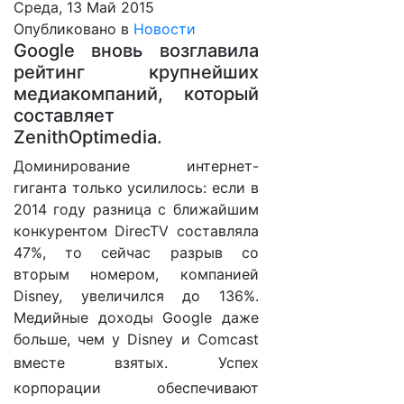
Среда, 13 Май 2015
Опубликовано в
Новости
Google вновь возглавила
рейтинг крупнейших
медиакомпаний, который
составляет
ZenithOptimedia.
Доминирование интернет-
гиганта только усилилось: если в
2014 году разница с ближайшим
конкурентом DirecTV составляла
47%, то сейчас разрыв со
вторым номером, компанией
Disney, увеличился до 136%.
Медийные доходы Google даже
больше, чем у Disney и Comcast
вместе взятых.
Успех
корпорации обеспечивают