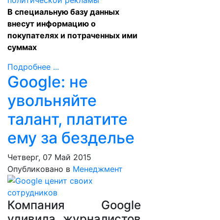
В специальную базу данных
внесут информацию о
покупателях и потраченных ими
суммах
Подробнее ...
Google: не
увольняйте
талант, платите
ему за безделье
Четверг, 07 Май 2015
Опубликовано в
Менеджмент
Компания Google
удивила журналистов