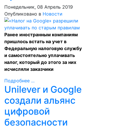
Понедельник, 08 Апрель 2019
Опубликовано в
Новости
Ранее иностранным компаниям
пришлось встать на учет в
Федеральную налоговую службу
и самостоятельно уплачивать
налог, который до этого за них
исчисляли заказчики
Подробнее ...
Unilever и Google
создали альянс
цифровой
безопасности