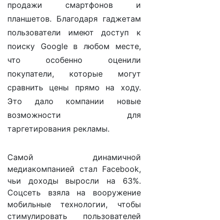
продажи смартфонов и
планшетов. Благодаря гаджетам
пользователи имеют доступ к
поиску Google в любом месте,
что особенно оценили
покупатели, которые могут
сравнить цены прямо на ходу.
Это дало компании новые
возможности для
таргетирования рекламы.
Самой динамичной
медиакомпанией стал Facebook,
чьи доходы выросли на 63%.
Соцсеть взяла на вооружение
мобильные технологии, чтобы
стимулировать пользователей