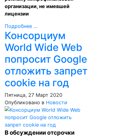
организации, не имевшей
лицензии
Подробнее ...
Консорциум
World Wide Web
попросит Google
отложить запрет
cookie на год
Пятница, 27 Март 2020
Опубликовано в
Новости
В обсуждении отсрочки