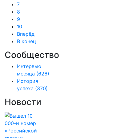
7
8
9
10
Вперёд
В конец
Сообщество
Интервью
месяца
(626)
История
успеха
(370)
Новости