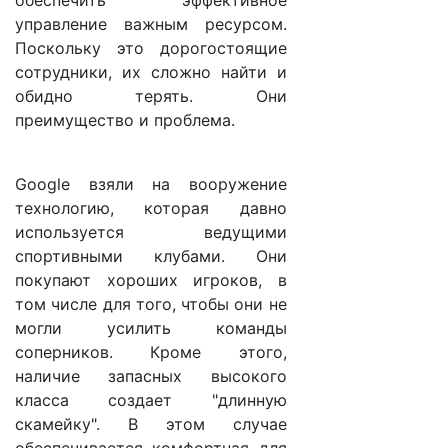
обеспечить эффективное
управление важным ресурсом.
Поскольку это дорогостоящие
сотрудники, их сложно найти и
обидно терять. Они
преимущество и проблема.
Google взяли на вооружение
технологию, которая давно
используется ведущими
спортивными клубами. Они
покупают хороших игроков, в
том числе для того, чтобы они не
могли усилить команды
соперников. Кроме этого,
наличие запасных высокого
класса создает "длинную
скамейку". В этом случае