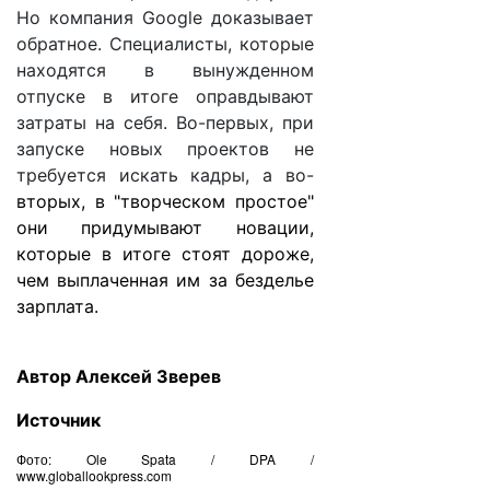
Но компания Google доказывает
обратное. Специалисты, которые
находятся в вынужденном
отпуске в итоге оправдывают
затраты на себя. Во-первых, при
запуске новых проектов не
требуется искать кадры, а во-
вторых, в "творческом простое"
они придумывают новации,
которые в итоге стоят дороже,
чем выплаченная им за безделье
зарплата.
Автор Алексей Зверев
Источник
Фото: Ole Spata / DPA /
www.globallookpress.com