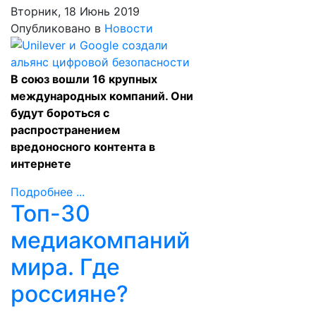
Вторник, 18 Июнь 2019
Опубликовано в
Новости
В союз вошли 16 крупных
международных компаний. Они
будут бороться с
распространением
вредоносного контента в
интернете
Подробнее ...
Топ-30
медиакомпаний
мира. Где
россияне?