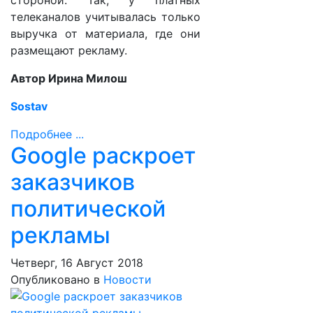
стороной. Так, у платных
телеканалов учитывалась только
выручка от материала, где они
размещают рекламу.
Автор Ирина Милош
Sostav
Подробнее ...
Google раскроет
заказчиков
политической
рекламы
Четверг, 16 Август 2018
Опубликовано в
Новости