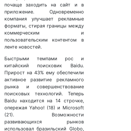
почаще заходить на сайт и в
приложение. Одновременно
компания улучшает рекламные
форматы, стирая границы между
коммерческим и
пользовательским контентом в
ленте новостей.
Быстрыми темпами рос и
китайский поисковик Baidu.
Прирост на 43% ему обеспечили
активное развитие рекламного
рынка и совершенствование
поисковых технологий. Теперь
Baidu находится на 14 строчке,
опережая Yahoo! (18) и Microsoft
(21). Возможности
развивающихся рынков
использовал бразильский Globo,