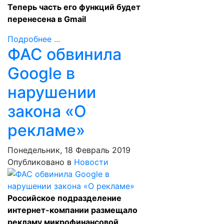
Теперь часть его функций будет
перенесена в Gmail
Подробнее ...
ФАС обвинила
Google в
нарушении
закона «О
рекламе»
Понедельник, 18 Февраль 2019
Опубликовано в
Новости
Российское подразделение
интернет-компании размещало
рекламу микрофинансовой