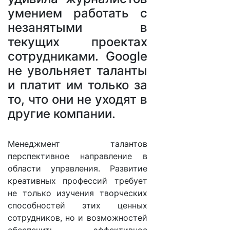
умением работать с
незанятыми в
текущих проектах
сотрудниками. Google
не увольняет таланты
и платит им только за
то, что они не уходят в
другие компании.
Менеджмент талантов
перспективное направление в
области управления. Развитие
креативных профессий требует
не только изучения творческих
способностей этих ценных
сотрудников, но и возможностей