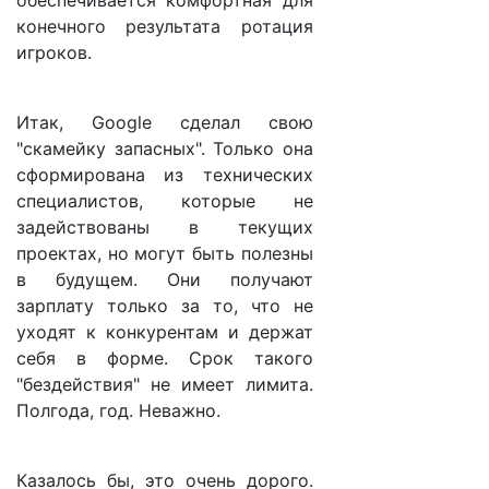
обеспечивается комфортная для
конечного результата ротация
игроков.
Итак, Google сделал свою
"скамейку запасных". Только она
сформирована из технических
специалистов, которые не
задействованы в текущих
проектах, но могут быть полезны
в будущем. Они получают
зарплату только за то, что не
уходят к конкурентам и держат
себя в форме. Срок такого
"бездействия" не имеет лимита.
Полгода, год. Неважно.
Казалось бы, это очень дорого.