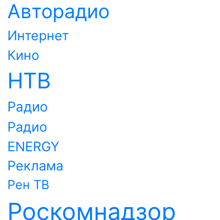
Авторадио
Интернет
Кино
НТВ
Радио
Радио
ENERGY
Реклама
Рен ТВ
Роскомнадзор