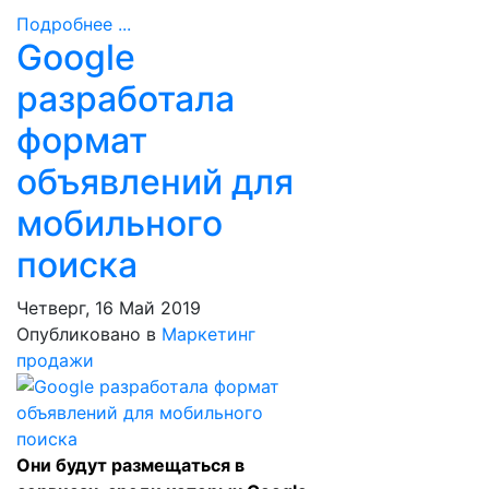
Подробнее ...
Google
разработала
формат
объявлений для
мобильного
поиска
Четверг, 16 Май 2019
Опубликовано в
Маркетинг
продажи
Они будут размещаться в