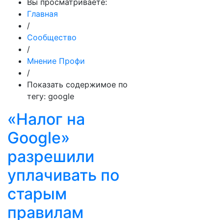
Вы просматриваете:
Главная
/
Сообщество
/
Мнение Профи
/
Показать содержимое по
тегу: google
«Налог на
Google»
разрешили
уплачивать по
старым
правилам