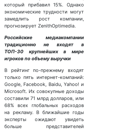
который прибавил 15%. Однако
экономические трудности могут
замедлить рост компании,
прогнозирует ZenithOptimedia.
Российские медиакомпании
традиционно не входят в
ТОП-30 крупнейших в мире
игроков по объему выручки
В рейтинг по-прежнему входят
только пять интернет-компаний:
Google, Facebook, Baidu, Yahoo! и
Microsoft. Их совокупные доходы
составили 71 млрд долларов, или
68% всех глобальных расходов
на рекламу. В ближайшие годы
эксперты ожидают увидеть
больше представителей