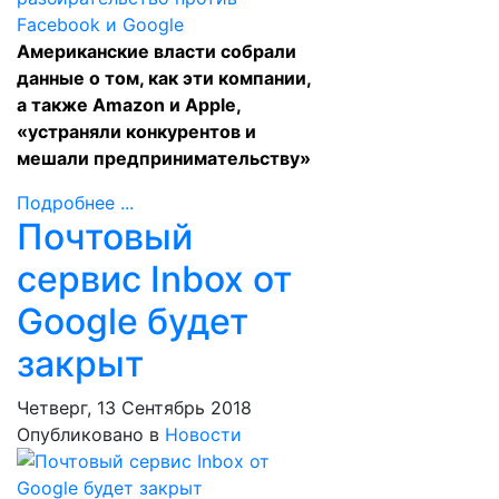
Американские власти собрали
данные о том, как эти компании,
а также Amazon и Apple,
«устраняли конкурентов и
мешали предпринимательству»
Подробнее ...
Почтовый
сервис Inbox от
Google будет
закрыт
Четверг, 13 Сентябрь 2018
Опубликовано в
Новости