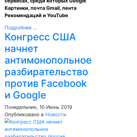
сервисах, среди которых Google
Картинки, почта Gmail, лента
Рекомендаций и YouTube
Подробнее ...
Конгресс США
начнет
антимонопольное
разбирательство
против Facebook
и Google
Понедельник, 10 Июнь 2019
Опубликовано в
Новости