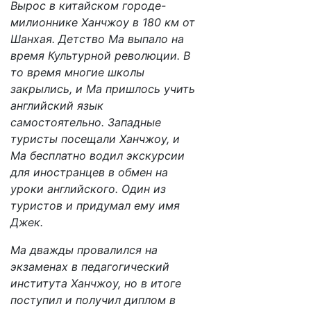
Вырос в китайском городе-
милионнике Ханчжоу в 180 км от
Шанхая. Детство Ма выпало на
время Культурной революции. В
то время многие школы
закрылись, и Ма пришлось учить
английский язык
самостоятельно. Западные
туристы посещали Ханчжоу, и
Ма бесплатно водил экскурсии
для иностранцев в обмен на
уроки английского. Один из
туристов и придумал ему имя
Джек.
Ма дважды провалился на
экзаменах в педагогический
института Ханчжоу, но в итоге
поступил и получил диплом в