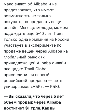
мало знают об Alibaba и не
представляют, что имеют
возможность не только
покупать, но продавать вещи
онлайн. Мы еще молоды, можем
подождать еще 5-10 лет. Пока
только одна компания из России
участвует в эксперименте по
продаже вещей через Alibaba на
глобальный рынок (к
принадлежащей Alibaba онлайн-
площадке Tmall Global
присоединился первый
российский продавец — сеть
универсамов «АБК». — РБК).
— Вы сказали, что через 5 лет
объем продаж через Alibaba
достигнет $1 трлн. Как вы