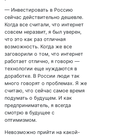
— Инвестировать в Россию
сейчас действительно дешевле.
Когда все считали, что интернет
совсем неразвит, я был уверен,
что это как раз отличная
возможность. Когда же все
заговорили о том, что интернет
работает отлично, я говорю —
технологии еще нуждаются в
доработке. В России люди так
много говорят о проблемах. Я же
считаю, что сейчас самое время
подумать о будущем. И как
предприниматель, я всегда
смотрю в будущее с
оптимизмом.
Невозможно прийти на какой-