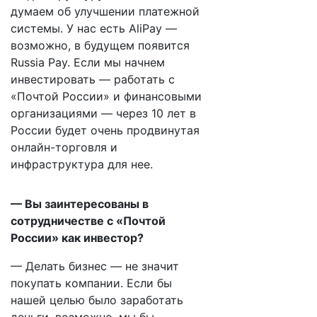
думаем об улучшении платежной
системы. У нас есть AliPay —
возможно, в будущем появится
Russia Pay. Если мы начнем
инвестировать — работать с
«Почтой России» и финансовыми
организациями — через 10 лет в
России будет очень продвинутая
онлайн-торговля и
инфраструктура для нее.
— Вы заинтересованы в
сотрудничестве с «Почтой
России» как инвестор?
— Делать бизнес — не значит
покупать компании. Если бы
нашей целью было заработать