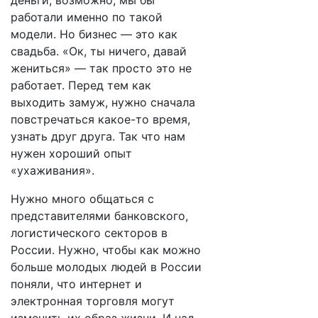
деньги, возможно, мы бы
работали именно по такой
модели. Но бизнес — это как
свадьба. «Ок, ты ничего, давай
жениться» — так просто это не
работает. Перед тем как
выходить замуж, нужно сначала
повстречаться какое-то время,
узнать друг друга. Так что нам
нужен хороший опыт
«ухаживания».
Нужно много общаться с
представителями банковского,
логистического секторов в
России. Нужно, чтобы как можно
больше молодых людей в России
поняли, что интернет и
электронная торговля могут