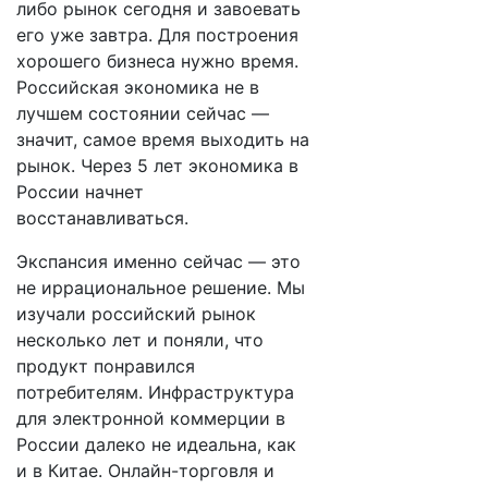
либо рынок сегодня и завоевать
его уже завтра. Для построения
хорошего бизнеса нужно время.
Российская экономика не в
лучшем состоянии сейчас —
значит, самое время выходить на
рынок. Через 5 лет экономика в
России начнет
восстанавливаться.
Экспансия именно сейчас — это
не иррациональное решение. Мы
изучали российский рынок
несколько лет и поняли, что
продукт понравился
потребителям. Инфраструктура
для электронной коммерции в
России далеко не идеальна, как
и в Китае. Онлайн-торговля и