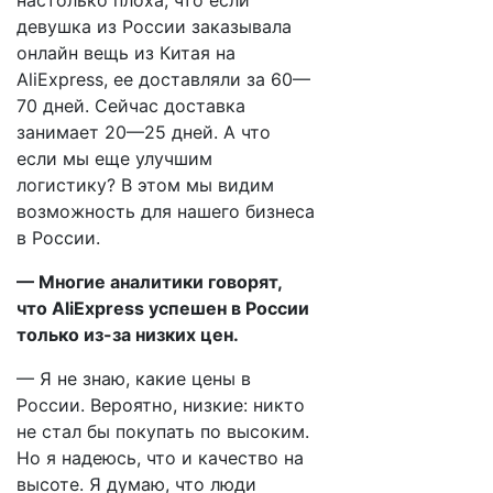
настолько плоха, что если
девушка из России заказывала
онлайн вещь из Китая на
AliExpress, ее доставляли за 60—
70 дней. Сейчас доставка
занимает 20—25 дней. А что
если мы еще улучшим
логистику? В этом мы видим
возможность для нашего бизнеса
в России.
— Многие аналитики говорят,
что AliExpress успешен в России
только из-за низких цен.
— Я не знаю, какие цены в
России. Вероятно, низкие: никто
не стал бы покупать по высоким.
Но я надеюсь, что и качество на
высоте. Я думаю, что люди