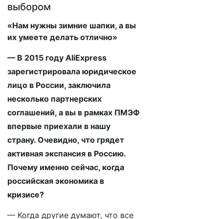
выбором
​«Нам нужны зимние шапки, а вы
их умеете делать отлично»
— В 2015 году AliExpress
зарегистрировала юридическое
лицо в России, заключила
несколько партнерских
соглашений, а вы в рамках ПМЭФ
впервые приехали в нашу
страну. Очевидно, что грядет
активная экспансия в Россию.
Почему именно сейчас, когда
российская экономика в
кризисе?
— Когда другие думают, что все