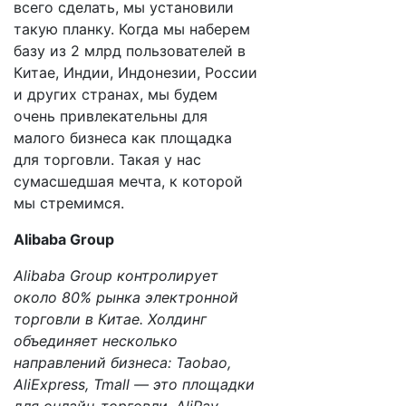
всего сделать, мы установили
такую планку. Когда мы наберем
базу из 2 млрд пользователей в
Китае, Индии, Индонезии, России
и других странах, мы будем
очень привлекательны для
малого бизнеса как площадка
для торговли. Такая у нас
сумасшедшая мечта, к которой
мы стремимся.
Alibaba Group
Alibaba Group контролирует
около 80% рынка электронной
торговли в Китае. Холдинг
объединяет несколько
направлений бизнеса: Taobao,
AliExpress, Tmall — это площадки