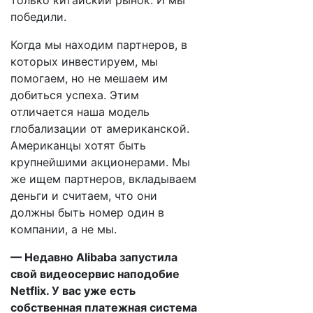
только китайский рынок. И мы
победили.
Когда мы находим партнеров, в
которых инвестируем, мы
помогаем, но не мешаем им
добиться успеха. Этим
отличается наша модель
глобализации от американской.
Американцы хотят быть
крупнейшими акционерами. Мы
же ищем партнеров, вкладываем
деньги и считаем, что они
должны быть номер один в
компании, а не мы.
— Недавно Alibaba запустила
свой видеосервис наподобие
Netflix. У вас уже есть
собственная платежная система