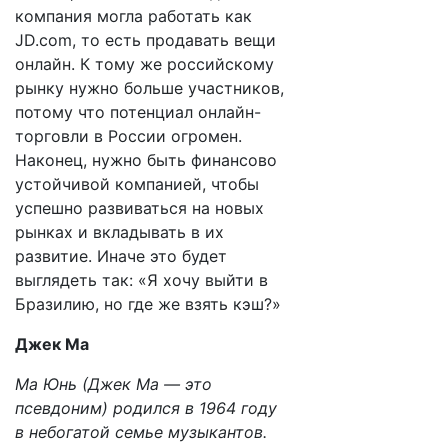
компания могла работать как
JD.com, то есть продавать вещи
онлайн. К тому же российскому
рынку нужно больше участников,
потому что потенциал онлайн-
торговли в России огромен.
Наконец, нужно быть финансово
устойчивой компанией, чтобы
успешно развиваться на новых
рынках и вкладывать в их
развитие. Иначе это будет
выглядеть так: «Я хочу выйти в
Бразилию, но где же взять кэш?»
Джек Ма
Ма Юнь (Джек Ма — это
псевдоним) родился в 1964 году
в небогатой семье музыкантов.