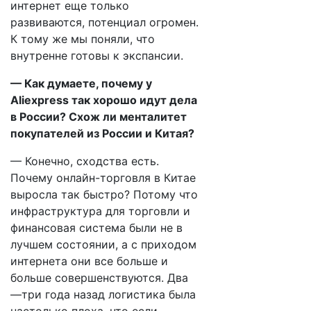
интернет еще только
развиваются, потенциал огромен.
К тому же мы поняли, что
внутренне готовы к экспансии.
— Как думаете, почему у
Aliexpress так хорошо идут дела
в России? Схож ли менталитет
покупателей из России и Китая?
— Конечно, сходства есть.
Почему онлайн-торговля в Китае
выросла так быстро? Потому что
инфраструктура для торговли и
финансовая система были не в
лучшем состоянии, а с приходом
интернета они все больше и
больше совершенствуются. Два
—три года назад логистика была