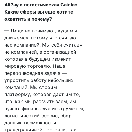
AliPay и логистическая Cainiao.
Какие сферы вы еще хотите
охватить и почему?
— Люди не понимают, куда мы
движемся, потому что считают
нас компанией. Мы себя считаем
не компанией, а организацией,
которая в будущем изменит
мировую торговлю. Наша
первоочередная задача —
упростить работу небольших
компаний. Мы строим
платформу, которая даст им то,
что, как мы рассчитываем, им
нужно: финансовые инструменты,
логистический сервис, сбор
данных, возможности
трансграничной торговли. Так