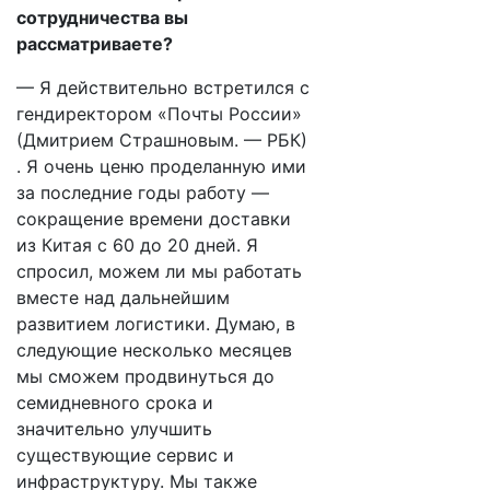
сотрудничества вы
рассматриваете?
— Я действительно встретился с
гендиректором «Почты России»
(Дмитрием Страшновым. — РБК)
. Я очень ценю проделанную ими
за последние годы работу —
сокращение времени доставки
из Китая с 60 до 20 дней. Я
спросил, можем ли мы работать
вместе над дальнейшим
развитием логистики. Думаю, в
следующие несколько месяцев
мы сможем продвинуться до
семидневного срока и
значительно улучшить
существующие сервис и
инфраструктуру. Мы также