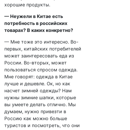
хорошие продукты.
— Неужели в Китае есть
потребность в российских
товарах? В каких конкретно?
— Мне тоже это интересно. Во-
первых, китайских потребителей
может заинтересовать еда из
России. Во-вторых, может
пользоваться спросом одежда.
Мне говорят: одежда в Китае
лучше и дешевле. Ок, но как
насчет зимней одежды? Нам
нужны зимние шапки, которые
вы умеете делать отлично. Мы
думаем, нужно привезти в
Россию как можно больше
туристов и посмотреть, что они