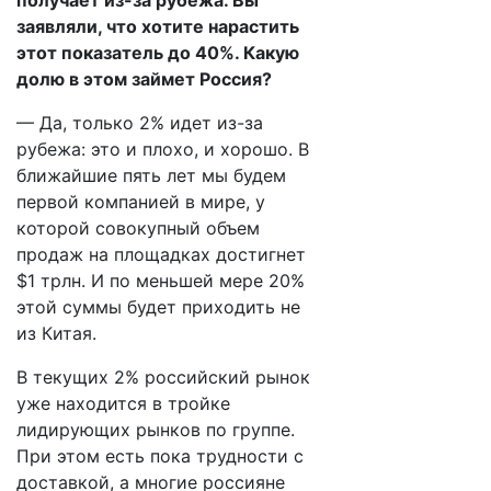
получает из-за рубежа. Вы
заявляли, что хотите нарастить
этот показатель до 40%. Какую
долю в этом займет Россия?
— Да, только 2% идет из-за
рубежа: это и плохо, и хорошо. В
ближайшие пять лет мы будем
первой компанией в мире, у
которой совокупный объем
продаж на площадках достигнет
$1 трлн. И по меньшей мере 20%
этой суммы будет приходить не
из Китая.
В текущих 2% российский рынок
уже находится в тройке
лидирующих рынков по группе.
При этом есть пока трудности с
доставкой, а многие россияне