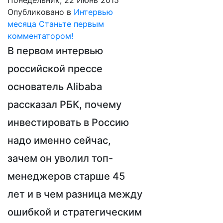
Понедельник, 22 Июнь 2015
Опубликовано в
Интервью
месяца
Станьте первым
комментатором!
В первом интервью
российской прессе
основатель Alibaba
рассказал РБК, почему
инвестировать в Россию
надо именно сейчас,
зачем он уволил топ-
менеджеров старше 45
лет и в чем разница между
ошибкой и стратегическим