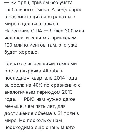
— $2 трлн, причем без учета
глобального рынка. А ведь спрос
в развивающихся странах и в
мире в целом огромен.
Население США — более 300 млн
человек, и если мы привлечем
100 млн клиентов там, это уже
будет хорошо.
Так что с нынешними темпами
роста (выручка Alibaba в
последнем квартале 2014 года
выросла на 40% по сравнению с
аналогичным периодом 2013
года. — РБК) нам нужно даже
меньше, чем пять лет, для
достижения объема в $1 трлн в
мире. Но поскольку нам
необходимо еще очень много