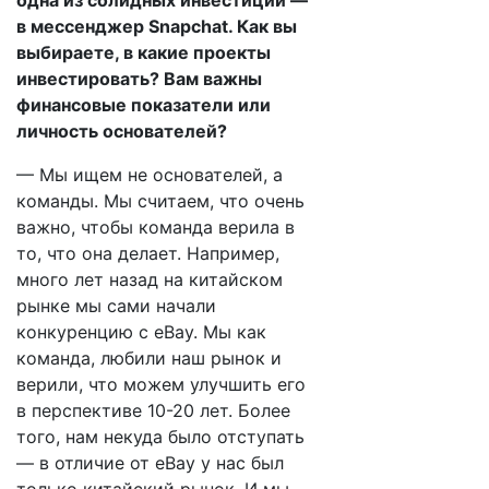
одна из солидных инвестиций —
в мессенджер Snapchat. Как вы
выбираете, в какие проекты
инвестировать? Вам важны
финансовые показатели или
личность основателей?
— Мы ищем не основателей, а
команды. Мы считаем, что очень
важно, чтобы команда верила в
то, что она делает. Например,
много лет назад на китайском
рынке мы сами начали
конкуренцию с eBay. Мы как
команда, любили наш рынок и
верили, что можем улучшить его
в перспективе 10-20 лет. Более
того, нам некуда было отступать
— в отличие от eBay у нас был