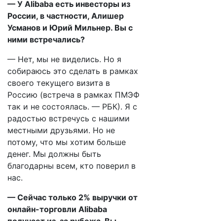
— У Alibaba есть инвесторы из
России, в частности, Алишер
Усманов и Юрий Мильнер. Вы с
ними встречались?
— Нет, мы не виделись. Но я
собираюсь это сделать в рамках
своего текущего визита в
Россию (встреча в рамках ПМЭФ
так и не состоялась. — РБК). Я с
радостью встречусь с нашими
местными друзьями. Но не
потому, что мы хотим больше
денег. Мы должны быть
благодарны всем, кто поверил в
нас.
— Сейчас только 2% выручки от
онлайн-торговли Alibaba