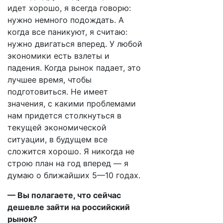
идет хорошо, я всегда говорю:
нужно немного подождать. А
когда все паникуют, я считаю:
нужно двигаться вперед. У любой
экономики есть взлеты и
падения. Когда рынок падает, это
лучшее время, чтобы
подготовиться. Не имеет
значения, с какими проблемами
нам придется столкнуться в
текущей экономической
ситуации, в будущем все
сложится хорошо. Я никогда не
строю план на год вперед — я
думаю о ближайших 5—10 годах.
— Вы полагаете, что сейчас
дешевле зайти на российский
рынок?