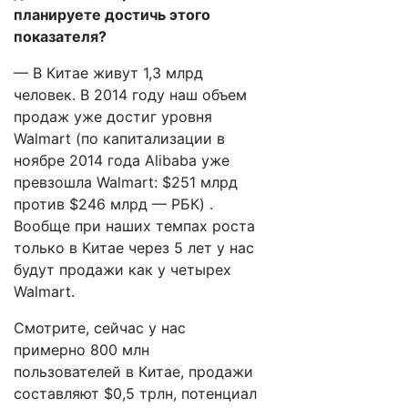
планируете достичь этого
показателя?
— В Китае живут 1,3 млрд
человек. В 2014 году наш объем
продаж уже достиг уровня
Walmart (по капитализации в
ноябре 2014 года Alibaba уже
превзошла Walmart: $251 млрд
против $246 млрд — РБК) .
Вообще при наших темпах роста
только в Китае через 5 лет у нас
будут продажи как у четырех
Walmart.
Смотрите, сейчас у нас
примерно 800 млн
пользователей в Китае, продажи
составляют $0,5 трлн, потенциал