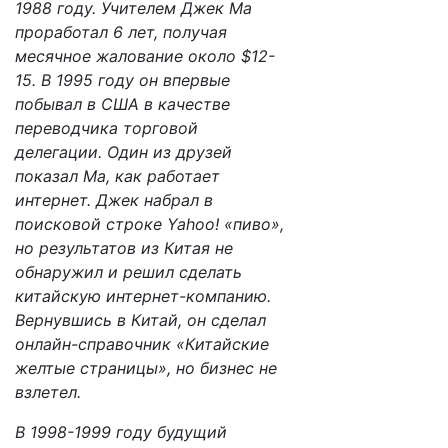
1988 году. Учителем Джек Ма
проработал 6 лет, получая
месячное жалование около $12-
15. В 1995 году он впервые
побывал в США в качестве
переводчика торговой
делегации. Один из друзей
показал Ма, как работает
интернет. Джек набрал в
поисковой строке Yahoo! «пиво»,
но результатов из Китая не
обнаружил и решил сделать
китайскую интернет-компанию.
Вернувшись в Китай, он сделал
онлайн-справочник «Китайские
желтые страницы», но бизнес не
взлетел.
В 1998-1999 году будущий