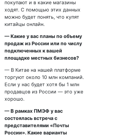
покупают и в какие магазины
ходят. С помощью этих данных
можно будет понять, что купят
китайцы онлайн.
— Какие у вас планы по объему
продаж из России или по числу
подключенных к вашей
площадке местных бизнесов?
— В Китае на нашей платформе
торгуют около 10 млн компаний.
Если у нас будет хотя бы 1 млн
продавцов из России — это уже
хорошо.
— В рамках ПМЭФ у вас
состоялась встреча с
представителями «Почты
России». Какие варианты