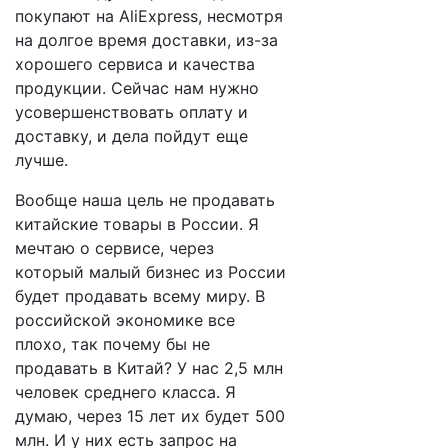
покупают на AliExpress, несмотря
на долгое время доставки, из-за
хорошего сервиса и качества
продукции. Сейчас нам нужно
усовершенствовать оплату и
доставку, и дела пойдут еще
лучше.
Вообще наша цель не продавать
китайские товары в России. Я
мечтаю о сервисе, через
который малый бизнес из России
будет продавать всему миру. В
российской экономике все
плохо, так почему бы не
продавать в Китай? У нас 2,5 млн
человек среднего класса. Я
думаю, через 15 лет их будет 500
млн. И у них есть запрос на