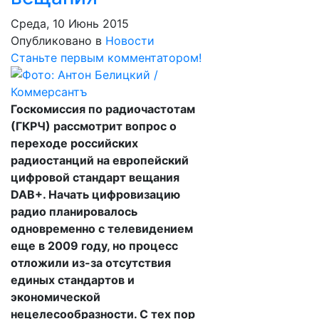
Среда, 10 Июнь 2015
Опубликовано в
Новости
Станьте первым комментатором!
Госкомиссия по радиочастотам
(ГКРЧ) рассмотрит вопрос о
переходе российских
радиостанций на европейский
цифровой стандарт вещания
DAB+. Начать цифровизацию
радио планировалось
одновременно с телевидением
еще в 2009 году, но процесс
отложили из-за отсутствия
единых стандартов и
экономической
нецелесообразности. С тех пор