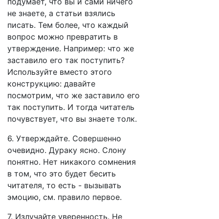
подумает, что вы и сами ничего
не знаете, а статьи взялись
писать. Тем более, что каждый
вопрос можно превратить в
утверждение. Например: что же
заставило его так поступить?
Используйте вместо этого
конструкцию: давайте
посмотрим, что же заставило его
так поступить. И тогда читатель
почувствует, что вы знаете толк.
6. Утверждайте. Совершенно
очевидно. Дураку ясно. Слону
понятно. Нет никакого сомнения
в том, что это будет бесить
читателя, то есть - вызывать
эмоцию, см. правило первое.
7. Излучайте уверенность. Не