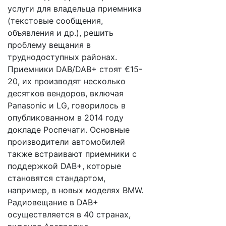
услуги для владельца приемника
(текстовые сообщения,
объявления и др.), решить
проблему вещания в
труднодоступных районах.
Приемники DAB/DAB+ стоят €15-
20, их производят несколько
десятков вендоров, включая
Panasonic и LG, говорилось в
опубликованном в 2014 году
докладе Роспечати. Основные
производители автомобилей
также встраивают приемники с
поддержкой DAB+, которые
становятся стандартом,
например, в новых моделях BMW.
Радиовещание в DAB+
осуществляется в 40 странах,