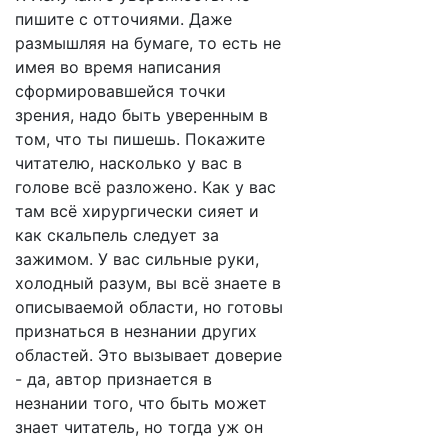
пишите с отточиями. Даже
размышляя на бумаге, то есть не
имея во время написания
сформировавшейся точки
зрения, надо быть уверенным в
том, что ты пишешь. Покажите
читателю, насколько у вас в
голове всё разложено. Как у вас
там всё хирургически сияет и
как скальпель следует за
зажимом. У вас сильные руки,
холодный разум, вы всё знаете в
описываемой области, но готовы
признаться в незнании других
областей. Это вызывает доверие
- да, автор признается в
незнании того, что быть может
знает читатель, но тогда уж он