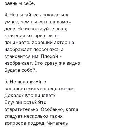
равным себе.
4. Не пытайтесь показаться
умнее, чем вы есть на самом
деле. Не используйте слов,
значения которых вы не
понимаете. Хороший актер не
изображает персонажа, а
становится им. Плохой -
изображает. Это сразу же видно.
Будьте собой.
5. Не используйте
вопросительные предложения.
Доколе? Кто виноват?
Случайность? Это
отвратительно. Особенно, когда
следует несколько таких
вопросов подряд. Читатель