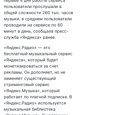
первые 4 дня работы сервиса
пользователи прослушали в
общей сложности 260 тыс. часов
музыки, в среднем пользователи
проводили на сервисе по 60
минут в день, сообщала пресс-
служба «Яндекса» ранее.
«Яндекс.Радио» — это
бесплатный музыкальный сервис
«Яндекса», который будет
монетизироваться за счет
рекламы. Он дополняет, но не
заменяет существующий
стриминговый сервис
«Яндекс.Музыка», который
работает по платной подписке. В
«Яндекс.Радио» используется
музыкальная библиотека