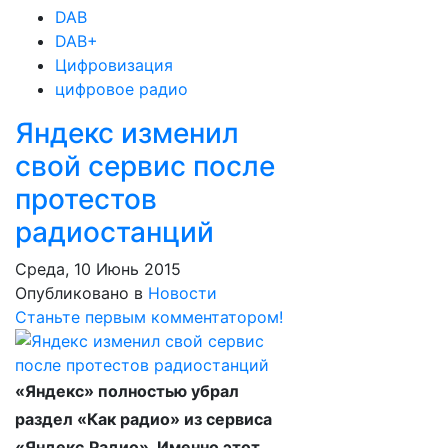
DAB
DAB+
Цифровизация
цифровое радио
Яндекс изменил
свой сервис после
протестов
радиостанций
Среда, 10 Июнь 2015
Опубликовано в
Новости
Станьте первым комментатором!
«Яндекс» полностью убрал
раздел «Как радио» из сервиса
«Яндекс.Радио». Именно этот