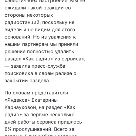
«энергичное» настроение. Мы не
ожидали такой реакции со
стороны некоторых
радиостанций, поскольку не
видели и не видим для этого
оснований. Но из уважения к
нашим партнерам мы приняли
решение полностью удалить
раздел «Как радио» из сервиса»,
— заявила пресс-служба
поисковика в своем релизе о
закрытии раздела.
По словам представителя
«Яндекса» Екатерины
Карнауховой, на раздел «Как
радио» за первые несколько
дней работы сервиса пришлось
8% прослушиваний. Всего за