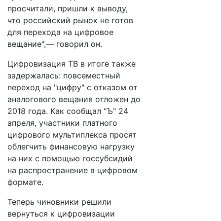
просчитали, пришли к выводу,
что российский рынок не готов
для перехода на цифровое
вещание",— говорил он.
Цифровизация ТВ в итоге также
задержалась: повсеместный
переход на "цифру" с отказом от
аналогового вещания отложен до
2018 года. Как сообщал "Ъ" 24
апреля, участники платного
цифрового мультиплекса просят
облегчить финансовую нагрузку
на них с помощью госсубсидий
на распространение в цифровом
формате.
Теперь чиновники решили
вернуться к цифровизации