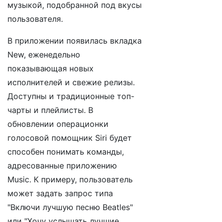
музыкой, подобранной под вкусы
пользователя.
В приложении появилась вкладка
New, еженедельно
показывающая новых
исполнителей и свежие релизы.
Доступны и традиционные топ-
чарты и плейлисты. В
обновлении операционки
голосовой помощник Siri будет
способен понимать команды,
адресованные приложению
Music. К примеру, пользователь
может задать запрос типа
"Включи лучшую песню Beatles"
или "Хочу услышать лучшие