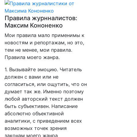
Правила журнналистов:
Максим Кононенко
Мои правила мало применимы к
новостям и репортажам, но это,
тем не менее, мои правила.
Правила моего жанра.
1. Вызывайте эмоцию. Читатель
должен с вами или не
согласиться, или ощутить, что он
думает так же. Именно поэтому
любой авторский текст должен
быть субъективен. Написание
абсолютно объективной
аналитики, с приведением всех
возможных точек зрения
законам моего жанра