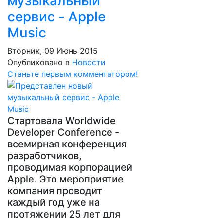
музыкальный
сервис - Apple
Music
Вторник, 09 Июнь 2015
Опубликовано в
Новости
Станьте первым комментатором!
Стартовала Worldwide
Developer Conference -
всемирная конференция
разработчиков,
проводимая корпорацией
Apple. Это мероприятие
компания проводит
каждый год уже на
протяжении 25 лет для