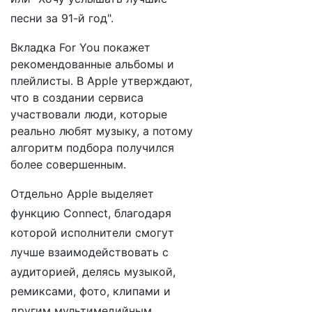
песни за 91-й год".
Вкладка For You покажет
рекомендованные альбомы и
плейлисты. В Apple утверждают,
что в создании сервиса
участвовали люди, которые
реально любят музыку, а потому
алгоритм подбора получился
более совершенным.
Отдельно Apple выделяет
функцию Connect, благодаря
которой исполнители смогут
лучше взаимодействовать с
аудиторией, делясь музыкой,
ремиксами, фото, клипами и
другим мультимедийным