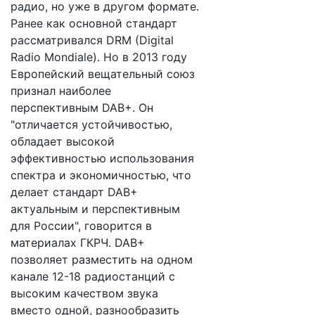
радио, но уже в другом формате.
Ранее как основной стандарт
рассматривался DRM (Digital
Radio Mondiale). Но в 2013 году
Европейский вещательный союз
признал наиболее
перспективным DAB+. Он
"отличается устойчивостью,
обладает высокой
эффективностью использования
спектра и экономичностью, что
делает стандарт DAB+
актуальным и перспективным
для России", говорится в
материалах ГКРЧ. DAB+
позволяет разместить на одном
канале 12-18 радиостанций с
высоким качеством звука
вместо одной, разнообразить