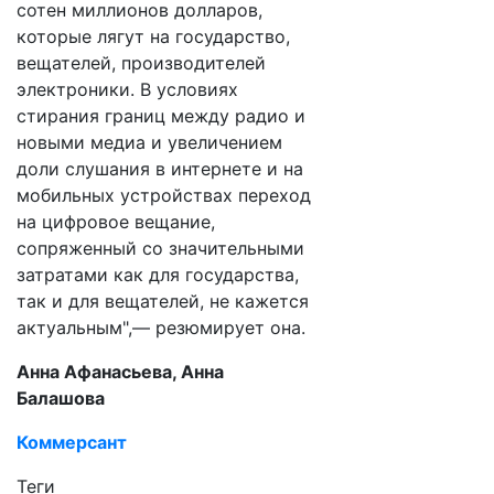
сотен миллионов долларов,
которые лягут на государство,
вещателей, производителей
электроники. В условиях
стирания границ между радио и
новыми медиа и увеличением
доли слушания в интернете и на
мобильных устройствах переход
на цифровое вещание,
сопряженный со значительными
затратами как для государства,
так и для вещателей, не кажется
актуальным",— резюмирует она.
Анна Афанасьева, Анна
Балашова
Коммерсант
Теги