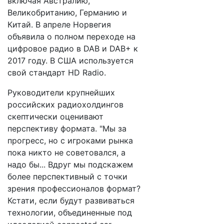
включая Австралию,
Великобританию, Германию и
Китай. В апреле Норвегия
объявила о полном переходе на
цифровое радио в DAB и DAB+ к
2017 году. В США используется
свой стандарт HD Radio.
Руководители крупнейших
российских радиохолдингов
скептически оценивают
перспективу формата. "Мы за
прогресс, но с игроками рынка
пока никто не советовался, а
надо бы... Вдруг мы подскажем
более перспективный с точки
зрения профессионалов формат?
Кстати, если будут развиваться
технологии, объединенные под