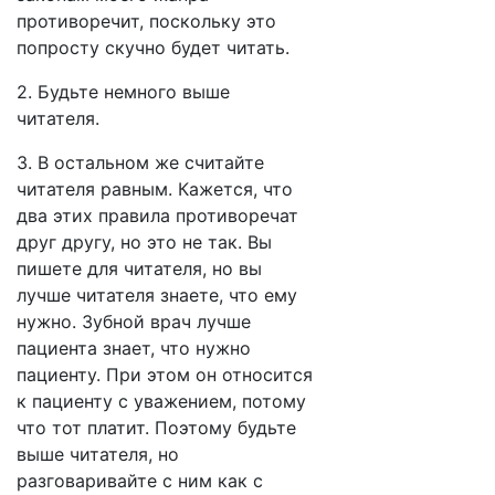
противоречит, поскольку это
попросту скучно будет читать.
2. Будьте немного выше
читателя.
3. В остальном же считайте
читателя равным. Кажется, что
два этих правила противоречат
друг другу, но это не так. Вы
пишете для читателя, но вы
лучше читателя знаете, что ему
нужно. Зубной врач лучше
пациента знает, что нужно
пациенту. При этом он относится
к пациенту с уважением, потому
что тот платит. Поэтому будьте
выше читателя, но
разговаривайте с ним как с