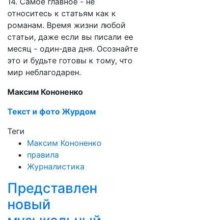
14. Самое главное - не
относитесь к статьям как к
романам. Время жизни любой
статьи, даже если вы писали ее
месяц - один-два дня. Осознайте
это и будьте готовы к тому, что
мир неблагодарен.
Максим Кононенко
Текст и фото Журдом
Теги
Максим Кононенко
правила
Журналистика
Представлен
новый