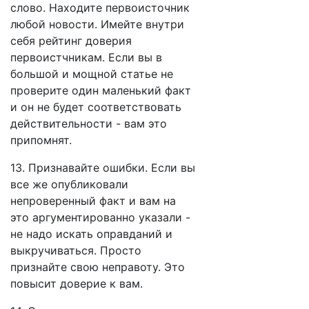
слово. Находите первоисточник
любой новости. Имейте внутри
себя рейтинг доверия
первоистчникам. Если вы в
большой и мощной статье не
проверите один маленький факт
и он не будет соответствовать
действительности - вам это
припомнят.
13. Признавайте ошибки. Если вы
все же опубликовали
непроверенный факт и вам на
это аргументированно указали -
не надо искать оправданий и
выкручиваться. Просто
признайте свою неправоту. Это
повысит доверие к вам.