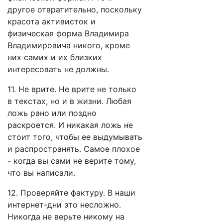
другое отвратительно, поскольку
красота активисток и
физическая форма Владимира
Владимировича никого, кроме
них самих и их близких
интересовать не должны.
11. Не врите. Не врите не только
в текстах, но и в жизни. Любая
ложь рано или поздно
раскроется. И никакая ложь не
стоит того, чтобы ее выдумывать
и распространять. Самое плохое
- когда вы сами не верите тому,
что вы написали.
12. Проверяйте фактуру. В наши
интернет-дни это несложно.
Никогда не верьте никому на