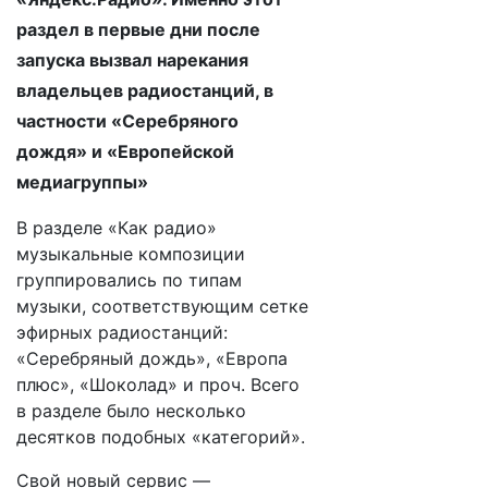
раздел в первые дни после
запуска вызвал нарекания
владельцев радиостанций, в
частности «Серебряного
дождя» и «Европейской
медиагруппы»
​В разделе «Как радио»
музыкальные композиции
группировались по типам
музыки, соответствующим сетке
эфирных радиостанций:
«Серебряный дождь», «Европа
плюс», «Шоколад» и проч. Всего
в разделе было несколько
десятков подобных «категорий».
Свой новый сервис —