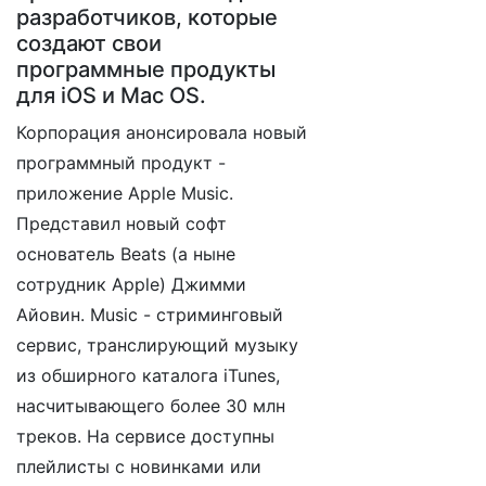
разработчиков, которые
создают свои
программные продукты
для iOS и Mac OS.
Корпорация анонсировала новый
программный продукт -
приложение Apple Music.
Представил новый софт
основатель Beats (а ныне
сотрудник Apple) Джимми
Айовин. Music - стриминговый
сервис, транслирующий музыку
из обширного каталога iTunes,
насчитывающего более 30 млн
треков. На сервисе доступны
плейлисты с новинками или