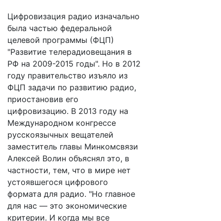
Цифровизация радио изначально
была частью федеральной
целевой программы (ФЦП)
"Развитие телерадиовещания в
РФ на 2009-2015 годы". Но в 2012
году правительство изъяло из
ФЦП задачи по развитию радио,
приостановив его
цифровизацию. В 2013 году на
Международном конгрессе
русскоязычных вещателей
заместитель главы Минкомсвязи
Алексей Волин объяснял это, в
частности, тем, что в мире нет
устоявшегося цифрового
формата для радио. "Но главное
для нас — это экономические
критерии. И когда мы все