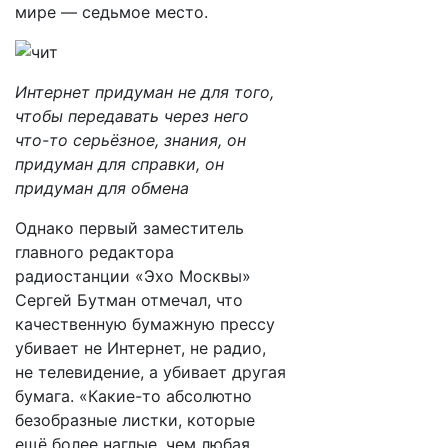
мире — седьмое место.
Интернет придуман не для того,
чтобы передавать через него
что-то серьёзное, знания, он
придуман для справки, он
придуман для обмена
Однако первый заместитель
главного редактора
радиостанции «Эхо Москвы»
Сергей Бутман отмечал, что
качественную бумажную прессу
убивает не Интернет, не радио,
не телевидение, а убивает другая
бумага. «Какие-то абсолютно
безобразные листки, которые
ещё более наглые, чем любая