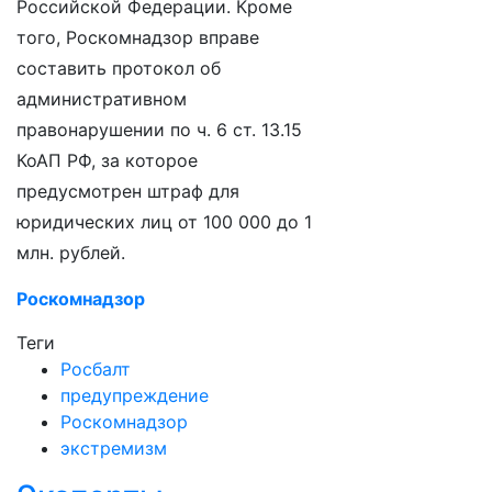
Российской Федерации. Кроме
того, Роскомнадзор вправе
составить протокол об
административном
правонарушении по ч. 6 ст. 13.15
КоАП РФ, за которое
предусмотрен штраф для
юридических лиц от 100 000 до 1
млн. рублей.
Роскомнадзор
Теги
Росбалт
предупреждение
Роскомнадзор
экстремизм