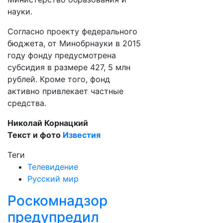
науки.
Согласно проекту федерального
бюджета, от Минобрнауки в 2015
году фонду предусмотрена
субсидия в размере 427, 5 млн
рублей. Кроме того, фонд
активно привлекает частные
средства.
Николай Корнацкий
Текст и фото
Известия
Теги
Телевидение
Русский мир
Роскомнадзор
предупредил