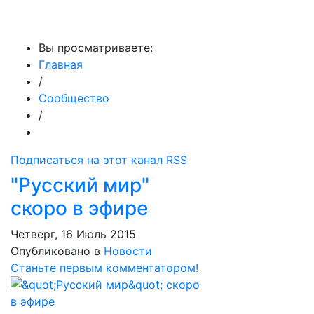
МедиаПрофи
Вы просматриваете:
Главная
/
Сообщество
/
Подписаться на этот канал RSS
"Русский мир"
скоро в эфире
Четверг, 16 Июль 2015
Опубликовано в
Новости
Станьте первым комментатором!