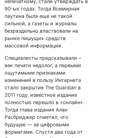
непечатному, стали утверждать в
90-ых годах. Тогда Всемирная
паутина была еще не такой
сильной, а газеты и журналы
безраздельно властвовали на
рынке пишущих средств
массовой информации.
Специалисты предсказывали –
век печати недолог, а первыми
ощутимыми признаками
изменений в пользу Интернета
стало закрытие The Guardian в
2011 году, известное издание
полностью перешло в «онлайн».
Тогда глава издания Алан
Расбриджер отметил, что
будущее — за цифровыми
форматами. Спустя два года от