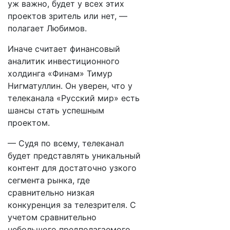
уж важно, будет у всех этих
проектов зритель или нет, —
полагает Любимов.
Иначе считает финансовый
аналитик инвестиционного
холдинга «Финам» Тимур
Нигматуллин. Он уверен, что у
телеканала «Русский мир» есть
шансы стать успешным
проектом.
— Судя по всему, телеканал
будет представлять уникальный
контент для достаточно узкого
сегмента рынка, где
сравнительно низкая
конкуренция за телезрителя. С
учетом сравнительно
небольшого предполагаемого