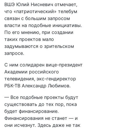
ВШЭ Юлий Нисневич отмечает,
что «патриотический» телебум
связан с большим запросом
власти на подобные инициативы.
По его мнению, при создании
таких проектов мало
задумываются о зрительском
запросе.
С ним солидарен вице-президент
Академии российского
телевидения, экс-гендиректор
РБК-ТВ Александр Любимов.
— Все подобные проекты будут
существовать до тех пор, пока
будет финансирование.
Финансирования не станет — и
они исчезнут. Здесь даже не так