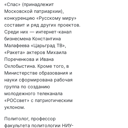
«Спас» (принадлежит
Московской патриархии),
конкуренцию «Русскому миру»
составит и ряд других проектов.
Среди них — интернет-канал
бизнесмена Константина
Малафеева «Царьград ТВ»,
«Ракета» актеров Михаила
Пореченкова и Ивана
Охлобыстина. Кроме того, в
Министерстве образования и
науки сформирована рабочая
группа по созданию
молодежного телеканала
«РОСсвет» с патриотическим
уклоном.
Политолог, профессор
факультета политологии НИУ-