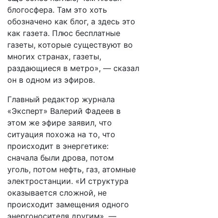
блогосфера. Там это хоть
обозначено как блог, а здесь это
как газета. Плюс бесплатные
газеты, которые существуют во
многих странах, газеты,
раздающиеся в метро», — сказал
он в одном из эфиров.
Главный редактор журнала
«Эксперт» Валерий Фадеев в
этом же эфире заявил, что
ситуация похожа на то, что
происходит в энергетике:
сначала были дрова, потом
уголь, потом нефть, газ, атомные
электростанции. «И структура
оказывается сложной, не
происходит замещения одного
энергоносителя другим», —