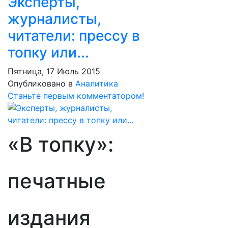
Эксперты,
журналисты,
читатели: прессу в
топку или...
Пятница, 17 Июль 2015
Опубликовано в
Аналитика
Станьте первым комментатором!
«В топку»:
печатные
издания