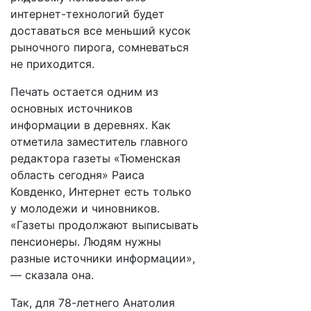
интернет-технологий будет
доставаться все меньший кусок
рыночного пирога, сомневаться
не приходится.
Печать остается одним из
основных источников
информации в деревнях. Как
отметила заместитель главного
редактора газеты «Тюменская
область сегодня» Раиса
Ковденко, Интернет есть только
у молодежи и чиновников.
«Газеты продолжают выписывать
пенсионеры. Людям нужны
разные источники информации»,
— сказала она.
Так, для 78-летнего Анатолия