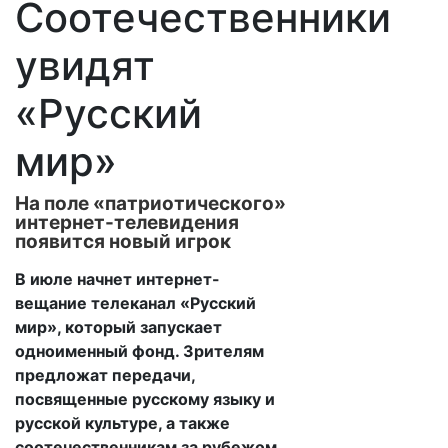
Соотечественники
увидят
«Русский
мир»
На поле «патриотического»
интернет-телевидения
появится новый игрок
В июле начнет интернет-
вещание телеканал «Русский
мир», который запускает
одноименный фонд. Зрителям
предложат передачи,
посвященные русскому языку и
русской культуре, а также
соотечественникам за рубежом.