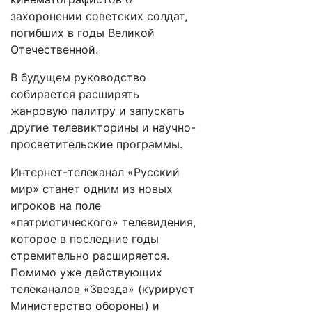
захоронении советских солдат,
погибших в годы Великой
Отечественной.
В будущем руководство
собирается расширять
жанровую палитру и запускать
другие телевикторины и научно-
просветительские программы.
Интернет-телеканал «Русский
мир» станет одним из новых
игроков на поле
«патриотического» телевидения,
которое в последние годы
стремительно расширяется.
Помимо уже действующих
телеканалов «Звезда» (курирует
Министерство обороны) и