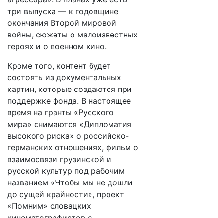
три выпуска — к годовщине
окончания Второй мировой
войны, сюжеты о малоизвестных
героях и о военном кино.
Кроме того, контент будет
состоять из документальных
картин, которые создаются при
поддержке фонда. В настоящее
время на гранты «Русского
мира» снимаются «Дипломатия
высокого риска» о российско-
германских отношениях, фильм о
взаимосвязи грузинской и
русской культур под рабочим
названием «Чтобы мы не дошли
до сущей крайности», проект
«Помним» словацких
кинематографистов о