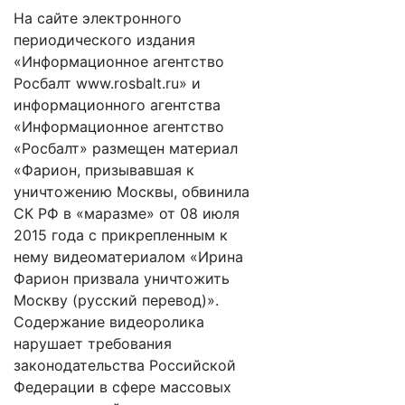
На сайте электронного
периодического издания
«Информационное агентство
Росбалт www.rosbalt.ru» и
информационного агентства
«Информационное агентство
«Росбалт» размещен материал
«Фарион, призывавшая к
уничтожению Москвы, обвинила
СК РФ в «маразме» от 08 июля
2015 года с прикрепленным к
нему видеоматериалом «Ирина
Фарион призвала уничтожить
Москву (русский перевод)».
Содержание видеоролика
нарушает требования
законодательства Российской
Федерации в сфере массовых