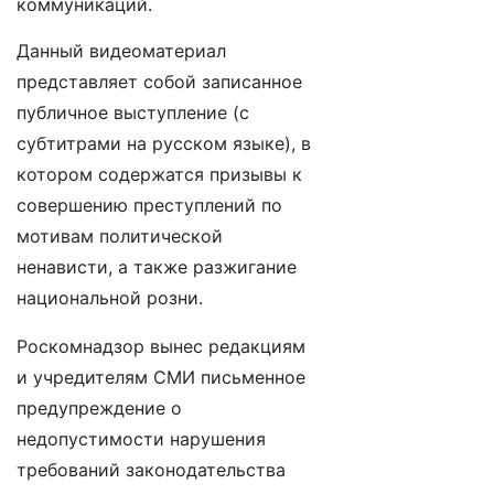
коммуникаций.
Данный видеоматериал
представляет собой записанное
публичное выступление (с
субтитрами на русском языке), в
котором содержатся призывы к
совершению преступлений по
мотивам политической
ненависти, а также разжигание
национальной розни.
Роскомнадзор вынес редакциям
и учредителям СМИ письменное
предупреждение о
недопустимости нарушения
требований законодательства