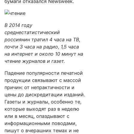
бумаги отказался Newsweek.
В 2014 году
среднестатистический
россиянин тратил 4 часа на ТВ,
почти 3 часа на радио, 1,5 часа
на интернет и около 10 минут на
чтение журналов и газет.
Падение популярности печатной
продукции связывают с массой
причин: от непрактичности и
цены до дискредитации изданий.
Газеты и журналы, особенно те,
которые выходят раз в неделю
или в месяц, опаздывают с
информационными поводами,
пишут о вчерашних темах и не