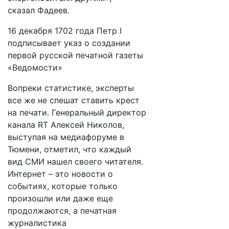
сказал Фадеев.
16 декабря 1702 года Петр I
подписывает указ о создании
первой русской печатной газеты
«Ведомости»
Вопреки статистике, эксперты
все же не спешат ставить крест
на печати. Генеральный директор
канала RT Алексей Николов,
выступая на медиафоруме в
Тюмени, отметил, что каждый
вид СМИ нашел своего читателя.
Интернет – это новости о
событиях, которые только
произошли или даже еще
продолжаются, а печатная
журналистика