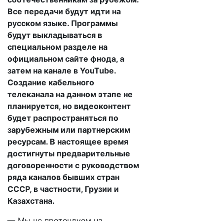
Все передачи будут идти на
русском языке. Программы
будут выкладываться в
специальном разделе на
официальном сайте фнода, а
затем на канале в YouTube.
Создание кабельного
телеканала на данном этапе не
планируется, но видеоконтент
будет распространяться по
зарубежным или партнерским
ресурсам. В настоящее время
достигнуты предварительные
договоренности с руководством
ряда каналов бывших стран
СССР, в частности, Грузии и
Казахстана.
— Мы не претендуем на