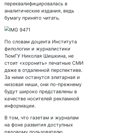
переквалифицировалась в
аналитические издания, ведь
бумагу принято читать.
По словам доцента Института
филологии и журналистики
ТюмГУ Николая Шишкина, не
стоит «хоронить» печатные СМИ
даже в отдаленной перспективе.
За ними останутся элитарная и
низовая ниши, они по-прежнему
будут широко представлены в
качестве носителей рекламной
информации.
В том, что газетам и журналам
на фоне развития доступных
рядовому пользователю