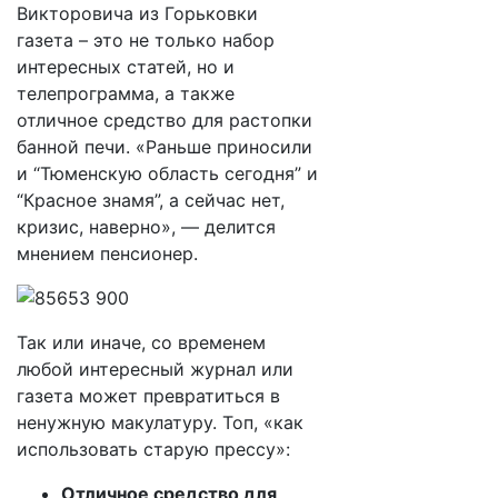
Викторовича из Горьковки
газета – это не только набор
интересных статей, но и
телепрограмма, а также
отличное средство для растопки
банной печи. «Раньше приносили
и “Тюменскую область сегодня” и
“Красное знамя”, а сейчас нет,
кризис, наверно», — делится
мнением пенсионер.
Так или иначе, со временем
любой интересный журнал или
газета может превратиться в
ненужную макулатуру. Топ, «как
использовать старую прессу»:
Отличное средство для