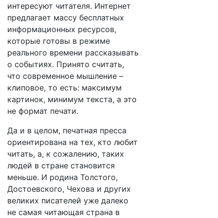
интересуют читателя. Интернет
предлагает массу бесплатных
информационных ресурсов,
которые готовы в режиме
реального времени рассказывать
о событиях. Принято считать,
что современное мышление –
клиповое, то есть: максимум
картинок, минимум текста, а это
не формат печати.
Да и в целом, печатная пресса
ориентирована на тех, кто любит
читать, а, к сожалению, таких
людей в стране становится
меньше. И родина Толстого,
Достоевского, Чехова и других
великих писателей уже далеко
не самая читающая страна в