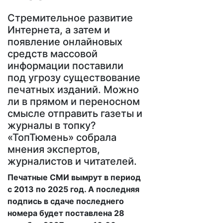
Стремительное развитие
Интернета, а затем и
появление онлайновых
средств массовой
информации поставили
под угрозу существование
печатных изданий. Можно
ли в прямом и переносном
смысле отправить газеты и
журналы в топку?
«ТопТюмень» собрала
мнения экспертов,
журналистов и читателей.
Печатные СМИ вымрут в период
с 2013 по 2025 год. А последняя
подпись в сдаче последнего
номера будет поставлена 28