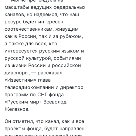
масштабы ведущих федеральных
каналов, но надеемся, что наш
ресурс будет интересен
соотечественникам, живущим
как в России, так и за рубежом,
а также для всех, кто
интересуется русским языком и
русской культурой, событиями
из жизни России и российской
диаспоры, — рассказал
«Известиям» глава
телерадиокомпании и директор
программ по СНГ фонда
«Русским мир» Всеволод
Железнов.
Он отметил, что канал, как и все
проекты фонда, будет направлен
«на продвижение русской идеи,