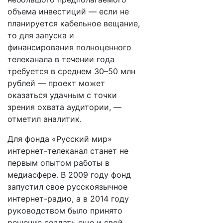
объема инвестиций — если не
планируется кабельное вещание,
то для запуска и
финансирования полноценного
телеканала в течении года
требуется в среднем 30–50 млн
рублей — проект может
оказаться удачным с точки
зрения охвата аудитории, —
отметил аналитик.
Для фонда «Русский мир»
интернет-телеканал станет не
первым опытом работы в
медиасфере. В 2009 году фонд
запустил свое русскоязычное
интернет-радио, а в 2014 году
руководством было принято
решение создать еще и свой