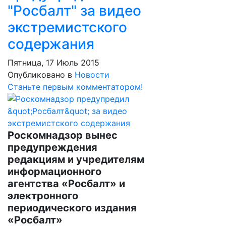
"Росбалт" за видео
экстремистского
содержания
Пятница, 17 Июль 2015
Опубликовано в
Новости
Станьте первым комментатором!
Роскомнадзор вынес
предупреждения
редакциям и учредителям
информационного
агентства «Росбалт» и
электронного
периодического издания
«Росбалт»