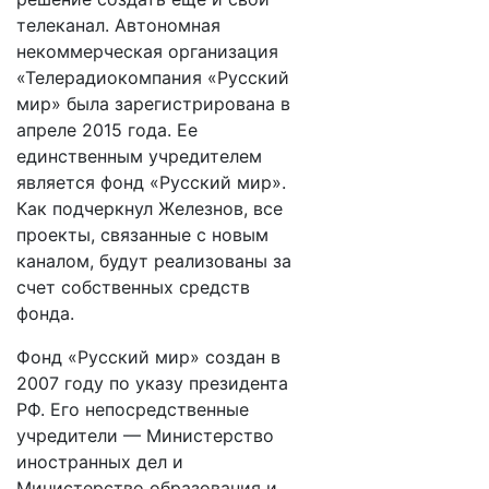
телеканал. Автономная
некоммерческая организация
«Телерадиокомпания «Русский
мир» была зарегистрирована в
апреле 2015 года. Ее
единственным учредителем
является фонд «Русский мир».
Как подчеркнул Железнов, все
проекты, связанные с новым
каналом, будут реализованы за
счет собственных средств
фонда.
Фонд «Русский мир» создан в
2007 году по указу президента
РФ. Его непосредственные
учредители — Министерство
иностранных дел и
Министерство образования и