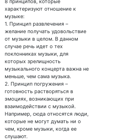
8 принципов, которые
характеризуют отношение к
музыке:
1. Принцип развлечения –
желание получать удовольствие
от музыки в целом. В данном
случае речь идет о тех
поклонниках музыки, для
которых зрелищность
музыкального концерта важна не
меньше, чем сама музыка.
2. Принцип погружения –
готовность растворяться в
эмоциях, возникающих при
взаимодействии с музыкой.
Например, сюда относятся люди,
которые не могут думать ни о
чем, кроме музыки, когда ее
слушают.