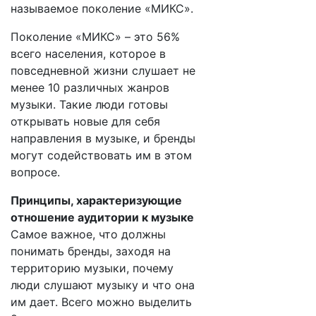
называемое поколение «МИКС».
Поколение «МИКС» – это 56%
всего населения, которое в
повседневной жизни слушает не
менее 10 различных жанров
музыки. Такие люди готовы
открывать новые для себя
направления в музыке, и бренды
могут содействовать им в этом
вопросе.
Принципы, характеризующие
отношение аудитории к музыке
Самое важное, что должны
понимать бренды, заходя на
территорию музыки, почему
люди слушают музыку и что она
им дает. Всего можно выделить