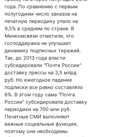
года. По сравнению с первым
полугодием число заказов на
печатную периодику упало на
9,5% в среднем по стране. В
Минкомсвязи отметили, что
господдержка не улучшает
динамику подписных тиражей.
Так, до 2013 года власти
субсидировали "Почте России"
доставку прессы на 3,5 млрд
руб. Но ежегодное падение
подписки все равно составляло
6%. В этом году сама "Почта
России" субсидировала доставку
периодики на 700 млн руб.
Печатные СМИ выполняют
важные социальные функции,
поэтому они необходимы