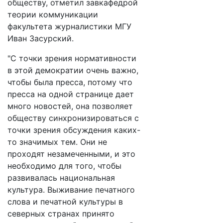
обществу, отметил завкафедрой
теории коммуникации
факультета журналистики МГУ
Иван Засурский.
"С точки зрения нормативности
в этой демократии очень важно,
чтобы была пресса, потому что
пресса на одной странице дает
много новостей, она позволяет
обществу синхронизироваться с
точки зрения обсуждения каких-
то значимых тем. Они не
проходят незамеченными, и это
необходимо для того, чтобы
развивалась национальная
культура. Выживание печатного
слова и печатной культуры в
северных странах принято