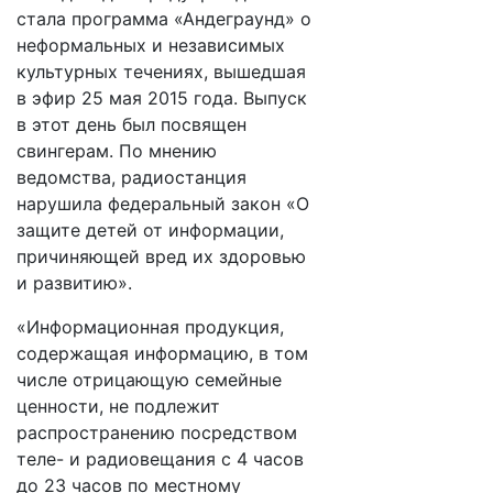
стала программа «Андеграунд» о
неформальных и независимых
культурных течениях, вышедшая
в эфир 25 мая 2015 года. Выпуск
в этот день был посвящен
свингерам. По мнению
ведомства, радиостанция
нарушила федеральный закон «О
защите детей от информации,
причиняющей вред их здоровью
и развитию».
«Информационная продукция,
содержащая информацию, в том
числе отрицающую семейные
ценности, не подлежит
распространению посредством
теле- и радиовещания с 4 часов
до 23 часов по местному