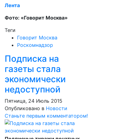
Лента
Фото: «Говорит Москва»
Теги
Говорит Москва
Роскомнадзор
Подписка на
газеты стала
экономически
недоступной
Пятница, 24 Июль 2015
Опубликовано в
Новости
Станьте первым комментатором!
Подписные тиражи печатных