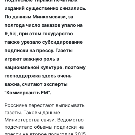
изданий существенно снизились.
По данным Минкомсвязи, за
полгода число заказов упало на
9,5%, при этом государство
также урезало субсидирование
подписки на прессу. Газеты
играют важную роль в
национальной культуре, поэтому
господдержка здесь очень
важна, считают эксперты
"Коммерсантъ FM".
Россияне перестают выписывать
газеты. Таковы данные
Министерства связи. Ведомство
подсчитало объемы подписки на
прессу на второе полугодие 2015