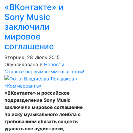
«ВКонтакте» и
Sony Music
заключили
мировое
соглашение
Вторник, 28 Июль 2015
Опубликовано в
Новости
Станьте первым комментатором!
«ВКонтакте» и российское
подразделение Sony Music
заключили мировое соглашение
по иску музыкального лейбла с
требованием обязать соцсеть
удалять все аудиотреки,