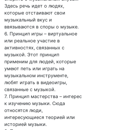
Здесь речь идет о людях,
которые отстаивают свои
музыкальный вкус и
ввязываются в споры о музыке.
6. Принцип игры – виртуальное
или реальное участие в
активностях, связанных с
музыкой. Этот принцип
применим для людей, которые
умеют петь или играть на
музыкальном инструменте,
любят играть в видеоигры,
связанные с музыкой.
7. Принцип мастерства – интерес
к изучению музыки. Сюда
относятся люди,
интересующиеся теорией или
историей музыки.