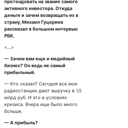
претендовать на звание самого
активного инвестора. Откуда
деньги и зачем возвращать их в
страну, Михаил Гуцериев
рассказал в большом интервью
РБК.
<...>
— Зачем вам еще и медийный
бизнес? Он ведь не самый
прибыльный.
— Кто сказал? Сегодня все мои
радиостанции дают выручку в 1,5
млрд руб. И это в условиях
кризиса. Вчера еще было много
больше.
— А прибыль?