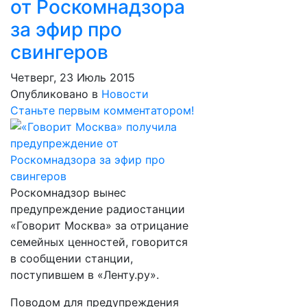
от Роскомнадзора
за эфир про
свингеров
Четверг, 23 Июль 2015
Опубликовано в
Новости
Станьте первым комментатором!
Роскомнадзор вынес
предупреждение радиостанции
«Говорит Москва» за отрицание
семейных ценностей, говорится
в сообщении станции,
поступившем в «Ленту.ру».
Поводом для предупреждения