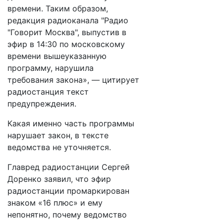
времени. Таким образом,
редакция радиоканала "Радио
"Говорит Москва", выпустив в
эфир в 14:30 по московскому
времени вышеуказанную
программу, нарушила
требования закона», — цитирует
радиостанция текст
предупреждения.
Какая именно часть программы
нарушает закон, в тексте
ведомства не уточняется.
Главред радиостанции Сергей
Доренко заявил, что эфир
радиостанции промаркирован
знаком «16 плюс» и ему
непонятно, почему ведомство