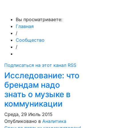
МедиаПрофи
Вы просматриваете:
Главная
/
Сообщество
/
Подписаться на этот канал RSS
Исследование: что
брендам надо
знать о музыке в
коммуникации
Среда, 29 Июль 2015
Опубликовано в
Аналитика