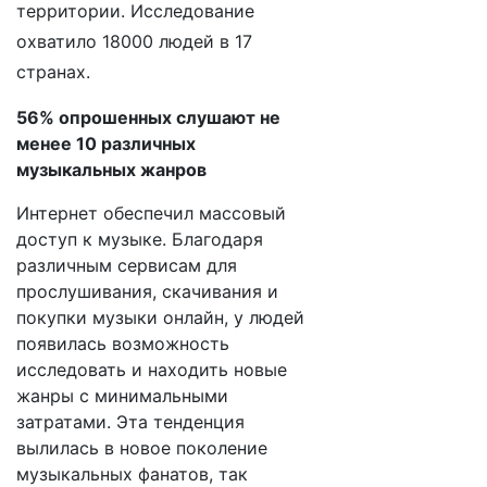
территории.
Исследование
охватило 18000 людей в 17
странах.
56% опрошенных слушают не
менее 10 различных
музыкальных жанров
Интернет обеспечил массовый
доступ к музыке. Благодаря
различным сервисам для
прослушивания, скачивания и
покупки музыки онлайн, у людей
появилась возможность
исследовать и находить новые
жанры с минимальными
затратами. Эта тенденция
вылилась в новое поколение
музыкальных фанатов, так