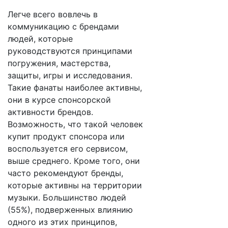
Легче всего вовлечь в
коммуникацию с брендами
людей, которые
руководствуются принципами
погружения, мастерства,
защиты, игры и исследования.
Такие фанаты наиболее активны,
они в курсе спонсорской
активности брендов.
Возможность, что такой человек
купит продукт спонсора или
воспользуется его сервисом,
выше среднего. Кроме того, они
часто рекомендуют бренды,
которые активны на территории
музыки. Большинство людей
(55%), подверженных влиянию
одного из этих принципов,