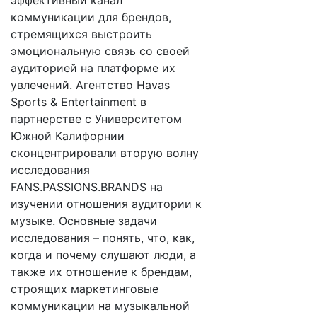
эффективный канал
коммуникации для брендов,
стремящихся выстроить
эмоциональную связь со своей
аудиторией на платформе их
увлечений. Агентство Havas
Sports & Entertainment в
партнерстве с Университетом
Южной Калифорнии
сконцентрировали вторую волну
исследования
FANS.PASSIONS.BRANDS на
изучении отношения аудитории к
музыке. Основные задачи
исследования – понять, что, как,
когда и почему слушают люди, а
также их отношение к брендам,
строящих маркетинговые
коммуникации на музыкальной