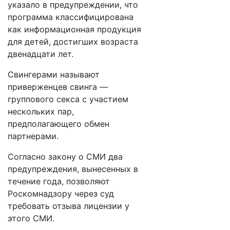
указало в предупреждении, что
программа классифицирована
как информационная продукция
для детей, достигших возраста
двенадцати лет.
Свингерами называют
приверженцев свинга —
группового секса с участием
нескольких пар,
предполагающего обмен
партнерами.
Согласно закону о СМИ два
предупреждения, вынесенных в
течение года, позволяют
Роскомнадзору через суд
требовать отзыва лицензии у
этого СМИ.