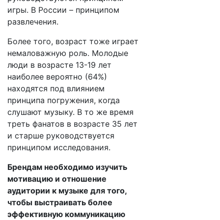
игры. В России – принципом
развлечения.
Более того, возраст тоже играет
немаловажную роль. Молодые
люди в возрасте 13-19 лет
наиболее вероятно (64%)
находятся под влиянием
принципа погружения, когда
слушают музыку. В то же время
треть фанатов в возрасте 35 лет
и старше руководствуется
принципом исследования.
Брендам необходимо изучить
мотивацию и отношение
аудитории к музыке для того,
чтобы выстраивать более
эффективную коммуникацию