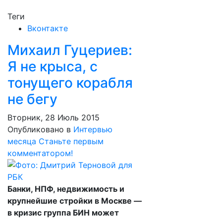
Теги
Вконтакте
Михаил Гуцериев:
Я не крыса, с
тонущего корабля
не бегу
Вторник, 28 Июль 2015
Опубликовано в
Интервью
месяца
Станьте первым
комментатором!
Банки, НПФ, недвижимость и
крупнейшие стройки в Москве —
в кризис группа БИН может