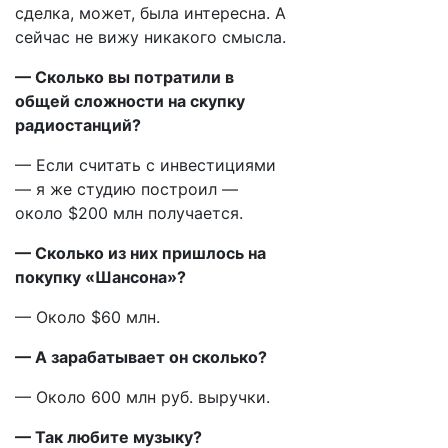
сделка, может, была интересна. А
сейчас не вижу никакого смысла.
— Сколько вы потратили в
общей сложности на скупку
радиостанций?
— Если считать с инвестициями
— я же студию построил —
около $200 млн получается.
— Сколько из них пришлось на
покупку «Шансона»?
— Около $60 млн.
— А зарабатывает он сколько?
— Около 600 млн руб. выручки.
— Так любите музыку?