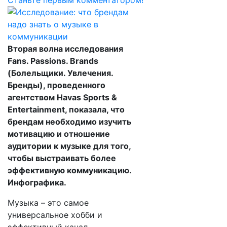
Станьте первым комментатором!
Вторая волна исследования
Fans. Passions. Brands
(Болельщики. Увлечения.
Бренды), проведенного
агентством Havas Sports &
Entertainment, показала, что
брендам необходимо изучить
мотивацию и отношение
аудитории к музыке для того,
чтобы выстраивать более
эффективную коммуникацию.
Инфографика.
Музыка – это самое
универсальное хобби и