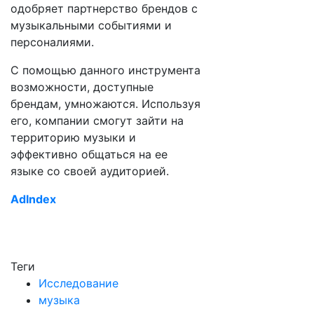
одобряет партнерство брендов с
музыкальными событиями и
персоналиями.
С помощью данного инструмента
возможности, доступные
брендам, умножаются. Используя
его, компании смогут зайти на
территорию музыки и
эффективно общаться на ее
языке со своей аудиторией.
AdIndex
Теги
Исследование
музыка