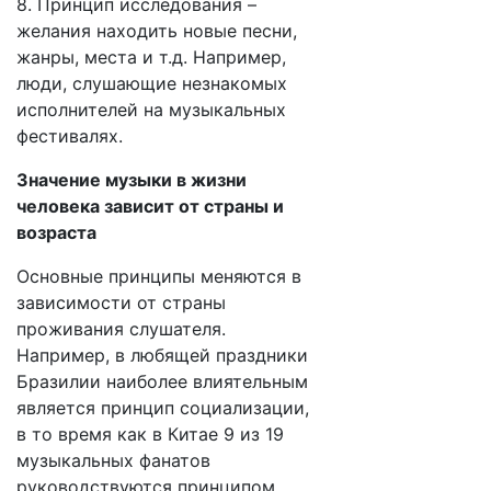
8. Принцип исследования –
желания находить новые песни,
жанры, места и т.д. Например,
люди, слушающие незнакомых
исполнителей на музыкальных
фестивалях.
Значение музыки в жизни
человека зависит от страны и
возраста
Основные принципы меняются в
зависимости от страны
проживания слушателя.
Например, в любящей праздники
Бразилии наиболее влиятельным
является принцип социализации,
в то время как в Китае 9 из 19
музыкальных фанатов
руководствуются принципом