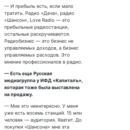
— И прибыль есть, если мало
тратить. Радио «Дача», радио
«Шансон», Love Radio — это
прибыльные радиостанции,
остальные раскручиваются.
Радиобизнес — это бизнес не
управляемых доходов, а бизнес
управляемых расходов. Это
мнение профессионалов в радио.
— Есть еще Русская
медиагруппа у ИФД «Капиталъ»,
которая тоже была выставлена
на продажу.
— Мне это неинтересно. У меня
уже есть восемь станций. 15 млн
человек — аудитория. Хватит. До
покупки «Шансона» мне эта