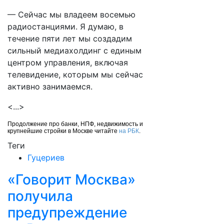
— Сейчас мы владеем восемью
радиостанциями. Я думаю, в
течение пяти лет мы создадим
сильный медиахолдинг с единым
центром управления, включая
телевидение, которым мы сейчас
активно занимаемся.
<...>
Продолжение про банки, НПФ, недвижимость и
крупнейшие стройки в Москве читайте
на РБК
.
Теги
Гуцериев
«Говорит Москва»
получила
предупреждение