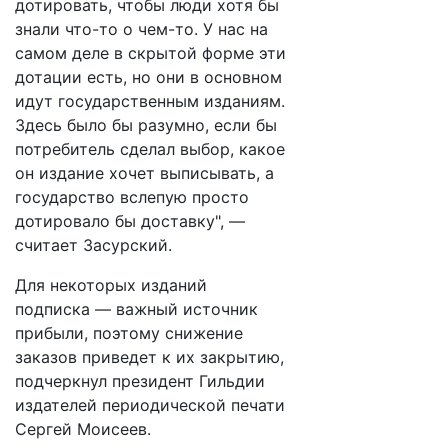
дотировать, чтобы люди хотя бы
знали что-то о чем-то. У нас на
самом деле в скрытой форме эти
дотации есть, но они в основном
идут государственным изданиям.
Здесь было бы разумно, если бы
потребитель сделал выбор, какое
он издание хочет выписывать, а
государство вслепую просто
дотировало бы доставку", —
считает Засурский.
Для некоторых изданий
подписка — важный источник
прибыли, поэтому снижение
заказов приведет к их закрытию,
подчеркнул президент Гильдии
издателей периодической печати
Сергей Моисеев.