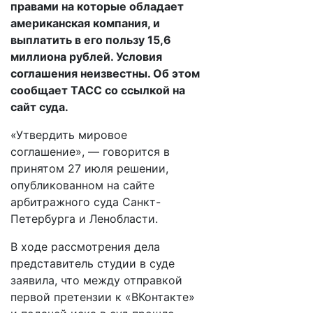
правами на которые обладает
американская компания, и
выплатить в его пользу 15,6
миллиона рублей. Условия
соглашения неизвестны. Об этом
сообщает ТАСС со ссылкой на
сайт суда.
«Утвердить мировое
соглашение», — говорится в
принятом 27 июля решении,
опубликованном на сайте
арбитражного суда Санкт-
Петербурга и Ленобласти.
В ходе рассмотрения дела
представитель студии в суде
заявила, что между отправкой
первой претензии к «ВКонтакте»