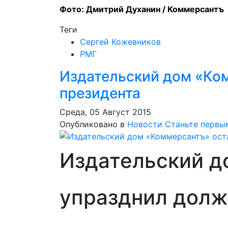
Фото: Дмитрий Духанин / Коммерсантъ
Теги
Сергей Кожевников
РМГ
Издательский дом «Ком
президента
Среда, 05 Август 2015
Опубликовано в
Новости
Станьте первы
Издательский д
упразднил долж