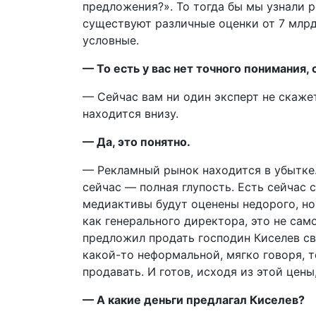
предложения?». То тогда бы мы узнали 
существуют различные оценки от 7 млрд 
условные.
— То есть у вас нет точного понимания,
— Сейчас вам ни один эксперт не скаже
находится внизу.
— Да, это понятно.
— Рекламный рынок находится в убытке.
сейчас — полная глупость. Есть сейчас с
медиактивы будут оценены недорого, но 
как генерального директора, это не сам
предложил продать господин Киселев св
какой-то неформальной, мягко говоря, то
продавать. И готов, исходя из этой цены
— А какие деньги предлагал Киселев?