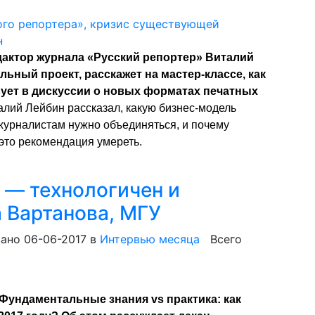
актор журнала «Русский репортер» Виталий
льный проект, расскажет на мастер-классе, как
вует в дискуссии о новых форматах печатных
лий Лейбин рассказал, какую бизнес-модель
журналистам нужно объединяться, и почему
это рекомендация умереть.
 — технологичен и
 Вартанова, МГУ
ано 06-06-2017
в
Интервью месяца
Всего
Фундаментальные знания vs практика: как