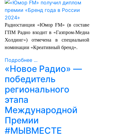
Радиостанция «Юмор FM» (в составе
ГПМ Радио входит в «Газпром-Медиа
Холдинг») отмечена в специальной
номинации «Креативный бренд».
Подробнее ...
«Новое Радио» —
победитель
регионального
этапа
Международной
Премии
#МЫВМЕСТЕ