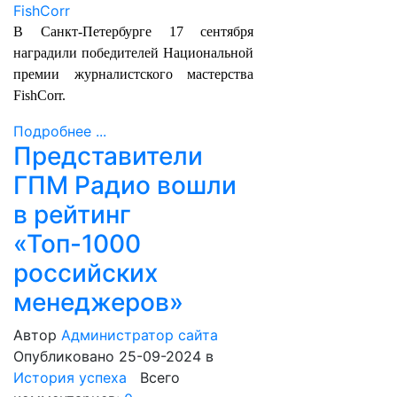
В Санкт-Петербурге 17 сентября
наградили победителей Национальной
премии журналистского мастерства
FishCorr.
Подробнее ...
Представители
ГПМ Радио вошли
в рейтинг
«Топ-1000
российских
менеджеров»
Автор
Администратор сайта
Опубликовано 25-09-2024
в
История успеха
Всего