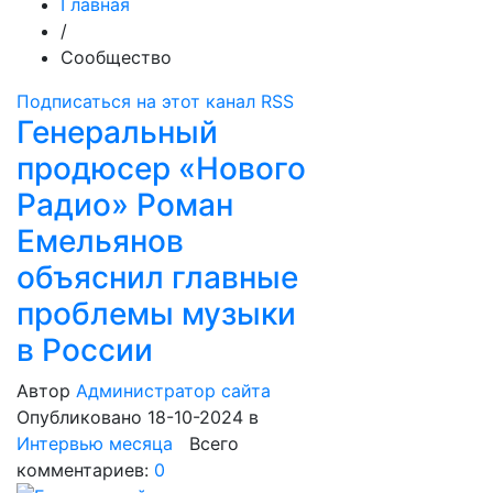
Главная
/
Сообщество
Подписаться на этот канал RSS
Генеральный
продюсер «Нового
Радио» Роман
Емельянов
объяснил главные
проблемы музыки
в России
Автор
Администратор сайта
Опубликовано 18-10-2024
в
Интервью месяца
Всего
комментариев:
0