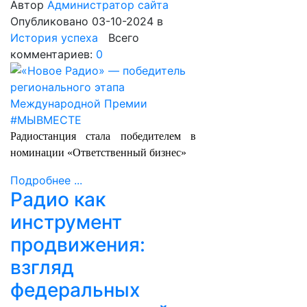
Автор
Администратор сайта
Опубликовано 03-10-2024
в
История успеха
Всего
комментариев:
0
Радиостанция стала победителем в
номинации «Ответственный бизнес»
Подробнее ...
Радио как
инструмент
продвижения:
взгляд
федеральных