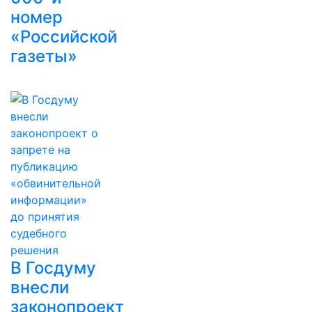
номер
«Российской
газеты»
В Госдуму
внесли
законопроект