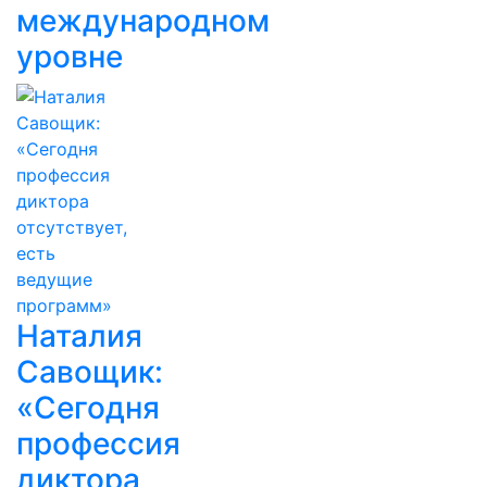
международном
уровне
Наталия
Савощик:
«Сегодня
профессия
диктора