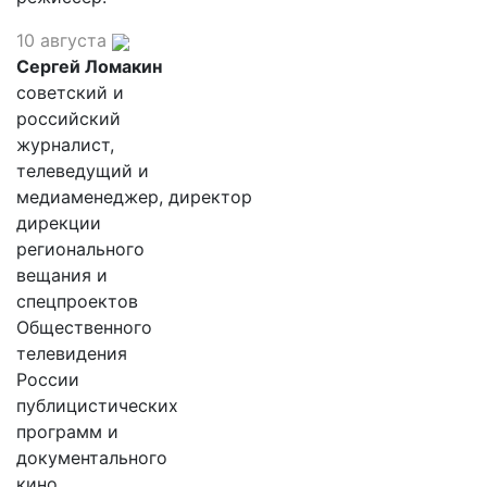
10 августа
Сергей Ломакин
советский и
российский
журналист,
телеведущий и
медиаменеджер, директор
дирекции
регионального
вещания и
спецпроектов
Общественного
телевидения
России
публицистических
программ и
документального
кино