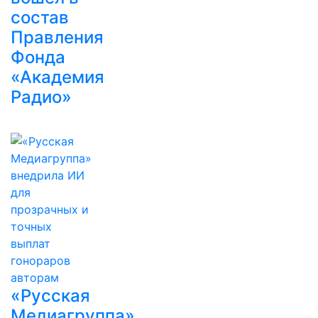
состав
Правления
Фонда
«Академия
Радио»
«Русская
Медиагруппа»