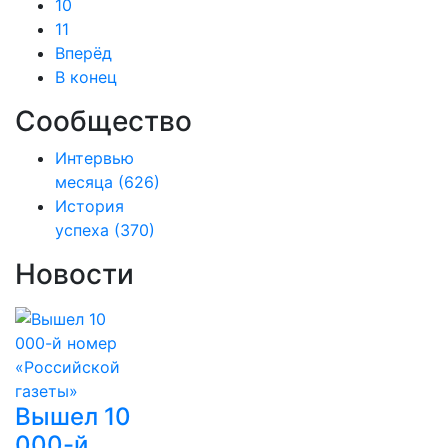
10
11
Вперёд
В конец
Сообщество
Интервью
месяца
(626)
История
успеха
(370)
Новости
Вышел 10
000-й