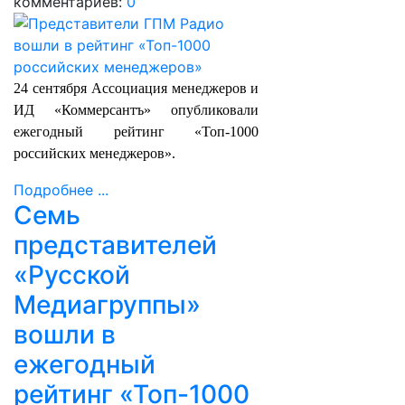
комментариев:
0
24 сентября Ассоциация менеджеров и
ИД «Коммерсантъ» опубликовали
ежегодный рейтинг «Топ-1000
российских менеджеров».
Подробнее ...
Семь
представителей
«Русской
Медиагруппы»
вошли в
ежегодный
рейтинг «Топ-1000