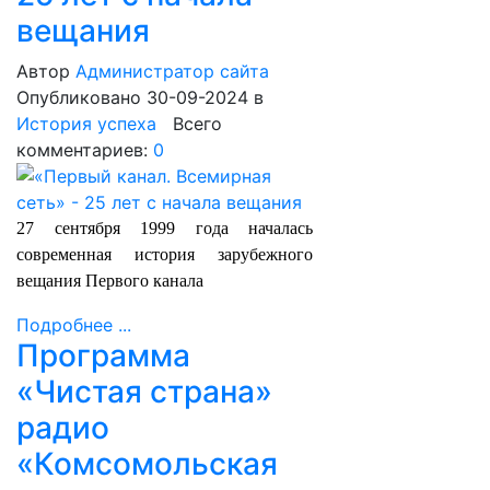
вещания
Автор
Администратор сайта
Опубликовано 30-09-2024
в
История успеха
Всего
комментариев:
0
27 сентября 1999 года началась
современная история зарубежного
вещания Первого канала
Подробнее ...
Программа
«Чистая страна»
радио
«Комсомольская