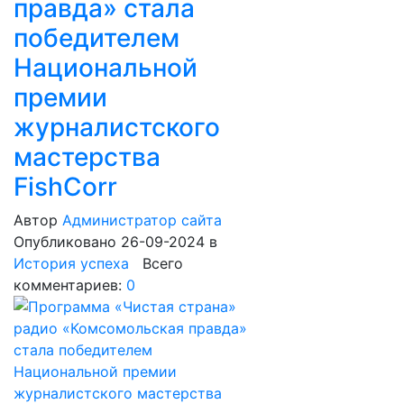
правда» стала
победителем
Национальной
премии
журналистского
мастерства
FishCorr
Автор
Администратор сайта
Опубликовано 26-09-2024
в
История успеха
Всего
комментариев:
0