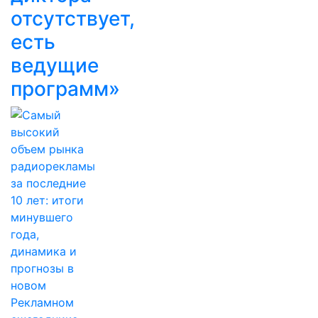
отсутствует,
есть
ведущие
программ»