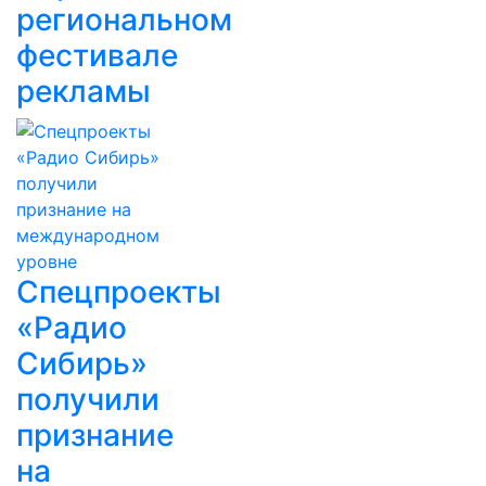
региональном
фестивале
рекламы
Спецпроекты
«Радио
Сибирь»
получили
признание
на