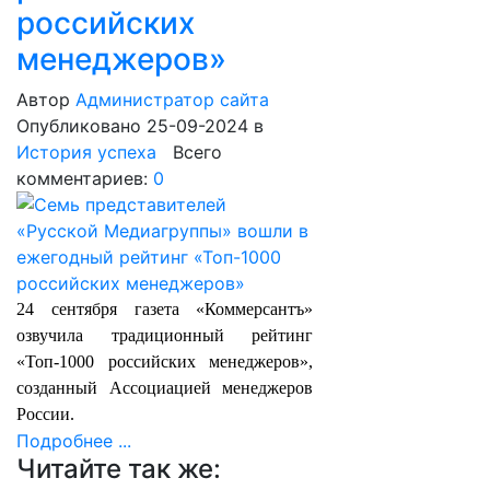
российских
менеджеров»
Автор
Администратор сайта
Опубликовано 25-09-2024
в
История успеха
Всего
комментариев:
0
24 сентября газета «Коммерсантъ»
озвучила традиционный рейтинг
«Топ-1000 российских менеджеров»,
созданный Ассоциацией менеджеров
России.
Подробнее ...
Читайте так же: