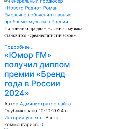
По мнению продюсера, сейчас музыка
становится «среднестатистической»
Подробнее ...
«Юмор FM»
получил диплом
премии «Бренд
года в России
2024»
Автор
Администратор сайта
Опубликовано 10-10-2024
в
История успеха
Всего
комментариев:
0