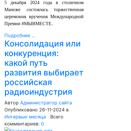
5 декабря 2024 года в столичном
Манеже состоялась торжественная
церемония вручения Международной
Премии #МЫВМЕСТЕ.
Подробнее ...
Консолидация или
конкуренция:
какой путь
развития выбирает
российская
радиоиндустрия
Автор
Администратор сайта
Опубликовано 26-11-2024
в
Интервью месяца
Всего
комментариев:
0