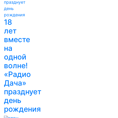
18
лет
вместе
на
одной
волне!
«Радио
Дача»
празднует
день
рождения