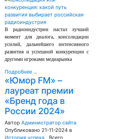
В радиоиндустрии настал лучший
момент для диалога, консолидации
усилий, дальнейшего интенсивного
развития и успешной конкуренции с
другими игроками медиарынка
Подробнее ...
«Юмор FM» –
лауреат премии
«Бренд года в
России 2024»
Автор
Администратор сайта
Опубликовано 21-11-2024
в
История успеха
Всего