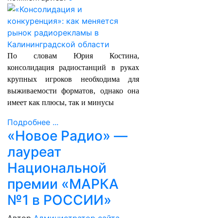
По словам Юрия Костина,
консолидация радиостанций в руках
крупных игроков необходима для
выживаемости форматов, однако она
имеет как плюсы, так и минусы
Подробнее ...
«Новое Радио» —
лауреат
Национальной
премии «МАРКА
№1 в РОССИИ»