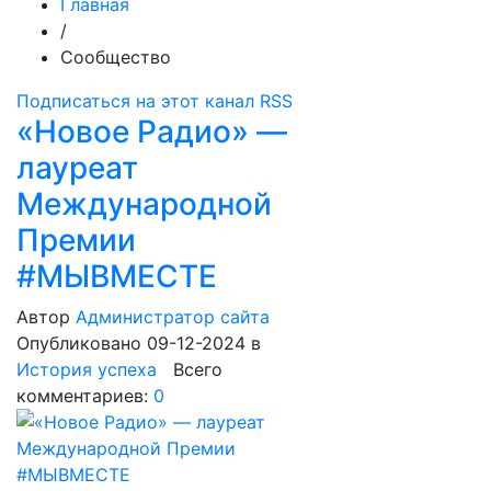
Главная
/
Сообщество
Подписаться на этот канал RSS
«Новое Радио» —
лауреат
Международной
Премии
#МЫВМЕСТЕ
Автор
Администратор сайта
Опубликовано 09-12-2024
в
История успеха
Всего
комментариев:
0