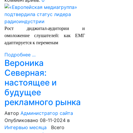
комментариев:
0
Рост диджитал-аудитории и
омоложение слушателей: как ЕМГ
адаптируется к переменам
Подробнее ...
Вероника
Северная:
настоящее и
будущее
рекламного рынка
Автор
Администратор сайта
Опубликовано 08-11-2024
в
Интервью месяца
Всего