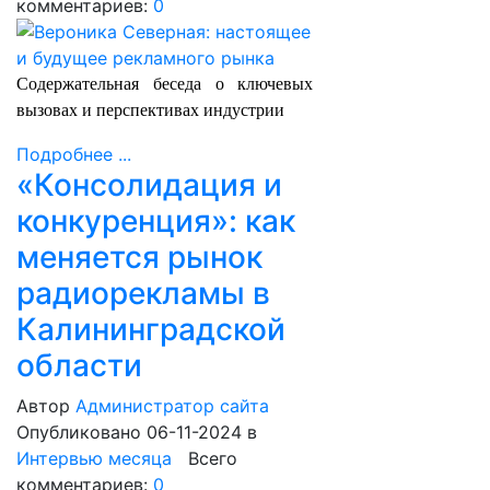
комментариев:
0
Содержательная беседа о ключевых
вызовах и перспективах индустрии
Подробнее ...
«Консолидация и
конкуренция»: как
меняется рынок
радиорекламы в
Калининградской
области
Автор
Администратор сайта
Опубликовано 06-11-2024
в
Интервью месяца
Всего
комментариев:
0