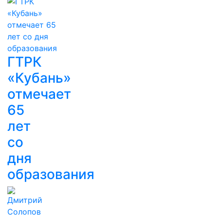
ГТРК
«Кубань»
отмечает
65
лет
со
дня
образования