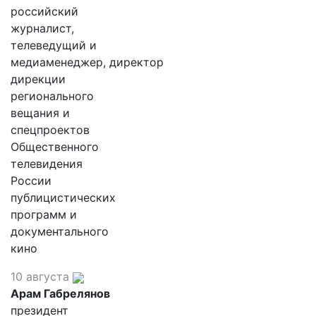
российский
журналист,
телеведущий и
медиаменеджер, директор
дирекции
регионального
вещания и
спецпроектов
Общественного
телевидения
России
публицистических
программ и
документального
кино
10 августа
Арам Габрелянов
президент