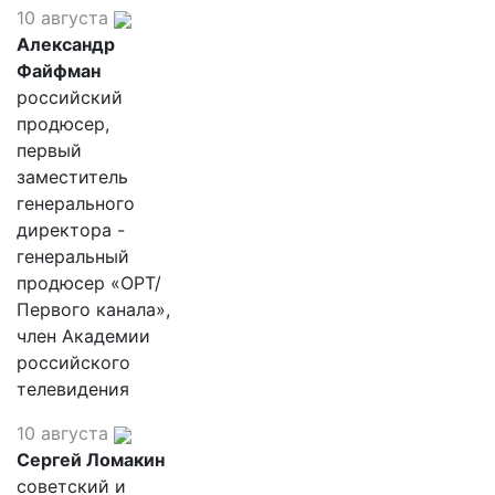
10 августа
Александр
Файфман
российский
продюсер,
первый
заместитель
генерального
директора -
генеральный
продюсер «ОРТ/
Первого канала»,
член Академии
российского
телевидения
10 августа
Сергей Ломакин
советский и