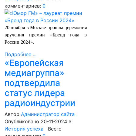
комментариев:
0
20 ноября в Москве прошла церемония
вручения премии «Бренд года в
России 2024».
Подробнее ...
«Европейская
медиагруппа»
подтвердила
статус лидера
радиоиндустрии
Автор
Администратор сайта
Опубликовано 20-11-2024
в
История успеха
Всего