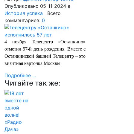
Опубликовано 05-11-2024
в
История успеха
Всего
комментариев:
0
4 ноября Телецентр «Останкино»
отметил 57-й день рождения. Вместе с
Останкинской башней Телецентр – это
визитная карточка Москвы.
Подробнее ...
Читайте так же: