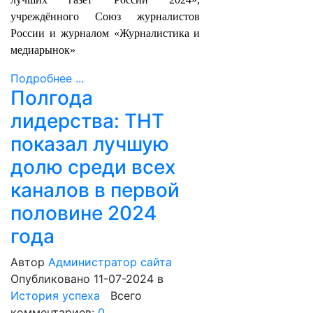
учреждённого Союз журналистов
России и журналом «Журналистика и
медиарынок»
Подробнее ...
Полгода
лидерства: ТНТ
показал лучшую
долю среди всех
каналов в первой
половине 2024
года
Автор
Администратор сайта
Опубликовано 11-07-2024
в
История успеха
Всего
комментариев:
0