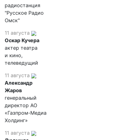
радиостанция
"Русское Радио
Омск"
11 августа
Оскар Кучера
актер театра
и кино,
телеведущий
11 августа
Александр
Жаров
генеральный
директор АО
«Газпром-Медиа
Холдинг»
11 августа