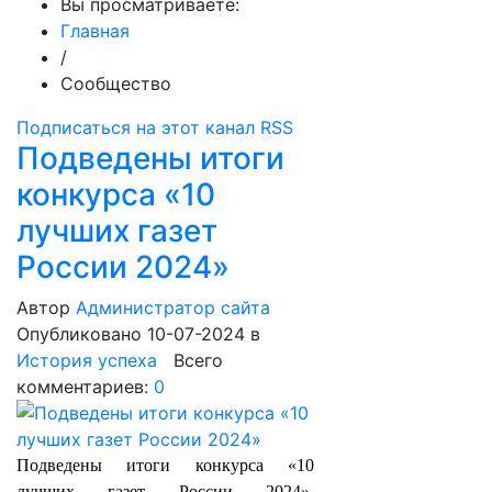
Вы просматриваете:
Главная
/
Сообщество
Подписаться на этот канал RSS
Подведены итоги
конкурса «10
лучших газет
России 2024»
Автор
Администратор сайта
Опубликовано 10-07-2024
в
История успеха
Всего
комментариев:
0
Подведены итоги конкурса «10
лучших газет России 2024»,