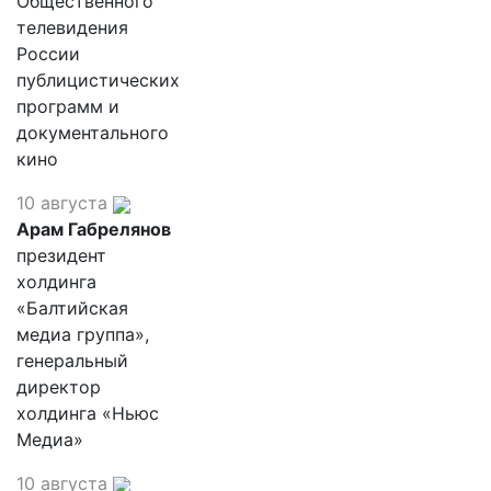
Общественного
телевидения
России
публицистических
программ и
документального
кино
10 августа
Арам Габрелянов
президент
холдинга
«Балтийская
медиа группа»,
генеральный
директор
холдинга «Ньюс
Медиа»
10 августа