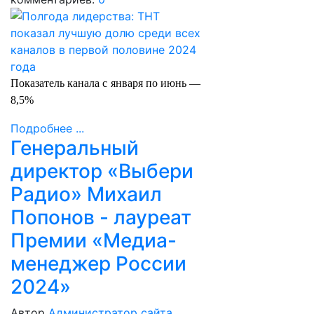
Показатель канала с января по июнь —
8,5%
Подробнее ...
Генеральный
директор «Выбери
Радио» Михаил
Попонов - лауреат
Премии «Медиа-
менеджер России
2024»
Автор
Администратор сайта