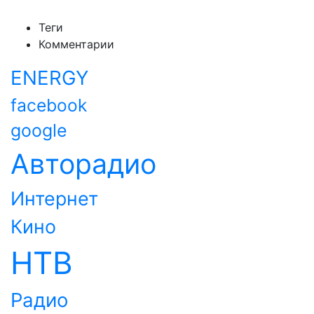
Теги
Комментарии
ENERGY
facebook
google
Авторадио
Интернет
Кино
НТВ
Радио