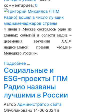
комментариев:
0
4 июля в Москве состоялось одно из
главных событий в области медиа –
церемония вручения XXIV
национальной премии «Медиа-
Менеджер России».
Подробнее ...
Социальные и
ESG-проекты ГПМ
Радио названы
лучшими в России
Автор
Администратор сайта
Опубликовано 14-06-2024
в