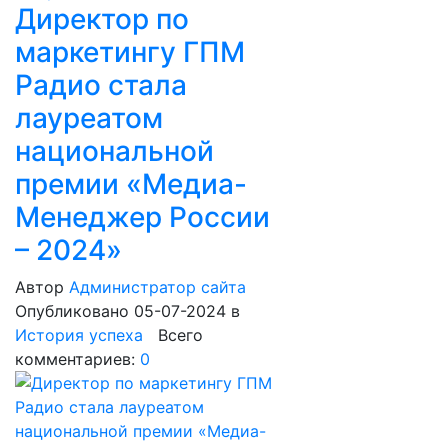
Директор по
маркетингу ГПМ
Радио стала
лауреатом
национальной
премии «Медиа-
Менеджер России
– 2024»
Автор
Администратор сайта
Опубликовано 05-07-2024
в
История успеха
Всего
комментариев:
0