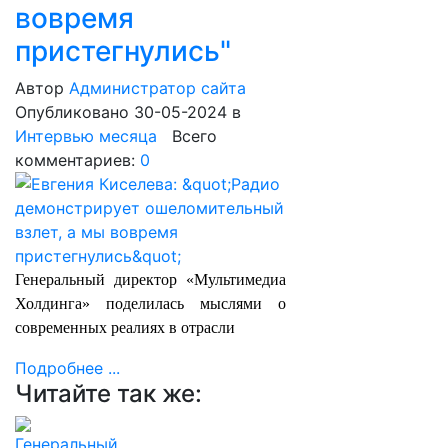
вовремя
пристегнулись"
Автор
Администратор сайта
Опубликовано 30-05-2024
в
Интервью месяца
Всего
комментариев:
0
Генеральный директор «Мультимедиа
Холдинга» поделилась мыслями о
современных реалиях в отрасли
Подробнее ...
Читайте так же: