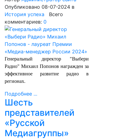
Опубликовано 08-07-2024
в
История успеха
Всего
комментариев:
0
Генеральный директор "Выбери
Радио" Михаил Попонов награжден за
эффективное развитие радио в
регионах.
Подробнее ...
Шесть
представителей
«Русской
Медиагруппы»