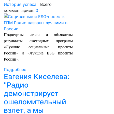
История успеха
Всего
комментариев:
0
Подведены итоги и объявлены
результаты ежегодных программ
«Лучшие социальные проекты
России» и «Лучшие ESG проекты
России».
Подробнее ...
Евгения Киселева:
"Радио
демонстрирует
ошеломительный
взлет, а мы