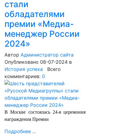
стали
обладателями
премии «Медиа-
менеджер России
2024»
Автор
Администратор сайта
Опубликовано 08-07-2024
в
История успеха
Всего
комментариев:
0
В Москве состоялась 24-я церемония
награждения Премии
Подробнее ...