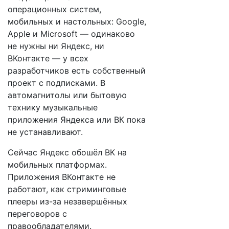
операционных систем,
мобильных и настольных: Google,
Apple и Microsoft — одинаково
не нужны ни Яндекс, ни
ВКонтакте — у всех
разработчиков есть собственный
проект с подписками. В
автомагнитолы или бытовую
технику музыкальные
приложения Яндекса или ВК пока
не устанавливают.
Сейчас Яндекс обошёл ВК на
мобильных платформах.
Приложения ВКонтакте не
работают, как стриминговые
плееры из-за незавершённых
переговоров с
правообладателями.