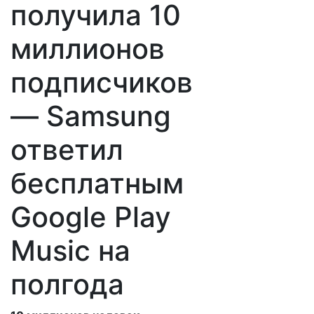
получила 10
миллионов
подписчиков
— Samsung
ответил
бесплатным
Google Play
Music на
полгода