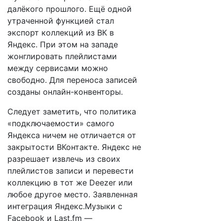
далёкого прошлого. Ещё одной
утраченной функцией стал
экспорт коллекций из ВК в
Яндекс. При этом на западе
жонглировать плейлистами
между сервисами можно
свободно. Для переноса записей
созданы онлайн-конвенторы.
Следует заметить, что политика
«подключаемости» самого
Яндекса ничем не отличается от
закрытости ВКонтакте. Яндекс не
разрешает извлечь из своих
плейлистов записи и перевести
коллекцию в тот же Deezer или
любое другое место. Заявленная
интеграция Яндекс.Музыки с
Facebook и Last.fm —