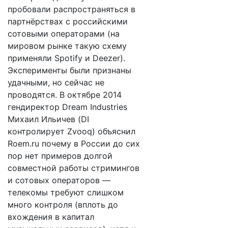
пробовали распространяться в
партнёрствах с российскими
сотовыми операторами (на
мировом рынке такую схему
применяли Spotify и Deezer).
Эксперименты были признаны
удачными, но сейчас не
проводятся. В октябре 2014
гендиректор Dream Industries
Михаил Ильичев (DI
контролирует Zvooq) объяснил
Roem.ru почему в России до сих
пор нет примеров долгой
совместной работы стримингов
и сотовых операторов —
телекомы требуют слишком
много контроля (вплоть до
вхождения в капитал