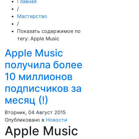
Главная
/
Мастерство
/
Показать содержимое по
тегу: Apple Music
Apple Music
получила более
10 миллионов
подписчиков за
месяц (!)
Вторник, 04 Август 2015
Опубликовано в
Новости
Apple Music