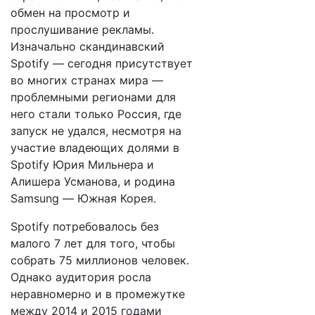
обмен на просмотр и
прослушивание рекламы.
Изначально скандинавский
Spotify — сегодня присутствует
во многих странах мира —
проблемными регионами для
него стали только Россия, где
запуск не удался, несмотря на
участие владеющих долями в
Spotify Юрия Мильнера и
Алишера Усманова, и родина
Samsung — Южная Корея.
Spotify потребовалось без
малого 7 лет для того, чтобы
собрать 75 миллионов человек.
Однако аудитория росла
неравномерно и в промежутке
между 2014 и 2015 годами