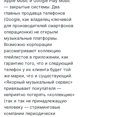
Apple Music и Google Play Music
— закрытые системы. Два
главных продавца телефонов
(Google, как владелец ключевой
для производителей смартфонов
операционки) не открыли
музыкальные платформы.
Возможно корпорации
рассматривают коллекцию
плейлистов в приложении, как
гарантию того, что и следующий
телефон у их клиента будет той
же марки, что и существующий.
«Якорный музыкальный сервис»
привязывает покупателя —
неприятно потерять «коллекцию»
(так и так не принадлежащую
человеку — стриминговые
компании периодически