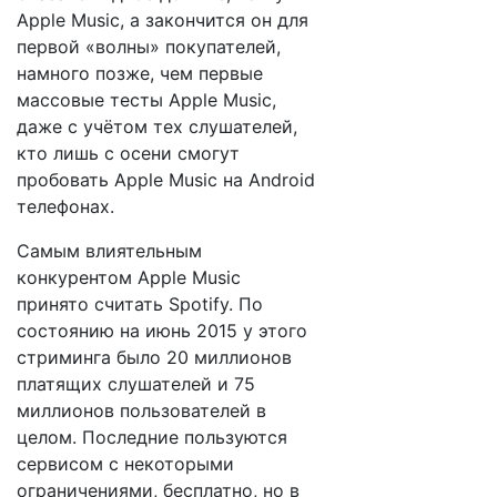
Apple Music, а закончится он для
первой «волны» покупателей,
намного позже, чем первые
массовые тесты Apple Music,
даже с учётом тех слушателей,
кто лишь с осени смогут
пробовать Apple Music на Android
телефонах.
Самым влиятельным
конкурентом Apple Music
принято считать Spotify. По
состоянию на июнь 2015 у этого
стриминга было 20 миллионов
платящих слушателей и 75
миллионов пользователей в
целом. Последние пользуются
сервисом с некоторыми
ограничениями, бесплатно, но в