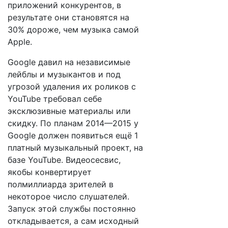
приложений конкурентов, в
результате они становятся на
30% дороже, чем музыка самой
Apple.
Google давил на независимые
лейблы и музыкантов и под
угрозой удаления их роликов с
YouTube требовал себе
эксклюзивные материалы или
скидку. По планам 2014—2015 у
Google должен появиться ещё 1
платный музыкальный проект, на
базе YouTube. Видеосесвис,
якобы конвертирует
полмиллиарда зрителей в
некоторое число слушателей.
Запуск этой службы постоянно
откладывается, а сам исходный