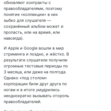
обновляют контракты с
правообладателями, поэтому
понятие «коллекции» в них
зыбко для слушателя —
сохранённый альбом может и
пропасть, или на время, или
навсегда).
И Apple и Google вошли в мир
стриминга и поздно, и жёстко. В
результате слушатели получили
огромные тестовые периоды по
3 месяца, или даже на полгода.
Однако «под столом»
корпорации били друг друга по
ногам и в итоге умудрились
неоднократно вызывать оторопь
правообладателей.