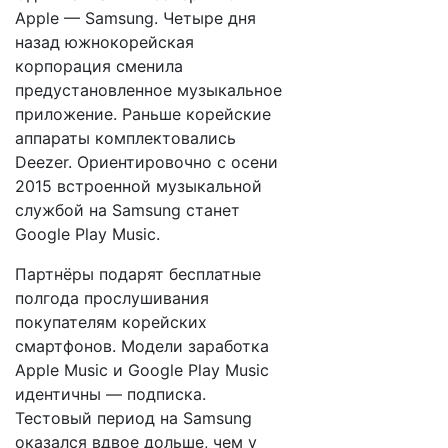
Apple — Samsung. Четыре дня
назад южнокорейская
корпорация сменила
предустановленное музыкальное
приложение. Раньше корейские
аппараты комплектовались
Deezer. Ориентировочно с осени
2015 встроенной музыкальной
службой на Samsung станет
Google Play Music.
Партнёры подарят бесплатные
полгода прослушивания
покупателям корейских
смартфонов. Модели заработка
Apple Music и Google Play Music
идентичны — подписка.
Тестовый период на Samsung
оказался вдвое дольше, чем у