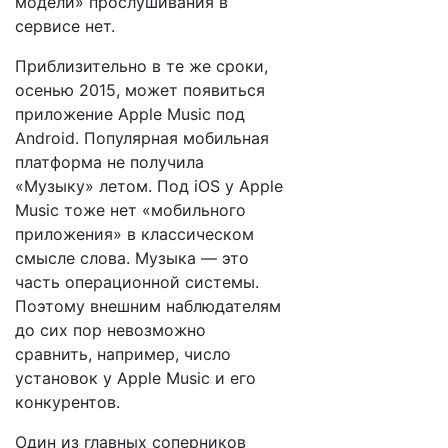
модели» прослушивания в
сервисе нет.
Приблизительно в те же сроки,
осенью 2015, может появиться
приложение Apple Music под
Android. Популярная мобильная
платформа не получила
«Музыку» летом. Под iOS у Apple
Music тоже нет «мобильного
приложения» в классическом
смысле слова. Музыка — это
часть операционной системы.
Поэтому внешним наблюдателям
до сих пор невозможно
сравнить, например, число
установок у Apple Music и его
конкурентов.
Один из главных соперников