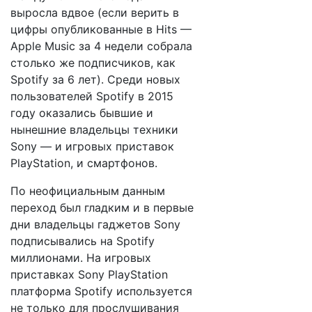
выросла вдвое (если верить в
цифры опубликованные в Hits —
Apple Music за 4 недели собрала
столько же подписчиков, как
Spotify за 6 лет). Среди новых
пользователей Spotify в 2015
году оказались бывшие и
нынешние владельцы техники
Sony — и игровых приставок
PlayStation, и смартфонов.
По неофициальным данным
переход был гладким и в первые
дни владельцы гаджетов Sony
подписывались на Spotify
миллионами. На игровых
приставках Sony PlayStation
платформа Spotify используется
не только для прослушивания