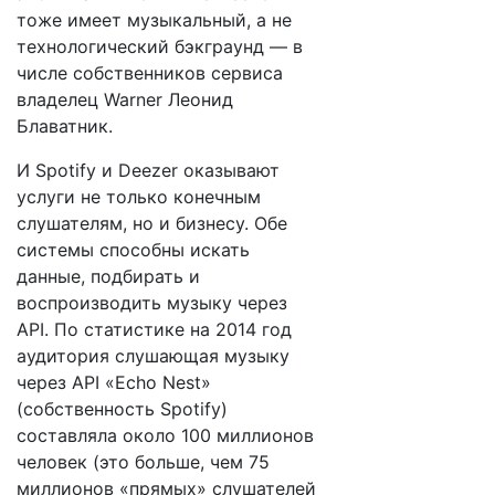
тоже имеет музыкальный, а не
технологический бэкграунд — в
числе собственников сервиса
владелец Warner Леонид
Блаватник.
И Spotify и Deezer оказывают
услуги не только конечным
слушателям, но и бизнесу. Обе
системы способны искать
данные, подбирать и
воспроизводить музыку через
API. По статистике на 2014 год
аудитория слушающая музыку
через API «Echo Nest»
(собственность Spotify)
составляла около 100 миллионов
человек (это больше, чем 75
миллионов «прямых» слушателей