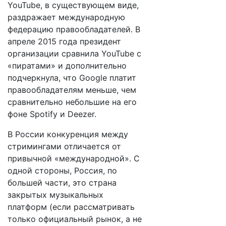
YouTube, в существующем виде,
раздражает международную
федерацию правообладателей. В
апреле 2015 года президент
организации сравнила YouTube с
«пиратами» и дополнительно
подчеркнула, что Google платит
правообладателям меньше, чем
сравнительно небольшие на его
фоне Spotify и Deezer.
В России конкуренция между
стримингами отличается от
привычной «международной». С
одной стороны, Россия, по
большей части, это страна
закрытых музыкальных
платформ (если рассматривать
только официальный рынок, а не