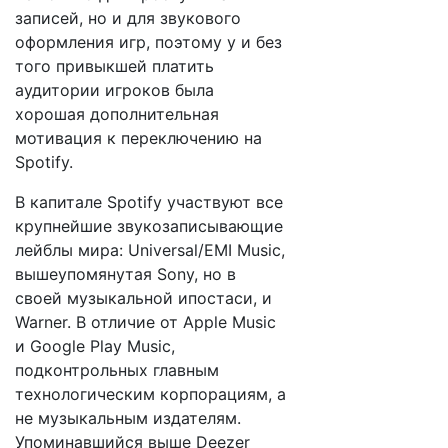
записей, но и для звукового
оформления игр, поэтому у и без
того привыкшей платить
аудитории игроков была
хорошая дополнительная
мотивация к переключению на
Spotify.
В капитале Spotify участвуют все
крупнейшие звукозаписывающие
лейблы мира: Universal/EMI Music,
вышеупомянутая Sony, но в
своей музыкальной ипостаси, и
Warner. В отличие от Apple Music
и Google Play Music,
подконтрольных главным
технологическим корпорациям, а
не музыкальным издателям.
Упоминавшийся выше Deezer