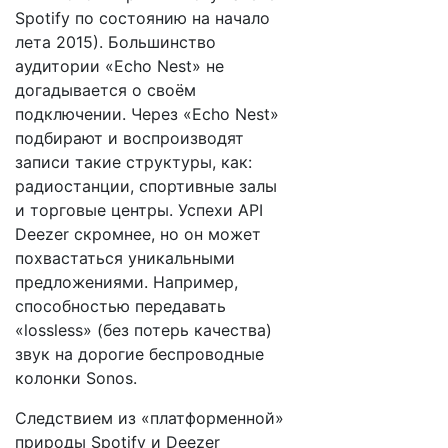
Spotify по состоянию на начало
лета 2015). Большинство
аудитории «Echo Nest» не
догадывается о своём
подключении. Через «Echo Nest»
подбирают и воспроизводят
записи такие структуры, как:
радиостанции, спортивные залы
и торговые центры. Успехи API
Deezer скромнее, но он может
похвастаться уникальными
предложениями. Например,
способностью передавать
«lossless» (без потерь качества)
звук на дорогие беспроводные
колонки Sonos.
Следствием из «платформенной»
природы Spotify и Deezer