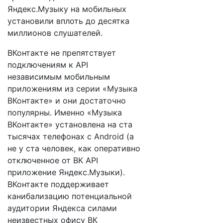
Яндекс.Музыку на мобильных
установили вплоть до десятка
миллионов слушателей.
ВКонтакте не препятствует
подключениям к API
независимым мобильным
приложениям из серии «Музыка
ВКонтакте» и они достаточно
популярны. Именно «Музыка
ВКонтакте» установлена на ста
тысячах телефонах с Android (а
не у ста человек, как оперативно
отключенное от ВК API
приложение Яндекс.Музыки).
ВКонтакте поддерживает
канибализацию потенциальной
аудитории Яндекса силами
неизвестных офису ВК