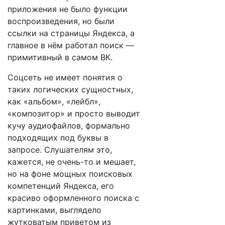
приложения не было функции
воспроизведения, но были
ссылки на страницы Яндекса, а
главное в нём работал поиск —
примитивный в самом ВК.
Соцсеть не имеет понятия о
таких логических сущностных,
как «альбом», «лейбл»,
«композитор» и просто выводит
кучу аудиофайлов, формально
подходящих под буквы в
запросе. Слушателям это,
кажется, не очень-то и мешает,
но на фоне мощных поисковых
компетенций Яндекса, его
красиво оформленного поиска с
картинками, выглядело
жутковатым приветом из