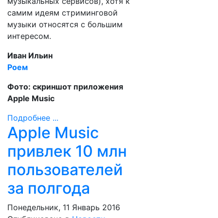
музыкальных сервисов), хотя к
самим идеям стриминговой
музыки относятся с большим
интересом.
Иван Ильин
Роем
Фото: скриншот приложения
Apple Music
Подробнее ...
Apple Music
привлек 10 млн
пользователей
за полгода
Понедельник, 11 Январь 2016