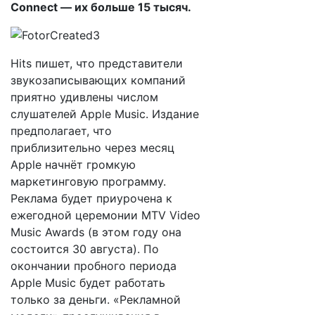
Connect — их больше 15 тысяч.
Hits пишет, что представители
звукозаписывающих компаний
приятно удивлены числом
слушателей Apple Music. Издание
предполагает, что
приблизительно через месяц
Apple начнёт громкую
маркетинговую программу.
Реклама будет приурочена к
ежегодной церемонии MTV Video
Music Awards (в этом году она
состоится 30 августа). По
окончании пробного периода
Apple Music будет работать
только за деньги. «Рекламной