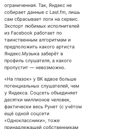
ограниченная. Так, Яндекс не
собирает данные с Last.fm, лишь
сам сбрасывает логи на сервис.
Экспорт любимых исполнителей
из Facebook работает по
таинственным алгоритмам и
предположить какого артиста
Яндекс.Музыка заберёт в
профиль слушателя, а какого
пропустит — невозможно.
«На глазок» у ВК вдвое больше
потенциальных слушателей, чем
у Яндекса. Соцсеть объединяет
десятки миллионов человек,
фактически весь Рунет (с учётом
ещё одной соцсети
«Одноклассники», тоже
принадлежащей собственникам