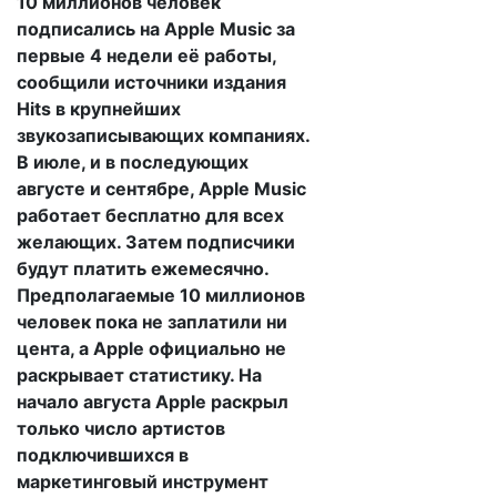
10 миллионов человек
подписались на Apple Music за
первые 4 недели её работы,
сообщили источники издания
Hits в крупнейших
звукозаписывающих компаниях.
В июле, и в последующих
августе и сентябре, Apple Music
работает бесплатно для всех
желающих. Затем подписчики
будут платить ежемесячно.
Предполагаемые 10 миллионов
человек пока не заплатили ни
цента, а Apple официально не
раскрывает статистику. На
начало августа Apple раскрыл
только число артистов
подключившихся в
маркетинговый инструмент