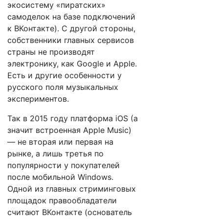
экосистему «пиратских»
самоделок на базе подключений
к ВКонтакте). С другой стороны,
собственники главных сервисов
страны не производят
электронику, как Google и Apple.
Есть и другие особенности у
русского поля музыкальных
экспериментов.
Так в 2015 году платформа iOS (а
значит встроенная Apple Music)
— не вторая или первая на
рынке, а лишь третья по
популярности у покупателей
после мобильной Windows.
Одной из главных стриминговых
площадок правообладатели
считают ВКонтакте (основатель