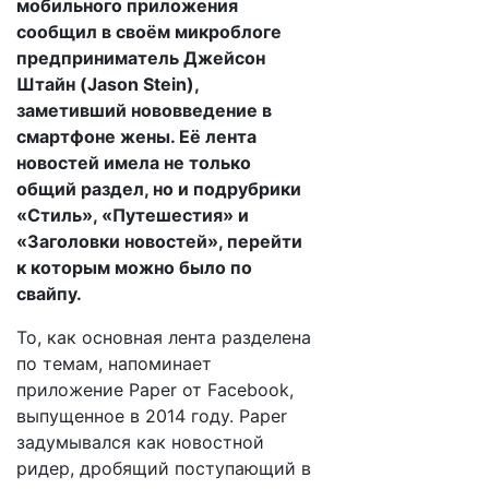
мобильного приложения
сообщил в своём микроблоге
предприниматель Джейсон
Штайн (Jason Stein),
заметивший нововведение в
смартфоне жены. Её лента
новостей имела не только
общий раздел, но и подрубрики
«Стиль», «Путешестия» и
«Заголовки новостей», перейти
к которым можно было по
свайпу.
То, как основная лента разделена
по темам, напоминает
приложение Paper от Facebook,
выпущенное в 2014 году. Paper
задумывался как новостной
ридер, дробящий поступающий в