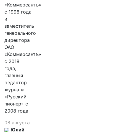
«Коммерсантъ»
с 1996 года
и
заместитель
генерального
директора
ОАО
«Коммерсантъ»
с 2018
года,
главный
редактор
журнала
«Русский
пионер» с
2008 года
08 августа
Юлий