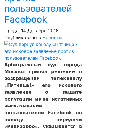
пользователей
Facebook
Среда, 14 Декабрь 2016
Опубликовано в
Новости
Арбитражный суд города
Москвы принял решение о
возвращении телеканалу
«Пятница!» его искового
заявления о защите
репутации из-за негативных
высказываний
пользователей Facebook по
поводу передачи
«Ревизорро», указывается в