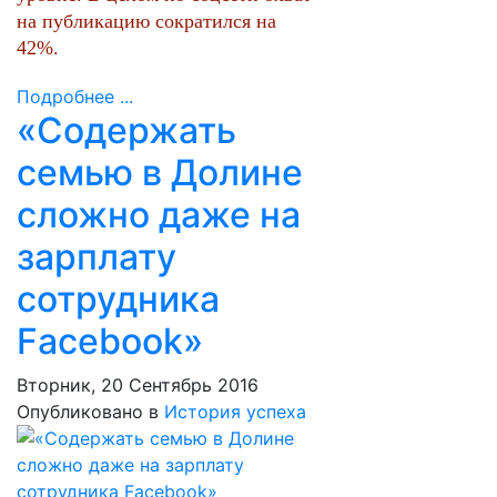
на публикацию сократился на
42%.
Подробнее ...
«Содержать
семью в Долине
сложно даже на
зарплату
сотрудника
Facebook»
Вторник, 20 Сентябрь 2016
Опубликовано в
История успеха