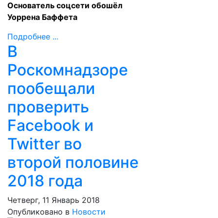
Основатель соцсети обошёл
Уоррена Баффета
Подробнее ...
В
Роскомнадзоре
пообещали
проверить
Facebook и
Twitter во
второй половине
2018 года
Четверг, 11 Январь 2018
Опубликовано в
Новости