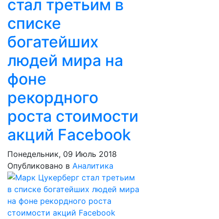
стал третьим в
списке
богатейших
людей мира на
фоне
рекордного
роста стоимости
акций Facebook
Понедельник, 09 Июль 2018
Опубликовано в
Аналитика