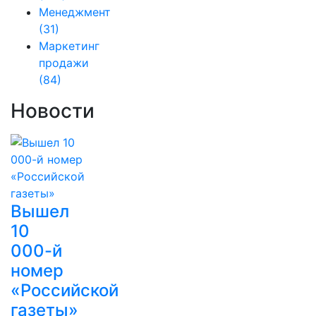
Менеджмент
(31)
Маркетинг
продажи
(84)
Новости
Вышел
10
000-й
номер
«Российской
газеты»