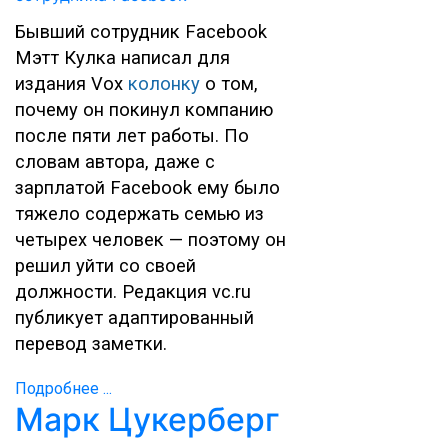
Бывший сотрудник Facebook
Мэтт Кулка написал для
издания Vox
колонку
о том,
почему он покинул компанию
после пяти лет работы. По
словам автора, даже с
зарплатой Facebook ему было
тяжело содержать семью из
четырех человек — поэтому он
решил уйти со своей
должности. Редакция vc.ru
публикует адаптированный
перевод заметки.
Подробнее ...
Марк Цукерберг