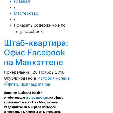
Главная
/
Мастерство
/
Показать содержимое по
тегу: facebook
Штаб-квартира:
Офис Facebook
на Манхэттене
Понедельник, 28 Ноябрь 2016
Опубликовано в
История успеха
Издание Business Insider
опубликовало
фоторепортаж
из офиса
компании Facebook на Манхэттене.
Редакция vc.ru выбрала наиболее
интересные моменты из материала.