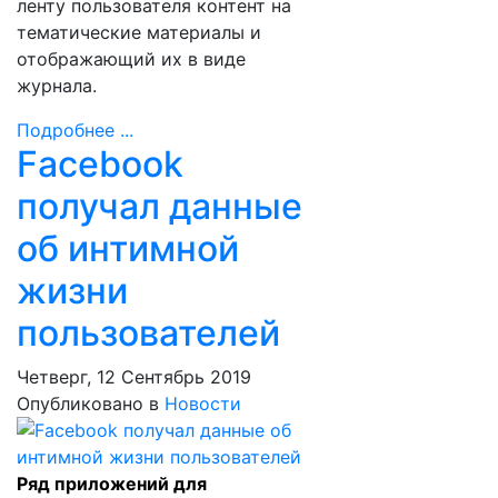
ленту пользователя контент на
тематические материалы и
отображающий их в виде
журнала.
Подробнее ...
Facebook
получал данные
об интимной
жизни
пользователей
Четверг, 12 Сентябрь 2019
Опубликовано в
Новости
Ряд приложений для