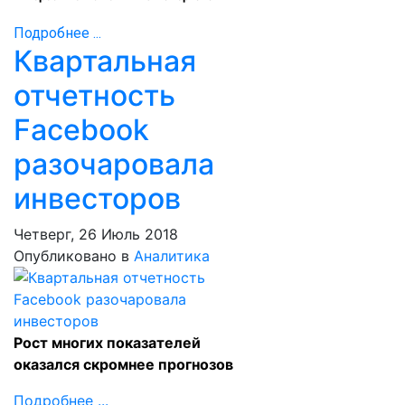
Подробнее ...
Квартальная
отчетность
Facebook
разочаровала
инвесторов
Четверг, 26 Июль 2018
Опубликовано в
Аналитика
Рост многих показателей
оказался скромнее прогнозов
Подробнее ...