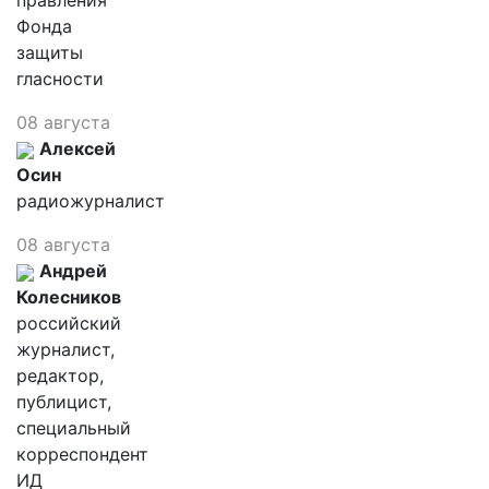
правления
Фонда
защиты
гласности
08 августа
Алексей
Осин
радиожурналист
08 августа
Андрей
Колесников
российский
журналист,
редактор,
публицист,
специальный
корреспондент
ИД