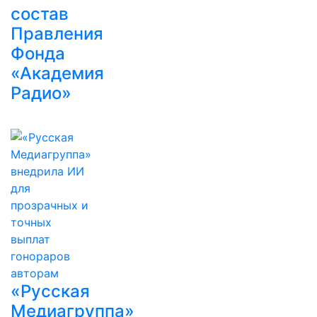
состав
Правления
Фонда
«Академия
Радио»
«Русская
Медиагруппа»