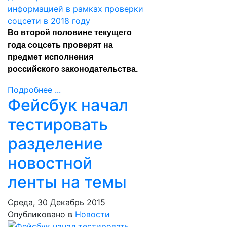
Во второй половине текущего
года соцсеть проверят на
предмет исполнения
российского законодательства.
Подробнее ...
Фейсбук начал
тестировать
разделение
новостной
ленты на темы
Среда, 30 Декабрь 2015
Опубликовано в
Новости