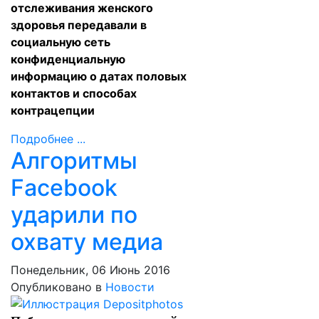
отслеживания женского
здоровья передавали в
социальную сеть
конфиденциальную
информацию о датах половых
контактов и способах
контрацепции
Подробнее ...
Алгоритмы
Facebook
ударили по
охвату медиа
Понедельник, 06 Июнь 2016
Опубликовано в
Новости