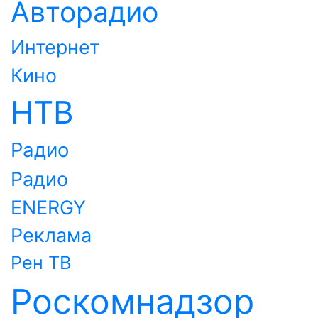
Авторадио
Интернет
Кино
НТВ
Радио
Радио
ENERGY
Реклама
Рен ТВ
Роскомнадзор