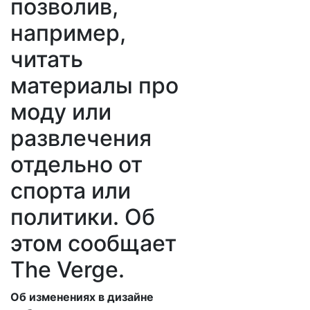
позволив,
например,
читать
материалы про
моду или
развлечения
отдельно от
спорта или
политики. Об
этом сообщает
The Verge.
Об изменениях в дизайне