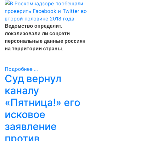
Ведомство определит,
локализовали ли соцсети
персональные данные россиян
на территории страны.
Подробнее ...
Суд вернул
каналу
«Пятница!» его
исковое
заявление
против