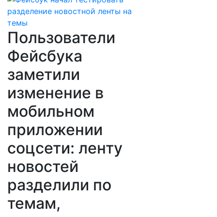
Пользователи
Фейсбука
заметили
изменение в
мобильном
приложении
соцсети: ленту
новостей
разделили по
темам,