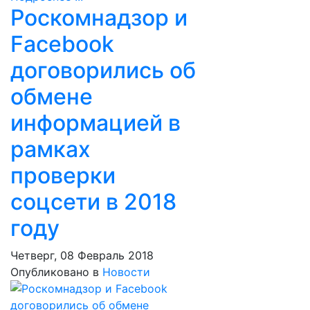
Роскомнадзор и
Facebook
договорились об
обмене
информацией в
рамках
проверки
соцсети в 2018
году
Четверг, 08 Февраль 2018
Опубликовано в
Новости