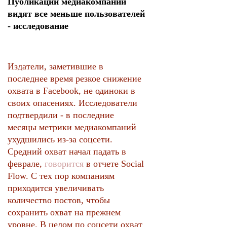
Публикации медиакомпаний
видят все меньше пользователей
- исследование
Издатели, заметившие в
последнее время резкое снижение
охвата в Facebook, не одиноки в
своих опасениях. Исследователи
подтвердили - в последние
месяцы метрики медиакомпаний
ухудшились из-за соцсети.
Средний охват начал падать в
феврале,
говорится
в отчете Social
Flow. С тех пор компаниям
приходится увеличивать
количество постов, чтобы
сохранить охват на прежнем
уровне. В целом по соцсети охват