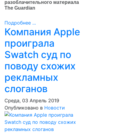
разоблачительного материала
The Guardian
Подробнее ...
Компания Apple
проиграла
Swatch суд по
поводу cхожих
рекламных
слоганов
Среда, 03 Апрель 2019
Опубликовано в
Новости