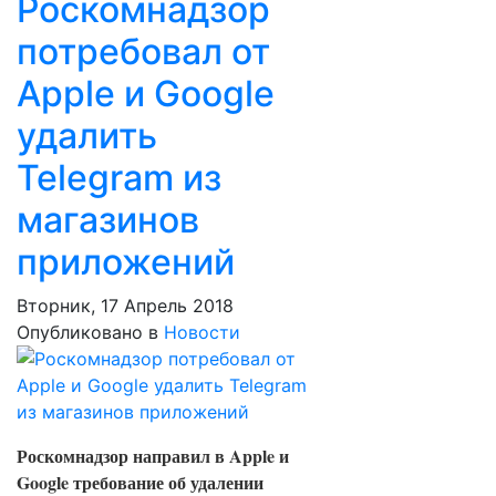
Роскомнадзор
потребовал от
Apple и Google
удалить
Telegram из
магазинов
приложений
Вторник, 17 Апрель 2018
Опубликовано в
Новости
Роскомнадзор направил в Apple и
Google требование об удалении