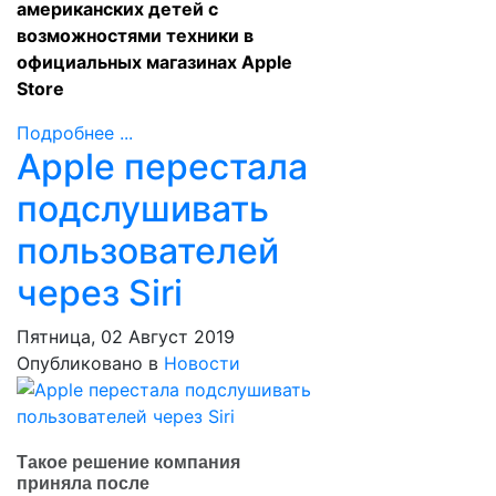
американских детей с
возможностями техники в
официальных магазинах Apple
Store
Подробнее ...
Apple перестала
подслушивать
пользователей
через Siri
Пятница, 02 Август 2019
Опубликовано в
Новости
Такое решение компания
приняла после