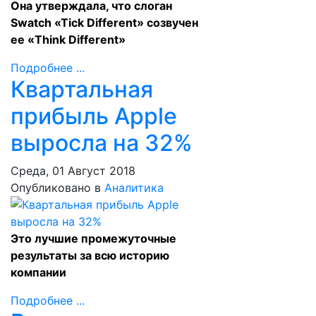
Она утверждала, что слоган
Swatch «Tick Different» созвучен
ее «Think Different»
Подробнее ...
Квартальная
прибыль Apple
выросла на 32%
Среда, 01 Август 2018
Опубликовано в
Аналитика
Это лучшие промежуточные
результаты за всю историю
компании
Подробнее ...