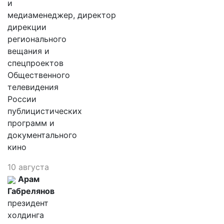
и
медиаменеджер, директор
дирекции
регионального
вещания и
спецпроектов
Общественного
телевидения
России
публицистических
программ и
документального
кино
10 августа
Арам
Габрелянов
президент
холдинга