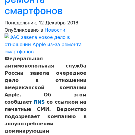
смартфонов
Понедельник, 12 Декабрь 2016
Опубликовано в
Новости
Федеральная
антимонопольная служба
России завела очередное
дело в отношении
американской компании
Apple. Об этом
сообщает
RNS
со ссылкой на
печатные СМИ. Ведомство
подозревает компанию в
злоупотреблении
доминирующим