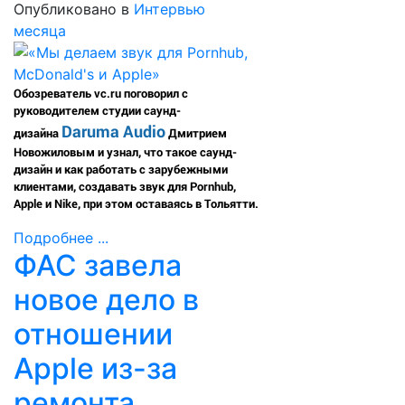
Опубликовано в
Интервью
месяца
Обозреватель vc.ru поговорил с
руководителем студии саунд-
Daruma Audio
дизайна
Дмитрием
Новожиловым и узнал, что такое саунд-
дизайн и как работать с зарубежными
клиентами, создавать звук для Pornhub,
Apple и Nike, при этом оставаясь в Тольятти.
Подробнее ...
ФАС завела
новое дело в
отношении
Apple из-за
ремонта