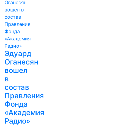
Эдуард
Оганесян
вошел
в
состав
Правления
Фонда
«Академия
Радио»