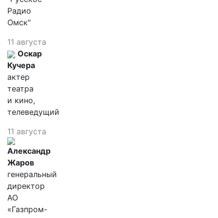
Радио
Омск"
11 августа
Оскар
Кучера
актер
театра
и кино,
телеведущий
11 августа
Александр
Жаров
генеральный
директор
АО
«Газпром-