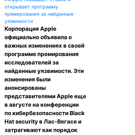
Корпорация Apple
официально объявила о
важных изменениях в своей
программе премирования
исследователей за
найденные уязвимости. Эти
изменения были
анонсированы
представителями Apple еще
в августе на конференции
по кибербезопасности Black
Hat security в Лас-Вегасе и
затрагивают как порядок