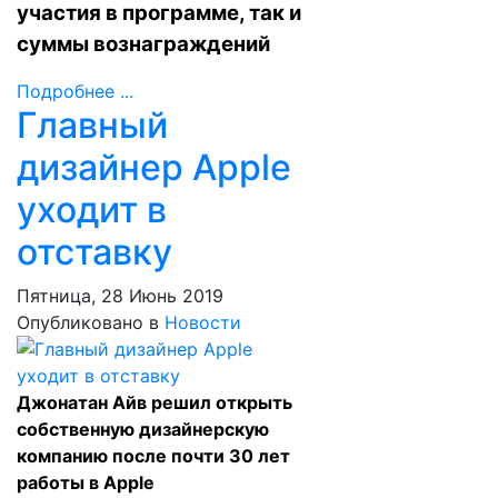
участия в программе, так и
суммы вознаграждений
Подробнее ...
Главный
дизайнер Apple
уходит в
отставку
Пятница, 28 Июнь 2019
Опубликовано в
Новости
Джонатан Айв решил открыть
собственную дизайнерскую
компанию после почти 30 лет
работы в Apple