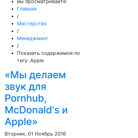
Вы просматриваете:
Главная
/
Мастерство
/
Менеджмент
/
Показать содержимое по
тегу: Apple
«Мы делаем
звук для
Pornhub,
McDonald's и
Apple»
Вторник, 01 Ноябрь 2016