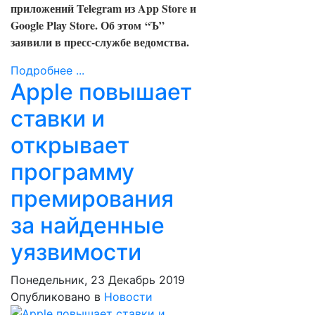
приложений Telegram из App Store и
Google Play Store. Об этом
“Ъ”
заявили в пресс-службе ведомства.
Подробнее ...
Apple повышает
ставки и
открывает
программу
премирования
за найденные
уязвимости
Понедельник, 23 Декабрь 2019
Опубликовано в
Новости