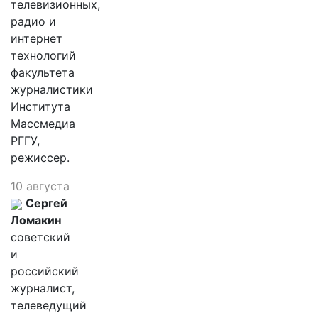
телевизионных,
радио и
интернет
технологий
факультета
журналистики
Института
Массмедиа
РГГУ,
режиссер.
10 августа
Сергей
Ломакин
советский
и
российский
журналист,
телеведущий