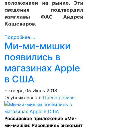
положением на рынке. Эти
сведения подтвердил
замглавы ФАС Андрей
Кашеваров.
Подробнее ...
Ми-ми-мишки
появились в
магазинах Apple
в США
Четверг, 05 Июль 2018
Опубликовано в
Пресс релизы
Российское приложение «Ми-
ми-мишки: Рисование» знакомит