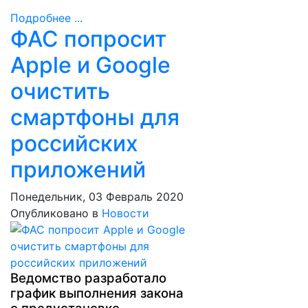
Подробнее ...
ФАС попросит
Apple и Google
очистить
смартфоны для
российских
приложений
Понедельник, 03 Февраль 2020
Опубликовано в
Новости
Ведомство разработало
график выполнения закона