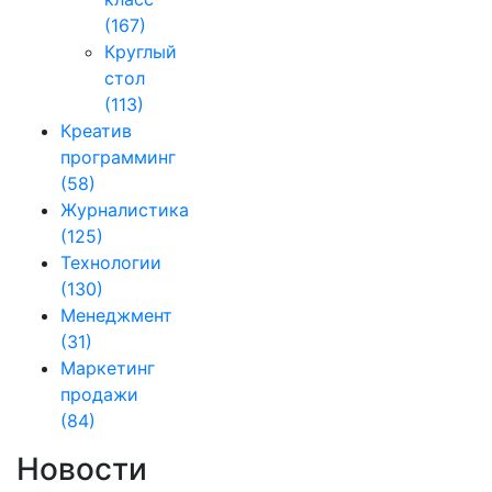
(167)
Круглый
стол
(113)
Креатив
программинг
(58)
Журналистика
(125)
Технологии
(130)
Менеджмент
(31)
Маркетинг
продажи
(84)
Новости