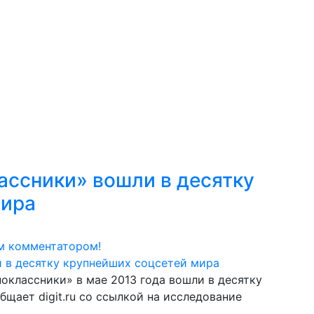
ассники» вошли в десятку
мира
м комментатором!
оклассники» в мае 2013 года вошли в десятку
щает digit.ru со ссылкой на исследование