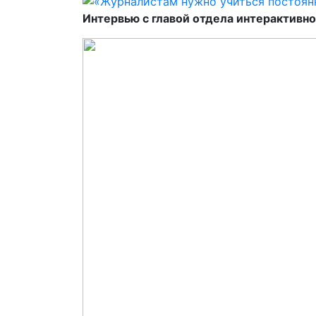
Интервью с главой отдела интерактивн