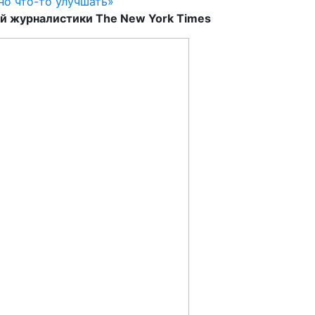
ой журналистики The New York Times