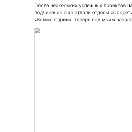
После нескольких успешных проектов наш
подчинение еще отдали отделы «Соцсети»
«Комментарии». Теперь под моим начало