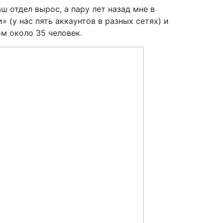
 отдел вырос, а пару лет назад мне в
 (у нас пять аккаунтов в разных сетях) и
м около 35 человек.