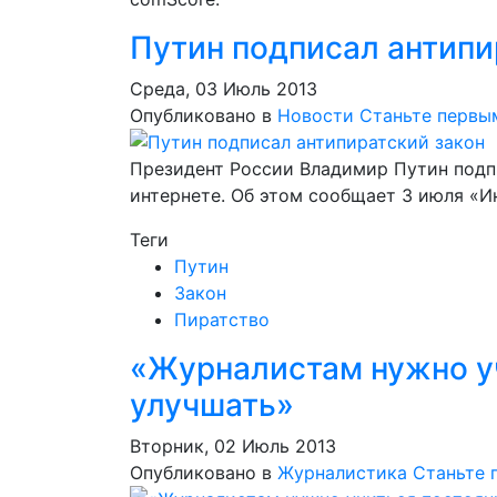
Путин подписал антипи
Среда, 03 Июль 2013
Опубликовано в
Новости
Станьте первы
Президент России Владимир Путин подпи
интернете. Об этом сообщает 3 июля «И
Теги
Путин
Закон
Пиратство
«Журналистам нужно уч
улучшать»
Вторник, 02 Июль 2013
Опубликовано в
Журналистика
Станьте 