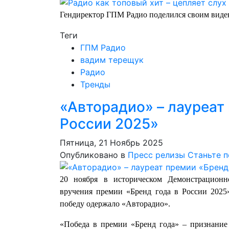
Гендиректор ГПМ Радио поделился своим виде
Теги
ГПМ Радио
вадим терещук
Радио
Тренды
«Авторадио» – лауреат
России 2025»
Пятница, 21 Ноябрь 2025
Опубликовано в
Пресс релизы
Станьте 
20 ноября в историческом Демонстрационн
вручения премии «Бренд года в России 202
победу одержало «Авторадио».
«Победа в премии «Бренд года» – признание