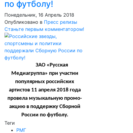
по футболу!
Понедельник, 16 Апрель 2018
Опубликовано в
Пресс релизы
Станьте первым комментатором!
ЗАО «Русская
Медиагруппа» при участии
популярных российских
артистов 11 апреля 2018 года
провела музыкальную промо-
акцию в поддержку Сборной
России по футболу.
Теги
РМГ