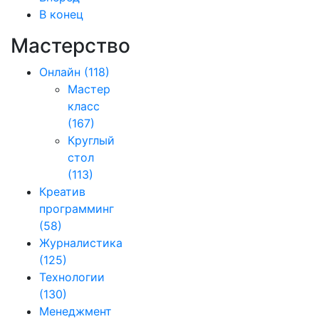
В конец
Мастерство
Онлайн
(118)
Мастер
класс
(167)
Круглый
стол
(113)
Креатив
программинг
(58)
Журналистика
(125)
Технологии
(130)
Менеджмент