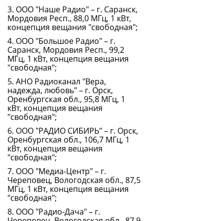
3. ООО "Наше Радио" – г. Саранск,
Мордовия Респ., 88,0 МГц, 1 кВт,
концепция вещания "свободная";
4. ООО "Большое Радио" – г.
Саранск, Мордовия Респ., 99,2
МГц, 1 кВт, концепция вещания
"свободная";
5. АНО Радиоканал "Вера,
надежда, любовь" – г. Орск,
Оренбургская обл., 95,8 МГц, 1
кВт, концепция вещания
"свободная";
6. ООО "РАДИО СИБИРЬ" – г. Орск,
Оренбургская обл., 106,7 МГц, 1
кВт, концепция вещания
"свободная";
7. ООО "Медиа-Центр" – г.
Череповец, Вологодская обл., 87,5
МГц, 1 кВт, концепция вещания
"свободная";
8. ООО "Радио-Дача" – г.
Череповец, Вологодская обл., 87,9