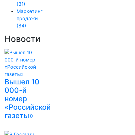
(31)
Маркетинг
продажи
(84)
Новости
Вышел 10
000-й
номер
«Российской
газеты»