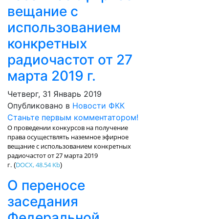
вещание с
использованием
конкретных
радиочастот от 27
марта 2019 г.
Четверг, 31 Январь 2019
Опубликовано в
Новости ФКК
Станьте первым комментатором!
О проведении конкурсов на получение
права осуществлять наземное эфирное
вещание с использованием конкретных
радиочастот от 27 марта 2019
г.
DOCX, 48.54 Kb
(
)
О переносе
заседания
Федеральной