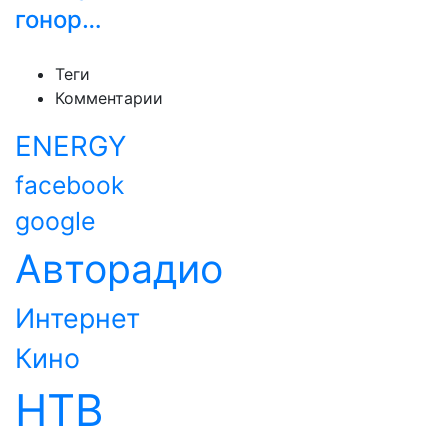
гонор…
Теги
Комментарии
ENERGY
facebook
google
Авторадио
Интернет
Кино
НТВ