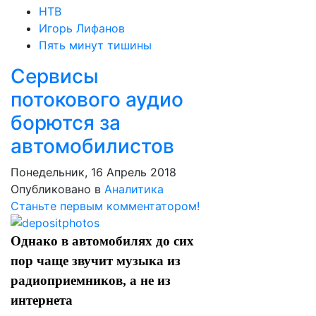
НТВ
Игорь Лифанов
Пять минут тишины
Сервисы
потокового аудио
борются за
автомобилистов
Понедельник, 16 Апрель 2018
Опубликовано в
Аналитика
Станьте первым комментатором!
Однако в автомобилях до сих
пор чаще звучит музыка из
радиоприемников, а не из
интернета