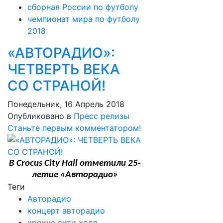
сборная России по футболу
чемпионат мира по футболу
2018
«АВТОРАДИО»:
ЧЕТВЕРТЬ ВЕКА
СО СТРАНОЙ!
Понедельник, 16 Апрель 2018
Опубликовано в
Пресс релизы
Станьте первым комментатором!
В Crocus City Hall отметили 25-
летие «Авторадио»
Теги
Авторадио
концерт авторадио
крокус сити холл