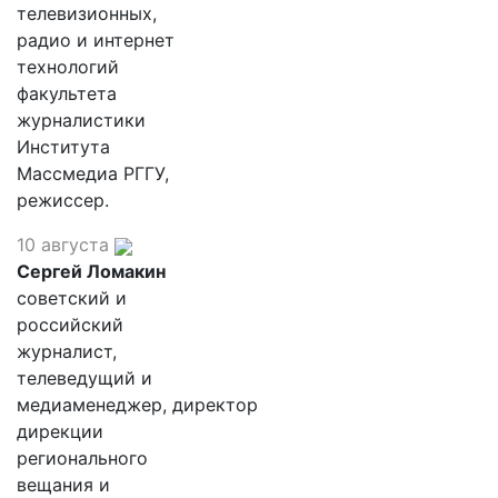
телевизионных,
радио и интернет
технологий
факультета
журналистики
Института
Массмедиа РГГУ,
режиссер.
10 августа
Сергей Ломакин
советский и
российский
журналист,
телеведущий и
медиаменеджер, директор
дирекции
регионального
вещания и