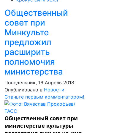
Общественный
совет при
Минкульте
предложил
расширить
полномочия
министерства
Понедельник, 16 Апрель 2018
Опубликовано в
Новости
Станьте первым комментатором!
Общественный совет при
министерстве культуры