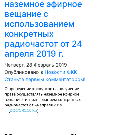
наземное эфирное
вещание с
использованием
конкретных
радиочастот от 24
апреля 2019 г.
Четверг, 28 Февраль 2019
Опубликовано в
Новости ФКК
Станьте первым комментатором!
О проведении конкурсов на получение
права осуществлять наземное эфирное
вещание с использованием конкретных
радиочастот от 24 апреля 2019
г.
DOCX, 45.50 Kb
(
)