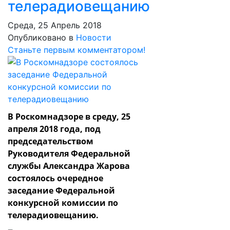
телерадиовещанию
Среда, 25 Апрель 2018
Опубликовано в
Новости
Станьте первым комментатором!
В Роскомнадзоре в среду, 25
апреля 2018 года, под
председательством
Руководителя Федеральной
службы Александра Жарова
состоялось очередное
заседание Федеральной
конкурсной комиссии по
телерадиовещанию.