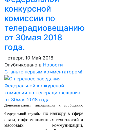
конкурсной
комиссии по
телерадиовещанию
от 30мая 2018
года.
Четверг, 10 Май 2018
Опубликовано в
Новости
Станьте первым комментатором!
Дополнительная информация к сообщению
по надзору в сфере
Федеральной службы
связи, информационных технологий и
массовых коммуникаций,