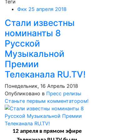
Теги
Фкк 25 апреля 2018
Стали известны
номинанты 8
Русской
Музыкальной
Премии
Телеканала RU.TV!
Понедельник, 16 Апрель 2018
Опубликовано в
Пресс релизы
Станьте первым комментатором!
12 апреля в прямом эфире