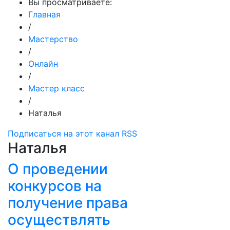
Вы просматриваете:
Главная
/
Мастерство
/
Онлайн
/
Мастер класс
/
Наталья
Подписаться на этот канал RSS
Наталья
О проведении
конкурсов на
получение права
осуществлять