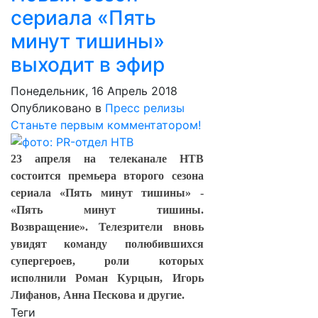
сериала «Пять
минут тишины»
выходит в эфир
Понедельник, 16 Апрель 2018
Опубликовано в
Пресс релизы
Станьте первым комментатором!
23 апреля на телеканале НТВ
состоится премьера второго сезона
сериала «Пять минут тишины» -
«Пять минут тишины.
Возвращение». Телезрители вновь
увидят команду полюбившихся
супергероев, роли которых
исполнили Роман Курцын, Игорь
Лифанов, Анна Пескова и другие.
Теги