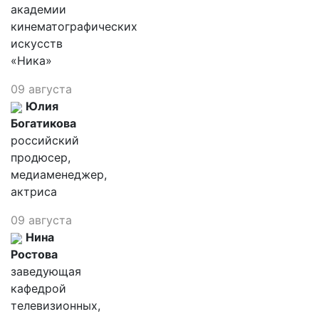
академии
кинематографических
искусств
«Ника»
09 августа
Юлия
Богатикова
российский
продюсер,
медиаменеджер,
актриса
09 августа
Нина
Ростова
заведующая
кафедрой
телевизионных,