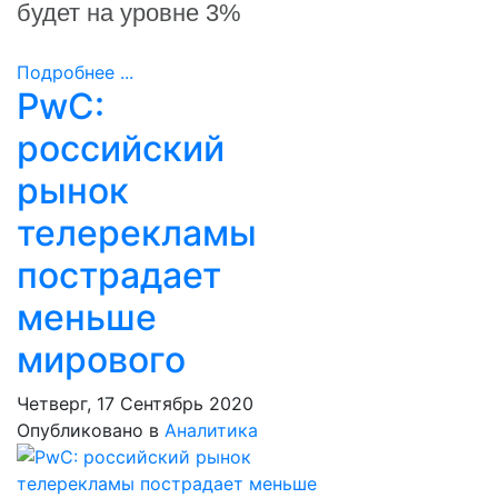
будет на уровне 3%
Подробнее ...
PwC:
российский
рынок
телерекламы
пострадает
меньше
мирового
Четверг, 17 Сентябрь 2020
Опубликовано в
Аналитика