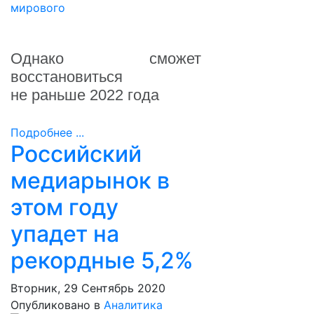
Однако сможет
восстановиться
не раньше 2022 года
Подробнее ...
Российский
медиарынок в
этом году
упадет на
рекордные 5,2%
Вторник, 29 Сентябрь 2020
Опубликовано в
Аналитика