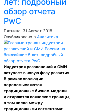
лет: подробный
обзор отчета
PwC
Пятница, 31 Август 2018
Опубликовано в
Аналитика
Индустрия развлечений и СМИ
вступает в новую фазу развития.
В рамках эволюции
переосмысляются
традиционные бизнес-модели
и стираются всяческие границы,
в том числе между
традиционными сегментами: