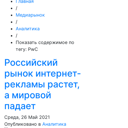
Главная
/
Медиарынок
/
Аналитика
/
Показать содержимое по
тегу: PwC
Российский
рынок интернет-
рекламы растет,
а мировой
падает
Среда, 26 Май 2021
Опубликовано в
Аналитика