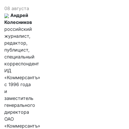
08 августа
Андрей
Колесников
российский
журналист,
редактор,
публицист,
специальный
корреспондент
ИД
«Коммерсантъ»
с 1996 года
и
заместитель
генерального
директора
ОАО
«Коммерсантъ»