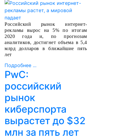
Российский рынок интернет-
рекламы вырос на 5% по итогам
2020 года и, по прогнозам
аналитиков, достигнет объема в 5,4
млрд долларов в ближайшие пять
лет
Подробнее ...
PwC:
российский
рынок
киберспорта
вырастет до $32
млн за пять лет