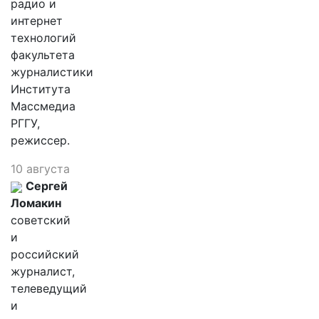
радио и
интернет
технологий
факультета
журналистики
Института
Массмедиа
РГГУ,
режиссер.
10 августа
Сергей
Ломакин
советский
и
российский
журналист,
телеведущий
и