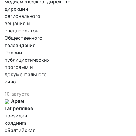
медиаменеджер, директор
дирекции
регионального
вещания и
спецпроектов
Общественного
телевидения
России
публицистических
программ и
документального
кино
10 августа
Арам
Габрелянов
президент
холдинга
«Балтийская