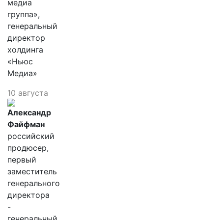
медиа
группа»,
генеральный
директор
холдинга
«Ньюс
Медиа»
10 августа
Александр
Файфман
российский
продюсер,
первый
заместитель
генерального
директора
-
генеральный