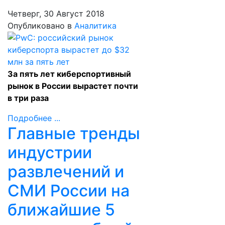
Четверг, 30 Август 2018
Опубликовано в
Аналитика
За пять лет киберспортивный
рынок в России вырастет почти
в три раза
Подробнее ...
Главные тренды
индустрии
развлечений и
СМИ России на
ближайшие 5