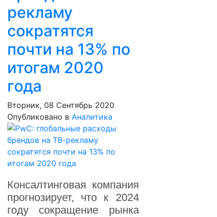
рекламу
сократятся
почти на 13% по
итогам 2020
года
Вторник, 08 Сентябрь 2020
Опубликовано в
Аналитика
Консалтинговая компания
прогнозирует, что к 2024
году сокращение рынка