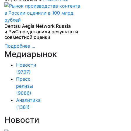
Dentsu Aegis Network Russia
и PwC представили результаты
совместной оценки
Подробнее ...
Медиарынок
Новости
(9707)
Пресс
релизы
(9086)
Аналитика
(1381)
Новости