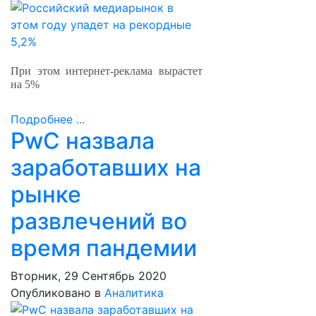
При этом интернет-реклама вырастет
на 5%
Подробнее ...
PwC назвала
заработавших на
рынке
развлечений во
время пандемии
Вторник, 29 Сентябрь 2020
Опубликовано в
Аналитика