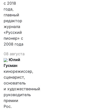
с 2018
года,
главный
редактор
журнала
«Русский
пионер» с
2008 года
08 августа
Юлий
Гусман
кинорежиссер,
сценарист,
основатель
и художественный
руководитель
премии
Рос.