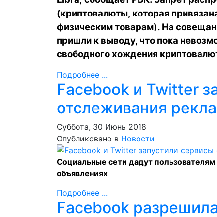
(криптовалюты, которая привязан
физическим товарам). На совещан
пришли к выводу, что пока невозм
свободного хождения криптовалю
Подробнее ...
Facebook и Twitter 
отслеживания рекл
Суббота, 30 Июнь 2018
Опубликовано в
Новости
Социальные сети дадут пользователям
объявлениях
Подробнее ...
Facebook разрешила