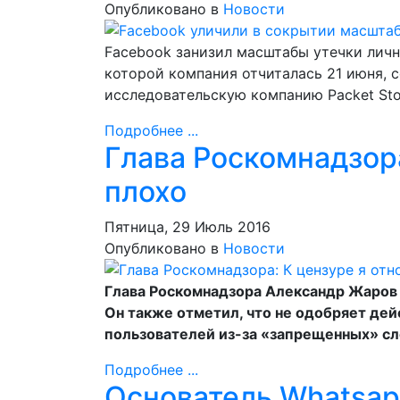
Опубликовано в
Новости
Facebook занизил масштабы утечки личн
которой компания отчиталась 21 июня, 
исследовательскую компанию Packet Stor
Подробнее ...
Глава Роскомнадзора
плохо
Пятница, 29 Июль 2016
Опубликовано в
Новости
Глава Роскомнадзора Александр Жаров р
Он также отметил, что не одобряет дей
пользователей из-за «запрещенных» сл
Подробнее ...
Основатель Whatsap