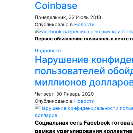
Coinbase
Понедельник, 23 Июль 2018
Опубликовано в
Новости
Первое объявление появилось в ленте 
Подробнее ...
Нарушение конфиде
пользователей обой
миллионов долларо
Четверг, 30 Январь 2020
Опубликовано в
Новости
Социальная сеть Facebook готова
рамках урегулирования коллективн