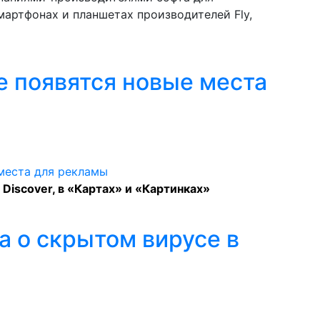
мартфонах и планшетах производителей Fly,
e появятся новые места
Discover, в «Картах» и «Картинках»
а о скрытом вирусе в