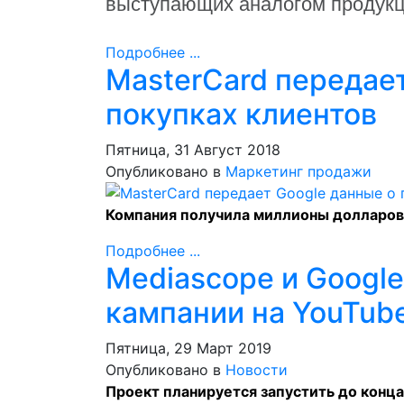
выступающих аналогом продукц
Подробнее ...
MasterCard передае
покупках клиентов
Пятница, 31 Август 2018
Опубликовано в
Маркетинг продажи
Компания получила миллионы долларов
Подробнее ...
Mediascope и Googl
кампании на YouTub
Пятница, 29 Март 2019
Опубликовано в
Новости
Проект планируется запустить до конца