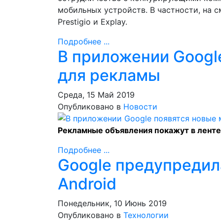
мобильных устройств. В частности, на с
Prestigio и Explay.
Подробнее ...
В приложении Googl
для рекламы
Среда, 15 Май 2019
Опубликовано в
Новости
Рекламные объявления покажут в ленте 
Подробнее ...
Google предупредил
Android
Понедельник, 10 Июнь 2019
Опубликовано в
Технологии