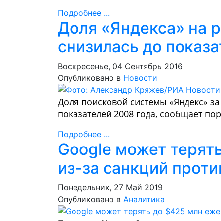
Подробнее ...
Доля «Яндекса» на 
снизилась до показа
Воскресенье, 04 Сентябрь 2016
Опубликовано в
Новости
Доля поисковой системы «Яндекс» за
показателей 2008 года, сообщает пор
Подробнее ...
Google может терят
из-за санкций проти
Понедельник, 27 Май 2019
Опубликовано в
Аналитика