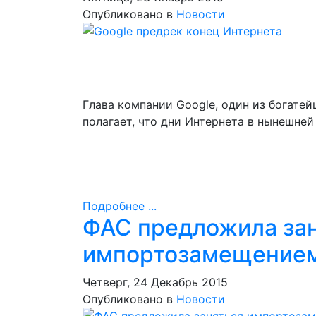
Опубликовано в
Новости
Глава компании Google, один из богат
полагает, что дни Интернета в нынешней
Подробнее ...
ФАС предложила за
импортозамещением
Четверг, 24 Декабрь 2015
Опубликовано в
Новости