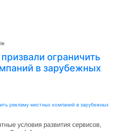
le
 призвали ограничить
мпаний в зарубежных
тные условия развития сервисов,