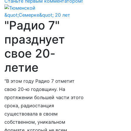
Станьте первым комментатором!
"Радио 7"
празднует
свое 20-
летие
"В этом году Радио 7 отметит
свою 20-ю годовщину. На
протяжении большей части этого
срока, радиостанция
существовала в своем
собственном, уникальном
формате, который не всем