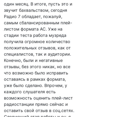
один месяц. В итоге, пусть это и
звучит бахвальством, сегодня
Радио 7 обладает, пожалуй,
самым сбалансированным плей-
листом формата AC. Уже на
стадии теста работа музреда
получила огромное количество
положительных отзывов, как от
специалистов, так и аудитории.
Конечно, были и негативные
отзывы, без этого никак, но все
что возможно было исправить
оставаясь в рамках формата,
уже было сделано. Впрочем, у
каждого слушателя есть
возможность оценить плей-лист
радиостанции прямо сейчас и
оставить свой отзыв в соц.сетях.
Следующий этап работы и он, я