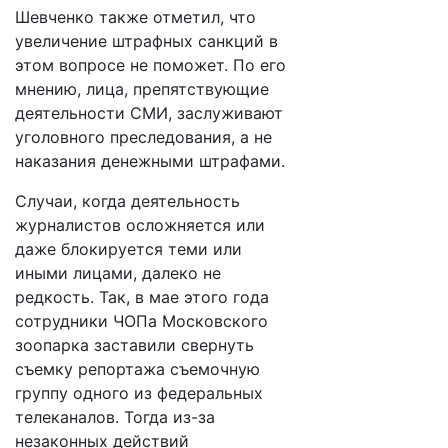
Шевченко также отметил, что
увеличение штрафных санкций в
этом вопросе не поможет. По его
мнению, лица, препятствующие
деятельности СМИ, заслуживают
уголовного преследования, а не
наказания денежными штрафами.
Случаи, когда деятельность
журналистов осложняется или
даже блокируется теми или
иными лицами, далеко не
редкость. Так, в мае этого года
сотрудники ЧОПа Московского
зоопарка заставили свернуть
съемку репортажа съемочную
группу одного из федеральных
телеканалов. Тогда из-за
незаконных действий