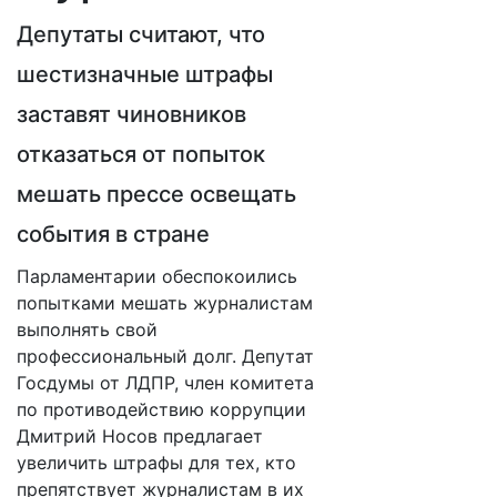
Депутаты считают, что
шестизначные штрафы
заставят чиновников
отказаться от попыток
мешать прессе освещать
события в стране
Парламентарии обеспокоились
попытками мешать журналистам
выполнять свой
профессиональный долг. Депутат
Госдумы от ЛДПР, член комитета
по противодействию коррупции
Дмитрий Носов предлагает
увеличить штрафы для тех, кто
препятствует журналистам в их