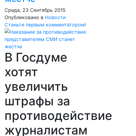
Среда, 23 Сентябрь 2015
Опубликовано в
Новости
Станьте первым комментатором!
В Госдуме
хотят
увеличить
штрафы за
противодействие
журналистам