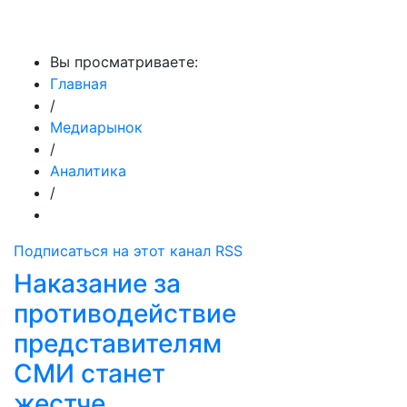
МедиаПрофи
Вы просматриваете:
Главная
/
Медиарынок
/
Аналитика
/
Подписаться на этот канал RSS
Наказание за
противодействие
представителям
СМИ станет
жестче