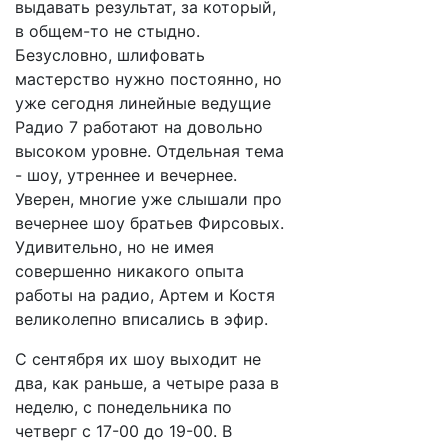
выдавать результат, за который,
в общем-то не стыдно.
Безусловно, шлифовать
мастерство нужно постоянно, но
уже сегодня линейные ведущие
Радио 7 работают на довольно
высоком уровне. Отдельная тема
- шоу, утреннее и вечернее.
Уверен, многие уже слышали про
вечернее шоу братьев Фирсовых.
Удивительно, но не имея
совершенно никакого опыта
работы на радио, Артем и Костя
великолепно вписались в эфир.
С сентября их шоу выходит не
два, как раньше, а четыре раза в
неделю, с понедельника по
четверг с 17-00 до 19-00. В