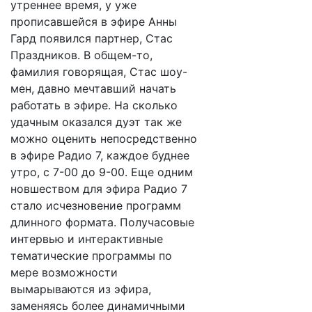
утреннее время, у уже
прописавшейся в эфире Анны
Гард появился партнер, Стас
Праздников. В общем-то,
фамилия говорящая, Стас шоу-
мен, давно мечтавший начать
работать в эфире. На сколько
удачным оказался дуэт так же
можно оценить непосредственно
в эфире Радио 7, каждое буднее
утро, с 7-00 до 9-00. Еще одним
новшеством для эфира Радио 7
стало исчезновение программ
длинного формата. Получасовые
интервью и интерактивные
тематические программы по
мере возможности
вымарываются из эфира,
заменяясь более динамичными