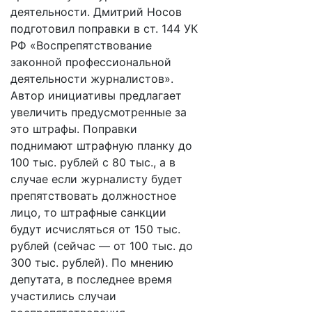
деятельности. Дмитрий Носов
подготовил поправки в ст. 144 УК
РФ «Воспрепятствование
законной профессиональной
деятельности журналистов».
Автор инициативы предлагает
увеличить предусмотренные за
это штрафы. Поправки
поднимают штрафную планку до
100 тыс. рублей с 80 тыс., а в
случае если журналисту будет
препятствовать должностное
лицо, то штрафные санкции
будут исчисляться от 150 тыс.
рублей (сейчас — от 100 тыс. до
300 тыс. рублей). По мнению
депутата, в последнее время
участились случаи