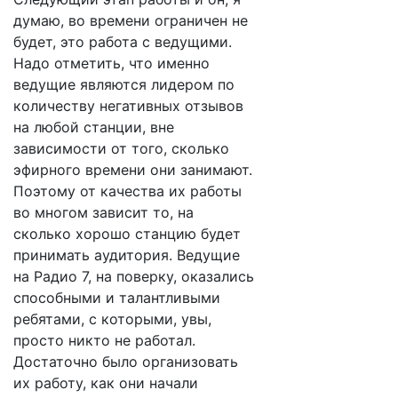
думаю, во времени ограничен не
будет, это работа с ведущими.
Надо отметить, что именно
ведущие являются лидером по
количеству негативных отзывов
на любой станции, вне
зависимости от того, сколько
эфирного времени они занимают.
Поэтому от качества их работы
во многом зависит то, на
сколько хорошо станцию будет
принимать аудитория. Ведущие
на Радио 7, на поверку, оказались
способными и талантливыми
ребятами, с которыми, увы,
просто никто не работал.
Достаточно было организовать
их работу, как они начали