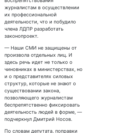
воспрепятствования
журналистам в осуществлении
их профессиональной
деятельности, что и побудило
члена ЛДПР разработать
законопроект.
— Наши СМИ не защищены от
произвола отдельных лиц. И
здесь речь идет не только о
чиновниках в министерствах, но
и о представителях силовых
структур, которые не знают о
существовании закона,
позволяющего журналистам
беспрепятственно фиксировать
деятельность людей в форме, —
подчеркнул Дмитрий Носов.
По словам депутата, поправки