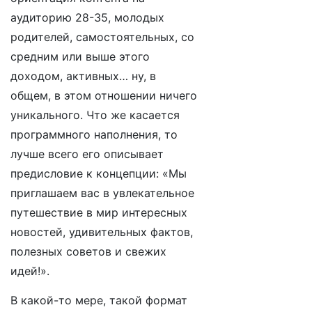
аудиторию 28-35, молодых
родителей, самостоятельных, со
средним или выше этого
доходом, активных… ну, в
общем, в этом отношении ничего
уникального. Что же касается
программного наполнения, то
лучше всего его описывает
предисловие к концепции: «Мы
приглашаем вас в увлекательное
путешествие в мир интересных
новостей, удивительных фактов,
полезных советов и свежих
идей!».
В какой-то мере, такой формат