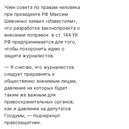
Член совета по правам человека
при президенте РФ Максим
Шевченко заявил «Известиям»,
что разработка законопроекта о
внесении поправок в ст. 144 УК
РФ предпринимается для того,
чтобы похоронить идею о
защите журналистов.
— Я считаю, что журналистов
следует приравнять к
общественно значимым лицам,
давление на которых будет
таким же важным для
правоохранительных органов,
как и давление на депутатов
Госдумы, — подчеркнул
правозащитник.