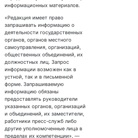
информационных материалов.
«Редакция имеет право
запрашивать информацию о
деятельности государственных
органов, органов местного
самоуправления, организаций,
общественных объединений, их
должностных лиц. Запрос
информации возможен как в
устной, так и в письменной
форме. Запрашиваемую
информацию обязаны
предоставлять руководители
указанных органов, организаций
и объединений, их заместители,
работники пресс-служб либо
другие уполномоченные лица в
пределах их компетенции», —