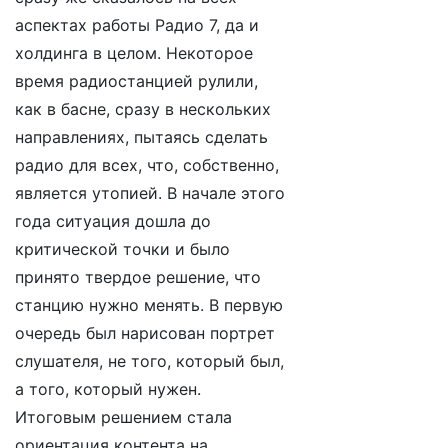
аспектах работы Радио 7, да и
холдинга в целом. Некоторое
время радиостанцией рулили,
как в басне, сразу в нескольких
направлениях, пытаясь сделать
радио для всех, что, собственно,
является утопией. В начале этого
года ситуация дошла до
критической точки и было
принято твердое решение, что
станцию нужно менять. В первую
очередь был нарисован портрет
слушателя, не того, который был,
а того, который нужен.
Итоговым решением стала
ориентация контента на