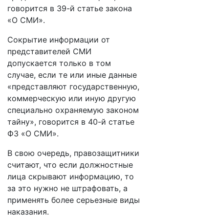
говорится в 39-й статье закона
«О СМИ».
Сокрытие информации от
представителей СМИ
допускается только в том
случае, если те или иные данные
«представляют государственную,
коммерческую или иную другую
специально охраняемую законом
тайну», говорится в 40-й статье
ФЗ «О СМИ».
В свою очередь, правозащитники
считают, что если должностные
лица скрывают информацию, то
за это нужно не штрафовать, а
применять более серьезные виды
наказания.