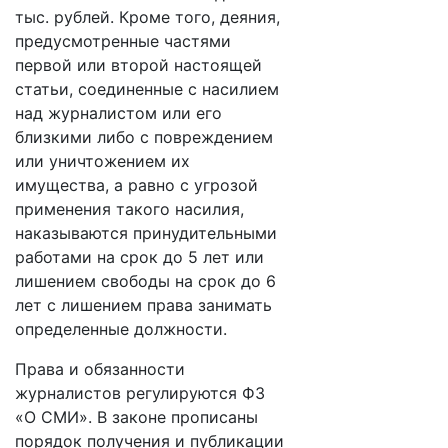
тыс. рублей. Кроме того, деяния,
предусмотренные частями
первой или второй настоящей
статьи, соединенные с насилием
над журналистом или его
близкими либо с повреждением
или уничтожением их
имущества, а равно с угрозой
применения такого насилия,
наказываются принудительными
работами на срок до 5 лет или
лишением свободы на срок до 6
лет с лишением права занимать
определенные должности.
Права и обязанности
журналистов регулируются ФЗ
«О СМИ». В законе прописаны
порядок получения и публикации