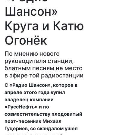
Шансон»
Круга и Катю
Огонёк
По мнению нового
руководителя станции,
блатным песням не место
в эфире той радиостанции
С «Радио Шансон», которое в
апреле этого года купил
владелец компании
«РуссНефть» и по
совместительству плодовитый
поэт-песенник Михаил
Гуцериев, со скандалом ушел