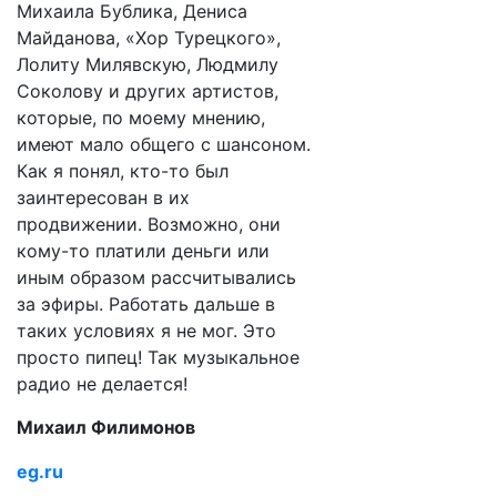
Михаила Бублика, Дениса
Майданова, «Хор Турецкого»,
Лолиту Милявскую, Людмилу
Соколову и других артистов,
которые, по моему мнению,
имеют мало общего с шансоном.
Как я понял, кто-то был
заинтересован в их
продвижении. Возможно, они
кому-то платили деньги или
иным образом рассчитывались
за эфиры. Работать дальше в
таких условиях я не мог. Это
просто пипец! Так музыкальное
радио не делается!
Михаил Филимонов
eg.ru