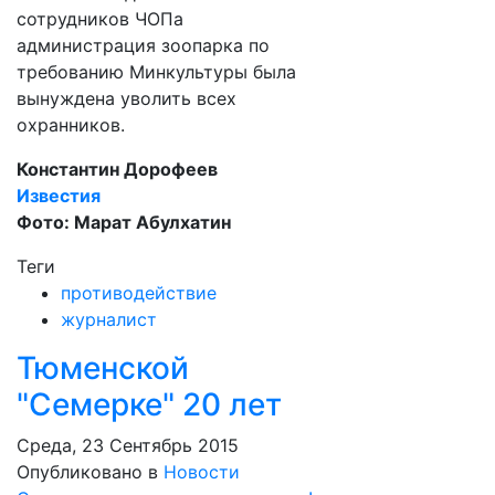
сотрудников ЧОПа
администрация зоопарка по
требованию Минкультуры была
вынуждена уволить всех
охранников.
Константин Дорофеев
Известия
Фото: Марат Абулхатин
Теги
противодействие
журналист
Тюменской
"Семерке" 20 лет
Среда, 23 Сентябрь 2015
Опубликовано в
Новости