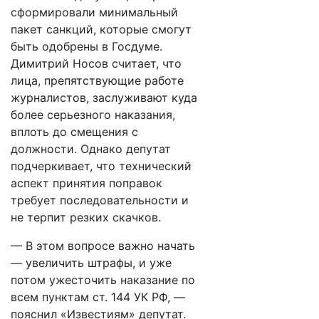
сформировали минимальный
пакет санкций, которые смогут
быть одобрены в Госдуме.
Димитрий Носов считает, что
лица, препятствующие работе
журналистов, заслуживают куда
более серьезного наказания,
вплоть до смещения с
должности. Однако депутат
подчеркивает, что технический
аспект принятия поправок
требует последовательности и
не терпит резких скачков.
— В этом вопросе важно начать
— увеличить штрафы, и уже
потом ужесточить наказание по
всем пунктам ст. 144 УК РФ, —
пояснил «Известиям» депутат.