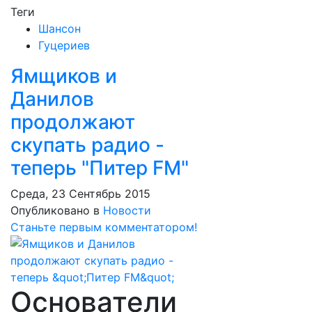
Теги
Шансон
Гуцериев
Ямщиков и
Данилов
продолжают
скупать радио -
теперь "Питер FM"
Среда, 23 Сентябрь 2015
Опубликовано в
Новости
Станьте первым комментатором!
Основатели