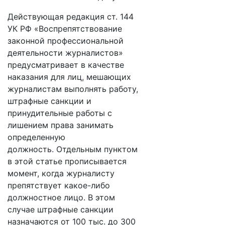
Действующая редакция ст. 144
УК РФ «Воспрепятствование
законной профессиональной
деятельности журналистов»
предусматривает в качестве
наказания для лиц, мешающих
журналистам выполнять работу,
штрафные санкции и
принудительные работы с
лишением права занимать
определенную
должность. Отдельным пунктом
в этой статье прописывается
момент, когда журналисту
препятствует какое-либо
должностное лицо. В этом
случае штрафные санкции
назначаются от 100 тыс. до 300