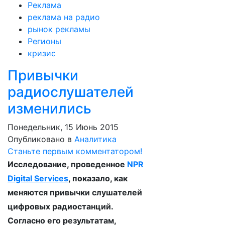
Реклама
реклама на радио
рынок рекламы
Регионы
кризис
Привычки
радиослушателей
изменились
Понедельник, 15 Июнь 2015
Опубликовано в
Аналитика
Станьте первым комментатором!
Исследование, проведенное
NPR
Digital Services
, показало, как
меняются привычки слушателей
цифровых радиостанций.
Согласно его результатам,