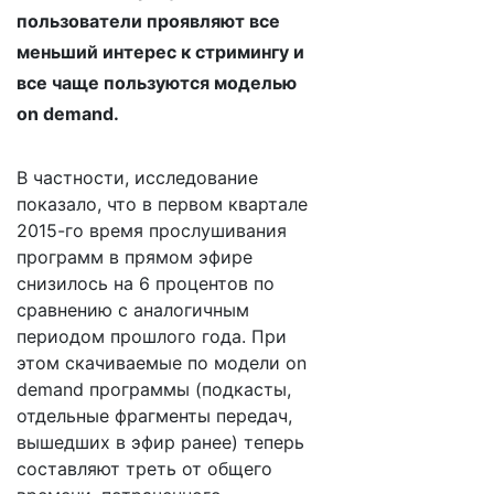
пользователи проявляют все
меньший интерес к стримингу и
все чаще пользуются моделью
on demand.
В частности, исследование
показало, что в первом квартале
2015-го время прослушивания
программ в прямом эфире
снизилось на 6 процентов по
сравнению с аналогичным
периодом прошлого года. При
этом скачиваемые по модели on
demand программы (подкасты,
отдельные фрагменты передач,
вышедших в эфир ранее) теперь
составляют треть от общего