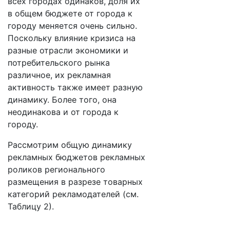
всех городах одинаков, доля их
в общем бюджете от города к
городу меняется очень сильно.
Поскольку влияние кризиса на
разные отрасли экономики и
потребительского рынка
различное, их рекламная
активность также имеет разную
динамику. Более того, она
неодинакова и от города к
городу.
Рассмотрим общую динамику
рекламных бюджетов рекламных
роликов регионального
размещения в разрезе товарных
категорий рекламодателей (см.
Таблицу 2).