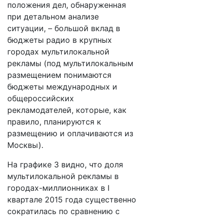
положения дел, обнаруженная
при детальном анализе
ситуации, – большой вклад в
бюджеты радио в крупных
городах мультилокальной
рекламы (под мультилокальным
размещением понимаются
бюджеты международных и
общероссийских
рекламодателей, которые, как
правило, планируются к
размещению и оплачиваются из
Москвы).
На графике 3 видно, что доля
мультилокальной рекламы в
городах-миллионниках в I
квартале 2015 года существенно
сократилась по сравнению с