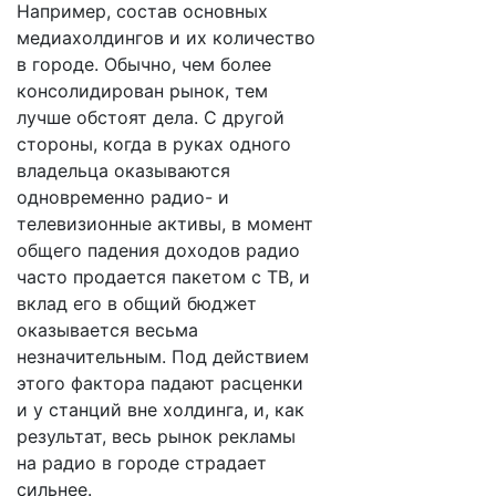
Например, состав основных
медиахолдингов и их количество
в городе. Обычно, чем более
консолидирован рынок, тем
лучше обстоят дела. С другой
стороны, когда в руках одного
владельца оказываются
одновременно радио- и
телевизионные активы, в момент
общего падения доходов радио
часто продается пакетом с ТВ, и
вклад его в общий бюджет
оказывается весьма
незначительным. Под действием
этого фактора падают расценки
и у станций вне холдинга, и, как
результат, весь рынок рекламы
на радио в городе страдает
сильнее.