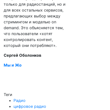
только для радиостанций, но и
для всех остальных сервисов,
предлагающих выбор между
стримингом и моделью on
demand. Это объясняется тем,
что пользователи «хотят
контролировать контент,
который они потребляют».
Сергей Оболонков
Мы и Жо
Теги
Радио
цифровое радио