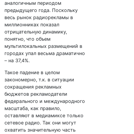
аналогичным периодом
предыдущего года. Поскольку
весь рынок радиорекламы в
миллионниках показал
отрицательную динамику,
понятно, что объем
мультилокальных размещений в
городах упал весьма драматично
– на 37,4%.
Такое падение в целом
закономерно, т.к. в ситуации
сокращения рекламных
бюджетов рекламодатели
федерального и международного
масштаба, как правило,
оставляют в медиамиксе только
сетевое радио. Так они могут
охватить значительную часть