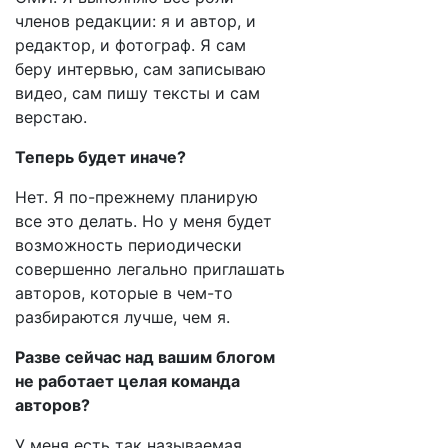
членов редакции: я и автор, и
редактор, и фотограф. Я сам
беру интервью, сам записываю
видео, сам пишу тексты и сам
верстаю.
Теперь будет иначе?
Нет. Я по-прежнему планирую
все это делать. Но у меня будет
возможность периодически
совершенно легально приглашать
авторов, которые в чем-то
разбираются лучше, чем я.
Разве сейчас над вашим блогом
не работает целая команда
авторов?
У меня есть так называемая