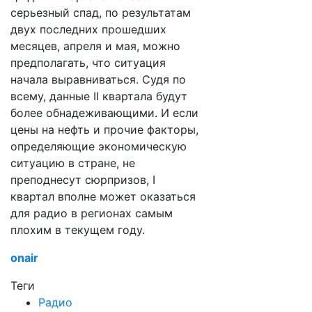
серьезный спад, по результатам
двух последних прошедших
месяцев, апреля и мая, можно
предполагать, что ситуация
начала выравниваться. Судя по
всему, данные II квартала будут
более обнадеживающими. И если
цены на нефть и прочие факторы,
определяющие экономическую
ситуацию в стране, не
преподнесут сюрпризов, I
квартал вполне может оказаться
для радио в регионах самым
плохим в текущем году.
onair
Теги
Радио