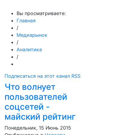
МедиаПрофи
Вы просматриваете:
Главная
/
Медиарынок
/
Аналитика
/
Подписаться на этот канал RSS
Что волнует
пользователей
соцсетей -
майский рейтинг
Понедельник, 15 Июнь 2015