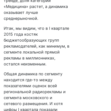
тренде, доля категории
«Медицина» растет, а динамика
оказывает лучше
среднерыночной.
Итак, мы видим, что в I квартале
2015 года костяк
бюджетообразующих групп
рекламодателей, как минимум, в
сегменте локальной прямой
рекламы в миллионниках,
остался неизменным.
Общая динамика по сегменту
находится где-то между
показателями оценок всей
региональной радиорекламы и
сегмента московского и
сетевого размещения. И хотя
цифры I квартала показали