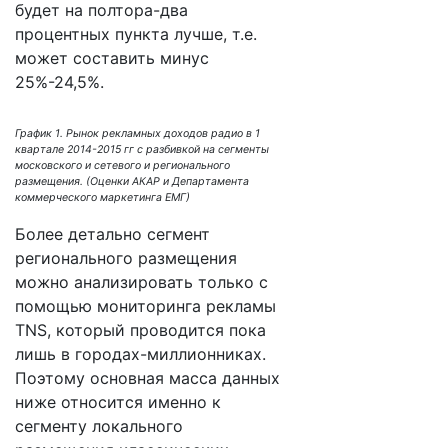
будет на полтора-два
процентных пункта лучше, т.е.
может составить минус
25%-24,5%.
График 1. Рынок рекламных доходов радио в 1
квартале 2014-2015 гг с разбивкой на сегменты
московского и сетевого и регионального
размещения. (Оценки АКАР и Департамента
коммерческого маркетинга ЕМГ)
Более детально сегмент
регионального размещения
можно анализировать только с
помощью мониторинга рекламы
TNS, который проводится пока
лишь в городах-миллионниках.
Поэтому основная масса данных
ниже относится именно к
сегменту локального