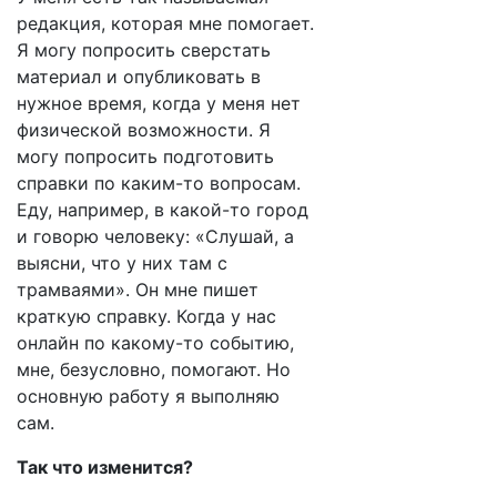
редакция, которая мне помогает.
Я могу попросить сверстать
материал и опубликовать в
нужное время, когда у меня нет
физической возможности. Я
могу попросить подготовить
справки по каким-то вопросам.
Еду, например, в какой-то город
и говорю человеку: «Слушай, а
выясни, что у них там с
трамваями». Он мне пишет
краткую справку. Когда у нас
онлайн по какому-то событию,
мне, безусловно, помогают. Но
основную работу я выполняю
сам.
Так что изменится?