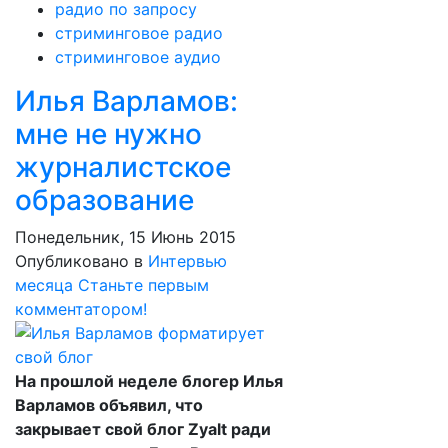
радио по запросу
стриминговое радио
стриминговое аудио
Илья Варламов:
мне не нужно
журналистское
образование
Понедельник, 15 Июнь 2015
Опубликовано в
Интервью
месяца
Станьте первым
комментатором!
На прошлой неделе блогер Илья
Варламов объявил, что
закрывает свой блог Zyalt ради