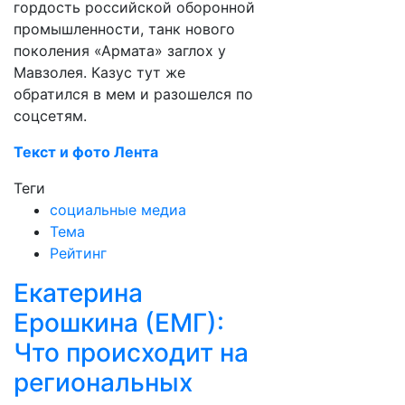
гордость российской оборонной
промышленности, танк нового
поколения «Армата» заглох у
Мавзолея. Казус тут же
обратился в мем и разошелся по
соцсетям.
Текст и фото Лента
Теги
социальные медиа
Тема
Рейтинг
Екатерина
Ерошкина (ЕМГ):
Что происходит на
региональных