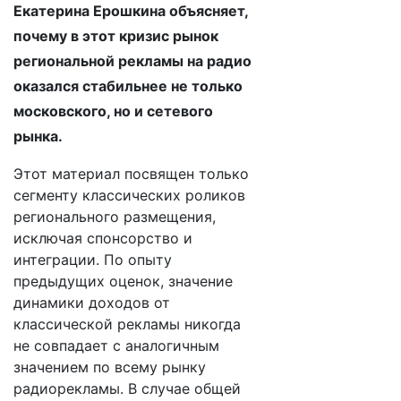
Екатерина Ерошкина объясняет,
почему в этот кризис рынок
региональной рекламы на радио
оказался стабильнее не только
московского, но и сетевого
рынка.
Этот материал посвящен только
сегменту классических роликов
регионального размещения,
исключая спонсорство и
интеграции. По опыту
предыдущих оценок, значение
динамики доходов от
классической рекламы никогда
не совпадает с аналогичным
значением по всему рынку
радиорекламы. В случае общей