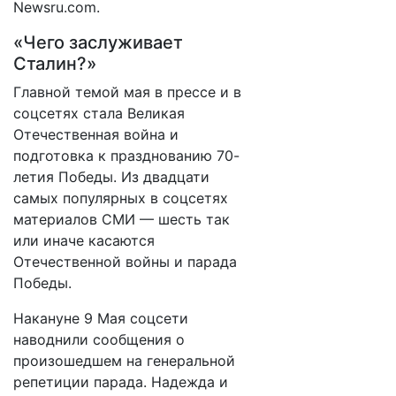
Newsru.com.
«Чего заслуживает
Сталин?»
Главной темой мая в прессе и в
соцсетях стала Великая
Отечественная война и
подготовка к празднованию 70-
летия Победы. Из двадцати
самых популярных в соцсетях
материалов СМИ — шесть так
или иначе касаются
Отечественной войны и парада
Победы.
Накануне 9 Мая соцсети
наводнили сообщения о
произошедшем на генеральной
репетиции парада. Надежда и