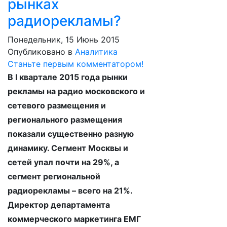
рынках
радиорекламы?
Понедельник, 15 Июнь 2015
Опубликовано в
Аналитика
Станьте первым комментатором!
В I квартале 2015 года рынки
рекламы на радио московского и
сетевого размещения и
регионального размещения
показали существенно разную
динамику. Сегмент Москвы и
сетей упал почти на 29%, а
сегмент региональной
радиорекламы – всего на 21%.
Директор департамента
коммерческого маркетинга ЕМГ