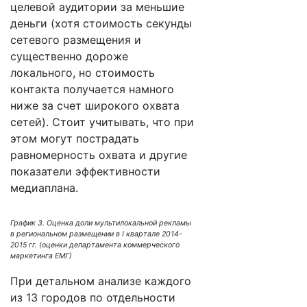
целевой аудитории за меньшие
деньги (хотя стоимость секунды
сетевого размещения и
существенно дороже
локального, но стоимость
контакта получается намного
ниже за счет широкого охвата
сетей). Стоит учитывать, что при
этом могут пострадать
равномерность охвата и другие
показатели эффективности
медиаплана.
График 3. Оценка доли мультилокальной рекламы
в региональном размещении в I квартале 2014-
2015 гг. (оценки департамента коммерческого
маркетинга ЕМГ)
При детальном анализе каждого
из 13 городов по отдельности