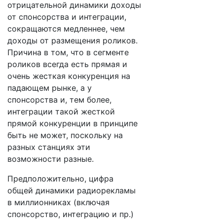
отрицательной динамики доходы
от спонсорства и интеграции,
сокращаются медленнее, чем
доходы от размещения роликов.
Причина в том, что в сегменте
роликов всегда есть прямая и
очень жесткая конкуренция на
падающем рынке, а у
спонсорства и, тем более,
интеграции такой жесткой
прямой конкуренции в принципе
быть не может, поскольку на
разных станциях эти
возможности разные.
Предположительно, цифра
общей динамики радиорекламы
в миллионниках (включая
спонсорство, интеграцию и пр.)