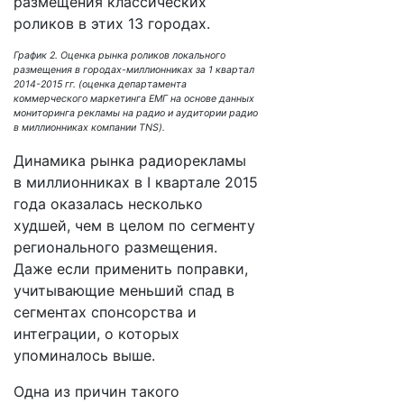
размещения классических
роликов в этих 13 городах.
График 2. Оценка рынка роликов локального
размещения в городах-миллионниках за 1 квартал
2014-2015 гг. (оценка департамента
коммерческого маркетинга ЕМГ на основе данных
мониторинга рекламы на радио и аудитории радио
в миллионниках компании TNS).
Динамика рынка радиорекламы
в миллионниках в I квартале 2015
года оказалась несколько
худшей, чем в целом по сегменту
регионального размещения.
Даже если применить поправки,
учитывающие меньший спад в
сегментах спонсорства и
интеграции, о которых
упоминалось выше.
Одна из причин такого