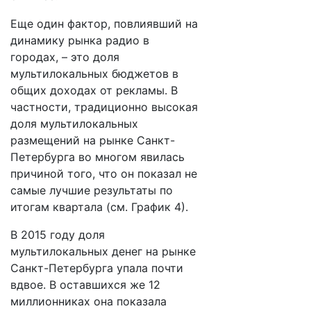
Еще один фактор, повлиявший на
динамику рынка радио в
городах, – это доля
мультилокальных бюджетов в
общих доходах от рекламы. В
частности, традиционно высокая
доля мультилокальных
размещений на рынке Санкт-
Петербурга во многом явилась
причиной того, что он показал не
самые лучшие результаты по
итогам квартала (см. График 4).
В 2015 году доля
мультилокальных денег на рынке
Санкт-Петербурга упала почти
вдвое. В оставшихся же 12
миллионниках она показала