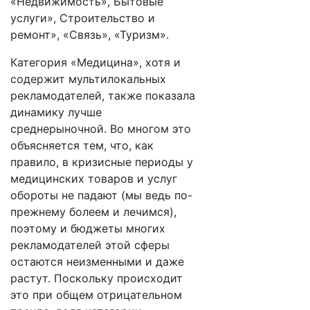
«Недвижимость», Бытовые
услуги», Строительство и
ремонт», «Связь», «Туризм».
Категория «Медицина», хотя и
содержит мультилокальных
рекламодателей, также показала
динамику лучше
среднерыночной. Во многом это
объясняется тем, что, как
правило, в кризисные периоды у
медицинских товаров и услуг
обороты не падают (мы ведь по-
прежнему болеем и лечимся),
поэтому и бюджеты многих
рекламодателей этой сферы
остаются неизменными и даже
растут. Поскольку происходит
это при общем отрицательном