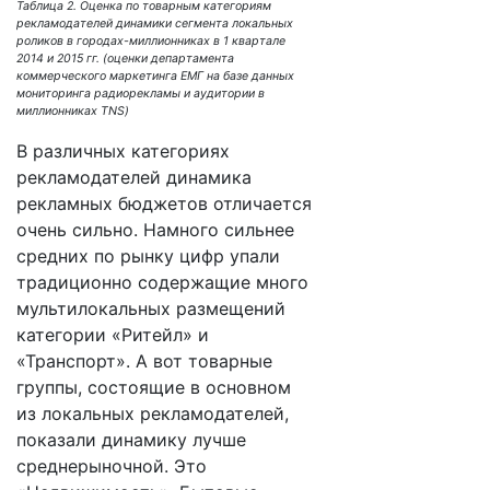
Таблица 2. Оценка по товарным категориям
рекламодателей динамики сегмента локальных
роликов в городах-миллионниках в 1 квартале
2014 и 2015 гг. (оценки департамента
коммерческого маркетинга ЕМГ на базе данных
мониторинга радиорекламы и аудитории в
миллионниках TNS)
В различных категориях
рекламодателей динамика
рекламных бюджетов отличается
очень сильно. Намного сильнее
средних по рынку цифр упали
традиционно содержащие много
мультилокальных размещений
категории «Ритейл» и
«Транспорт». А вот товарные
группы, состоящие в основном
из локальных рекламодателей,
показали динамику лучше
среднерыночной. Это