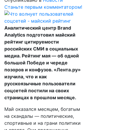
Опубликовано в
Новости
Станьте первым комментатором!
Аналитический центр Brand
Analytics подготовил майский
рейтинг цитируемости
российских СМИ в социальных
медиа. Рейтинг мая — об одной
большой Победе и череде
позоров и конфузов. «Лента.ру»
изучила, что и как
русскоязычные пользователи
соцсетей постили на своих
страницах в прошлом месяце.
Май оказался месяцем, богатым
на скандалы — политические,
спортивные и на грани политики