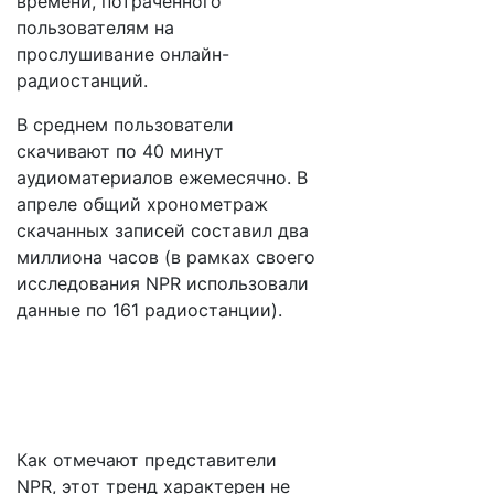
времени, потраченного
пользователям на
прослушивание онлайн-
радиостанций.
В среднем пользователи
скачивают по 40 минут
аудиоматериалов ежемесячно. В
апреле общий хронометраж
скачанных записей составил два
миллиона часов (в рамках своего
исследования NPR использовали
данные по 161 радиостанции).
Как отмечают представители
NPR, этот тренд характерен не