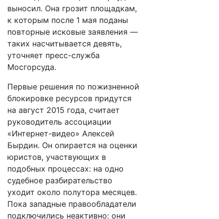
выносил. Она грозит площадкам,
к которым после 1 мая поданы
повторные исковые заявления —
таких насчитывается девять,
уточняет пресс-служба
Мосгорсуда.
Первые решения по пожизненной
блокировке ресурсов придутся
на август 2015 года, считает
руководитель ассоциации
«Интернет-видео» Алексей
Бырдин. Он опирается на оценки
юристов, участвующих в
подобных процессах: на одно
судебное разбирательство
уходит около полутора месяцев.
Пока западные правообладатели
подключились неактивно: они