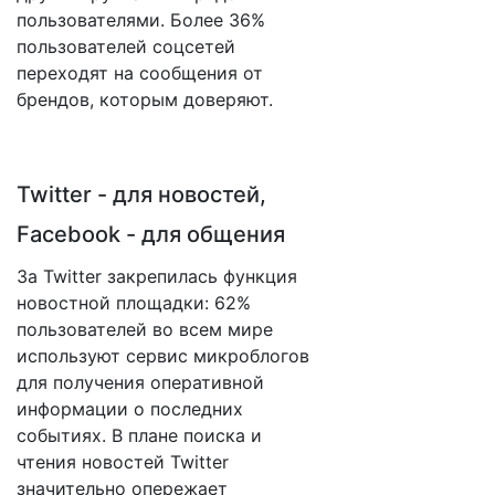
пользователями. Более 36%
пользователей соцсетей
переходят на сообщения от
брендов, которым доверяют.
Twitter - для новостей,
Facebook - для общения
За Twitter закрепилась функция
новостной площадки: 62%
пользователей во всем мире
используют сервис микроблогов
для получения оперативной
информации о последних
событиях. В плане поиска и
чтения новостей Twitter
значительно опережает