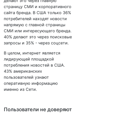
делают это через главную
страницу СМИ и корпоративного
сайта бренда. В США только 36%
потребителей находят новости
напрямую с главной страницы
СМИ или интересующего бренда.
40% делают это через поисковые
запросы и 35% - через соцсети.
В целом, интернет является
лидирующей площадкой
потребления новостей в США.
43% американских
пользователей узнают
оперативную информацию
именно из Сети.
Пользователи не доверяют