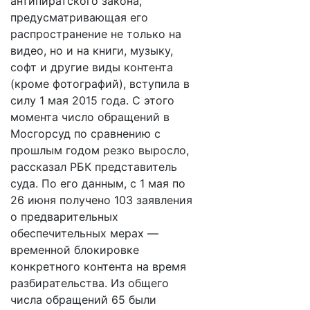
антипиратского закона,
предусматривающая его
распространение не только на
видео, но и на книги, музыку,
софт и другие виды контента
(кроме фотографий), вступила в
силу 1 мая 2015 года. С этого
момента число обращений в
Мосгорсуд по сравнению с
прошлым годом резко выросло,
рассказал РБК представитель
суда. По его данным, с 1 мая по
26 июня получено 103 заявления
о предварительных
обеспечительных мерах —
временной блокировке
конкретного контента на время
разбирательства. Из общего
числа обращений 65 были