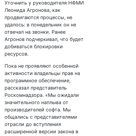
Уточнить у руководителя НФМИ
Леонида Агронова, как
продвигаются процессы, не
удалось: в понедельник он не
отвечал на звонки. Ранее
Агронов подчеркивал, что будет
добиваться блокировки
ресурсов.
Пока не проявляют особенной
активности владельцы прав на
программное обеспечение,
рассказал представитель
Роскомнадзора. «Мы ожидали
значительного наплыва от
производителей софта. Мы
общались с представителями
отрасли до вступления
расширенной версии закона в