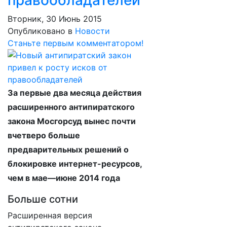
правообладателей
Вторник, 30 Июнь 2015
Опубликовано в
Новости
Станьте первым комментатором!
За первые два месяца действия
расширенного антипиратского
закона Мосгорсуд вынес почти
вчетверо больше
предварительных решений о
блокировке интернет-ресурсов,
чем в мае—июне 2014 года
Больше сотни​
Расширенная версия