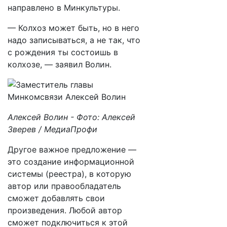
направлено в Минкультуры.
— Колхоз может быть, но в него
надо записываться, а не так, что
с рождения ты состоишь в
колхозе, — заявил Волин.
Алексей Волин - Фото: Алексей
Зверев / МедиаПрофи
Другое важное предложение —
это создание информационной
системы (реестра), в которую
автор или правообладатель
сможет добавлять свои
произведения. Любой автор
сможет подключиться к этой