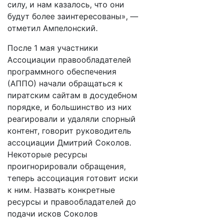
силу, и нам казалось, что они
будут более заинтересованы», —
отметил Ампелонский.
После 1 мая участники
Ассоциации правообладателей
программного обеспечения
(АППО) начали обращаться к
пиратским сайтам в досудебном
порядке, и большинство из них
реагировали и удаляли спорный
контент, говорит руководитель
ассоциации Дмитрий Соколов.
Некоторые ресурсы
проигнорировали обращения,
теперь ассоциация готовит иски
к ним. Назвать конкретные
ресурсы и правообладателей до
подачи исков Соколов