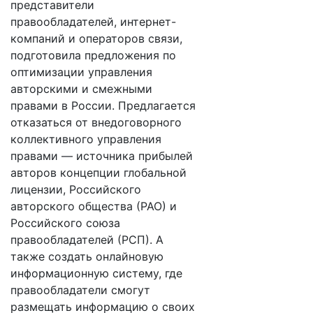
представители
правообладателей, интернет-
компаний и операторов связи,
подготовила предложения по
оптимизации управления
авторскими и смежными
правами в России. Предлагается
отказаться от внедоговорного
коллективного управления
правами — источника прибылей
авторов концепции глобальной
лицензии, Российского
авторского общества (РАО) и
Российского союза
правообладателей (РСП). А
также создать онлайновую
информационную систему, где
правообладатели смогут
размещать информацию о своих