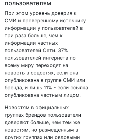
пользователям
При этом уровень доверия к
СМИ и проверенному источнику
информации у пользователей в
три раза больше, чем к
информации частных
пользователей Сети. 37%
пользователей интернета по
всему миру переходят на
новость в соцсетях, если она
опубликована в группе СМИ или
бренда, и лишь 11% - если ссылка
опубликована частным лицом.
Новостям в официальных
группах брендов пользователи
доверяют больше, чем тем же
новостям, но размещенным в
других группах или рядовыми