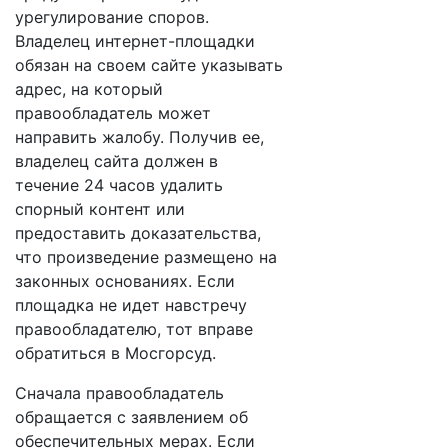
урегулирование споров.
Владелец интернет-площадки
обязан на своем сайте указывать
адрес, на который
правообладатель может
направить жалобу. Получив ее,
владелец сайта должен в
течение 24 часов удалить
спорный контент или
предоставить доказательства,
что произведение размещено на
законных основаниях. Если
площадка не идет навстречу
правообладателю, тот вправе
обратиться в Мосгорсуд.
Сначала правообладатель
обращается с заявлением об
обеспечительных мерах. Если