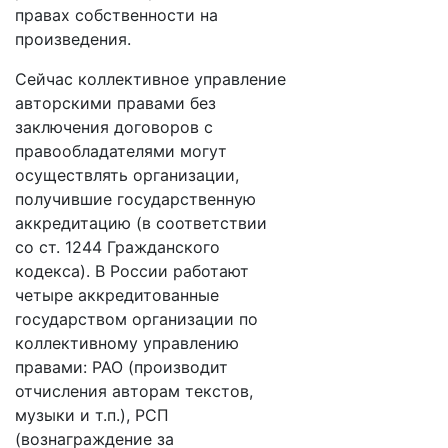
правах собственности на
произведения.
Сейчас коллективное управление
авторскими правами без
заключения договоров с
правообладателями могут
осуществлять организации,
получившие государственную
аккредитацию (в соответствии
со ст. 1244 Гражданского
кодекса). В России работают
четыре аккредитованные
государством организации по
коллективному управлению
правами: РАО (производит
отчисления авторам текстов,
музыки и т.п.), РСП
(вознаграждение за