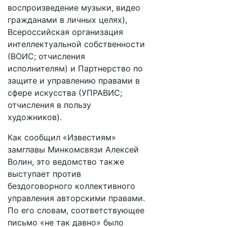
воспроизведение музыки, видео
гражданами в личных целях),
Всероссийская организация
интеллектуальной собственности
(ВОИС; отчисления
исполнителям) и Партнерство по
защите и управлению правами в
сфере искусства (УПРАВИС;
отчисления в пользу
художников).
Как сообщил «Известиям»
замглавы Минкомсвязи Алексей
Волин, это ведомство также
выступает против
бездоговорного коллективного
управления авторскими правами.
По его словам, соответствующее
письмо «не так давно» было