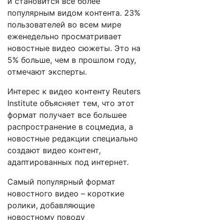
и становится все более
популярным видом контента. 23%
пользователей во всем мире
еженедельно просматривает
новостные видео сюжеты. Это на
5% больше, чем в прошлом году,
отмечают эксперты.
Интерес к видео контенту Reuters
Institute объясняет тем, что этот
формат получает все большее
распространение в соцмедиа, а
новостные редакции специально
создают видео контент,
адаптированных под интернет.
Самый популярный формат
новостного видео – короткие
ролики, добавляющие
новостному поводу