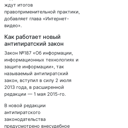
ждут итогов
правоприменительной практики,
добавляет глава «Интернет-
видео».
Как работает новый
антипиратский закон
Закон №187 «Об информации,
информационных технологиях и
защите информации», так
называемый антипиратский
закон, вступил в силу 2 июля
2013 года, в расширенной
редакции — 1 мая 2015-го.
В новой редакции
антипиратского
законодательства
предусмотрено внесудебное