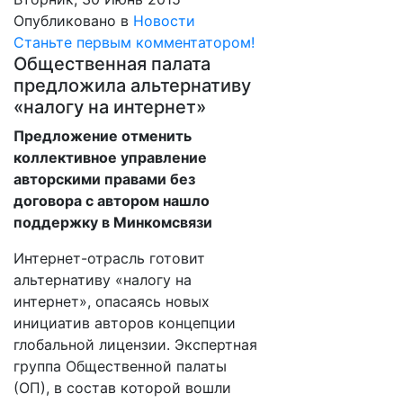
Опубликовано в
Новости
Станьте первым комментатором!
Общественная палата
предложила альтернативу
«налогу на интернет»
Предложение отменить
коллективное управление
авторскими правами без
договора с автором нашло
поддержку в Минкомсвязи
Интернет-отрасль готовит
альтернативу «налогу на
интернет», опасаясь новых
инициатив авторов концепции
глобальной лицензии. Экспертная
группа Общественной палаты
(ОП), в состав которой вошли