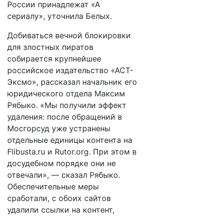
России принадлежат «А
сериалу», уточнила Белых.
Добиваться вечной блокировки
для злостных пиратов
собирается крупнейшее
российское издательство «АСТ-
Эксмо», рассказал начальник его
юридического отдела Максим
Рябыко. «Мы получили эффект
удаления: после обращений в
Мосгорсуд уже устранены
отдельные единицы контента на
Flibusta.ru и Rutor.org. При этом в
досудебном порядке они не
отвечали», — сказал Рябыко.
Обеспечительные меры
сработали, с обоих сайтов
удалили ссылки на контент,