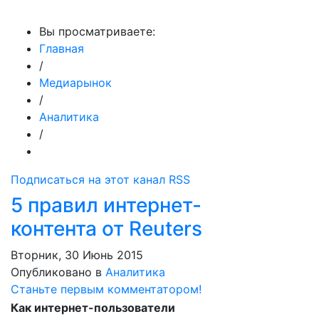
МедиаПрофи
Вы просматриваете:
Главная
/
Медиарынок
/
Аналитика
/
Подписаться на этот канал RSS
5 правил интернет-
контента от Reuters
Вторник, 30 Июнь 2015
Опубликовано в
Аналитика
Станьте первым комментатором!
Как интернет-пользователи