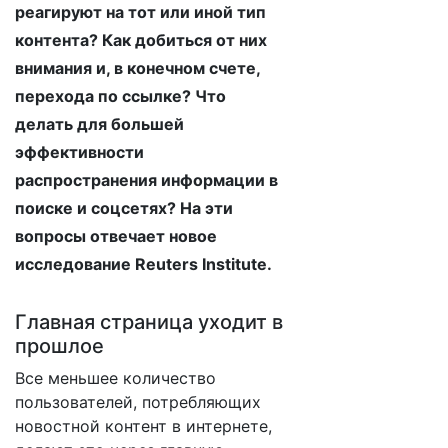
реагируют на тот или иной тип
контента? Как добиться от них
внимания и, в конечном счете,
перехода по ссылке? Что
делать для большей
эффективности
распространения информации в
поиске и соцсетях? На эти
вопросы отвечает новое
исследование Reuters Institute.
Главная страница уходит в
прошлое
Все меньшее количество
пользователей, потребляющих
новостной контент в интернете,