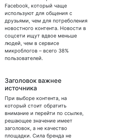
Facebook, который чаще
используют для общения с
друзьями, чем для потреболения
новостного контента. Новости в
соцсети ищут вдвое меньше
людей, чем в сервисе
микроблогов – всего 38%
пользователей.
Заголовок важнее
источника
При выборе контента, на
который стоит обратить
внимание и перейти по ссылке,
решающее значение имеет
заголовок, а не качество
площадки. Сила бренда не