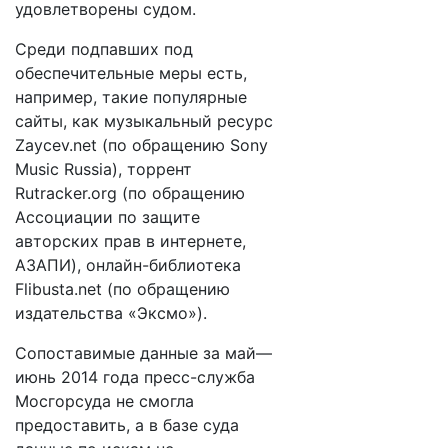
удовлетворены судом.
Среди подпавших под
обеспечительные меры есть,
например, такие популярные
сайты, как музыкальный ресурс
Zaycev.net (по обращению Sony
Music Russia), торрент
Rutracker.org (по обращению
Ассоциации по защите
авторских прав в интернете,
АЗАПИ), онлайн-библиотека
Flibusta.net (по обращению
издательства «Эксмо»).
Сопоставимые данные за май—
июнь 2014 года пресс-служба
Мосгорсуда не смогла
предоставить, а в базе суда