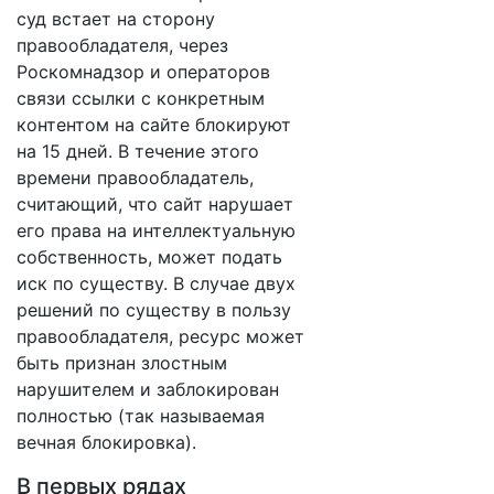
суд встает на сторону
правообладателя, через
Роскомнадзор и операторов
связи ссылки с конкретным
контентом на сайте блокируют
на 15 дней. В течение этого
времени правообладатель,
считающий, что сайт нарушает
его права на интеллектуальную
собственность, может подать
иск по существу. В случае двух
решений по существу в пользу
правообладателя, ресурс может
быть признан злостным
нарушителем и заблокирован
полностью (так называемая
вечная блокировка).
В первых рядах