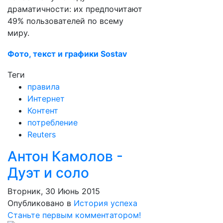
драматичности: их предпочитают
49% пользователей по всему
миру.
Фото, текст и графики Sostav
Теги
правила
Интернет
Контент
потребление
Reuters
Антон Камолов -
Дуэт и соло
Вторник, 30 Июнь 2015
Опубликовано в
История успеха
Станьте первым комментатором!