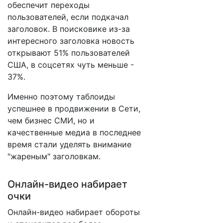
обеспечит переходы
пользователей, если подкачал
заголовок. В поисковике из-за
интересного заголовка новость
открывают 51% пользователей
США, в соцсетях чуть меньше -
37%.
Именно поэтому таблоиды
успешнее в продвижении в Сети,
чем бизнес СМИ, но и
качественные медиа в последнее
время стали уделять внимание
"жареным" заголовкам.
Онлайн-видео набирает
очки
Онлайн-видео набирает обороты