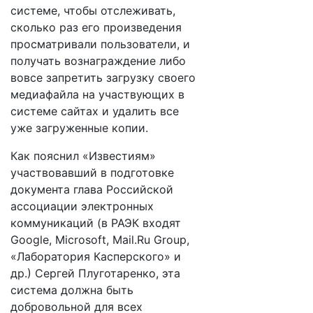
системе, чтобы отслеживать,
сколько раз его произведения
просматривали пользователи, и
получать вознаграждение либо
вовсе запретить загрузку своего
медиафайла на участвующих в
системе сайтах и удалить все
уже загруженные копии.
Как пояснил «Известиям»
участвовавший в подготовке
документа глава Российской
ассоциации электронных
коммуникаций (в РАЭК входят
Google, Microsoft, Mail.Ru Group,
«Лаборатория Касперского» и
др.) Сергей Плуготаренко, эта
система должна быть
добровольной для всех