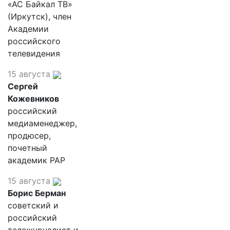
«АС Байкал ТВ»
(Иркутск), член
Академии
российского
телевидения
15 августа
Сергей
Кожевников
российский
медиаменеджер,
продюсер,
почетный
академик РАР
15 августа
Борис Берман
советский и
российский