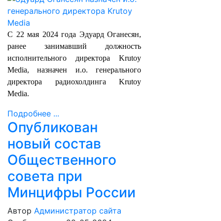
С 22 мая 2024 года Эдуард Оганесян,
ранее занимавший должность
исполнительного директора Krutoy
Media, назначен и.о. генерального
директора радиохолдинга Krutoy
Media.
Подробнее ...
Опубликован
новый состав
Общественного
совета при
Минцифры России
Автор
Администратор сайта