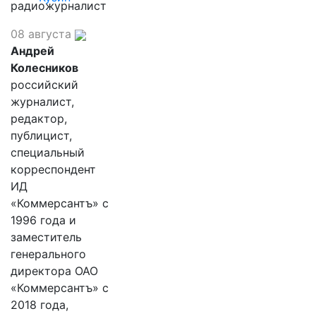
радиожурналист
08 августа
Андрей
Колесников
российский
журналист,
редактор,
публицист,
специальный
корреспондент
ИД
«Коммерсантъ» с
1996 года и
заместитель
генерального
директора ОАО
«Коммерсантъ» с
2018 года,