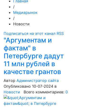
Главная
/
Медиарынок
/
Новости
Подписаться на этот канал RSS
"Аргументам и
фактам" в
Петербурге дадут
11 млн рублей в
качестве грантов
Автор
Администратор сайта
Опубликовано 10-07-2024
в
Новости
Всего комментариев:
0