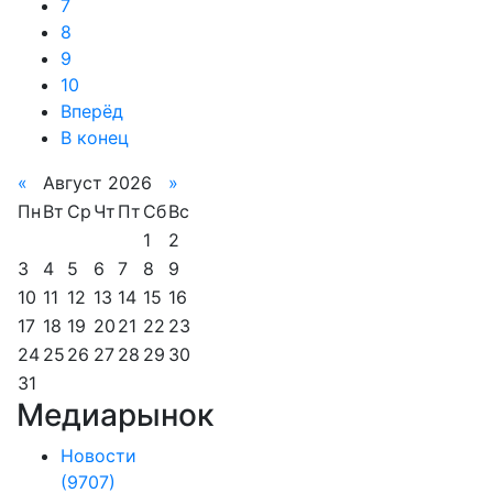
7
8
9
10
Вперёд
В конец
«
Август 2026
»
Пн
Вт
Ср
Чт
Пт
Сб
Вс
1
2
3
4
5
6
7
8
9
10
11
12
13
14
15
16
17
18
19
20
21
22
23
24
25
26
27
28
29
30
31
Медиарынок
Новости
(9707)