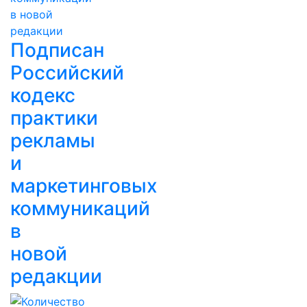
Подписан
Российский
кодекс
практики
рекламы
и
маркетинговых
коммуникаций
в
новой
редакции