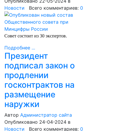
Опубликовано 22-05-2024
в
Новости
Всего комментариев:
0
Совет состоит из 30 экспертов.
Подробнее ...
Президент
подписал закон о
продлении
госконтрактов на
размещение
наружки
Автор
Администратор сайта
Опубликовано 24-04-2024
в
Новости
Всего комментариев:
0