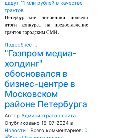
Петербургские чиновники подвели
итоги конкурса на предоставление
грантов городским СМИ.
Подробнее ...
"Газпром медиа-
холдинг"
обосновался в
бизнес-центре в
Московском
районе Петербурга
Автор
Администратор сайта
Опубликовано 15-07-2024
в
Новости
Всего комментариев:
0