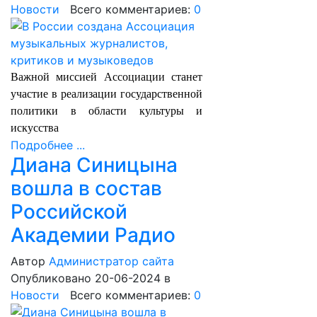
Новости
Всего комментариев:
0
Важной миссией Ассоциации станет
участие в реализации государственной
политики в области культуры и
искусства
Подробнее ...
Диана Синицына
вошла в состав
Российской
Академии Радио
Автор
Администратор сайта
Опубликовано 20-06-2024
в
Новости
Всего комментариев:
0