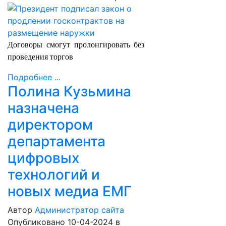
Договоры смогут пролонгировать без
проведения торгов
Подробнее ...
Полина Кузьмина
назначена
директором
департамента
цифровых
технологий и
новых медиа ЕМГ
Автор
Администратор сайта
Опубликовано 10-04-2024
в