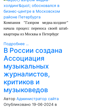
Компания "Газпром медиа-холдинг"
начала процесс переноса своей штаб-
квартиры из Москвы в Петербург
Подробнее ...
В России создана
Ассоциация
музыкальных
журналистов,
критиков и
музыковедов
Автор
Администратор сайта
Опубликовано 19-06-2024
в