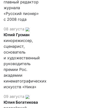
главный редактор
журнала
«Русский пионер»
с 2008 года
08 августа
Юлий Гусман
кинорежиссер,
сценарист,
основатель
и художественный
руководитель
премии Рос.
академии
кинематографических
искусств «Ника»
09 августа
Юлия Богатикова