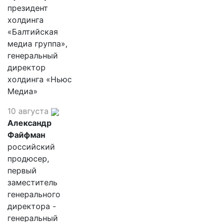
президент
холдинга
«Балтийская
медиа группа»,
генеральный
директор
холдинга «Ньюс
Медиа»
10 августа
Александр
Файфман
российский
продюсер,
первый
заместитель
генерального
директора -
генеральный