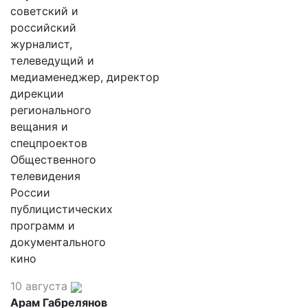
советский и
российский
журналист,
телеведущий и
медиаменеджер, директор
дирекции
регионального
вещания и
спецпроектов
Общественного
телевидения
России
публицистических
программ и
документального
кино
10 августа
Арам Габрелянов