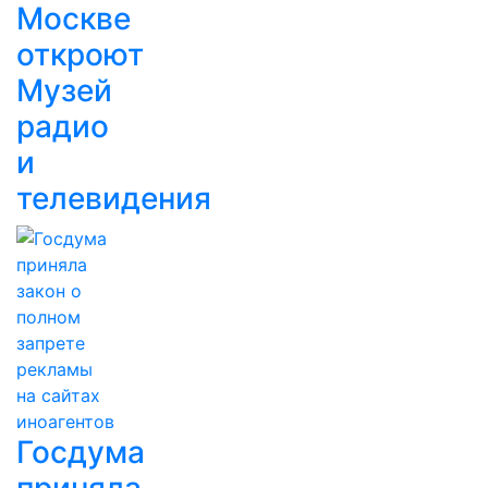
Москве
откроют
Музей
радио
и
телевидения
Госдума