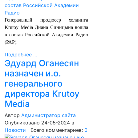
Генеральный продюсер холдинга
Krutoy Media Диана Синицына вошла
в состав Российской Академии Радио
(РАР).
Подробнее ...
Эдуард Оганесян
назначен и.о.
генерального
директора Krutoy
Media
Автор
Администратор сайта
Опубликовано 24-05-2024
в
Новости
Всего комментариев:
0