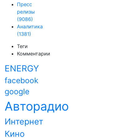
Пресс
релизы
(9086)
Аналитика
(1381)
Теги
Комментарии
ENERGY
facebook
google
Авторадио
Интернет
Кино