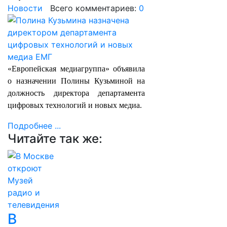
Новости
Всего комментариев:
0
«Европейская медиагруппа» объявила
о назначении Полины Кузьминой на
должность директора департамента
цифровых технологий и новых медиа.
Подробнее ...
Читайте так же:
В