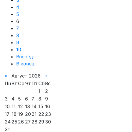
3
4
5
6
7
8
9
10
Вперёд
В конец
«
Август 2026
»
Пн
Вт
Ср
Чт
Пт
Сб
Вс
1
2
3
4
5
6
7
8
9
10
11
12
13
14
15
16
17
18
19
20
21
22
23
24
25
26
27
28
29
30
31