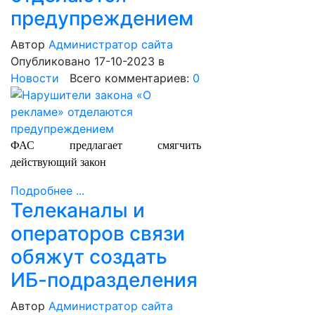
предупреждением
Автор
Администратор сайта
Опубликовано 17-10-2023
в
Новости
Всего комментариев:
0
ФАС предлагает смягчить
действующий закон
Подробнее ...
Телеканалы и
операторов связи
обяжут создать
ИБ-подразделения
Автор
Администратор сайта