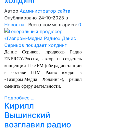
холдинг
Автор
Администратор сайта
Опубликовано 24-10-2023
в
Новости
Всего комментариев:
0
Денис Сериков, продюсер Радио
ENERGY-Россия, автор и создатель
концепции Like FM (обе радиостанции
в составе ГПМ Радио входят в
«Газпром-Медиа Холдинг»), решил
сменить сферу деятельности.
Подробнее ...
Кирилл
Вышинский
возглавил радио