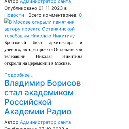
Автор
Администратор сайта
Опубликовано 01-11-2023
в
Новости
Всего комментариев:
0
Бронзовый бюст архитектора и
ученого, автора проекта Останкинской
телебашни Николая Никитина
открыли на церемонии в Москве.
Подробнее ...
Владимир Борисов
стал академиком
Российской
Академии Радио
Автор
Администратор сайта