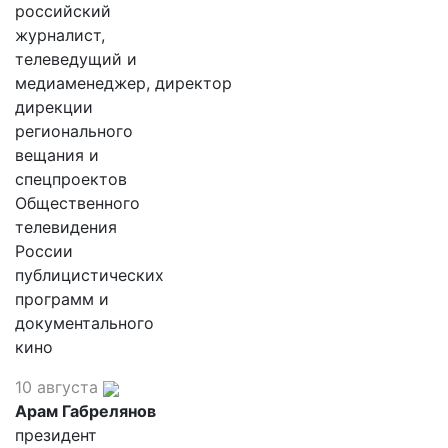
российский
журналист,
телеведущий и
медиаменеджер, директор
дирекции
регионального
вещания и
спецпроектов
Общественного
телевидения
России
публицистических
программ и
документального
кино
10 августа
Арам Габрелянов
президент