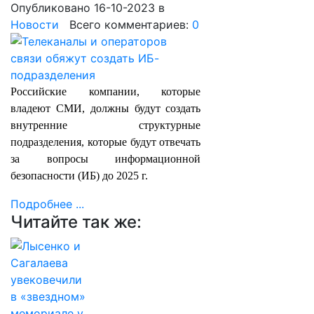
Опубликовано 16-10-2023
в
Новости
Всего комментариев:
0
Российские компании, которые
владеют СМИ, должны будут создать
внутренние структурные
подразделения, которые будут отвечать
за вопросы информационной
безопасности (ИБ) до 2025 г.
Подробнее ...
Читайте так же: