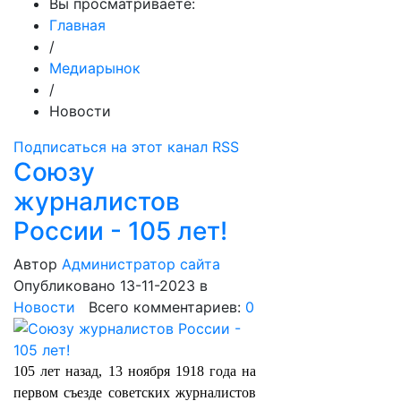
Вы просматриваете:
Главная
/
Медиарынок
/
Новости
Подписаться на этот канал RSS
Союзу
журналистов
России - 105 лет!
Автор
Администратор сайта
Опубликовано 13-11-2023
в
Новости
Всего комментариев:
0
105 лет назад, 13 ноября 1918 года на
первом съезде советских журналистов