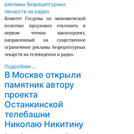
Комитет Госдумы по экономической
политике предложил отклонить в
первом чтении законопроект,
направленный на существенное
ограничение рекламы безрецептурных
лекарств на телевидении и радио.
Подробнее ...
В Москве открыли
памятник автору
проекта
Останкинской
телебашни
Николаю Никитину