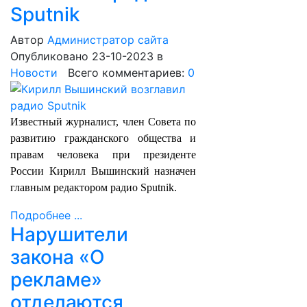
Sputnik
Автор
Администратор сайта
Опубликовано 23-10-2023
в
Новости
Всего комментариев:
0
Известный журналист, член Совета по
развитию гражданского общества и
правам человека при президенте
России Кирилл Вышинский назначен
главным редактором радио Sputnik.
Подробнее ...
Нарушители
закона «О
рекламе»
отделаются