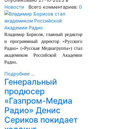
Опубликовано 27-10-2023
в
Новости
Всего комментариев:
0
Владимир Борисов, главный редактор
и программный директор «Русского
Радио» («Русская Медиагруппа») стал
академиком Российской Академии
Радио.
Подробнее ...
Генеральный
продюсер
«Газпром-Медиа
Радио» Денис
Сериков покидает