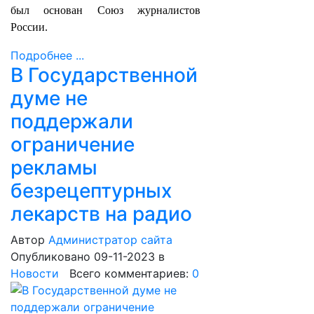
был основан Союз журналистов
России.
Подробнее ...
В Государственной
думе не
поддержали
ограничение
рекламы
безрецептурных
лекарств на радио
Автор
Администратор сайта
Опубликовано 09-11-2023
в
Новости
Всего комментариев:
0