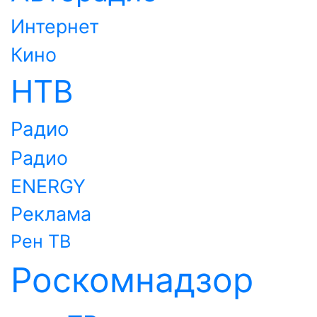
Интернет
Кино
НТВ
Радио
Радио
ENERGY
Реклама
Рен ТВ
Роскомнадзор