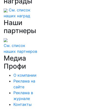
награды
См. список
наших наград
Наши
партнеры
См. список
наших партнеров
Медиа
Профи
О компании
Реклама на
сайте
Реклама в
журнале
Контакты