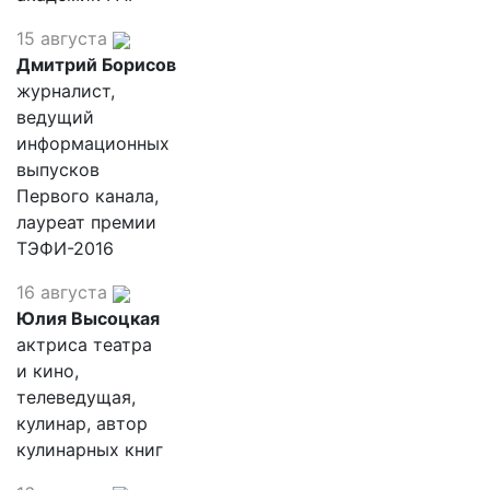
15 августа
Дмитрий Борисов
журналист,
ведущий
информационных
выпусков
Первого канала,
лауреат премии
ТЭФИ-2016
16 августа
Юлия Высоцкая
актриса театра
и кино,
телеведущая,
кулинар, автор
кулинарных книг