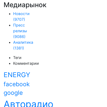
Медиарынок
Новости
(9707)
Пресс
релизы
(9086)
Аналитика
(1381)
Теги
Комментарии
ENERGY
facebook
google
Авторадио