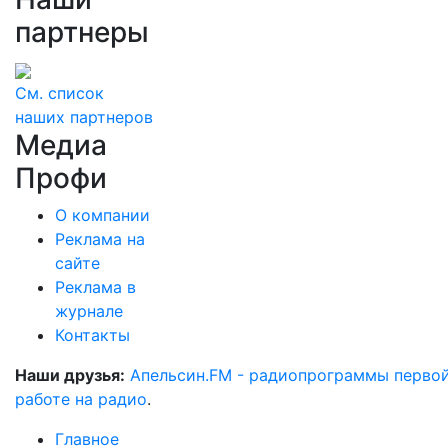
партнеры
См. список
наших партнеров
Медиа
Профи
О компании
Реклама на
сайте
Реклама в
журнале
Контакты
Наши друзья:
Апельсин.FM - радиопрограммы перво
работе на радио
.
Главное