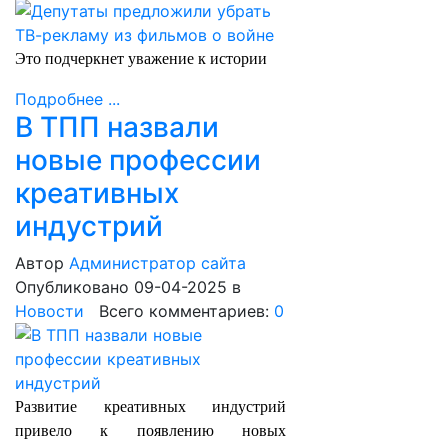
Это подчеркнет уважение к истории
Подробнее ...
В ТПП назвали
новые профессии
креативных
индустрий
Автор
Администратор сайта
Опубликовано 09-04-2025
в
Новости
Всего комментариев:
0
Развитие креативных индустрий
привело к появлению новых