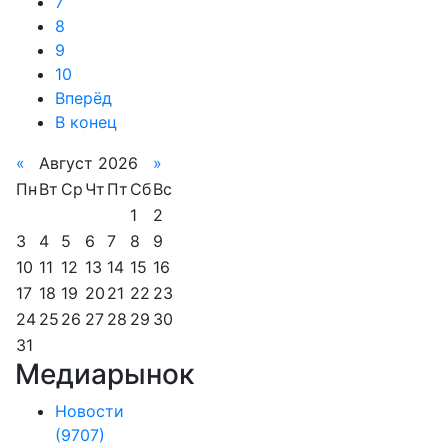
7
8
9
10
Вперёд
В конец
«
Август 2026
»
Пн
Вт
Ср
Чт
Пт
Сб
Вс
1
2
3
4
5
6
7
8
9
10
11
12
13
14
15
16
17
18
19
20
21
22
23
24
25
26
27
28
29
30
31
Медиарынок
Новости
(9707)