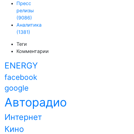
Пресс
релизы
(9086)
Аналитика
(1381)
Теги
Комментарии
ENERGY
facebook
google
Авторадио
Интернет
Кино