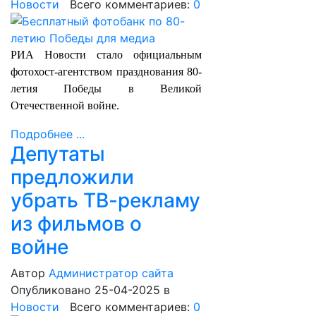
Новости
Всего комментариев:
0
РИА Новости стало официальным
фотохост-агентством празднования 80-
летия Победы в Великой
Отечественной войне.
Подробнее ...
Депутаты
предложили
убрать ТВ-рекламу
из фильмов о
войне
Автор
Администратор сайта
Опубликовано 25-04-2025
в
Новости
Всего комментариев:
0