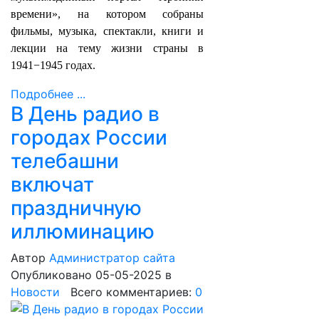
времени», на котором собраны
фильмы, музыка, спектакли, книги и
лекции на тему жизни страны в
1941−1945 годах.
Подробнее ...
В День радио в
городах России
телебашни
включат
праздничную
иллюминацию
Автор
Администратор сайта
Опубликовано 05-05-2025
в
Новости
Всего комментариев:
0