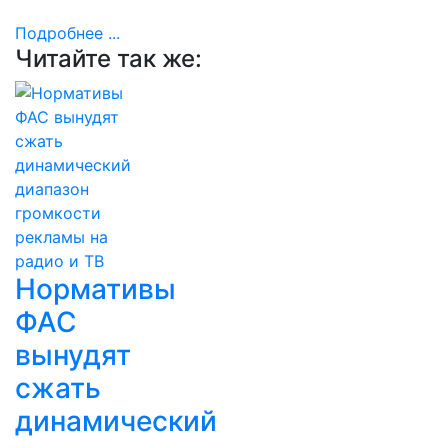
Подробнее ...
Читайте так же:
Нормативы
ФАС
вынудят
сжать
динамический