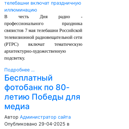
В честь Дня радио -
профессионального праздника
связистов 7 мая телебашни Российской
телевизионной радиовещательной сети
(РТРС) включат тематическую
архитектурно-художественную
подсветку.
Подробнее ...
Бесплатный
фотобанк по 80-
летию Победы для
медиа
Автор
Администратор сайта
Опубликовано 29-04-2025
в