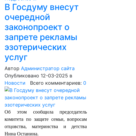
В Госдуму внесут
очередной
законопроект о
запрете рекламы
эзотерических
услуг
Автор
Администратор сайта
Опубликовано 12-03-2025
в
Новости
Всего комментариев:
0
Об этом сообщила председатель
комитета по защите семьи, вопросам
отцовства, материнства и детства
Нина Останина.