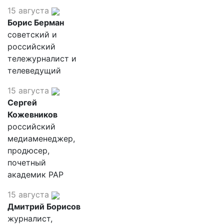
15 августа
Борис Берман
советский и
российский
тележурналист и
телеведущий
15 августа
Сергей
Кожевников
российский
медиаменеджер,
продюсер,
почетный
академик РАР
15 августа
Дмитрий Борисов
журналист,