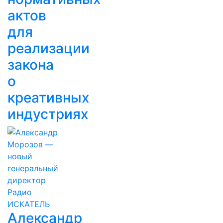
актов
для
реализации
закона
о
креативных
индустриях
Александр