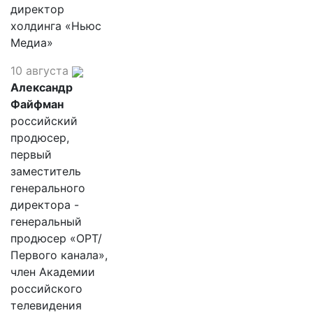
директор
холдинга «Ньюс
Медиа»
10 августа
Александр
Файфман
российский
продюсер,
первый
заместитель
генерального
директора -
генеральный
продюсер «ОРТ/
Первого канала»,
член Академии
российского
телевидения