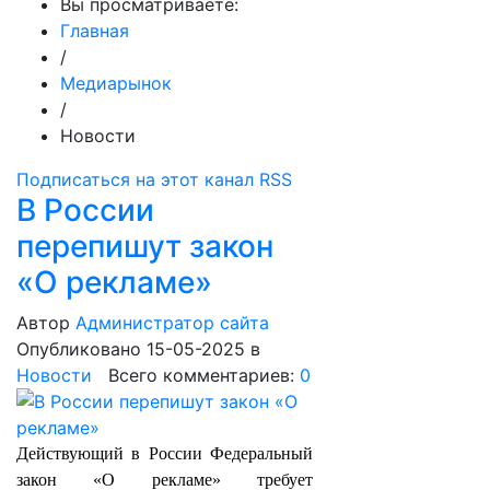
Вы просматриваете:
Главная
/
Медиарынок
/
Новости
Подписаться на этот канал RSS
В России
перепишут закон
«О рекламе»
Автор
Администратор сайта
Опубликовано 15-05-2025
в
Новости
Всего комментариев:
0
Действующий в России Федеральный
закон «О рекламе» требует