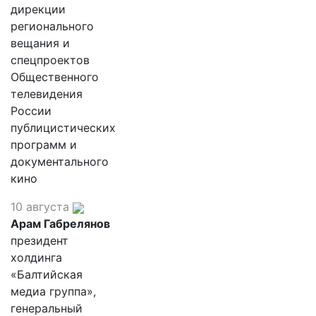
дирекции
регионального
вещания и
спецпроектов
Общественного
телевидения
России
публицистических
программ и
документального
кино
10 августа
Арам Габрелянов
президент
холдинга
«Балтийская
медиа группа»,
генеральный