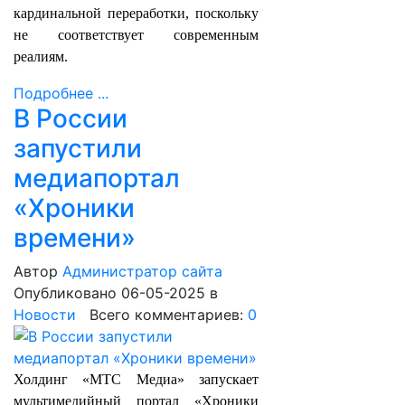
кардинальной переработки, поскольку
не соответствует современным
реалиям.
Подробнее ...
В России
запустили
медиапортал
«Хроники
времени»
Автор
Администратор сайта
Опубликовано 06-05-2025
в
Новости
Всего комментариев:
0
Холдинг «МТС Медиа» запускает
мультимедийный портал «Хроники