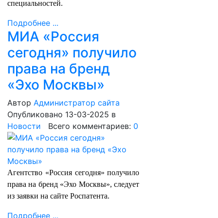
специальностей.
Подробнее ...
МИА «Россия
сегодня» получило
права на бренд
«Эхо Москвы»
Автор
Администратор сайта
Опубликовано 13-03-2025
в
Новости
Всего комментариев:
0
Агентство «Россия сегодня» получило
права на бренд «Эхо Москвы», следует
из заявки на сайте Роспатента.
Подробнее ...