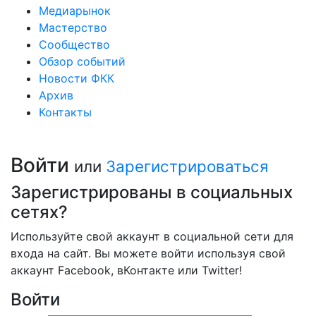
Медиарынок
Мастерство
Сообщество
Обзор событий
Новости ФКК
Архив
Контакты
Войти
или
Зарегистрироваться
Зарегистрированы в социальных
сетях?
Используйте свой аккаунт в социальной сети для
входа на сайт. Вы можете войти используя свой
аккаунт Facebook, вКонтакте или Twitter!
Войти