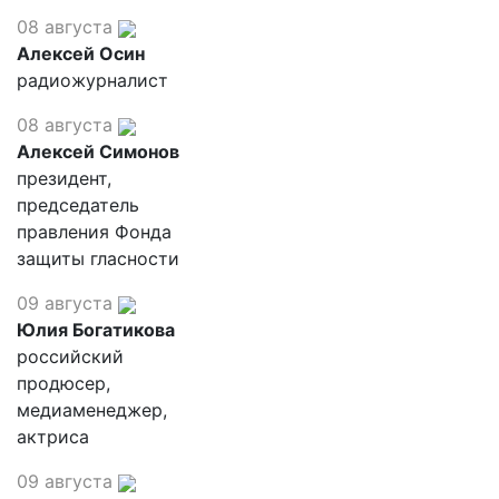
08 августа
Алексей Осин
радиожурналист
08 августа
Алексей Симонов
президент,
председатель
правления Фонда
защиты гласности
09 августа
Юлия Богатикова
российский
продюсер,
медиаменеджер,
актриса
09 августа