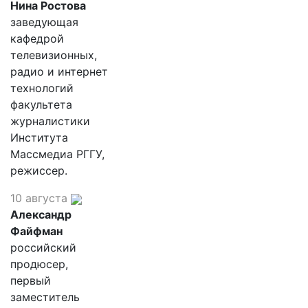
Нина Ростова
заведующая
кафедрой
телевизионных,
радио и интернет
технологий
факультета
журналистики
Института
Массмедиа РГГУ,
режиссер.
10 августа
Александр
Файфман
российский
продюсер,
первый
заместитель