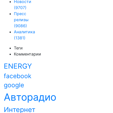
Новости
(9707)
Пресс
релизы
(9086)
Аналитика
(1381)
Теги
Комментарии
ENERGY
facebook
google
Авторадио
Интернет