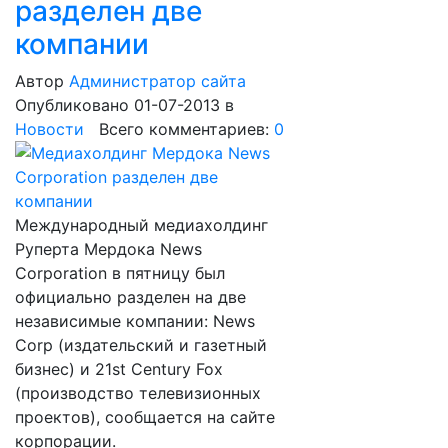
разделен две
компании
Автор
Администратор сайта
Опубликовано 01-07-2013
в
Новости
Всего комментариев:
0
Международный медиахолдинг
Руперта Мердока News
Corporation в пятницу был
официально разделен на две
независимые компании: News
Corp (издательский и газетный
бизнес) и 21st Century Fox
(производство телевизионных
проектов), сообщается на сайте
корпорации.