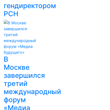
гендиректором
РСН
В
Москве
завершился
третий
международный
форум
«Медиа