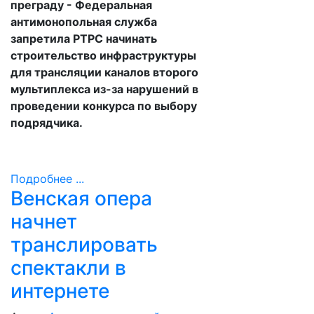
преграду - Федеральная
антимонопольная служба
запретила РТРС начинать
строительство инфраструктуры
для трансляции каналов второго
мультиплекса из-за нарушений в
проведении конкурса по выбору
подрядчика.
Подробнее ...
Венская опера
начнет
транслировать
спектакли в
интернете