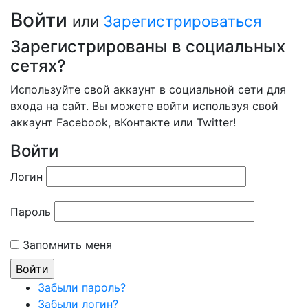
Войти
или
Зарегистрироваться
Зарегистрированы в социальных
сетях?
Используйте свой аккаунт в социальной сети для
входа на сайт. Вы можете войти используя свой
аккаунт Facebook, вКонтакте или Twitter!
Войти
Логин
Пароль
Запомнить меня
Забыли пароль?
Забыли логин?