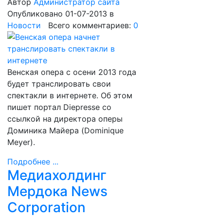
Автор
Администратор сайта
Опубликовано 01-07-2013
в
Новости
Всего комментариев:
0
Венская опера с осени 2013 года
будет транслировать свои
спектакли в интернете. Об этом
пишет портал Diepresse со
ссылкой на директора оперы
Доминика Майера (Dominique
Meyer).
Подробнее ...
Медиахолдинг
Мердока News
Corporation