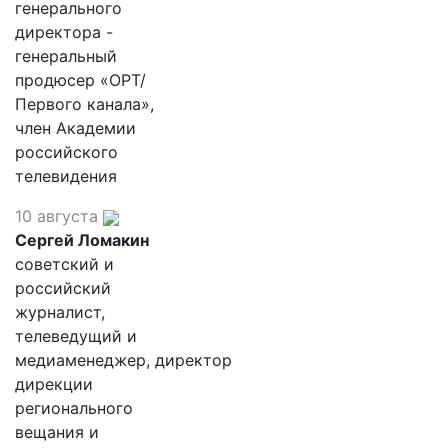
генерального
директора -
генеральный
продюсер «ОРТ/
Первого канала»,
член Академии
российского
телевидения
10 августа
Сергей Ломакин
советский и
российский
журналист,
телеведущий и
медиаменеджер, директор
дирекции
регионального
вещания и