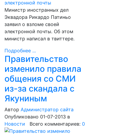
Министр иностранных дел
Эквадора Рикардо Патиньо
заявил о взломе своей
электронной почты. Об этом
министр написал в твиттере.
Подробнее ...
Правительство
изменило правила
общения со СМИ
из-за скандала с
Якуниным
Автор
Администратор сайта
Опубликовано 01-07-2013
в
Новости
Всего комментариев:
0