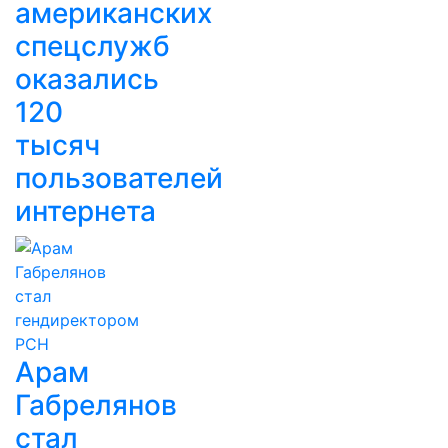
американских
спецслужб
оказались
120
тысяч
пользователей
интернета
Арам
Габрелянов
стал