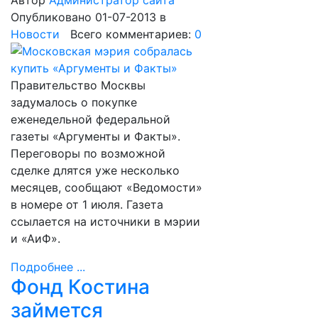
Автор
Администратор сайта
Опубликовано 01-07-2013
в
Новости
Всего комментариев:
0
Правительство Москвы
задумалось о покупке
еженедельной федеральной
газеты «Аргументы и Факты».
Переговоры по возможной
сделке длятся уже несколько
месяцев, сообщают «Ведомости»
в номере от 1 июля. Газета
ссылается на источники в мэрии
и «АиФ».
Подробнее ...
Фонд Костина
займется