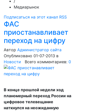
/
Медиарынок
Подписаться на этот канал RSS
ФАС
приостанавливает
переход на цифру
Автор
Администратор сайта
Опубликовано 01-07-2013
в
Новости
Всего комментариев:
0
В конце прошлой недели ход
планомерный переход России на
цифровое телевещание
наткнулся на неожиданную