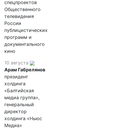
спецпроектов
Общественного
телевидения
России
публицистических
программ и
документального
кино
10 августа
Арам Габрелянов
президент
холдинга
«Балтийская
медиа группа»,
генеральный
директор
холдинга «Ньюс
Медиа»