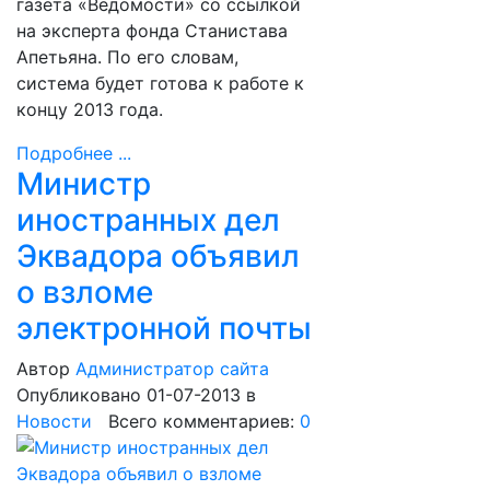
газета «Ведомости» со ссылкой
на эксперта фонда Станистава
Апетьяна. По его словам,
система будет готова к работе к
концу 2013 года.
Подробнее ...
Министр
иностранных дел
Эквадора объявил
о взломе
электронной почты
Автор
Администратор сайта
Опубликовано 01-07-2013
в
Новости
Всего комментариев:
0