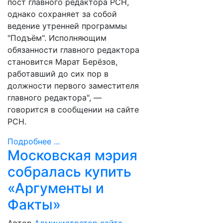
пост главного редактора РСН,
однако сохраняет за собой
ведение утренней программы
"Подъём". Исполняющим
обязанности главного редактора
становится Марат Берёзов,
работавший до сих пор в
должности первого заместителя
главного редактора", —
говорится в сообщении на сайте
РСН.
Подробнее ...
Московская мэрия
собралась купить
«Аргументы и
Факты»