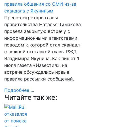
Пресс-секретарь главы
правительства Наталья Тимакова
провела закрытую встречу с
информационными агентствами,
поводом к которой стал скандал
с ложной отставкой главы РЖД
Владимира Якунина. Как пишет 1
июля газета «Известия», на
встрече обсуждались новые
правила рассылки сообщений.
Подробнее ...
Читайте так же: