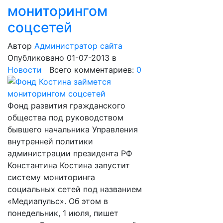
мониторингом
соцсетей
Автор
Администратор сайта
Опубликовано 01-07-2013
в
Новости
Всего комментариев:
0
Фонд развития гражданского
общества под руководством
бывшего начальника Управления
внутренней политики
администрации президента РФ
Константина Костина запустит
систему мониторинга
социальных сетей под названием
«Медиапульс». Об этом в
понедельник, 1 июля, пишет