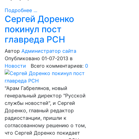
Подробнее ...
Сергей Доренко
покинул пост
главреда РСН
Автор
Администратор сайта
Опубликовано 01-07-2013
в
Новости
Всего комментариев:
0
"Арам Габрелянов, новый
генеральный директор "Русской
службы новостей", и Сергей
Доренко, главный редактор
радиостанции, пришли к
согласованному решению о том,
что Сергей Доренко покидает