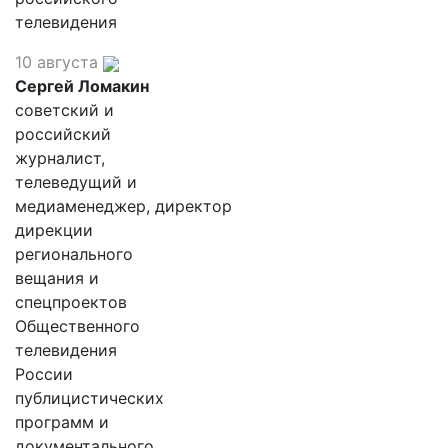
телевидения
10 августа
Сергей Ломакин
советский и
российский
журналист,
телеведущий и
медиаменеджер, директор
дирекции
регионального
вещания и
спецпроектов
Общественного
телевидения
России
публицистических
программ и
документального