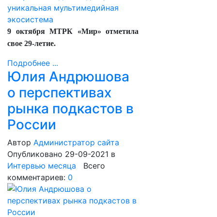
9 октября МТРК «Мир» отметила
свое 29-летие.
Подробнее ...
Юлия Андрюшова
о перспективах
рынка подкастов в
России
Автор
Администратор сайта
Опубликовано 29-09-2021
в
Интервью месяца
Всего
комментариев:
0