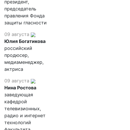
президент,
председатель
правления Фонда
защиты гласности
09 августа
Юлия Богатикова
российский
продюсер,
медиаменеджер,
актриса
09 августа
Нина Ростова
заведующая
кафедрой
телевизионных,
радио и интернет
технологий
факультета