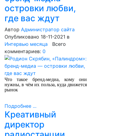
островки любви,
где вас ждут
Автор
Администратор сайта
Опубликовано 18-11-2021
в
Интервью месяца
Всего
комментариев:
0
Что такое бренд-медиа, кому они
нужны, в чём их польза, куда движется
рынок
Подробнее ...
Креативный
директор
радиостанции