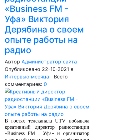
«Business FM -
Уфа» Виктория
Дерябина о своем
опыте работы на
радио
Автор
Администратор сайта
Опубликовано 22-10-2021
в
Интервью месяца
Всего
комментариев:
0
В гостях телеканала UTV побывала
креативный директор радиостанции
«Business FM - Уфа» и организатор
научно-образовательной конференции