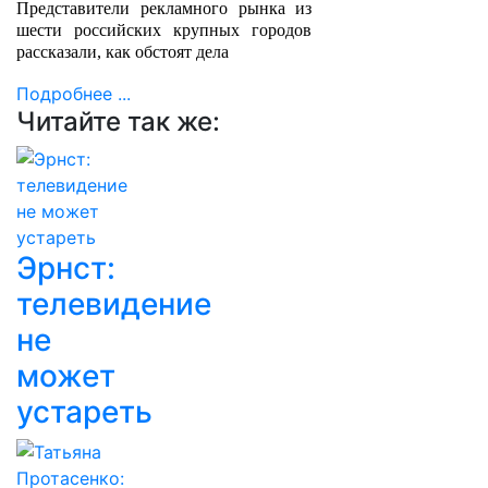
Представители рекламного рынка из
шести российских крупных городов
рассказали, как обстоят дела
Подробнее ...
Читайте так же:
Эрнст:
телевидение
не
может
устареть