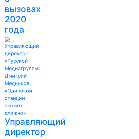
вызовах
2020
года
Управляющий
директор