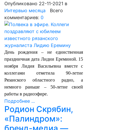
Опубликовано 22-11-2021
в
Интервью месяца
Всего
комментариев:
0
День рождения – не единственная
праздничная дата Лидии Ереминой. 15
ноября Лидия Васильевна вместе с
коллегами отметила 90-летие
Рязанского областного радио, а
немного раньше – 50-летие своей
работы в радиоэфире.
Подробнее ...
Родион Скрябин,
«Палиндром»:
бренд-медиа —