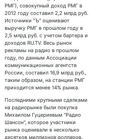
РМГ), совокупный доход РМГ в
2012 году составил 2,2 млрд руб.
Источники "Ъ" оценивают
выручку РМГ в прошлом году в
2,5 млрд руб. с учетом бартера и
доходов RU.TV. Весь рынок
рекламы на радио в прошлом
году, по данным Ассоциации
коммуникационных агентств
России, составил 16,9 млрд руб.,
таким образом, на станции РМГ
приходится менее 14% рынка.
Последними крупными сделками
на радиорынке были покупка
Михаилом Гуцериевым "Радио
Шансон", которое участники
рынка оценивали в несколько
десятков миллионов долларов,