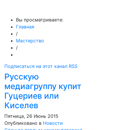
МедиаПрофи
Вы просматриваете:
Главная
/
Мастерство
/
Подписаться на этот канал RSS
Русскую
медиагруппу купит
Гуцериев или
Киселев
Пятница, 26 Июнь 2015
Опубликовано в
Новости