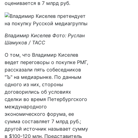
оценивается в 7 млрд руб.
Владимир Киселев Фото: Руслан
Шамуков / ТАСС
О том, что Владимир Киселев
ведет переговоры о покупке РМГ,
рассказали пять собеседников
"Ъ" на медиарынке. По данным
одного из них, стороны
договорились об условиях
сделки во время Петербургского
международного
экономического форума, ее
сумма составляет 7 млрд руб.;
другой источник называет сумму
в $100-120 млн. Представитель