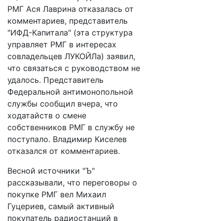
РМГ Ася Лаврина отказалась от
комментариев, представитель
"ИФД-Капитала" (эта структура
управляет РМГ в интересах
совладельцев ЛУКОЙЛа) заявил,
что связаться с руководством не
удалось. Представитель
Федеральной антимонопольной
службы сообщил вчера, что
ходатайств о смене
собственников РМГ в службу не
поступало. Владимир Киселев
отказался от комментариев.
Весной источники "Ъ"
рассказывали, что переговоры о
покупке РМГ вел Михаил
Гуцериев, самый активный
покупатель радиостанций в