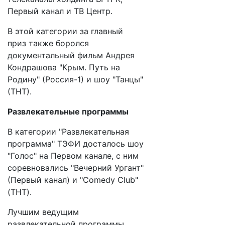
Первый канал и ТВ Центр.
В этой категории за главный
приз также боролся
документальный фильм Андрея
Кондрашова "Крым. Путь на
Родину" (Россия-1) и шоу "Танцы"
(ТНТ).
Развлекательные программы
В категории "Развлекательная
программа" ТЭФИ досталось шоу
"Голос" на Первом канале, с ним
соревновались "Вечерний Ургант"
(Первый канал) и "Comedy Club"
(ТНТ).
Лучшим ведущим
развлекательной программы