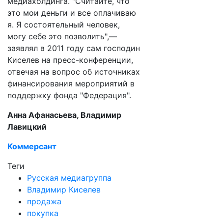
медиахолдинга. "Считайте, что
это мои деньги и все оплачиваю
я. Я состоятельный человек,
могу себе это позволить",—
заявлял в 2011 году сам господин
Киселев на пресс-конференции,
отвечая на вопрос об источниках
финансирования мероприятий в
поддержку фонда "Федерация".
Анна Афанасьева, Владимир
Лавицкий
Коммерсант
Теги
Русская медиагруппа
Владимир Киселев
продажа
покупка