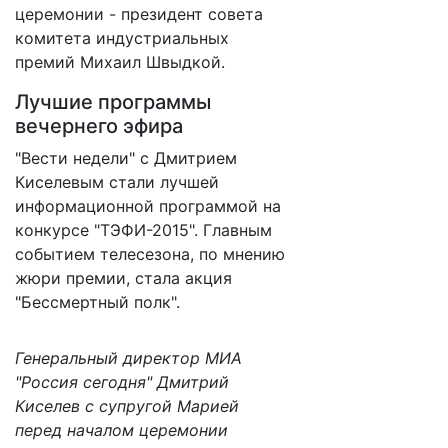
церемонии - президент совета
комитета индустриальных
премий Михаил Швыдкой.
Лучшие программы
вечернего эфира
"Вести недели" с Дмитрием
Киселевым стали лучшей
информационной программой на
конкурсе "ТЭФИ-2015". Главным
событием телесезона, по мнению
жюри премии, стала акция
"Бессмертный полк".
Генеральный директор МИА
"Россия сегодня" Дмитрий
Киселев с супругой Марией
перед началом церемонии