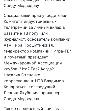
Саиду Медведеву .
Специальный приз учредителей
Комитета индустриальных
телепремий за личный вклад в
развитие ТВ получили
журналист, основатель компании
ATV Кира Прошутинская,
гендиректор компании " Игра-ТВ"
и почетный президент
Международной Ассоциации
клубов "Что? Где? Когда?"
Наталия Стеценко,
корреспондент НТВ Владимир
Кондратьев, телеведущий
Леонид Якубович, продюсер
Саида Медведева.
Также специальный приз "за