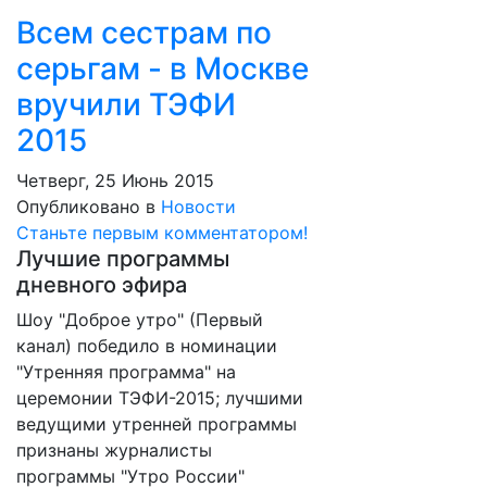
Всем сестрам по
серьгам - в Москве
вручили ТЭФИ
2015
Четверг, 25 Июнь 2015
Опубликовано в
Новости
Станьте первым комментатором!
Лучшие программы
дневного эфира
Шоу "Доброе утро" (Первый
канал) победило в номинации
"Утренняя программа" на
церемонии ТЭФИ-2015; лучшими
ведущими утренней программы
признаны журналисты
программы "Утро России"