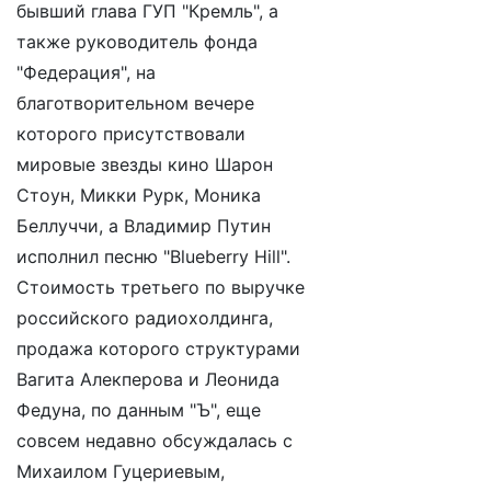
бывший глава ГУП "Кремль", а
также руководитель фонда
"Федерация", на
благотворительном вечере
которого присутствовали
мировые звезды кино Шарон
Стоун, Микки Рурк, Моника
Беллуччи, а Владимир Путин
исполнил песню "Blueberry Hill".
Стоимость третьего по выручке
российского радиохолдинга,
продажа которого структурами
Вагита Алекперова и Леонида
Федуна, по данным "Ъ", еще
совсем недавно обсуждалась с
Михаилом Гуцериевым,