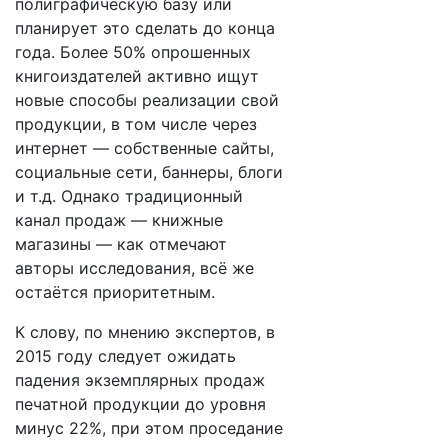
полиграфическую базу или
планирует это сделать до конца
года. Более 50% опрошенных
книгоиздателей активно ищут
новые способы реализации свой
продукции, в том числе через
интернет — собственные сайты,
социальные сети, баннеры, блоги
и т.д. Однако традиционный
канал продаж — книжные
магазины — как отмечают
авторы исследования, всё же
остаётся приоритетным.
К слову, по мнению экспертов, в
2015 году следует ожидать
падения экземплярных продаж
печатной продукции до уровня
минус 22%, при этом проседание