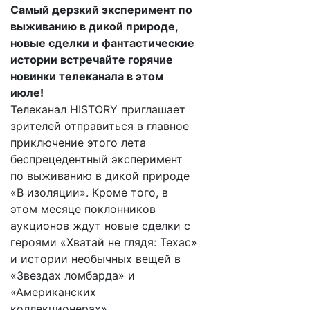
Самый дерзкий эксперимент по
выживанию в дикой природе,
новые сделки и фантастические
истории встречайте горячие
новинки телеканала в этом
июле!
Телеканал HISTORY приглашает
зрителей отправиться в главное
приключение этого лета
беспрецедентный эксперимент
по выживанию в дикой природе
«В изоляции». Кроме того, в
этом месяце поклонников
аукционов ждут новые сделки с
героями «Хватай не глядя: Техас»
и истории необычных вещей в
«Звездах ломбарда» и
«Американских
коллекционерах».