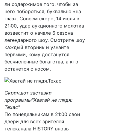
ли содержимое того, чтобы за
него побороться, буквально «на
глаз». Совсем скоро, 14 июля в
21:00, удар аукционного молотка
возвестит о начале 6 сезона
легендарного шоу. Смотрите шоу
каждый вторник и узнайте
первыми, кому достанутся
бесчисленные богатства, а кто
останется с носом.
Скриншот заставки
программы"Хватай не глядя:
Техас"
По понедельникам в 21:00 свои
двери для всех зрителей
телеканала HISTORY вновь