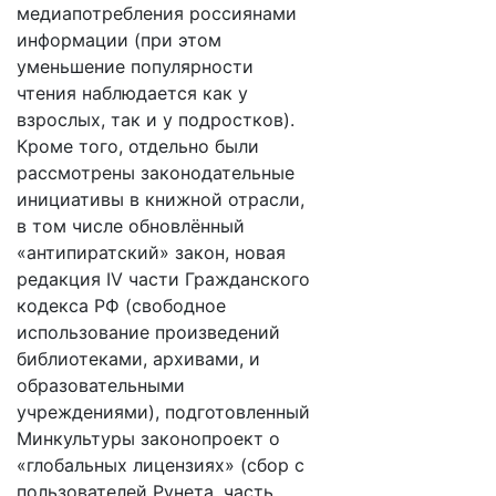
медиапотребления россиянами
информации (при этом
уменьшение популярности
чтения наблюдается как у
взрослых, так и у подростков).
Кроме того, отдельно были
рассмотрены законодательные
инициативы в книжной отрасли,
в том числе обновлённый
«антипиратский» закон, новая
редакция IV части Гражданского
кодекса РФ (свободное
использование произведений
библиотеками, архивами, и
образовательными
учреждениями), подготовленный
Минкультуры законопроект о
«глобальных лицензиях» (сбор с
пользователей Рунета, часть