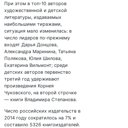
При этом в топ-10 авторов
художественной и детской
литературы, издаваемых
наибольшими тиражами,
ситуация мало изменилась: в
число лидеров по-прежнему
входят Дарья Донцова,
Александра Маринина, Татьяна
Полякова, Юлия Шилова,
Екатерина Вильмонт; среди
детских авторов первенство
третий год удерживают
произведения Корнея
Чуковского, на второй строчке
— книги Владимира Степанова.
Число российских издательств в
2014 году сократилось на 7% и
составило 5326 книгоиздателей.