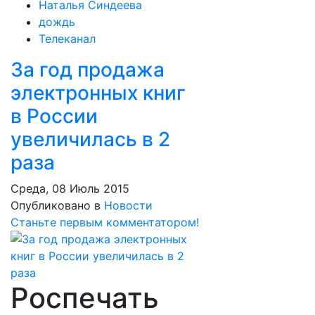
Наталья Синдеева
дождь
Телеканал
За год продажа
электронных книг
в России
увеличилась в 2
раза
Среда, 08 Июль 2015
Опубликовано в
Новости
Станьте первым комментатором!
Роспечать