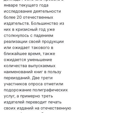
январе текущего года
исследование деятельности
более 20 отечественных
издательств. Большинство из
них в кризисный год уже
столкнулось с падением
реализации своей продукции
или ожидает такового в
ближайшее время, также
ожидается уменьшение
количества выпускаемых
наименований книг в пользу
переизданий. Две трети
участников опроса отметили
подорожание полиграфических
услуг, а примерно треть
издателей переводит печать
своих изданий на отечественную