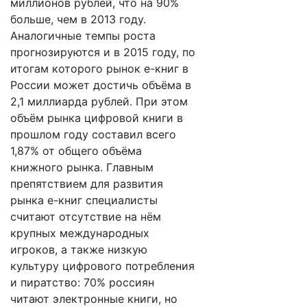
миллионов рублей, что на 90%
больше, чем в 2013 году.
Аналогичные темпы роста
прогнозируются и в 2015 году, по
итогам которого рынок е-книг в
России может достичь объёма в
2,1 миллиарда рублей. При этом
объём рынка цифровой книги в
прошлом году составил всего
1,87% от общего объёма
книжного рынка. Главным
препятствием для развития
рынка е-книг специалисты
считают отсутствие на нём
крупных международных
игроков, а также низкую
культуру цифрового потребления
и пиратство: 70% россиян
читают электронные книги, но