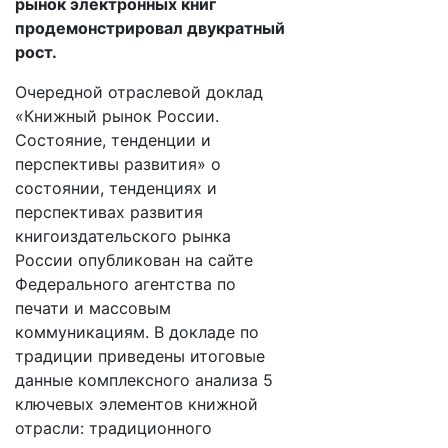
рынок электронных книг
продемонстрировал двукратный
рост.
Очередной отраслевой доклад
«Книжный рынок России.
Состояние, тенденции и
перспективы развития» о
состоянии, тенденциях и
перспективах развития
книгоиздательского рынка
России опубликован на сайте
Федерального агентства по
печати и массовым
коммуникациям. В докладе по
традиции приведены итоговые
данные комплексного анализа 5
ключевых элементов книжной
отрасли: традиционного