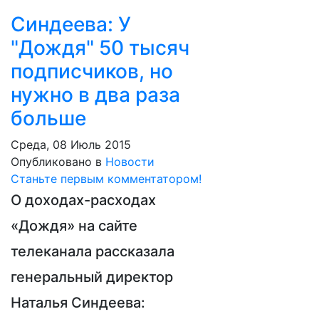
Синдеева: У
"Дождя" 50 тысяч
подписчиков, но
нужно в два раза
больше
Среда, 08 Июль 2015
Опубликовано в
Новости
Станьте первым комментатором!
О доходах-расходах
«Дождя» на сайте
телеканала рассказала
генеральный директор
Наталья Синдеева: