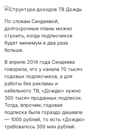
По словам Синдеевой,
долгосрочные планы можно
строить, когда подписчиков
будет минимум в два раза
больше.
В апреле 2014 года Синдеева
говорила, что у канала 70 тысяч
годовых подписчиков, а для
работы без рекламы и
кабельного ТВ, «Дождю» нужно
300 тысяч проданных подписок.
Тогда, впрочем, годовая
подписка была гораздо дешевле
— 1000 рублей, то есть «Дождю»
требовалось 300 млн рублей.