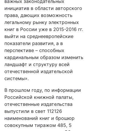
важных законодательных
инициатив в области авторского
права, дающих возможность
легальному рынку электронных
книг в России уже в 2015-2016 гг.
выйти на среднеевропейские
показатели развития, а в
перспективе – способных
кардинальным образом изменить
ландшафт и структуру всей
отечественной издательской
системы».
В прошлом году, по информации
Российской книжной палаты,
отечественные издательства
выпустили в свет 112126
наименований книг и брошюр
совокупным тиражом 485, 5