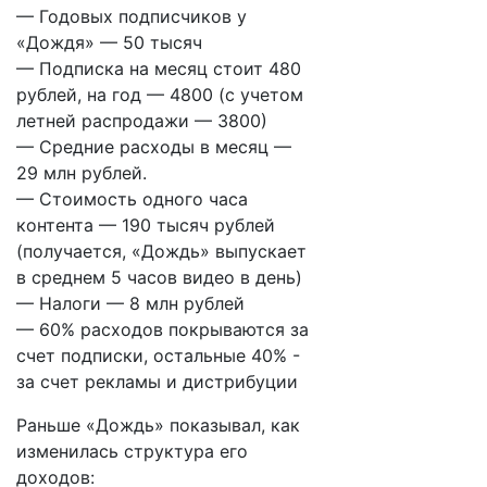
— Годовых подписчиков у
«Дождя» — 50 тысяч
— Подписка на месяц стоит 480
рублей, на год — 4800 (с учетом
летней распродажи — 3800)
— Средние расходы в месяц —
29 млн рублей.
— Стоимость одного часа
контента — 190 тысяч рублей
(получается, «Дождь» выпускает
в среднем 5 часов видео в день)
— Налоги — 8 млн рублей
— 60% расходов покрываются за
счет подписки, остальные 40% -
за счет рекламы и дистрибуции
Раньше «Дождь» показывал, как
изменилась структура его
доходов: