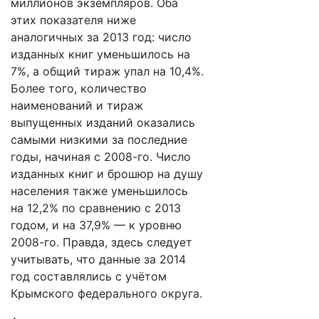
миллионов экземпляров. Оба
этих показателя ниже
аналогичных за 2013 год: число
изданных книг уменьшилось на
7%, а общий тираж упал на 10,4%.
Более того, количество
наименований и тираж
выпущенных изданий оказались
самыми низкими за последние
годы, начиная с 2008-го. Число
изданных книг и брошюр на душу
населения также уменьшилось
на 12,2% по сравнению с 2013
годом, и на 37,9% — к уровню
2008-го. Правда, здесь следует
учитывать, что данные за 2014
год составлялись с учётом
Крымского федерального округа.