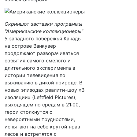
Скриншот заставки программы
"Американские коллекционеры"
У западного побережья Канады
на острове Ванкувер
продолжают разворачиваться
события самого смелого и
длительного эксперимента в
истории телевидения по
выживанию в дикой природе. В
новых эпизодах реалити-шоу «В
изоляции» (Leftfield Pictures),
выходящем по средам в 21:00,
герои столкнутся с
невероятными трудностями,
испытают на себе крутой нрав
лесов и встретятся с