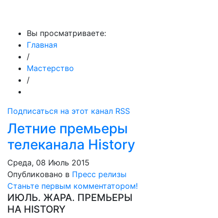
МедиаПрофи
Вы просматриваете:
Главная
/
Мастерство
/
Подписаться на этот канал RSS
Летние премьеры
телеканала History
Среда, 08 Июль 2015
Опубликовано в
Пресс релизы
Станьте первым комментатором!
ИЮЛЬ. ЖАРА. ПРЕМЬЕРЫ
НА HISTORY