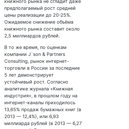
книжного рынка не сгладит даже
предполагаемый рост средней
цены реализации до 20-25%.
Ожидаемое снижение объёма
книжного рынка составит около
2,5 миллиардов рублей.
В то же время, по оценкам
компании J`son & Partners
Consulting, рынок интернет-
торговли в России за последние
5 лет демонстрирует
устойчивый рост. Согласно
аналитике журнала «Книжная
индустрия», в прошлом году на
интернет-каналы приходилось
13,65% продаж бумажных книг (в
2013 — 12,4%), или 6,93
миллиарда рублей (в 2013 — 6,27