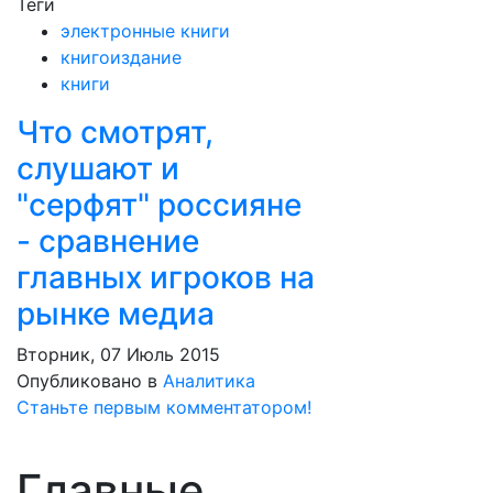
Теги
электронные книги
книгоиздание
книги
Что смотрят,
слушают и
"серфят" россияне
- сравнение
главных игроков на
рынке медиа
Вторник, 07 Июль 2015
Опубликовано в
Аналитика
Станьте первым комментатором!
Главные