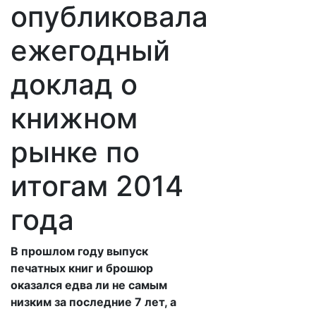
опубликовала
ежегодный
доклад о
книжном
рынке по
итогам 2014
года
В прошлом году выпуск
печатных книг и брошюр
оказался едва ли не самым
низким за последние 7 лет, а