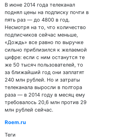
В июне 2014 года телеканал
поднял цены на подписку почти в
пять раз — до 4800 в год.
Несмотря на то, что количество
подписчиков сейчас меньше,
«Дождь» все равно по выручке
сильно приблизился к желаемой
цифре: если с ним останутся те
же 50 тысяч пользователей, то
за ближайший год они заплатят
240 млн рублей. Но и затраты
телеканала выросли в полтора
раза — в 2014 году в месяц ему
требовалось 20,6 млн против 29
млн рублей сейчас.
Roem.ru
Теги