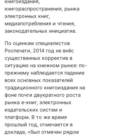
книгоиздания,
книгораспространения, рынка
электронных книг,
медиапотребления и чтения,
законодательных инициатив.
По оценкам специалистов
Роспечати, 2014 год не внёс
существенных корректив в
ситуацию на книжном рынке: по-
прежнему наблюдается падение
всех основных показателей
традиционного книгоиздания на
фоне почти двукратного роста
рынка е-книг, электронных
издательских систем и
платформ. В то же время
прошлый год, отмечается в
докладе, «был отмечен рядом