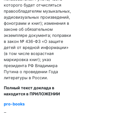
которого будет отчисляться
правообладателям музыкальных,
аудиовизуальных произведений,
фонограмм и книг); изменения в
законе об обязательном
экземпляре документа; поправки
в закон № 436-ФЗ «О защите
детей от вредной информации»
(в том числе возрастная
маркировка книг); указ
президента РФ Владимира
Путина о проведении Года
литературы в России.
Полный текст доклада в
находится в ПРИЛОЖЕНИИ
pro-books