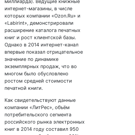
миллиарда). Ведущие книжные
интернет-магазины, в числе
которых компании «Ozon.Ru» и
«Labirint», демонстрировали
расширение каталога печатных
книг и рост клиентской базы.
Однако в 2014 интернет-канал
впервые показал отрицательное
значение по динамике
экземплярных продаж, что во
многом было обусловлено
ростом средней стоимости
печатной книги.
Как свидетельствуют данные
компании «ЛитРес», объём
потребительского сегмента
российского рынка электронных
книг в 2014 году составил 950