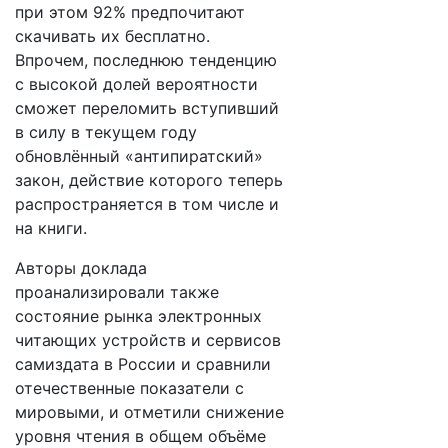
при этом 92% предпочитают
скачивать их бесплатно.
Впрочем, последнюю тенденцию
с высокой долей вероятности
сможет переломить вступивший
в силу в текущем году
обновлённый «антипиратский»
закон, действие которого теперь
распространяется в том числе и
на книги.
Авторы доклада
проанализировали также
состояние рынка электронных
читающих устройств и сервисов
самиздата в России и сравнили
отечественные показатели с
мировыми, и отметили снижение
уровня чтения в общем объёме