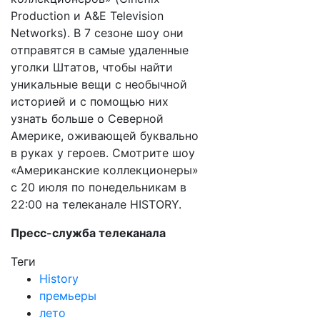
Production и A&E Television
Networks). В 7 сезоне шоу они
отправятся в самые удаленные
уголки Штатов, чтобы найти
уникальные вещи с необычной
историей и с помощью них
узнать больше о Северной
Америке, оживающей буквально
в руках у героев. Смотрите шоу
«Американские коллекционеры»
с 20 июля по понедельникам в
22:00 на телеканале HISTORY.
Пресс-служба телеканала
Теги
History
премьеры
лето