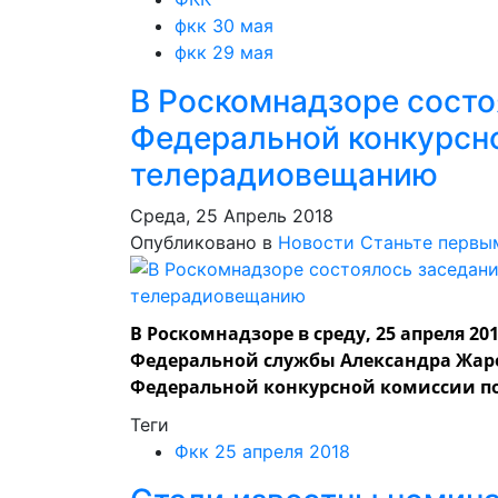
фкк 30 мая
фкк 29 мая
В Роскомнадзоре состо
Федеральной конкурсн
телерадиовещанию
Среда, 25 Апрель 2018
Опубликовано в
Новости
Станьте первы
В Роскомнадзоре в среду, 25 апреля 2
Федеральной службы Александра Жаро
Федеральной конкурсной комиссии п
Теги
Фкк 25 апреля 2018