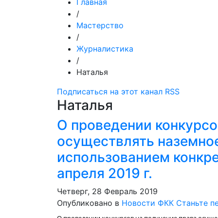
Главная
/
Мастерство
/
Журналистика
/
Наталья
Подписаться на этот канал RSS
Наталья
О проведении конкурсо
осуществлять наземно
использованием конкре
апреля 2019 г.
Четверг, 28 Февраль 2019
Опубликовано в
Новости ФКК
Станьте п