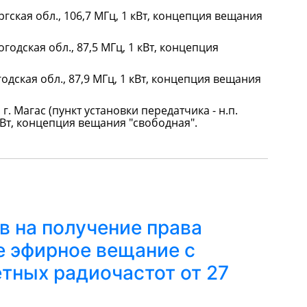
гская обл., 106,7 МГц, 1 кВт, концепция вещания
годская обл., 87,5 МГц, 1 кВт, концепция
годская обл., 87,9 МГц, 1 кВт, концепция вещания
 г. Магас (пункт установки передатчика - н.п.
 кВт, концепция вещания "свободная".
в на получение права
е эфирное вещание с
тных радиочастот от 27