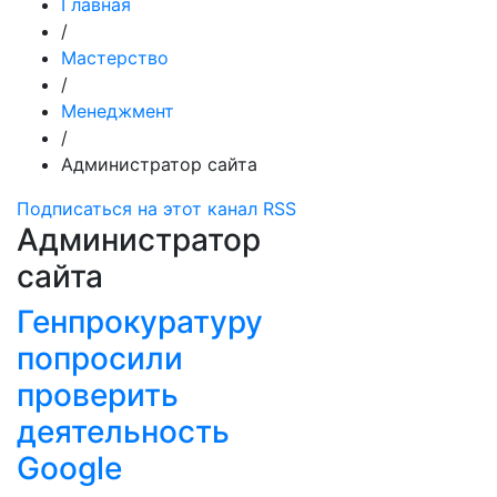
Главная
/
Мастерство
/
Менеджмент
/
Администратор сайта
Подписаться на этот канал RSS
Администратор
сайта
Генпрокуратуру
попросили
проверить
деятельность
Google