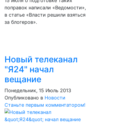
15 июля о подготовке таких
поправок написали «Ведомости»,
в статье «Власти решили взяться
за блогеров».
Новый телеканал
"Я24" начал
вещание
Понедельник, 15 Июль 2013
Опубликовано в
Новости
Станьте первым комментатором!