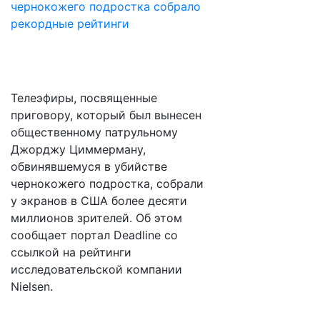
Телеэфиры, посвященные
приговору, который был вынесен
общественному патрульному
Джорджу Циммерману,
обвинявшемуся в убийстве
чернокожего подростка, собрали
у экранов в США более десяти
миллионов зрителей. Об этом
сообщает портал Deadline со
ссылкой на рейтинги
исследовательской компании
Nielsen.