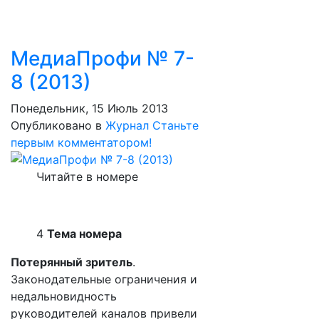
МедиаПрофи № 7-
8 (2013)
Понедельник, 15 Июль 2013
Опубликовано в
Журнал
Станьте
первым комментатором!
Читайте в номере
4
Тема номера
Потерянный зритель
.
Законодательные ограничения и
недальновидность
руководителей каналов привели