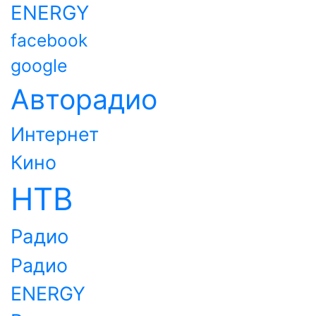
ENERGY
facebook
google
Авторадио
Интернет
Кино
НТВ
Радио
Радио
ENERGY