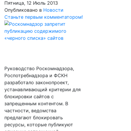
Пятница, 12 Июль 2013
Опубликовано в
Новости
Станьте первым комментатором!
Руководство Роскомнадзора,
Роспотребнадзора и ФСКН
разработало законопроект,
устанавливающий критерии для
блокировки сайтов с
запрещенным контентом. В
частности, ведомства
предлагают блокировать
ресурсы, которые публикуют