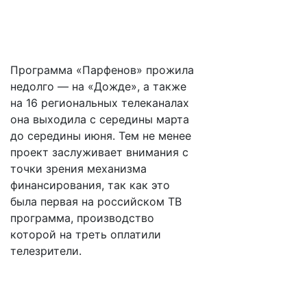
Программа «Парфенов» прожила
недолго — на «Дожде», а также
на 16 региональных телеканалах
она выходила с середины марта
до середины июня. Тем не менее
проект заслуживает внимания с
точки зрения механизма
финансирования, так как это
была первая на российском ТВ
программа, производство
которой на треть оплатили
телезрители.