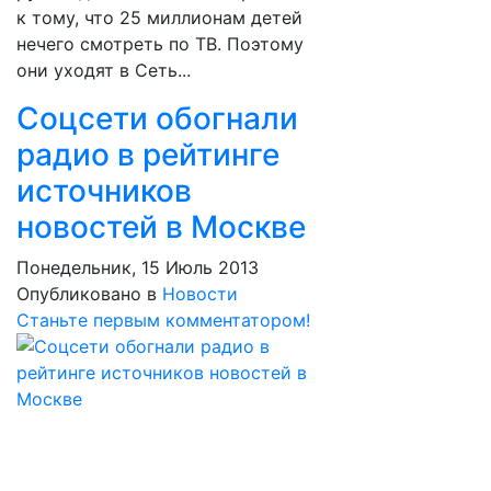
к тому, что 25 миллионам детей
нечего смотреть по ТВ. Поэтому
они уходят в Сеть...
Соцсети обогнали
радио в рейтинге
источников
новостей в Москве
Понедельник, 15 Июль 2013
Опубликовано в
Новости
Станьте первым комментатором!