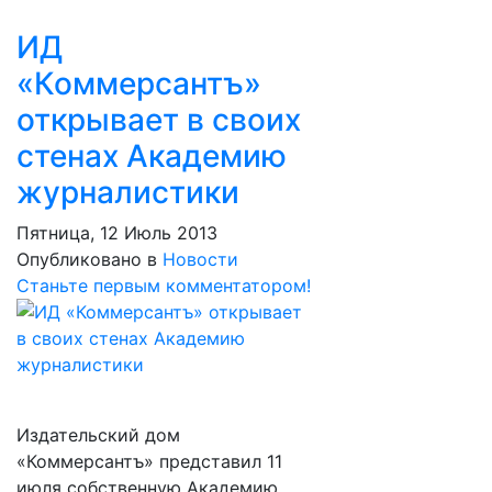
ИД
«Коммерсантъ»
открывает в своих
стенах Академию
журналистики
Пятница, 12 Июль 2013
Опубликовано в
Новости
Станьте первым комментатором!
Издательский дом
«Коммерсантъ» представил 11
июля собственную Академию