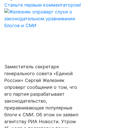
Станьте первым комментатором!
Заместитель секретаря
генерального совета «Единой
России» Сергей Железняк
опроверг сообщения о том, что
его партия разрабатывает
законодательство,
приравнивающее популярные
блоги к СМИ. Об этом он заявил
агентству РИА Новости. Утром