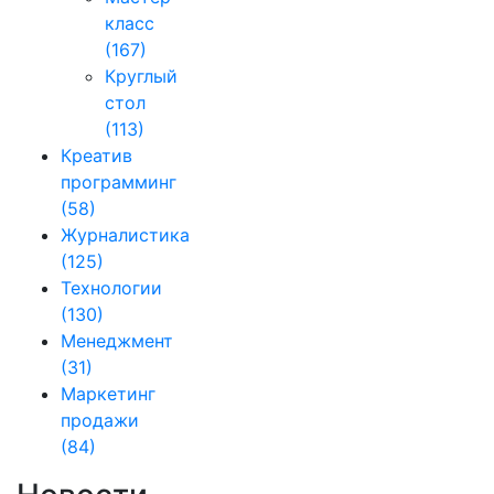
класс
(167)
Круглый
стол
(113)
Креатив
программинг
(58)
Журналистика
(125)
Технологии
(130)
Менеджмент
(31)
Маркетинг
продажи
(84)