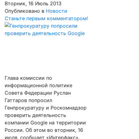
Вторник, 16 Июль 2013
Опубликовано в
Новости
Станьте первым комментатором!
Глава комиссии по
информационной политике
Совета Федерации Руслан
Гаттаров попросил
Генпрокуратуру и Роскомнадзор
проверить деятельность
компании Google на территории
России. Об этом во вторник, 16
июля, сообщает «Интерфакс».