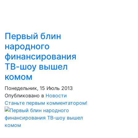
Первый блин
народного
финансирования
ТВ-шоу вышел
комом
Понедельник, 15 Июль 2013
Опубликовано в
Новости
Станьте первым комментатором!