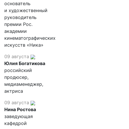
основатель
и художественный
руководитель
премии Рос.
академии
кинематографических
искусств «Ника»
09 августа
Юлия Богатикова
российский
продюсер,
медиаменеджер,
актриса
09 августа
Нина Ростова
заведующая
кафедрой