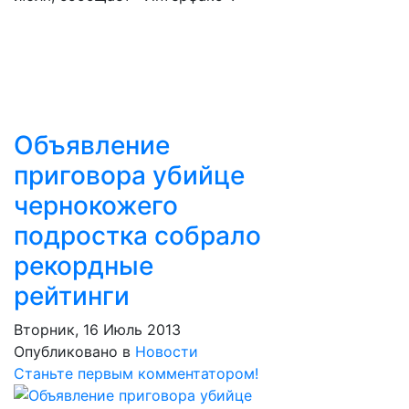
Объявление
приговора убийце
чернокожего
подростка собрало
рекордные
рейтинги
Вторник, 16 Июль 2013
Опубликовано в
Новости
Станьте первым комментатором!