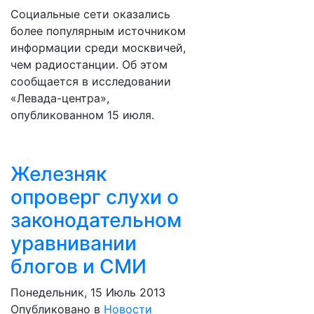
Социальные сети оказались
более популярным источником
информации среди москвичей,
чем радиостанции. Об этом
сообщается в исследовании
«Левада-центра»,
опубликованном 15 июля.
Железняк
опроверг слухи о
законодательном
уравнивании
блогов и СМИ
Понедельник, 15 Июль 2013
Опубликовано в
Новости