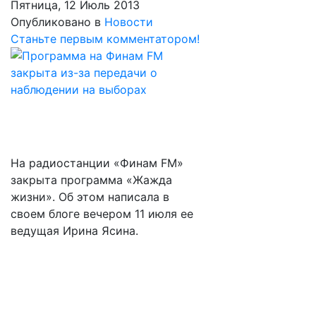
Пятница, 12 Июль 2013
Опубликовано в
Новости
Станьте первым комментатором!
На радиостанции «Финам FM»
закрыта программа «Жажда
жизни». Об этом написала в
своем блоге вечером 11 июля ее
ведущая Ирина Ясина.