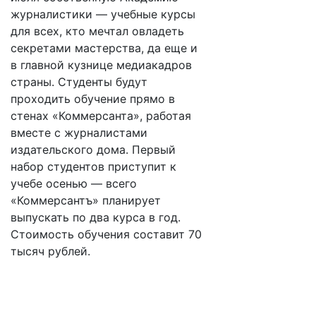
журналистики — учебные курсы
для всех, кто мечтал овладеть
секретами мастерства, да еще и
в главной кузнице медиакадров
страны. Студенты будут
проходить обучение прямо в
стенах «Коммерсанта», работая
вместе с журналистами
издательского дома. Первый
набор студентов приступит к
учебе осенью — всего
«Коммерсантъ» планирует
выпускать по два курса в год.
Стоимость обучения составит 70
тысяч рублей.