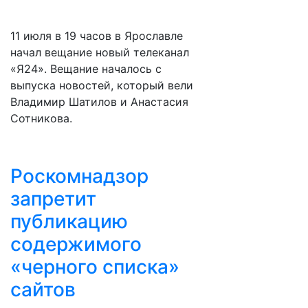
11 июля в 19 часов в Ярославле
начал вещание новый телеканал
«Я24». Вещание началось с
выпуска новостей, который вели
Владимир Шатилов и Анастасия
Сотникова.
Роскомнадзор
запретит
публикацию
содержимого
«черного списка»
сайтов