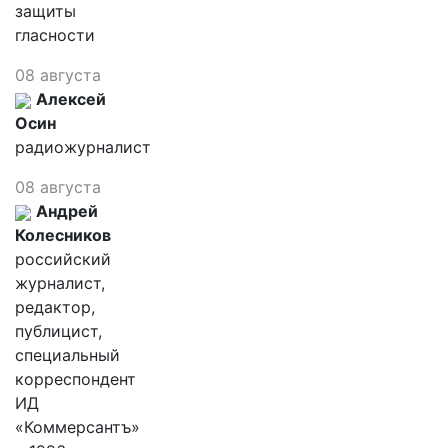
защиты
гласности
08 августа
Алексей
Осин
радиожурналист
08 августа
Андрей
Колесников
российский
журналист,
редактор,
публицист,
специальный
корреспондент
ИД
«Коммерсантъ»