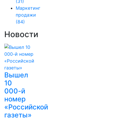
(31)
Маркетинг
продажи
(84)
Новости
Вышел
10
000-й
номер
«Российской
газеты»