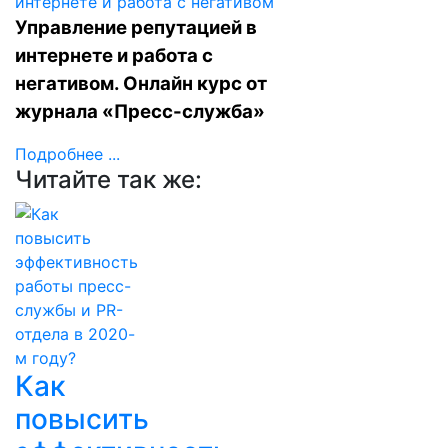
Управление репутацией в
интернете и работа с
негативом. Онлайн курс от
журнала «Пресс-служба»
Подробнее ...
Читайте так же:
Как
повысить