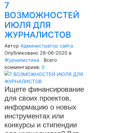
7
ВОЗМОЖНОСТЕЙ
ИЮЛЯ ДЛЯ
ЖУРНАЛИСТОВ
Автор
Администратор сайта
Опубликовано 28-06-2020
в
Журналистика
Всего
комментариев:
0
Ищете финансирование
для своих проектов,
информацию о новых
инструментах или
конкурсы и стипендии