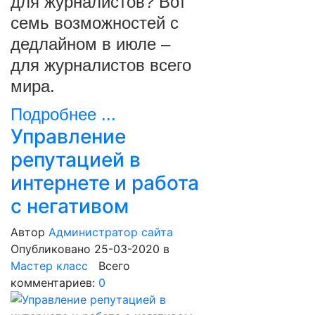
для журналистов? Вот
семь возможностей с
дедлайном в июле –
для журналистов всего
мира.
Подробнее ...
Управление
репутацией в
интернете и работа
с негативом
Автор
Администратор сайта
Опубликовано 25-03-2020
в
Мастер класс
Всего
комментариев:
0