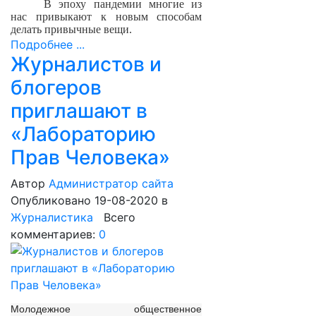
В эпоху пандемии многие из
нас привыкают к новым способам
делать привычные вещи.
Подробнее ...
Журналистов и
блогеров
приглашают в
«Лабораторию
Прав Человека»
Автор
Администратор сайта
Опубликовано 19-08-2020
в
Журналистика
Всего
комментариев:
0
Молодежное общественное