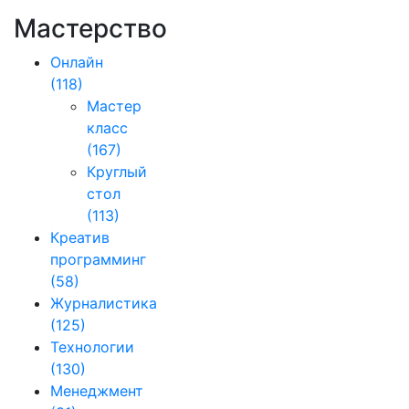
Мастерство
Онлайн
(118)
Мастер
класс
(167)
Круглый
стол
(113)
Креатив
программинг
(58)
Журналистика
(125)
Технологии
(130)
Менеджмент