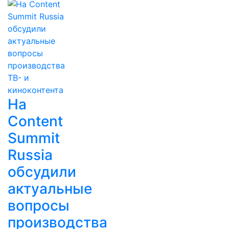
На
Content
Summit
Russia
обсудили
актуальные
вопросы
производства