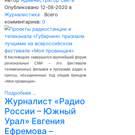
Автор
Администратор сайта
Опубликовано 12-08-2020
в
Журналистика
Всего
комментариев:
0
В Кисловодске завершился крупнейший форум
региональных СМИ – это фестивали
телевизионных фильмов и программ, радио и
прессы, объединенные под общим брендом
«Моя провинция».
Подробнее ...
Журналист «Радио
России – Южный
Урал» Евгения
Ефремова –