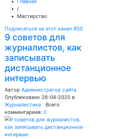
Главная
/
Мастерство
Подписаться на этот канал RSS
9 советов для
журналистов, как
записывать
дистанционное
интервью
Автор
Администратор сайта
Опубликовано 28-08-2020
в
Журналистика
Всего
комментариев:
0