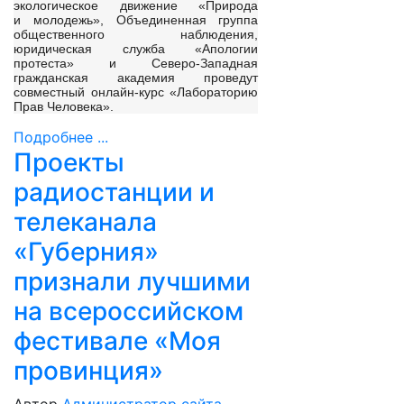
экологическое движение «Природа
и молодежь», Объединенная группа
общественного наблюдения,
юридическая служба «Апологии
протеста» и Северо-Западная
гражданская академия проведут
совместный онлайн-курс «Лабораторию
Прав Человека».
Подробнее ...
Проекты
радиостанции и
телеканала
«Губерния»
признали лучшими
на всероссийском
фестивале «Моя
провинция»