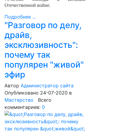
Отечественной войне.
Подробнее ...
"Разговор по делу,
драйв,
эксклюзивность":
почему так
популярен "живой"
эфир
Автор
Администратор сайта
Опубликовано 24-07-2020
в
Мастерство
Всего
комментариев:
0