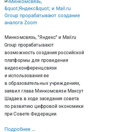
Минкомсвязь, "Яндекс" и Mail.ru
Group прорабатывают
возможность создания российской
платформы для проведения
видеоконференцсвязи
и использования ее
в образовательных учреждениях,
заявил глава Минкомсвязи Максут
Шадаев в ходе заседания совета
по развитию цифровой экономики
при Совете Федерации.
Подробнее ...